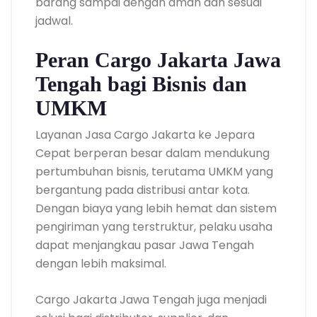
barang sampai dengan aman dan sesuai
jadwal.
Peran Cargo Jakarta Jawa
Tengah bagi Bisnis dan
UMKM
Layanan Jasa Cargo Jakarta ke Jepara
Cepat berperan besar dalam mendukung
pertumbuhan bisnis, terutama UMKM yang
bergantung pada distribusi antar kota.
Dengan biaya yang lebih hemat dan sistem
pengiriman yang terstruktur, pelaku usaha
dapat menjangkau pasar Jawa Tengah
dengan lebih maksimal.
Cargo Jakarta Jawa Tengah juga menjadi