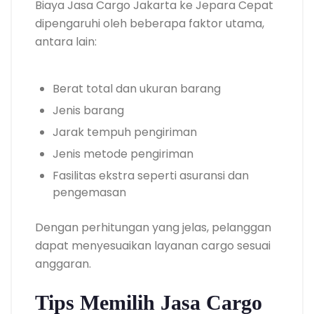
Biaya Jasa Cargo Jakarta ke Jepara Cepat
dipengaruhi oleh beberapa faktor utama,
antara lain:
Berat total dan ukuran barang
Jenis barang
Jarak tempuh pengiriman
Jenis metode pengiriman
Fasilitas ekstra seperti asuransi dan
pengemasan
Dengan perhitungan yang jelas, pelanggan
dapat menyesuaikan layanan cargo sesuai
anggaran.
Tips Memilih Jasa Cargo