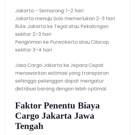
Jakarta – Semarang: 1–2 hari
Jakarta menuju Solo memerlukan 2–3 hari
Rute Jakarta ke Tegal atau Pekalongan
sekitar 2–3 hari
Pengiriman ke Purwokerto atau Cilacap
sekitar 3–4 hari
Jasa Cargo Jakarta ke Jepara Cepat
menawarkan estimasi yang transparan
sehingga pelanggan dapat mengatur
distribusi barang dengan lebih optimal.
Faktor Penentu Biaya
Cargo Jakarta Jawa
Tengah