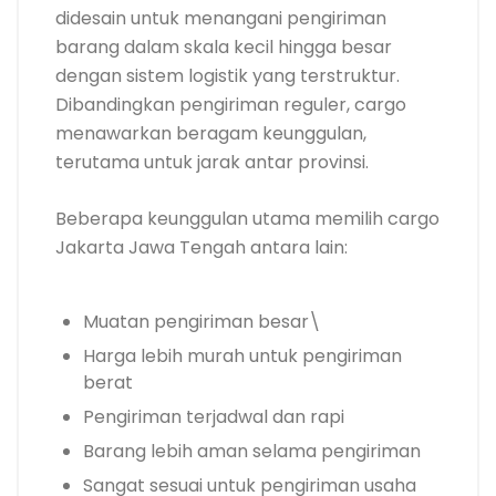
didesain untuk menangani pengiriman
barang dalam skala kecil hingga besar
dengan sistem logistik yang terstruktur.
Dibandingkan pengiriman reguler, cargo
menawarkan beragam keunggulan,
terutama untuk jarak antar provinsi.
Beberapa keunggulan utama memilih cargo
Jakarta Jawa Tengah antara lain:
Muatan pengiriman besar\
Harga lebih murah untuk pengiriman
berat
Pengiriman terjadwal dan rapi
Barang lebih aman selama pengiriman
Sangat sesuai untuk pengiriman usaha