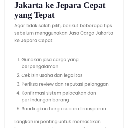
Jakarta ke Jepara Cepat
yang Tepat
Agar tidak salah pilih, berikut beberapa tips
sebelum menggunakan Jasa Cargo Jakarta
ke Jepara Cepat:
Gunakan jasa cargo yang
berpengalaman
Cek izin usaha dan legalitas
Periksa review dan reputasi pelanggan
Konfirmasi sistem pelacakan dan
perlindungan barang
Bandingkan harga secara transparan
Langkah ini penting untuk memastikan