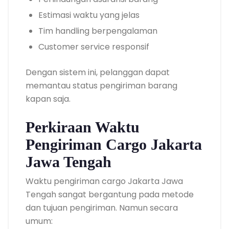
Estimasi waktu yang jelas
Tim handling berpengalaman
Customer service responsif
Dengan sistem ini, pelanggan dapat
memantau status pengiriman barang
kapan saja.
Perkiraan Waktu
Pengiriman Cargo Jakarta
Jawa Tengah
Waktu pengiriman cargo Jakarta Jawa
Tengah sangat bergantung pada metode
dan tujuan pengiriman. Namun secara
umum: