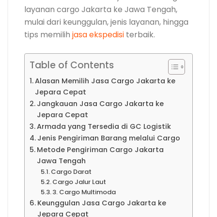
layanan cargo Jakarta ke Jawa Tengah,
mulai dari keunggulan, jenis layanan, hingga
tips memilih
jasa ekspedisi
terbaik.
Table of Contents
Alasan Memilih Jasa Cargo Jakarta ke
Jepara Cepat
Jangkauan Jasa Cargo Jakarta ke
Jepara Cepat
Armada yang Tersedia di GC Logistik
Jenis Pengiriman Barang melalui Cargo
Metode Pengiriman Cargo Jakarta
Jawa Tengah
Cargo Darat
Cargo Jalur Laut
3. Cargo Multimoda
Keunggulan Jasa Cargo Jakarta ke
Jepara Cepat