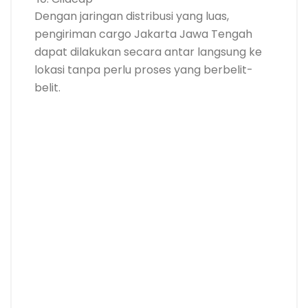
Dengan jaringan distribusi yang luas,
pengiriman cargo Jakarta Jawa Tengah
dapat dilakukan secara antar langsung ke
lokasi tanpa perlu proses yang berbelit-
belit.