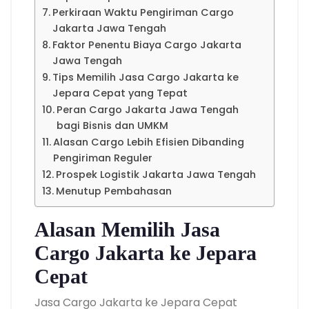
Perkiraan Waktu Pengiriman Cargo
Jakarta Jawa Tengah
Faktor Penentu Biaya Cargo Jakarta
Jawa Tengah
Tips Memilih Jasa Cargo Jakarta ke
Jepara Cepat yang Tepat
Peran Cargo Jakarta Jawa Tengah
bagi Bisnis dan UMKM
Alasan Cargo Lebih Efisien Dibanding
Pengiriman Reguler
Prospek Logistik Jakarta Jawa Tengah
Menutup Pembahasan
Alasan Memilih Jasa
Cargo Jakarta ke Jepara
Cepat
Jasa Cargo Jakarta ke Jepara Cepat