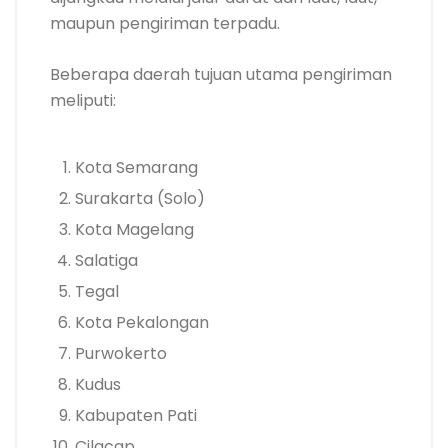
maupun pengiriman terpadu.
Beberapa daerah tujuan utama pengiriman
meliputi:
Kota Semarang
Surakarta (Solo)
Kota Magelang
Salatiga
Tegal
Kota Pekalongan
Purwokerto
Kudus
Kabupaten Pati
Cilacap