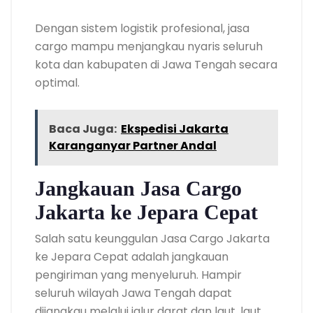
Dengan sistem logistik profesional, jasa
cargo mampu menjangkau nyaris seluruh
kota dan kabupaten di Jawa Tengah secara
optimal.
Baca Juga:
Ekspedisi Jakarta
Karanganyar Partner Andal
Jangkauan Jasa Cargo
Jakarta ke Jepara Cepat
Salah satu keunggulan Jasa Cargo Jakarta
ke Jepara Cepat adalah jangkauan
pengiriman yang menyeluruh. Hampir
seluruh wilayah Jawa Tengah dapat
dijangkau melalui jalur darat dan laut, laut,