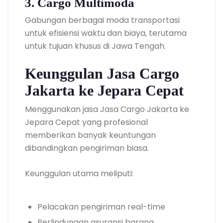
3. Cargo Multimoda
Gabungan berbagai moda transportasi
untuk efisiensi waktu dan biaya, terutama
untuk tujuan khusus di Jawa Tengah.
Keunggulan Jasa Cargo
Jakarta ke Jepara Cepat
Menggunakan jasa Jasa Cargo Jakarta ke
Jepara Cepat yang profesional
memberikan banyak keuntungan
dibandingkan pengiriman biasa.
Keunggulan utama meliputi:
Pelacakan pengiriman real-time
Perlindungan asuransi barang