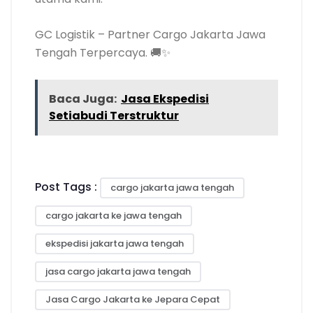
GC Logistik – Partner Cargo Jakarta Jawa
Tengah Terpercaya. 🚚✨
Baca Juga:
Jasa Ekspedisi
Setiabudi Terstruktur
Post Tags :
cargo jakarta jawa tengah
cargo jakarta ke jawa tengah
ekspedisi jakarta jawa tengah
jasa cargo jakarta jawa tengah
Jasa Cargo Jakarta ke Jepara Cepat