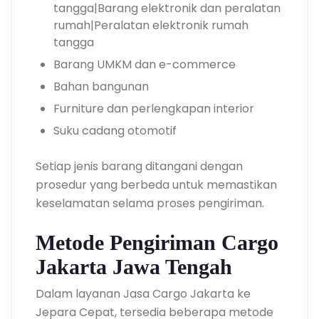
tangga|Barang elektronik dan peralatan
rumah|Peralatan elektronik rumah
tangga
Barang UMKM dan e-commerce
Bahan bangunan
Furniture dan perlengkapan interior
Suku cadang otomotif
Setiap jenis barang ditangani dengan
prosedur yang berbeda untuk memastikan
keselamatan selama proses pengiriman.
Metode Pengiriman Cargo
Jakarta Jawa Tengah
Dalam layanan Jasa Cargo Jakarta ke
Jepara Cepat, tersedia beberapa metode