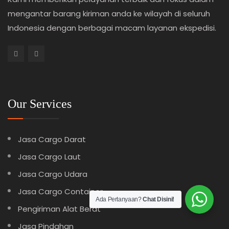
mengantar barang kiriman anda ke wilayah di seluruh
Indonesia dengan berbagai macam layanan ekspedisi.
Our Services
Jasa Cargo Darat
Jasa Cargo Laut
Jasa Cargo Udara
Jasa Cargo Container
Ada Pertanyaan?
Chat Disini!
Pengiriman Alat Berat
Jasa Pindahan