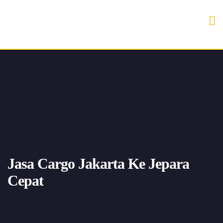
Jasa Cargo Jakarta Ke Jepara
Cepat