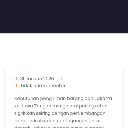
31 Januari 2026
Tidak ada komentar
Kebutuhan pengiriman barang dari Jakarta
ke Jawa Tengah mengalami peningkatan
signifikan seiring dengan perkembangan
bisnis, industri, dan perdagangan antar