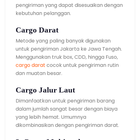
pengiriman yang dapat disesuaikan dengan
kebutuhan pelanggan.
Cargo Darat
Metode yang paling banyak digunakan
untuk pengiriman Jakarta ke Jawa Tengah.
Menggunakan truk box, CDD, hingga Fuso,
cargo darat
cocok untuk pengiriman rutin
dan muatan besar.
Cargo Jalur Laut
Dimanfaatkan untuk pengiriman barang
dalam jumlah sangat besar dengan biaya
yang lebih hemat. Umumnya
dikombinasikan dengan pengiriman darat.