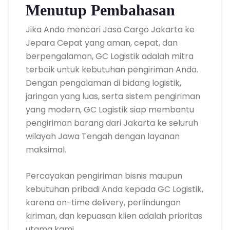
Menutup Pembahasan
Jika Anda mencari Jasa Cargo Jakarta ke
Jepara Cepat yang aman, cepat, dan
berpengalaman, GC Logistik adalah mitra
terbaik untuk kebutuhan pengiriman Anda.
Dengan pengalaman di bidang logistik,
jaringan yang luas, serta sistem pengiriman
yang modern, GC Logistik siap membantu
pengiriman barang dari Jakarta ke seluruh
wilayah Jawa Tengah dengan layanan
maksimal.
Percayakan pengiriman bisnis maupun
kebutuhan pribadi Anda kepada GC Logistik,
karena on-time delivery, perlindungan
kiriman, dan kepuasan klien adalah prioritas
utama kami.