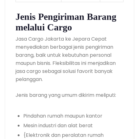
Jenis Pengiriman Barang
melalui Cargo
Jasa Cargo Jakarta ke Jepara Cepat
menyediakan berbagai jenis pengiriman
barang, baik untuk kebutuhan personal
maupun bisnis. Fleksibilitas ini menjadikan
jasa cargo sebagai solusi favorit banyak
pelanggan.
Jenis barang yang umum dikirim meliputi:
Pindahan rumah maupun kantor
Mesin industri dan alat berat
{Elektronik dan peralatan rumah