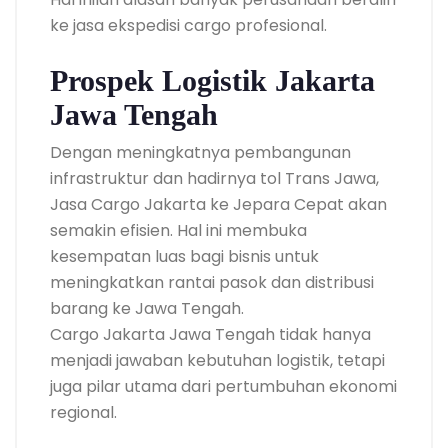
ke jasa ekspedisi cargo profesional.
Prospek Logistik Jakarta
Jawa Tengah
Dengan meningkatnya pembangunan
infrastruktur dan hadirnya tol Trans Jawa,
Jasa Cargo Jakarta ke Jepara Cepat akan
semakin efisien. Hal ini membuka
kesempatan luas bagi bisnis untuk
meningkatkan rantai pasok dan distribusi
barang ke Jawa Tengah.
Cargo Jakarta Jawa Tengah tidak hanya
menjadi jawaban kebutuhan logistik, tetapi
juga pilar utama dari pertumbuhan ekonomi
regional.