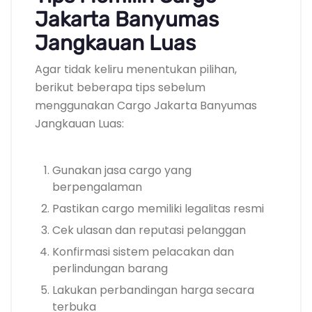
Jakarta Banyumas
Jangkauan Luas
Agar tidak keliru menentukan pilihan,
berikut beberapa tips sebelum
menggunakan Cargo Jakarta Banyumas
Jangkauan Luas:
Gunakan jasa cargo yang
berpengalaman
Pastikan cargo memiliki legalitas resmi
Cek ulasan dan reputasi pelanggan
Konfirmasi sistem pelacakan dan
perlindungan barang
Lakukan perbandingan harga secara
terbuka