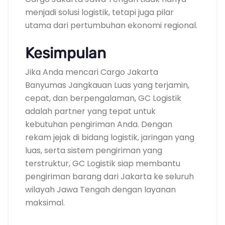
menjadi solusi logistik, tetapi juga pilar
utama dari pertumbuhan ekonomi regional.
Kesimpulan
Jika Anda mencari Cargo Jakarta
Banyumas Jangkauan Luas yang terjamin,
cepat, dan berpengalaman, GC Logistik
adalah partner yang tepat untuk
kebutuhan pengiriman Anda. Dengan
rekam jejak di bidang logistik, jaringan yang
luas, serta sistem pengiriman yang
terstruktur, GC Logistik siap membantu
pengiriman barang dari Jakarta ke seluruh
wilayah Jawa Tengah dengan layanan
maksimal.