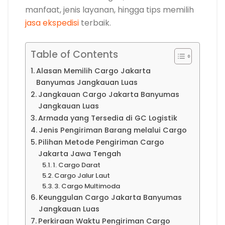
manfaat, jenis layanan, hingga tips memilih
jasa ekspedisi
terbaik.
Table of Contents
Alasan Memilih Cargo Jakarta
Banyumas Jangkauan Luas
Jangkauan Cargo Jakarta Banyumas
Jangkauan Luas
Armada yang Tersedia di GC Logistik
Jenis Pengiriman Barang melalui Cargo
Pilihan Metode Pengiriman Cargo
Jakarta Jawa Tengah
1. Cargo Darat
Cargo Jalur Laut
3. Cargo Multimoda
Keunggulan Cargo Jakarta Banyumas
Jangkauan Luas
Perkiraan Waktu Pengiriman Cargo