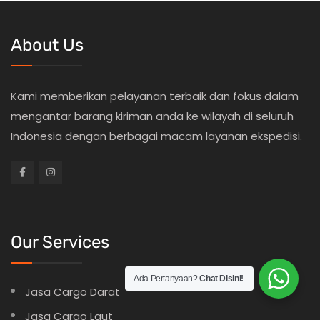
About Us
Kami memberikan pelayanan terbaik dan fokus dalam
mengantar barang kiriman anda ke wilayah di seluruh
Indonesia dengan berbagai macam layanan ekspedisi.
Our Services
Ada Pertanyaan?
Chat Disini!
Jasa Cargo Darat
Jasa Cargo Laut