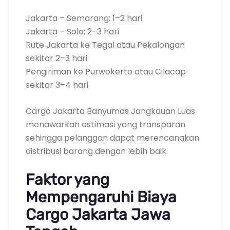
Jakarta – Semarang: 1–2 hari
Jakarta – Solo: 2–3 hari
Rute Jakarta ke Tegal atau Pekalongan
sekitar 2–3 hari
Pengiriman ke Purwokerto atau Cilacap
sekitar 3–4 hari
Cargo Jakarta Banyumas Jangkauan Luas
menawarkan estimasi yang transparan
sehingga pelanggan dapat merencanakan
distribusi barang dengan lebih baik.
Faktor yang
Mempengaruhi Biaya
Cargo Jakarta Jawa