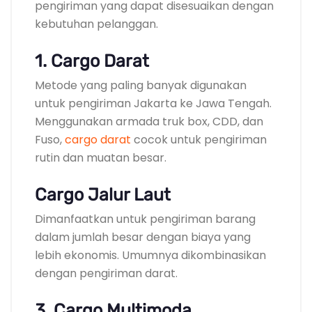
pengiriman yang dapat disesuaikan dengan
kebutuhan pelanggan.
1. Cargo Darat
Metode yang paling banyak digunakan
untuk pengiriman Jakarta ke Jawa Tengah.
Menggunakan armada truk box, CDD, dan
Fuso,
cargo darat
cocok untuk pengiriman
rutin dan muatan besar.
Cargo Jalur Laut
Dimanfaatkan untuk pengiriman barang
dalam jumlah besar dengan biaya yang
lebih ekonomis. Umumnya dikombinasikan
dengan pengiriman darat.
3. Cargo Multimoda