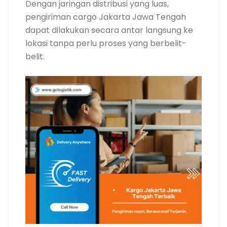
Dengan jaringan distribusi yang luas,
pengiriman cargo Jakarta Jawa Tengah
dapat dilakukan secara antar langsung ke
lokasi tanpa perlu proses yang berbelit-
belit.