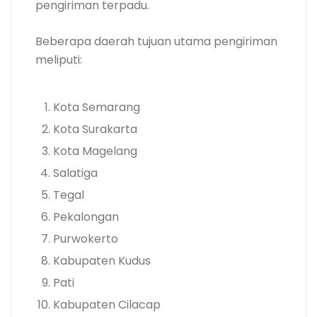
pengiriman terpadu.
Beberapa daerah tujuan utama pengiriman
meliputi:
Kota Semarang
Kota Surakarta
Kota Magelang
Salatiga
Tegal
Pekalongan
Purwokerto
Kabupaten Kudus
Pati
Kabupaten Cilacap