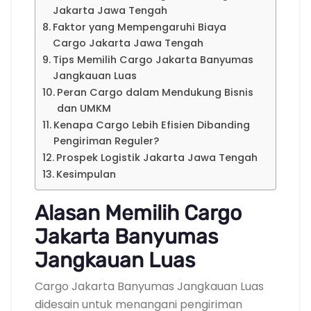
Jakarta Jawa Tengah
Faktor yang Mempengaruhi Biaya
Cargo Jakarta Jawa Tengah
Tips Memilih Cargo Jakarta Banyumas
Jangkauan Luas
Peran Cargo dalam Mendukung Bisnis
dan UMKM
Kenapa Cargo Lebih Efisien Dibanding
Pengiriman Reguler?
Prospek Logistik Jakarta Jawa Tengah
Kesimpulan
Alasan Memilih Cargo
Jakarta Banyumas
Jangkauan Luas
Cargo Jakarta Banyumas Jangkauan Luas
didesain untuk menangani pengiriman