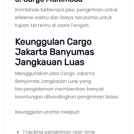
Kombinasi beberapa jalur pengiriman untuk
efisiensi waktu dan biaya, terutama untuk
tujuan tertentu di Jawa Tengah.
Keunggulan Cargo
Jakarta Banyumas
Jangkauan Luas
Menggunakan jasa Cargo Jakarta
Banyumas Jangkauan Luas yang
berpengalaman memberikan banyak
keuntungan dibandingkan pengiriman biasa.
Keunggulan utama meliputi:
Tracking pengiriman real-time