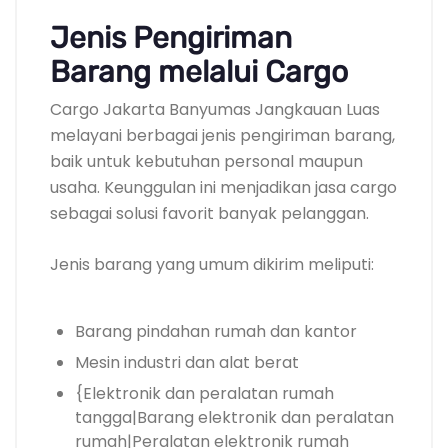
Jenis Pengiriman
Barang melalui Cargo
Cargo Jakarta Banyumas Jangkauan Luas
melayani berbagai jenis pengiriman barang,
baik untuk kebutuhan personal maupun
usaha. Keunggulan ini menjadikan jasa cargo
sebagai solusi favorit banyak pelanggan.
Jenis barang yang umum dikirim meliputi:
Barang pindahan rumah dan kantor
Mesin industri dan alat berat
{Elektronik dan peralatan rumah
tangga|Barang elektronik dan peralatan
rumah|Peralatan elektronik rumah