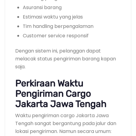
Asuransi barang
Estimasi waktu yang jelas
Tim handling berpengalaman
Customer service responsif
Dengan sistem ini, pelanggan dapat
melacak status pengiriman barang kapan
saja.
Perkiraan Waktu
Pengiriman Cargo
Jakarta Jawa Tengah
Waktu pengiriman cargo Jakarta Jawa
Tengah sangat bergantung pada jalur dan
lokasi pengiriman. Namun secara umum: