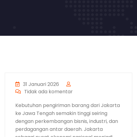
31 Januari 2026
Tidak ada komentar
Kebutuhan pengiriman barang dari Jakarta
ke Jawa Tengah semakin tinggi seiring
dengan perkembangan bisnis, industri, dan
perdagangan antar daerah. Jakarta