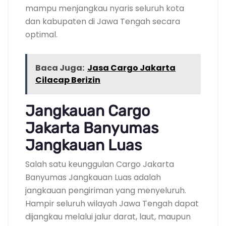
mampu menjangkau nyaris seluruh kota
dan kabupaten di Jawa Tengah secara
optimal.
Baca Juga:
Jasa Cargo Jakarta
Cilacap Berizin
Jangkauan Cargo
Jakarta Banyumas
Jangkauan Luas
Salah satu keunggulan Cargo Jakarta
Banyumas Jangkauan Luas adalah
jangkauan pengiriman yang menyeluruh.
Hampir seluruh wilayah Jawa Tengah dapat
dijangkau melalui jalur darat, laut, maupun