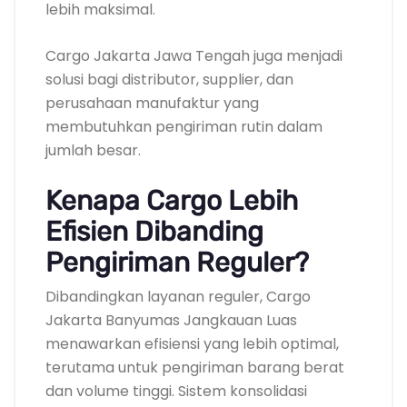
lebih maksimal.
Cargo Jakarta Jawa Tengah juga menjadi
solusi bagi distributor, supplier, dan
perusahaan manufaktur yang
membutuhkan pengiriman rutin dalam
jumlah besar.
Kenapa Cargo Lebih
Efisien Dibanding
Pengiriman Reguler?
Dibandingkan layanan reguler, Cargo
Jakarta Banyumas Jangkauan Luas
menawarkan efisiensi yang lebih optimal,
terutama untuk pengiriman barang berat
dan volume tinggi. Sistem konsolidasi