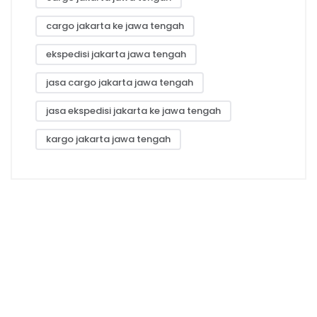
cargo jakarta ke jawa tengah
ekspedisi jakarta jawa tengah
jasa cargo jakarta jawa tengah
jasa ekspedisi jakarta ke jawa tengah
kargo jakarta jawa tengah