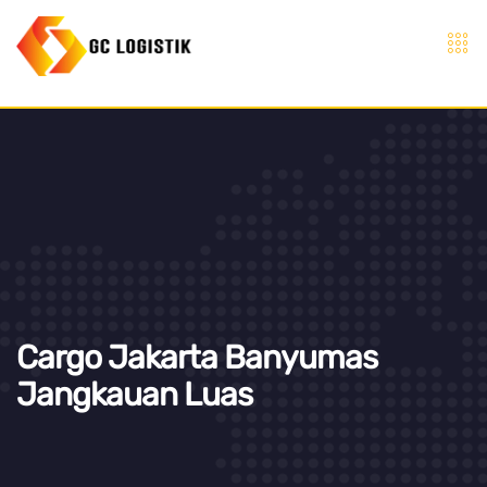
Cargo Jakarta Banyumas
Jangkauan Luas