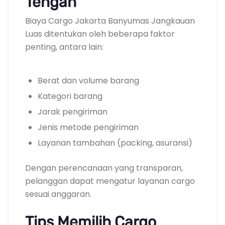
Tengah
Biaya Cargo Jakarta Banyumas Jangkauan
Luas ditentukan oleh beberapa faktor
penting, antara lain:
Berat dan volume barang
Kategori barang
Jarak pengiriman
Jenis metode pengiriman
Layanan tambahan (packing, asuransi)
Dengan perencanaan yang transparan,
pelanggan dapat mengatur layanan cargo
sesuai anggaran.
Tips Memilih Cargo