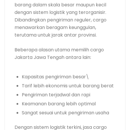
barang dalam skala besar maupun kecil
dengan sistem logistik yang terorganisir.
Dibandingkan pengiriman reguler, cargo
menawarkan beragam keunggulan,
terutama untuk jarak antar provinsi.
Beberapa alasan utama memilih cargo
Jakarta Jawa Tengah antara lain:
Kapasitas pengiriman besar\
Tarif lebih ekonomis untuk barang berat
Pengiriman terjadwal dan rapi
Keamanan barang lebih optimal
Sangat sesuai untuk pengiriman usaha
Dengan sistem logistik terkini, jasa cargo