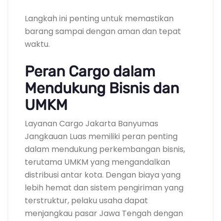
Langkah ini penting untuk memastikan
barang sampai dengan aman dan tepat
waktu.
Peran Cargo dalam
Mendukung Bisnis dan
UMKM
Layanan Cargo Jakarta Banyumas
Jangkauan Luas memiliki peran penting
dalam mendukung perkembangan bisnis,
terutama UMKM yang mengandalkan
distribusi antar kota. Dengan biaya yang
lebih hemat dan sistem pengiriman yang
terstruktur, pelaku usaha dapat
menjangkau pasar Jawa Tengah dengan