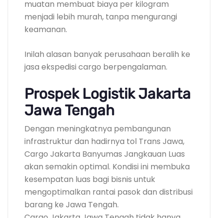
muatan membuat biaya per kilogram
menjadi lebih murah, tanpa mengurangi
keamanan.
Inilah alasan banyak perusahaan beralih ke
jasa ekspedisi cargo berpengalaman.
Prospek Logistik Jakarta
Jawa Tengah
Dengan meningkatnya pembangunan
infrastruktur dan hadirnya tol Trans Jawa,
Cargo Jakarta Banyumas Jangkauan Luas
akan semakin optimal. Kondisi ini membuka
kesempatan luas bagi bisnis untuk
mengoptimalkan rantai pasok dan distribusi
barang ke Jawa Tengah.
Cargo Jakarta Jawa Tengah tidak hanya