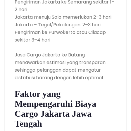
Pengiriman Jakarta ke Semarang sekitar 1–
2 hari
Jakarta menuju Solo memerlukan 2–3 hari
Jakarta – Tegal/Pekalongan: 2–3 hari
Pengiriman ke Purwokerto atau Cilacap
sekitar 3–4 hari
Jasa Cargo Jakarta ke Batang
menawarkan estimasi yang transparan
sehingga pelanggan dapat mengatur
distribusi barang dengan lebih optimal.
Faktor yang
Mempengaruhi Biaya
Cargo Jakarta Jawa
Tengah