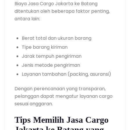
Biaya Jasa Cargo Jakarta ke Batang
ditentukan oleh beberapa faktor penting,
antara lain:
Berat total dan ukuran barang
Tipe barang kiriman
Jarak tempuh pengiriman
Jenis metode pengiriman
Layanan tambahan (packing, asuransi)
Dengan perencanaan yang transparan,
pelanggan dapat mengatur layanan cargo
sesuai anggaran.
Tips Memilih Jasa Cargo
Jakarta ke Batang yang