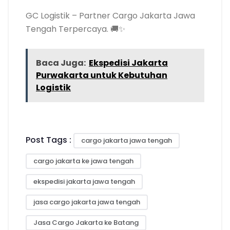
GC Logistik – Partner Cargo Jakarta Jawa
Tengah Terpercaya. 🚚✨
Baca Juga:
Ekspedisi Jakarta
Purwakarta untuk Kebutuhan
Logistik
Post Tags :
cargo jakarta jawa tengah
cargo jakarta ke jawa tengah
ekspedisi jakarta jawa tengah
jasa cargo jakarta jawa tengah
Jasa Cargo Jakarta ke Batang