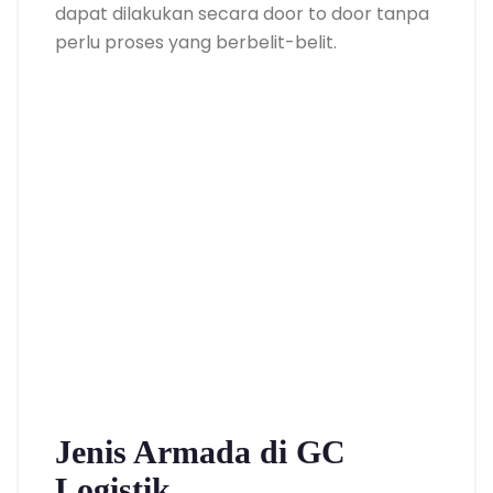
dapat dilakukan secara door to door tanpa
perlu proses yang berbelit-belit.
Jenis Armada di GC
Logistik