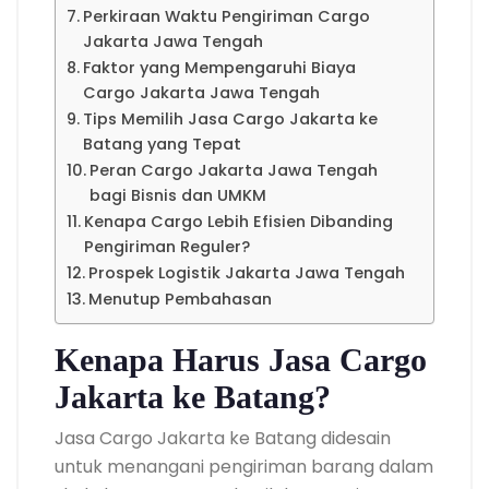
Perkiraan Waktu Pengiriman Cargo
Jakarta Jawa Tengah
Faktor yang Mempengaruhi Biaya
Cargo Jakarta Jawa Tengah
Tips Memilih Jasa Cargo Jakarta ke
Batang yang Tepat
Peran Cargo Jakarta Jawa Tengah
bagi Bisnis dan UMKM
Kenapa Cargo Lebih Efisien Dibanding
Pengiriman Reguler?
Prospek Logistik Jakarta Jawa Tengah
Menutup Pembahasan
Kenapa Harus Jasa Cargo
Jakarta ke Batang?
Jasa Cargo Jakarta ke Batang didesain
untuk menangani pengiriman barang dalam