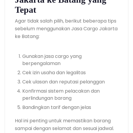
Tepat
Agar tidak salah pilih, berikut beberapa tips
sebelum menggunakan Jasa Cargo Jakarta
ke Batang:
Gunakan jasa cargo yang
berpengalaman
Cek izin usaha dan legalitas
Cek ulasan dan reputasi pelanggan
Konfirmasi sistem pelacakan dan
perlindungan barang
Bandingkan tarif dengan jelas
Hal ini penting untuk memastikan barang
sampai dengan selamat dan sesuai jadwal.