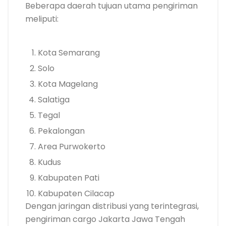
Beberapa daerah tujuan utama pengiriman
meliputi:
Kota Semarang
Solo
Kota Magelang
Salatiga
Tegal
Pekalongan
Area Purwokerto
Kudus
Kabupaten Pati
Kabupaten Cilacap
Dengan jaringan distribusi yang terintegrasi,
pengiriman cargo Jakarta Jawa Tengah