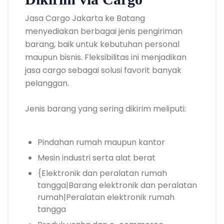
Jasa Cargo Jakarta ke Batang
menyediakan berbagai jenis pengiriman
barang, baik untuk kebutuhan personal
maupun bisnis. Fleksibilitas ini menjadikan
jasa cargo sebagai solusi favorit banyak
pelanggan.
Jenis barang yang sering dikirim meliputi:
Pindahan rumah maupun kantor
Mesin industri serta alat berat
{Elektronik dan peralatan rumah
tangga|Barang elektronik dan peralatan
rumah|Peralatan elektronik rumah
tangga