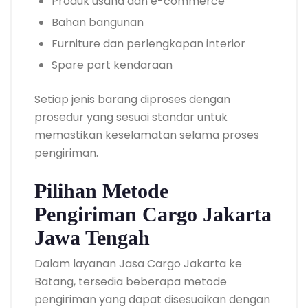
Produk usaha dan e-commerce
Bahan bangunan
Furniture dan perlengkapan interior
Spare part kendaraan
Setiap jenis barang diproses dengan
prosedur yang sesuai standar untuk
memastikan keselamatan selama proses
pengiriman.
Pilihan Metode
Pengiriman Cargo Jakarta
Jawa Tengah
Dalam layanan Jasa Cargo Jakarta ke
Batang, tersedia beberapa metode
pengiriman yang dapat disesuaikan dengan