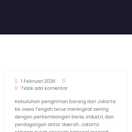
1 Februari 2026
Tidak ada komentar
Kebutuhan pengiriman barang dari Jakarta
ke Jawa Tengah terus meningkat seiring
dengan perkembangan bisnis, industri, dan
perdagangan antar daerah. Jakarta