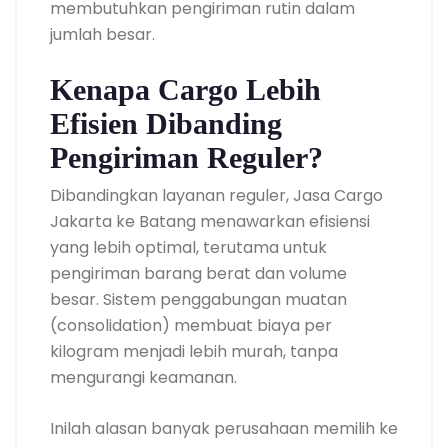
membutuhkan pengiriman rutin dalam
jumlah besar.
Kenapa Cargo Lebih
Efisien Dibanding
Pengiriman Reguler?
Dibandingkan layanan reguler, Jasa Cargo
Jakarta ke Batang menawarkan efisiensi
yang lebih optimal, terutama untuk
pengiriman barang berat dan volume
besar. Sistem penggabungan muatan
(consolidation) membuat biaya per
kilogram menjadi lebih murah, tanpa
mengurangi keamanan.
Inilah alasan banyak perusahaan memilih ke