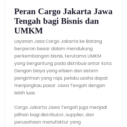
Peran Cargo Jakarta Jawa
Tengah bagi Bisnis dan
UMKM
Layanan Jasa Cargo Jakarta ke Batang
berperan besar dalam mendukung
perkembangan bisnis, terutama UMKM
yang bergantung pada distribusi antar kota.
Dengan biaya yang efisien dan sistem
pengiriman yang rapi, pelaku usaha dapat
menjangkau pasar Jawa Tengah dengan
lebih luas.
Cargo Jakarta Jawa Tengah juga menjadi
pilihan bagi distributor, supplier, dan
perusahaan manufaktur yang