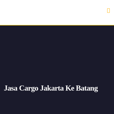
Jasa Cargo Jakarta Ke Batang