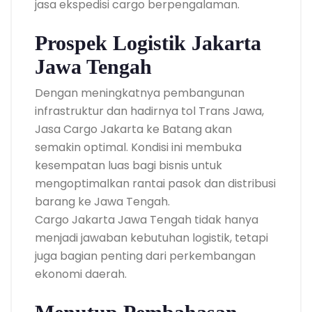
jasa ekspedisi cargo berpengalaman.
Prospek Logistik Jakarta
Jawa Tengah
Dengan meningkatnya pembangunan
infrastruktur dan hadirnya tol Trans Jawa,
Jasa Cargo Jakarta ke Batang akan
semakin optimal. Kondisi ini membuka
kesempatan luas bagi bisnis untuk
mengoptimalkan rantai pasok dan distribusi
barang ke Jawa Tengah.
Cargo Jakarta Jawa Tengah tidak hanya
menjadi jawaban kebutuhan logistik, tetapi
juga bagian penting dari perkembangan
ekonomi daerah.