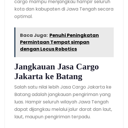
cargo mampu menjangkau hampir seluruh
kota dan kabupaten di Jawa Tengah secara
optimal.
Baca Juga:
Penuhi Peningkatan
Permintaan Tempat simpan
dengan Locus Robotics
Jangkauan Jasa Cargo
Jakarta ke Batang
Salah satu nilai lebih Jasa Cargo Jakarta ke
Batang adalah jangkauan pengiriman yang
luas. Hampir seluruh wilayah Jawa Tengah
dapat dijangkau melalui jalur darat dan laut,
laut, maupun pengiriman terpadu.