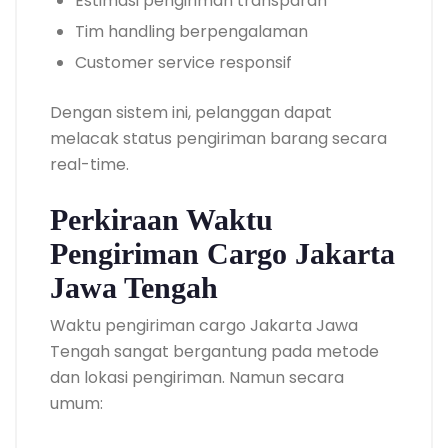
Estimasi pengiriman transparan
Tim handling berpengalaman
Customer service responsif
Dengan sistem ini, pelanggan dapat
melacak status pengiriman barang secara
real-time.
Perkiraan Waktu
Pengiriman Cargo Jakarta
Jawa Tengah
Waktu pengiriman cargo Jakarta Jawa
Tengah sangat bergantung pada metode
dan lokasi pengiriman. Namun secara
umum: