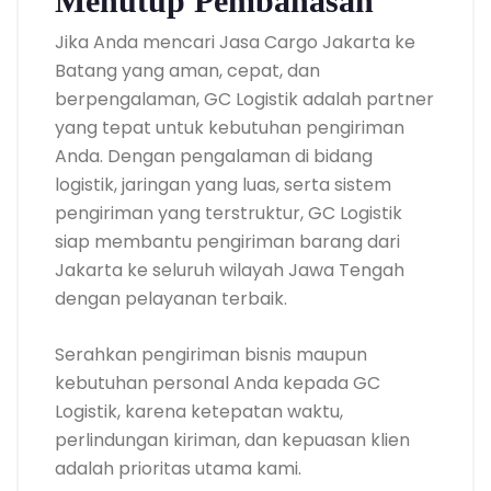
Menutup Pembahasan
Jika Anda mencari Jasa Cargo Jakarta ke
Batang yang aman, cepat, dan
berpengalaman, GC Logistik adalah partner
yang tepat untuk kebutuhan pengiriman
Anda. Dengan pengalaman di bidang
logistik, jaringan yang luas, serta sistem
pengiriman yang terstruktur, GC Logistik
siap membantu pengiriman barang dari
Jakarta ke seluruh wilayah Jawa Tengah
dengan pelayanan terbaik.
Serahkan pengiriman bisnis maupun
kebutuhan personal Anda kepada GC
Logistik, karena ketepatan waktu,
perlindungan kiriman, dan kepuasan klien
adalah prioritas utama kami.