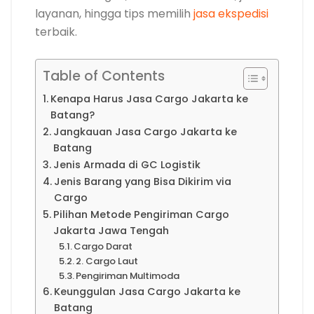
layanan, hingga tips memilih
jasa ekspedisi
terbaik.
Table of Contents
Kenapa Harus Jasa Cargo Jakarta ke
Batang?
Jangkauan Jasa Cargo Jakarta ke
Batang
Jenis Armada di GC Logistik
Jenis Barang yang Bisa Dikirim via
Cargo
Pilihan Metode Pengiriman Cargo
Jakarta Jawa Tengah
Cargo Darat
2. Cargo Laut
Pengiriman Multimoda
Keunggulan Jasa Cargo Jakarta ke
Batang