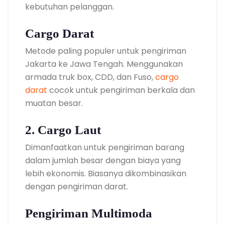
kebutuhan pelanggan.
Cargo Darat
Metode paling populer untuk pengiriman
Jakarta ke Jawa Tengah. Menggunakan
armada truk box, CDD, dan Fuso,
cargo
darat
cocok untuk pengiriman berkala dan
muatan besar.
2. Cargo Laut
Dimanfaatkan untuk pengiriman barang
dalam jumlah besar dengan biaya yang
lebih ekonomis. Biasanya dikombinasikan
dengan pengiriman darat.
Pengiriman Multimoda