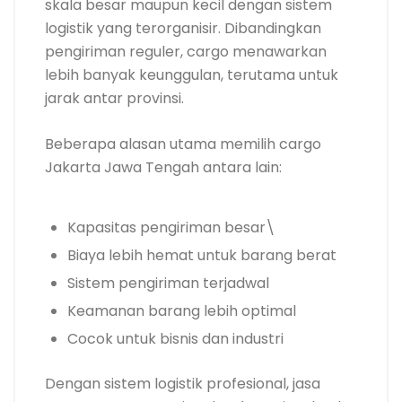
skala besar maupun kecil dengan sistem
logistik yang terorganisir. Dibandingkan
pengiriman reguler, cargo menawarkan
lebih banyak keunggulan, terutama untuk
jarak antar provinsi.
Beberapa alasan utama memilih cargo
Jakarta Jawa Tengah antara lain:
Kapasitas pengiriman besar\
Biaya lebih hemat untuk barang berat
Sistem pengiriman terjadwal
Keamanan barang lebih optimal
Cocok untuk bisnis dan industri
Dengan sistem logistik profesional, jasa