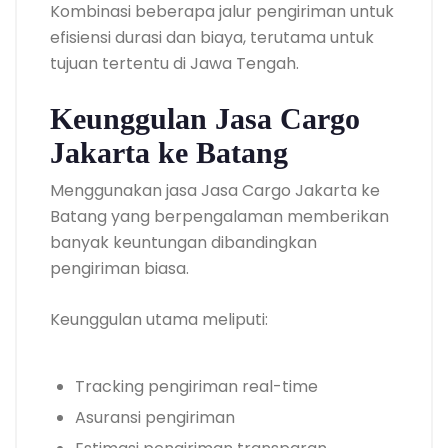
Kombinasi beberapa jalur pengiriman untuk
efisiensi durasi dan biaya, terutama untuk
tujuan tertentu di Jawa Tengah.
Keunggulan Jasa Cargo
Jakarta ke Batang
Menggunakan jasa Jasa Cargo Jakarta ke
Batang yang berpengalaman memberikan
banyak keuntungan dibandingkan
pengiriman biasa.
Keunggulan utama meliputi:
Tracking pengiriman real-time
Asuransi pengiriman