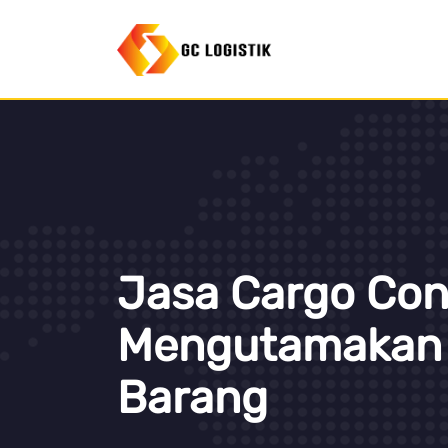
Jasa Cargo Con
Mengutamakan
Barang