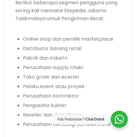
Berikut beberapa segmen pengguna yang
sering kali memakai Ekspedisi Jakarta
Tasikmalaya untuk Pengiriman Berat:
Online shop dan pemilik marketplace
Distributor barang retail
Pabrik dan industri
Perusahaan supply chain
Toko grosir dan eceran
Pelaku event atau proyek
Perusahaan kontraktor
Pengusaha kuliner
Reseller dan dropshipper
Ada Pertanyaan?
Chat Disini!
Perusahaan teknologi dan elektronik