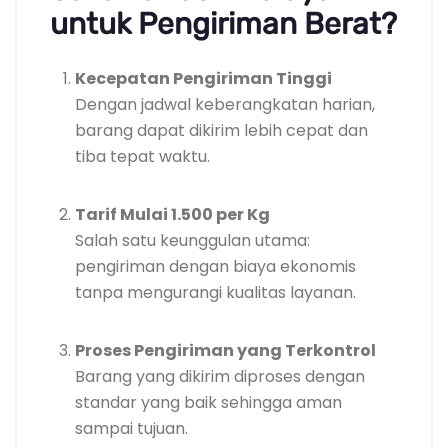
untuk Pengiriman Berat?
Kecepatan Pengiriman Tinggi
Dengan jadwal keberangkatan harian,
barang dapat dikirim lebih cepat dan
tiba tepat waktu.
Tarif Mulai 1.500 per Kg
Salah satu keunggulan utama:
pengiriman dengan biaya ekonomis
tanpa mengurangi kualitas layanan.
Proses Pengiriman yang Terkontrol
Barang yang dikirim diproses dengan
standar yang baik sehingga aman
sampai tujuan.