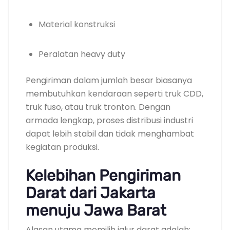
Material konstruksi
Peralatan heavy duty
Pengiriman dalam jumlah besar biasanya
membutuhkan kendaraan seperti truk CDD,
truk fuso, atau truk tronton. Dengan
armada lengkap, proses distribusi industri
dapat lebih stabil dan tidak menghambat
kegiatan produksi.
Kelebihan Pengiriman
Darat dari Jakarta
menuju Jawa Barat
Alasan utama memilih jalur darat adalah: