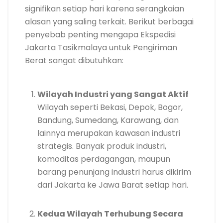
signifikan setiap hari karena serangkaian
alasan yang saling terkait. Berikut berbagai
penyebab penting mengapa Ekspedisi
Jakarta Tasikmalaya untuk Pengiriman
Berat sangat dibutuhkan:
Wilayah Industri yang Sangat Aktif
Wilayah seperti Bekasi, Depok, Bogor,
Bandung, Sumedang, Karawang, dan
lainnya merupakan kawasan industri
strategis. Banyak produk industri,
komoditas perdagangan, maupun
barang penunjang industri harus dikirim
dari Jakarta ke Jawa Barat setiap hari.
Kedua Wilayah Terhubung Secara