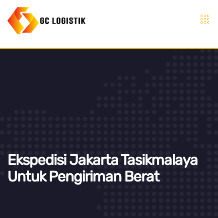
Ekspedisi Jakarta Tasikmalaya
Untuk Pengiriman Berat