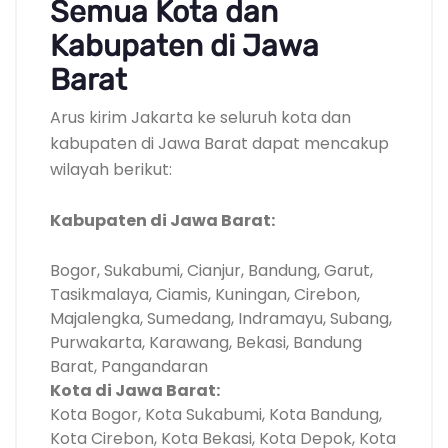
Semua Kota dan
Kabupaten di Jawa
Barat
Arus kirim Jakarta ke seluruh kota dan
kabupaten di Jawa Barat dapat mencakup
wilayah berikut:
Kabupaten di Jawa Barat:
Bogor, Sukabumi, Cianjur, Bandung, Garut,
Tasikmalaya, Ciamis, Kuningan, Cirebon,
Majalengka, Sumedang, Indramayu, Subang,
Purwakarta, Karawang, Bekasi, Bandung
Barat, Pangandaran
Kota di Jawa Barat:
Kota Bogor, Kota Sukabumi, Kota Bandung,
Kota Cirebon, Kota Bekasi, Kota Depok, Kota