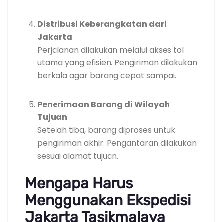
Distribusi Keberangkatan dari
Jakarta
Perjalanan dilakukan melalui akses tol
utama yang efisien. Pengiriman dilakukan
berkala agar barang cepat sampai.
Penerimaan Barang di Wilayah
Tujuan
Setelah tiba, barang diproses untuk
pengiriman akhir. Pengantaran dilakukan
sesuai alamat tujuan.
Mengapa Harus
Menggunakan Ekspedisi
Jakarta Tasikmalaya