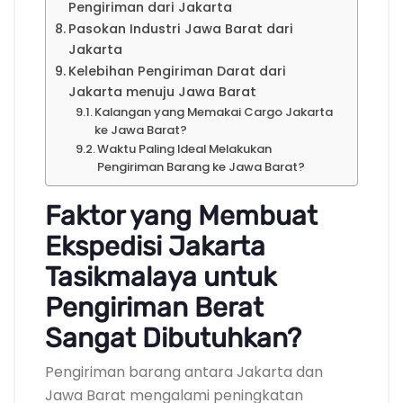
Pengiriman dari Jakarta
Pasokan Industri Jawa Barat dari
Jakarta
Kelebihan Pengiriman Darat dari
Jakarta menuju Jawa Barat
Kalangan yang Memakai Cargo Jakarta
ke Jawa Barat?
Waktu Paling Ideal Melakukan
Pengiriman Barang ke Jawa Barat?
Faktor yang Membuat
Ekspedisi Jakarta
Tasikmalaya untuk
Pengiriman Berat
Sangat Dibutuhkan?
Pengiriman barang antara Jakarta dan
Jawa Barat mengalami peningkatan