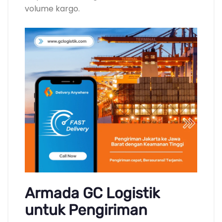
volume kargo.
Armada GC Logistik
untuk Pengiriman