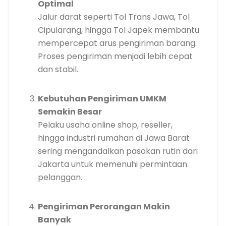
Optimal
Jalur darat seperti Tol Trans Jawa, Tol
Cipularang, hingga Tol Japek membantu
mempercepat arus pengiriman barang.
Proses pengiriman menjadi lebih cepat
dan stabil.
Kebutuhan Pengiriman UMKM
Semakin Besar
Pelaku usaha online shop, reseller,
hingga industri rumahan di Jawa Barat
sering mengandalkan pasokan rutin dari
Jakarta untuk memenuhi permintaan
pelanggan.
Pengiriman Perorangan Makin
Banyak