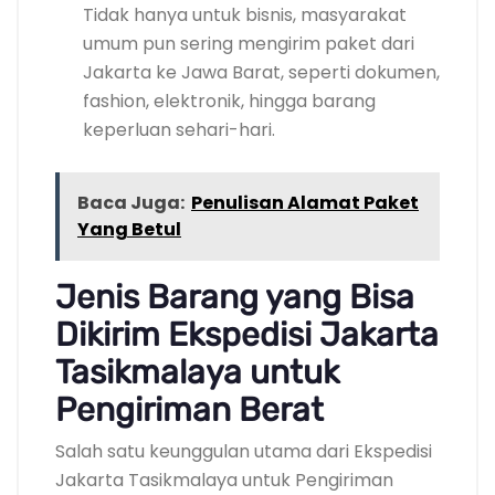
Tidak hanya untuk bisnis, masyarakat
umum pun sering mengirim paket dari
Jakarta ke Jawa Barat, seperti dokumen,
fashion, elektronik, hingga barang
keperluan sehari-hari.
Baca Juga:
Penulisan Alamat Paket
Yang Betul
Jenis Barang yang Bisa
Dikirim Ekspedisi Jakarta
Tasikmalaya untuk
Pengiriman Berat
Salah satu keunggulan utama dari Ekspedisi
Jakarta Tasikmalaya untuk Pengiriman