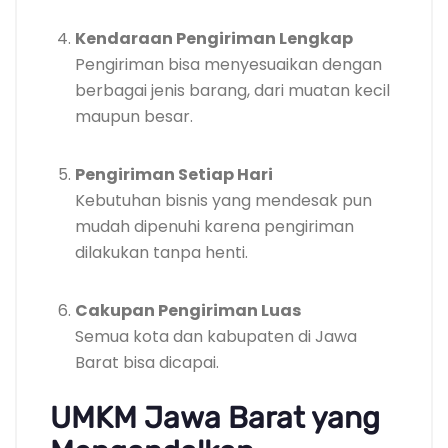
Kendaraan Pengiriman Lengkap
Pengiriman bisa menyesuaikan dengan
berbagai jenis barang, dari muatan kecil
maupun besar.
Pengiriman Setiap Hari
Kebutuhan bisnis yang mendesak pun
mudah dipenuhi karena pengiriman
dilakukan tanpa henti.
Cakupan Pengiriman Luas
Semua kota dan kabupaten di Jawa
Barat bisa dicapai.
UMKM Jawa Barat yang