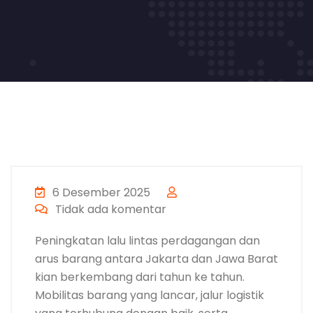
6 Desember 2025
Tidak ada komentar
Peningkatan lalu lintas perdagangan dan
arus barang antara Jakarta dan Jawa Barat
kian berkembang dari tahun ke tahun.
Mobilitas barang yang lancar, jalur logistik