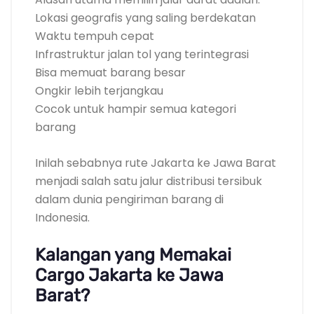
Lokasi geografis yang saling berdekatan
Waktu tempuh cepat
Infrastruktur jalan tol yang terintegrasi
Bisa memuat barang besar
Ongkir lebih terjangkau
Cocok untuk hampir semua kategori
barang
Inilah sebabnya rute Jakarta ke Jawa Barat
menjadi salah satu jalur distribusi tersibuk
dalam dunia pengiriman barang di
Indonesia.
Kalangan yang Memakai
Cargo Jakarta ke Jawa
Barat?