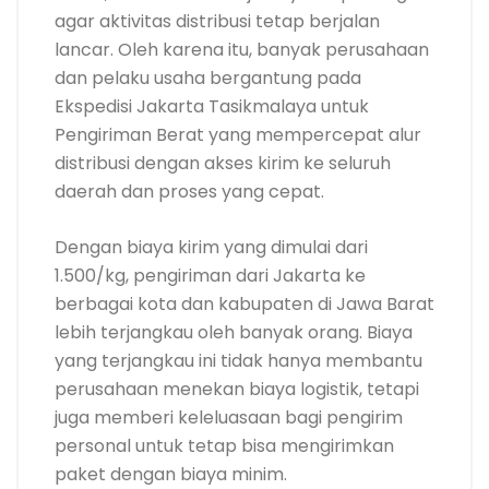
agar aktivitas distribusi tetap berjalan
lancar. Oleh karena itu, banyak perusahaan
dan pelaku usaha bergantung pada
Ekspedisi Jakarta Tasikmalaya untuk
Pengiriman Berat yang mempercepat alur
distribusi dengan akses kirim ke seluruh
daerah dan proses yang cepat.
Dengan biaya kirim yang dimulai dari
1.500/kg, pengiriman dari Jakarta ke
berbagai kota dan kabupaten di Jawa Barat
lebih terjangkau oleh banyak orang. Biaya
yang terjangkau ini tidak hanya membantu
perusahaan menekan biaya logistik, tetapi
juga memberi keleluasaan bagi pengirim
personal untuk tetap bisa mengirimkan
paket dengan biaya minim.