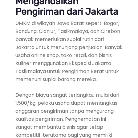
Mengandalkan
Pengiriman dari Jakarta
UMKM di wilayah Jawa Barat seperti Bogor,
Bandung, Cianjur, Tasikmalaya, dan Cirebon
banyak memerlukan suplai rutin dari
Jakarta untuk menunjang penjualan. Banyak
usaha online shop, toko retail, dan bisnis
kuliner menggunakan Ekspedisi Jakarta
Tasikmalaya untuk Pengiriman Berat untuk
memenuhi suplai barang mereka.
Dengan biaya sangat terjangkau mulai dari
1.500/kg, pelaku usaha dapat memangkas
anggaran pengiriman tanpa mengurangi
kualitas pengiriman. Penghematan ini
sangat membantu bisnis agar tetap
kompetitif, terutama bagi yang memiliki