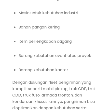
Mesin untuk kebutuhan industri
Bahan pangan kering
Item perlengkapan dagang
Barang kebutuhan event atau proyek
Barang kebutuhan kantor
Dengan dukungan fleet pengiriman yang
komplit seperti mobil pickup, truk CDE, truk
CDD, truk fuso, armada tronton, dan
kendaraan khusus lainnya, pengiriman bisa
dioptimalkan dengan kebutuhan serta