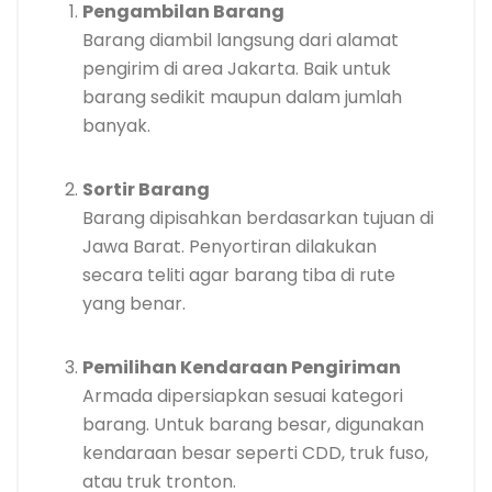
Pengambilan Barang
Barang diambil langsung dari alamat
pengirim di area Jakarta. Baik untuk
barang sedikit maupun dalam jumlah
banyak.
Sortir Barang
Barang dipisahkan berdasarkan tujuan di
Jawa Barat. Penyortiran dilakukan
secara teliti agar barang tiba di rute
yang benar.
Pemilihan Kendaraan Pengiriman
Armada dipersiapkan sesuai kategori
barang. Untuk barang besar, digunakan
kendaraan besar seperti CDD, truk fuso,
atau truk tronton.