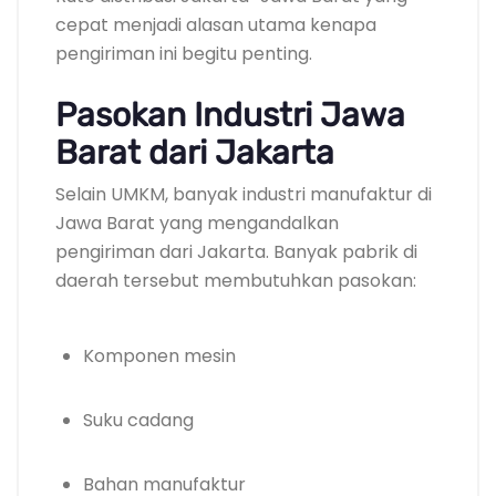
cepat menjadi alasan utama kenapa
pengiriman ini begitu penting.
Pasokan Industri Jawa
Barat dari Jakarta
Selain UMKM, banyak industri manufaktur di
Jawa Barat yang mengandalkan
pengiriman dari Jakarta. Banyak pabrik di
daerah tersebut membutuhkan pasokan:
Komponen mesin
Suku cadang
Bahan manufaktur