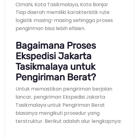
Cimahi, Kota Tasikmalaya, Kota Banjar
Tiap daerah memiliki karakteristik rute
logistik masing-masing sehingga proses
pengiriman bisa lebih efisien.
Bagaimana Proses
Ekspedisi Jakarta
Tasikmalaya untuk
Pengiriman Berat?
Untuk memastikan pengiriman berjalan
lancar, pengiriman Ekspedisi Jakarta
Tasikmalaya untuk Pengiriman Berat
biasanya mengikuti prosedur yang
terstruktur. Berikut adalah alur lengkapnya: