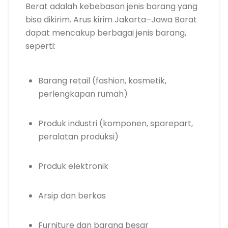
Berat adalah kebebasan jenis barang yang
bisa dikirim. Arus kirim Jakarta–Jawa Barat
dapat mencakup berbagai jenis barang,
seperti:
Barang retail (fashion, kosmetik,
perlengkapan rumah)
Produk industri (komponen, sparepart,
peralatan produksi)
Produk elektronik
Arsip dan berkas
Furniture dan barang besar