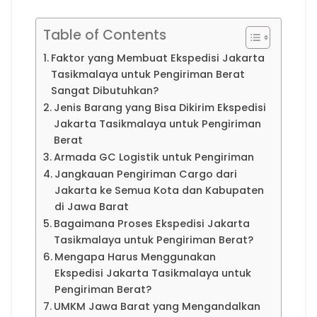
Table of Contents
Faktor yang Membuat Ekspedisi Jakarta
Tasikmalaya untuk Pengiriman Berat
Sangat Dibutuhkan?
Jenis Barang yang Bisa Dikirim Ekspedisi
Jakarta Tasikmalaya untuk Pengiriman
Berat
Armada GC Logistik untuk Pengiriman
Jangkauan Pengiriman Cargo dari
Jakarta ke Semua Kota dan Kabupaten
di Jawa Barat
Bagaimana Proses Ekspedisi Jakarta
Tasikmalaya untuk Pengiriman Berat?
Mengapa Harus Menggunakan
Ekspedisi Jakarta Tasikmalaya untuk
Pengiriman Berat?
UMKM Jawa Barat yang Mengandalkan