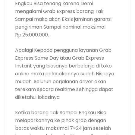
Engkau Bisa tenang karena Demi
mengalami Grab Express barang Tak
Sampai maka akan Eksis jaminan garansi
pengiriman Sampai nominal maksimal
Rp.25.000.000.
Apalagi Kepada pengguna layanan Grab
Express Same Day atau Grab Express
Instant yang biasanya berbelanja di toko
online maka pelacakannya sudah Niscaya
mudah. Seluruh perjalanan driver akan
terekam secara realtime sehingga dapat
diketahui lokasinya.
Ketika barang Tak Sampai Engkau Bisa
melaporkannya ke pihak grab dengan
batas waktu maksimal 7×24 jam setelah