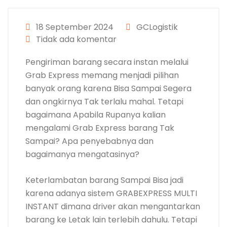
18 September 2024
GCLogistik
Tidak ada komentar
Pengiriman barang secara instan melalui
Grab Express memang menjadi pilihan
banyak orang karena Bisa Sampai Segera
dan ongkirnya Tak terlalu mahal. Tetapi
bagaimana Apabila Rupanya kalian
mengalami Grab Express barang Tak
Sampai? Apa penyebabnya dan
bagaimanya mengatasinya?
Keterlambatan barang Sampai Bisa jadi
karena adanya sistem GRABEXPRESS MULTI
INSTANT dimana driver akan mengantarkan
barang ke Letak lain terlebih dahulu. Tetapi