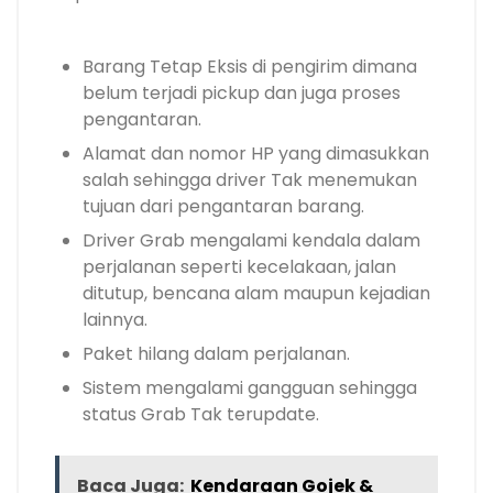
Barang Tetap Eksis di pengirim dimana
belum terjadi pickup dan juga proses
pengantaran.
Alamat dan nomor HP yang dimasukkan
salah sehingga driver Tak menemukan
tujuan dari pengantaran barang.
Driver Grab mengalami kendala dalam
perjalanan seperti kecelakaan, jalan
ditutup, bencana alam maupun kejadian
lainnya.
Paket hilang dalam perjalanan.
Sistem mengalami gangguan sehingga
status Grab Tak terupdate.
Baca Juga:
Kendaraan Gojek &