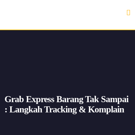
Grab Express Barang Tak Sampai
: Langkah Tracking & Komplain