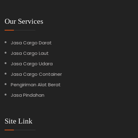
Our Services
Jasa Cargo Darat
Jasa Cargo Laut
Jasa Cargo Udara
Jasa Cargo Container
Pengiriman Alat Berat
Jasa Pindahan
Site Link