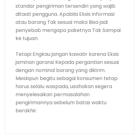
standar pengiriman tersendiri yang wajib
ditaati pengguna. Apabila Eksis informasi
atau barang Tak sesuai maka Bisa jadi
penyebab mengapa paketnya Tak Sampai
ke tujuan.
Tetapi Engkau jangan kawatir karena Eksis
jaminan garansi Kepada pergantian sesuai
dengan nominal barang yang dikirim.
Meskipun begitu sebagai konsumen tetap
harus selalu waspada, usahakan segera
menyelesaikan permasalahan
pengirimannya sebelum batas waktu
berakhir.