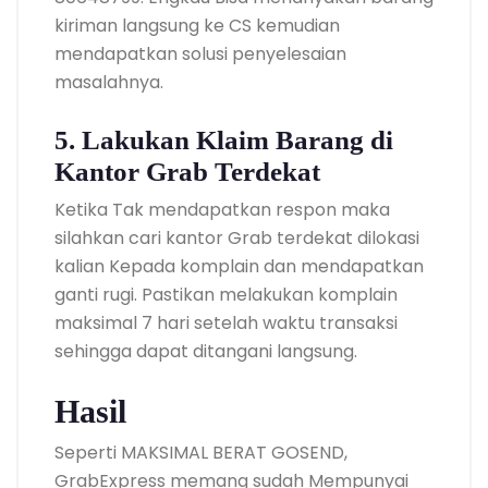
kiriman langsung ke CS kemudian
mendapatkan solusi penyelesaian
masalahnya.
5. Lakukan Klaim Barang di
Kantor Grab Terdekat
Ketika Tak mendapatkan respon maka
silahkan cari kantor Grab terdekat dilokasi
kalian Kepada komplain dan mendapatkan
ganti rugi. Pastikan melakukan komplain
maksimal 7 hari setelah waktu transaksi
sehingga dapat ditangani langsung.
Hasil
Seperti MAKSIMAL BERAT GOSEND,
GrabExpress memang sudah Mempunyai