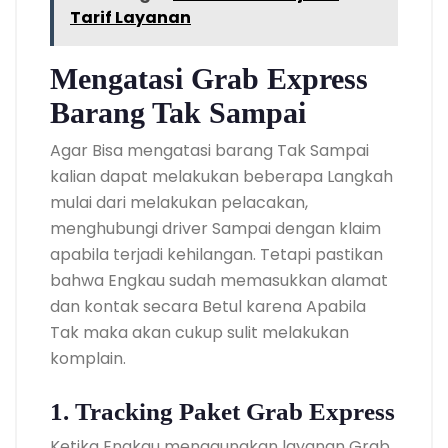
Tarif Layanan
Mengatasi Grab Express
Barang Tak Sampai
Agar Bisa mengatasi barang Tak Sampai
kalian dapat melakukan beberapa Langkah
mulai dari melakukan pelacakan,
menghubungi driver Sampai dengan klaim
apabila terjadi kehilangan. Tetapi pastikan
bahwa Engkau sudah memasukkan alamat
dan kontak secara Betul karena Apabila
Tak maka akan cukup sulit melakukan
komplain.
1. Tracking Paket Grab Express
Ketika Engkau menggunakan layanan Grab