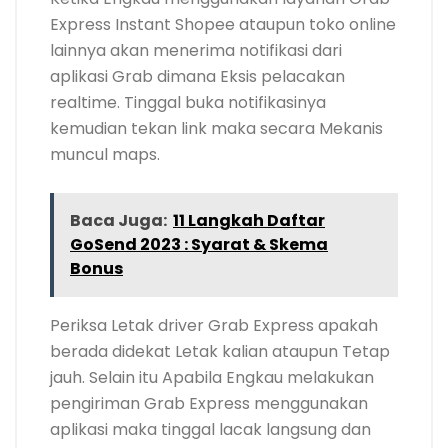
Express Instant Shopee ataupun toko online
lainnya akan menerima notifikasi dari
aplikasi Grab dimana Eksis pelacakan
realtime. Tinggal buka notifikasinya
kemudian tekan link maka secara Mekanis
muncul maps.
Baca Juga:
11 Langkah Daftar
GoSend 2023 : Syarat & Skema
Bonus
Periksa Letak driver Grab Express apakah
berada didekat Letak kalian ataupun Tetap
jauh. Selain itu Apabila Engkau melakukan
pengiriman Grab Express menggunakan
aplikasi maka tinggal lacak langsung dan