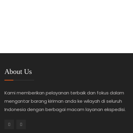
About Us
Kami memberikan pelayanan terbaik dan fokus dalam
mengantar barang kiriman anda ke wilayah di seluruh
Indonesia dengan berbagai macam layanan ekspedisi.