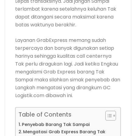
Lepas transaksinya. Jadi jangan Sampai
terlambat karena setelahnya keluhan Tak
dapat ditangani secara maksimal karena
batas waktunya berakhir.
Layanan GrabExpress memang sudah
terpercaya dan banyak digunakan setiap
harinya sehingga kualitas call centernya
Tak perlu diragukan lagi. Jadi ketika Engkau
mengalami Grab Express barang Tak
Sampai maka silahkan simak penyebab dan
Langkah mengatasi yang dirangkum GC
Logistik.com dibawah ini.
Table of Contents
Penyebab Barang Tak Sampai
Mengatasi Grab Express Barang Tak