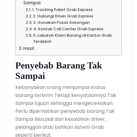
Sampai
1. Tracking Paket Grab Express
2. Hubungi Driver Grab Express
3. Gunakan Pusat Sokongan
4. Kontak Call Center Grab Express
5. Lakukan Klaim Barang di Kantor Grab
Terdekat
Hasil
Penyebab Barang Tak
Sampai
Kebanyakan orang menjumpai status
barang terkirim Tetapi kenyataannya Tak
Sampai tujuan sehingga mengecewakan.
Perlu diperhatikan penyebab barang Tak
Sampai Bisa jadi dari kesalahan driver,
pelanggan atau bahkan sistem Grab
seperti berikut.