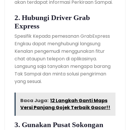
akan terdapat informasi Perkiraan Sampai.
2. Hubungi Driver Grab
Express
Spesifik Kepada pemesanan GrabExpress
Engkau dapat menghubungi langsung
Kenalan pengemudi menggunakan fitur
chat ataupun telepon di aplikasinya.
Langsung saja tanyakan mengapa barang
Tak Sampai dan minta solusi pengiriman
yang sesuai.
Baca Juga:
12 Langkah Ganti Maps
Versi Panjang Gojek Terbaik Gacor!!
3. Gunakan Pusat Sokongan