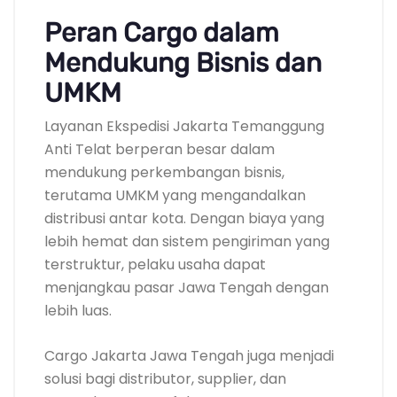
Peran Cargo dalam
Mendukung Bisnis dan
UMKM
Layanan Ekspedisi Jakarta Temanggung
Anti Telat berperan besar dalam
mendukung perkembangan bisnis,
terutama UMKM yang mengandalkan
distribusi antar kota. Dengan biaya yang
lebih hemat dan sistem pengiriman yang
terstruktur, pelaku usaha dapat
menjangkau pasar Jawa Tengah dengan
lebih luas.
Cargo Jakarta Jawa Tengah juga menjadi
solusi bagi distributor, supplier, dan