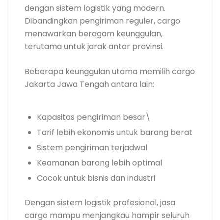
dengan sistem logistik yang modern.
Dibandingkan pengiriman reguler, cargo
menawarkan beragam keunggulan,
terutama untuk jarak antar provinsi.
Beberapa keunggulan utama memilih cargo
Jakarta Jawa Tengah antara lain:
Kapasitas pengiriman besar\
Tarif lebih ekonomis untuk barang berat
Sistem pengiriman terjadwal
Keamanan barang lebih optimal
Cocok untuk bisnis dan industri
Dengan sistem logistik profesional, jasa
cargo mampu menjangkau hampir seluruh