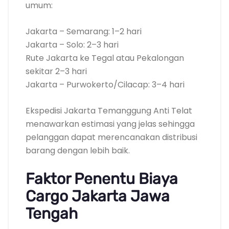
umum:
Jakarta – Semarang: 1–2 hari
Jakarta – Solo: 2–3 hari
Rute Jakarta ke Tegal atau Pekalongan
sekitar 2–3 hari
Jakarta – Purwokerto/Cilacap: 3–4 hari
Ekspedisi Jakarta Temanggung Anti Telat
menawarkan estimasi yang jelas sehingga
pelanggan dapat merencanakan distribusi
barang dengan lebih baik.
Faktor Penentu Biaya
Cargo Jakarta Jawa
Tengah