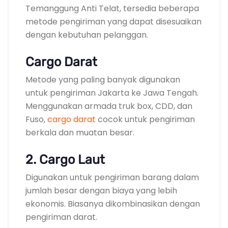
Temanggung Anti Telat, tersedia beberapa
metode pengiriman yang dapat disesuaikan
dengan kebutuhan pelanggan.
Cargo Darat
Metode yang paling banyak digunakan
untuk pengiriman Jakarta ke Jawa Tengah.
Menggunakan armada truk box, CDD, dan
Fuso,
cargo darat
cocok untuk pengiriman
berkala dan muatan besar.
2. Cargo Laut
Digunakan untuk pengiriman barang dalam
jumlah besar dengan biaya yang lebih
ekonomis. Biasanya dikombinasikan dengan
pengiriman darat.