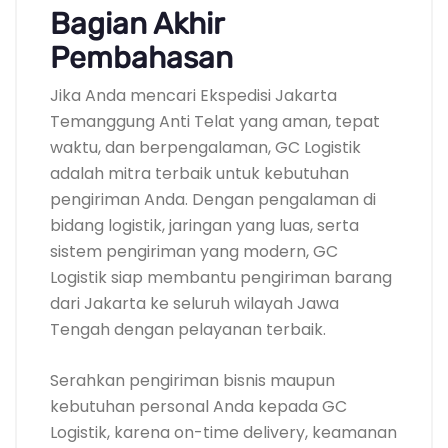
Bagian Akhir
Pembahasan
Jika Anda mencari Ekspedisi Jakarta
Temanggung Anti Telat yang aman, tepat
waktu, dan berpengalaman, GC Logistik
adalah mitra terbaik untuk kebutuhan
pengiriman Anda. Dengan pengalaman di
bidang logistik, jaringan yang luas, serta
sistem pengiriman yang modern, GC
Logistik siap membantu pengiriman barang
dari Jakarta ke seluruh wilayah Jawa
Tengah dengan pelayanan terbaik.
Serahkan pengiriman bisnis maupun
kebutuhan personal Anda kepada GC
Logistik, karena on-time delivery, keamanan