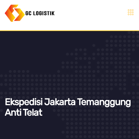
Ekspedisi Jakarta Temanggung
Anti Telat