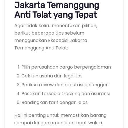
Jakarta Temanggung
Anti Telat yang Tepat
Agar tidak keliru menentukan pilihan,
berikut beberapa tips sebelum
menggunakan Ekspedisi Jakarta
Temanggung Anti Telat:
Pilih perusahaan cargo berpengalaman
Cek izin usaha dan legalitas
Periksa review dan reputasi pelanggan
Pastikan tersedia tracking dan asuransi
Bandingkan tarif dengan jelas
Hal ini penting untuk memastikan barang
sampai dengan aman dan tepat waktu.