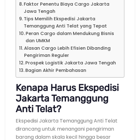
Faktor Penentu Biaya Cargo Jakarta
Jawa Tengah
Tips Memilih Ekspedisi Jakarta
Temanggung Anti Telat yang Tepat
Peran Cargo dalam Mendukung Bisnis
dan UMKM
Alasan Cargo Lebih Efisien Dibanding
Pengiriman Reguler
Prospek Logistik Jakarta Jawa Tengah
Bagian Akhir Pembahasan
Kenapa Harus Ekspedisi
Jakarta Temanggung
Anti Telat?
Ekspedisi Jakarta Temanggung Anti Telat
dirancang untuk menangani pengiriman
barang dalam skala kecil hingga besar