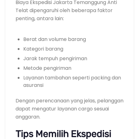
Biaya Ekspedisi Jakarta Temanggung Anti
Telat dipengaruhi oleh beberapa faktor
penting, antara lain:
Berat dan volume barang
Kategori barang
Jarak tempuh pengiriman
Metode pengiriman
Layanan tambahan seperti packing dan
asuransi
Dengan perencanaan yang jelas, pelanggan
dapat mengatur layanan cargo sesuai
anggaran.
Tips Memilih Ekspedisi