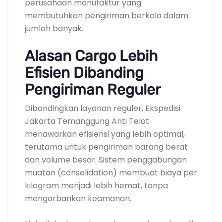
perusahaan manufaktur yang
membutuhkan pengiriman berkala dalam
jumlah banyak.
Alasan Cargo Lebih
Efisien Dibanding
Pengiriman Reguler
Dibandingkan layanan reguler, Ekspedisi
Jakarta Temanggung Anti Telat
menawarkan efisiensi yang lebih optimal,
terutama untuk pengiriman barang berat
dan volume besar. Sistem penggabungan
muatan (consolidation) membuat biaya per
kilogram menjadi lebih hemat, tanpa
mengorbankan keamanan.