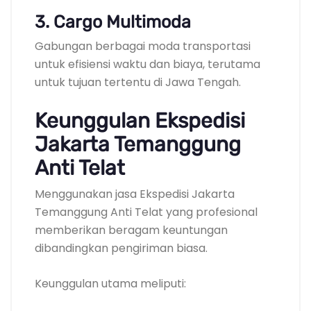
3. Cargo Multimoda
Gabungan berbagai moda transportasi
untuk efisiensi waktu dan biaya, terutama
untuk tujuan tertentu di Jawa Tengah.
Keunggulan Ekspedisi
Jakarta Temanggung
Anti Telat
Menggunakan jasa Ekspedisi Jakarta
Temanggung Anti Telat yang profesional
memberikan beragam keuntungan
dibandingkan pengiriman biasa.
Keunggulan utama meliputi: