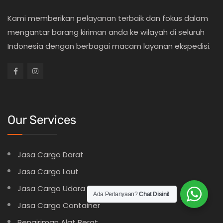
Kami memberikan pelayanan terbaik dan fokus dalam
mengantar barang kiriman anda ke wilayah di seluruh
Indonesia dengan berbagai macam layanan ekspedisi.
Our Services
Jasa Cargo Darat
Jasa Cargo Laut
Jasa Cargo Udara
Ada Pertanyaan?
Chat Disini!
Jasa Cargo Container
Pengiriman Alat Berat