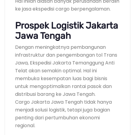
Hal inilah alasan banyak perusahaan beralih
ke jasa ekspedisi cargo berpengalaman.
Prospek Logistik Jakarta
Jawa Tengah
Dengan meningkatnya pembangunan
infrastruktur dan pengembangan tol Trans
Jawa, Ekspedisi Jakarta Temanggung Anti
Telat akan semakin optimal. Hal ini
membuka kesempatan luas bagi bisnis
untuk mengoptimalkan rantai pasok dan
distribusi barang ke Jawa Tengah.
Cargo Jakarta Jawa Tengah tidak hanya
menjadi solusi logistik, tetapi juga bagian
penting dari pertumbuhan ekonomi
regional.