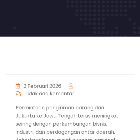
2 Februari 2026
Tidak ada komentar
Permintaan pengiriman barang dari
Jakarta ke Jawa Tengah terus meningkat
seiring dengan perkembangan bisnis,
industri, dan perdagangan antar daerah.