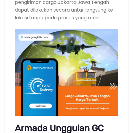
pengiriman cargo Jakarta Jawa Tengah
dapat dilakukan secara antar langsung ke
lokasi tanpa perlu proses yang rumit.
Armada Unggulan GC