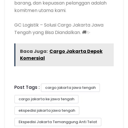
barang, dan kepuasan pelanggan adalah
komitmen utama kami.
GC Logistik – Solusi Cargo Jakarta Jawa
Tengah yang Bisa Diandalkan. 🚚✨
Baca Juga:
Cargo Jakarta Depok
Komersial
Post Tags :
cargo jakarta jawa tengah
cargo jakarta ke jawa tengah
ekspedisi jakarta jawa tengah
Ekspedisi Jakarta Temanggung Anti Telat