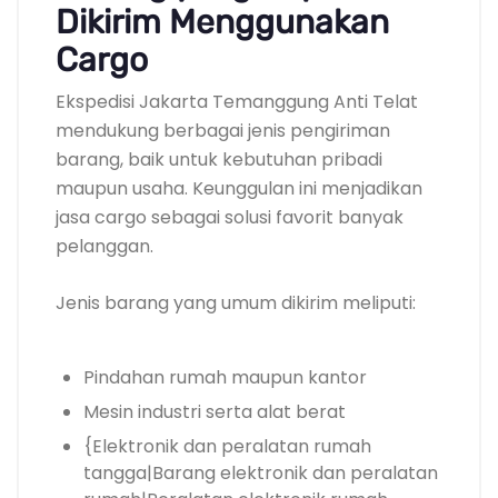
Dikirim Menggunakan
Cargo
Ekspedisi Jakarta Temanggung Anti Telat
mendukung berbagai jenis pengiriman
barang, baik untuk kebutuhan pribadi
maupun usaha. Keunggulan ini menjadikan
jasa cargo sebagai solusi favorit banyak
pelanggan.
Jenis barang yang umum dikirim meliputi:
Pindahan rumah maupun kantor
Mesin industri serta alat berat
{Elektronik dan peralatan rumah
tangga|Barang elektronik dan peralatan