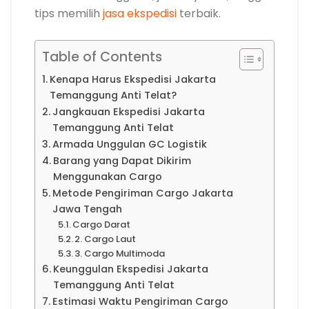
tips memilih
jasa ekspedisi
terbaik.
Table of Contents
Kenapa Harus Ekspedisi Jakarta
Temanggung Anti Telat?
Jangkauan Ekspedisi Jakarta
Temanggung Anti Telat
Armada Unggulan GC Logistik
Barang yang Dapat Dikirim
Menggunakan Cargo
Metode Pengiriman Cargo Jakarta
Jawa Tengah
Cargo Darat
2. Cargo Laut
3. Cargo Multimoda
Keunggulan Ekspedisi Jakarta
Temanggung Anti Telat
Estimasi Waktu Pengiriman Cargo