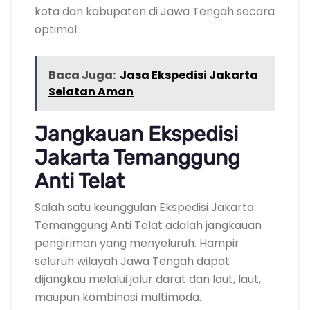
kota dan kabupaten di Jawa Tengah secara
optimal.
Baca Juga:
Jasa Ekspedisi Jakarta
Selatan Aman
Jangkauan Ekspedisi
Jakarta Temanggung
Anti Telat
Salah satu keunggulan Ekspedisi Jakarta
Temanggung Anti Telat adalah jangkauan
pengiriman yang menyeluruh. Hampir
seluruh wilayah Jawa Tengah dapat
dijangkau melalui jalur darat dan laut, laut,
maupun kombinasi multimoda.