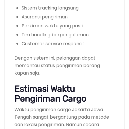
Sistem tracking langsung
Asuransi pengiriman
Perkiraan waktu yang pasti
Tim handling berpengalaman
Customer service responsif
Dengan sistem ini, pelanggan dapat
memantau status pengiriman barang
kapan saja.
Estimasi Waktu
Pengiriman Cargo
Waktu pengiriman cargo Jakarta Jawa
Tengah sangat bergantung pada metode
dan lokasi pengiriman. Namun secara