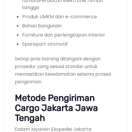
rumah|Peralatan elektronik rumah
tangga
Produk UMKM dan e-commerce
Bahan bangunan
Furniture dan perlengkapan interior
Sparepart otomotif
Setiap jenis barang ditangani dengan
prosedur yang sesuai standar untuk
memastikan keselamatan selama proses
pengiriman.
Metode Pengiriman
Cargo Jakarta Jawa
Tengah
Dalam layanan Ekspedisi Jakarta