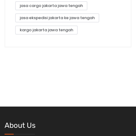
jasa cargo jakarta jawa tengah
jasa ekspedisi jakarta ke jawa tengah
kargo jakarta jawa tengah
About Us