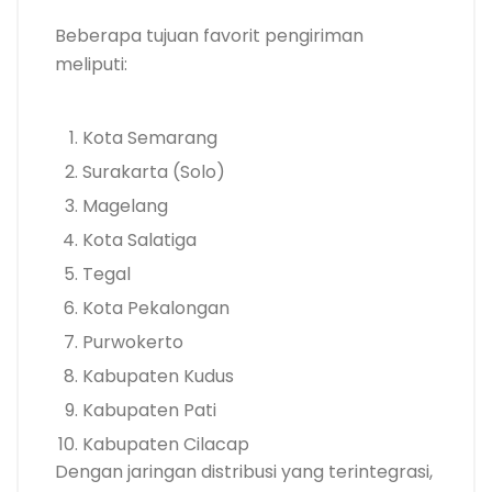
Beberapa tujuan favorit pengiriman
meliputi:
Kota Semarang
Surakarta (Solo)
Magelang
Kota Salatiga
Tegal
Kota Pekalongan
Purwokerto
Kabupaten Kudus
Kabupaten Pati
Kabupaten Cilacap
Dengan jaringan distribusi yang terintegrasi,