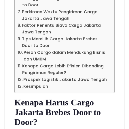
to Door
Perkiraan Waktu Pengiriman Cargo
Jakarta Jawa Tengah
Faktor Penentu Biaya Cargo Jakarta
Jawa Tengah
Tips Memilih Cargo Jakarta Brebes
Door to Door
Peran Cargo dalam Mendukung Bisnis
dan UMKM
Kenapa Cargo Lebih Efisien Dibanding
Pengiriman Reguler?
Prospek Logistik Jakarta Jawa Tengah
Kesimpulan
Kenapa Harus Cargo
Jakarta Brebes Door to
Door?