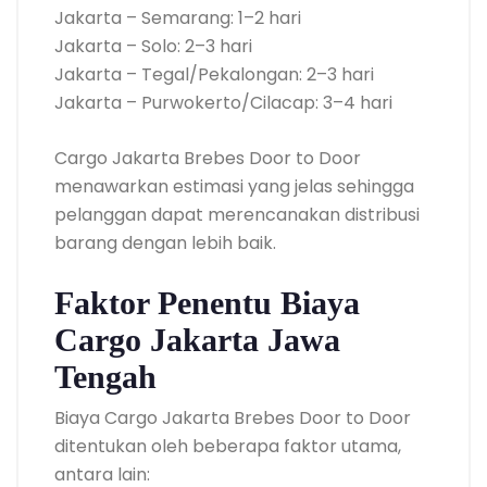
Jakarta – Semarang: 1–2 hari
Jakarta – Solo: 2–3 hari
Jakarta – Tegal/Pekalongan: 2–3 hari
Jakarta – Purwokerto/Cilacap: 3–4 hari
Cargo Jakarta Brebes Door to Door
menawarkan estimasi yang jelas sehingga
pelanggan dapat merencanakan distribusi
barang dengan lebih baik.
Faktor Penentu Biaya
Cargo Jakarta Jawa
Tengah
Biaya Cargo Jakarta Brebes Door to Door
ditentukan oleh beberapa faktor utama,
antara lain: