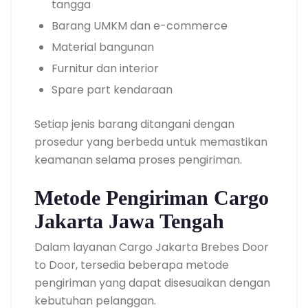
tangga
Barang UMKM dan e-commerce
Material bangunan
Furnitur dan interior
Spare part kendaraan
Setiap jenis barang ditangani dengan
prosedur yang berbeda untuk memastikan
keamanan selama proses pengiriman.
Metode Pengiriman Cargo
Jakarta Jawa Tengah
Dalam layanan Cargo Jakarta Brebes Door
to Door, tersedia beberapa metode
pengiriman yang dapat disesuaikan dengan
kebutuhan pelanggan.