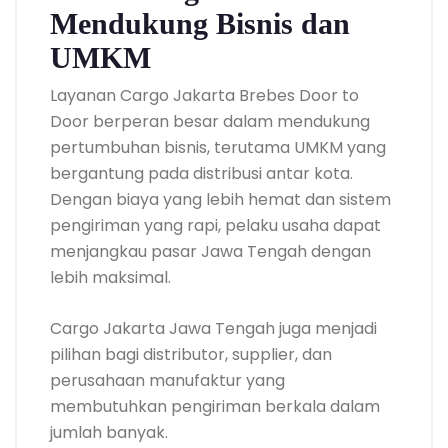
Mendukung Bisnis dan
UMKM
Layanan Cargo Jakarta Brebes Door to
Door berperan besar dalam mendukung
pertumbuhan bisnis, terutama UMKM yang
bergantung pada distribusi antar kota.
Dengan biaya yang lebih hemat dan sistem
pengiriman yang rapi, pelaku usaha dapat
menjangkau pasar Jawa Tengah dengan
lebih maksimal.
Cargo Jakarta Jawa Tengah juga menjadi
pilihan bagi distributor, supplier, dan
perusahaan manufaktur yang
membutuhkan pengiriman berkala dalam
jumlah banyak.