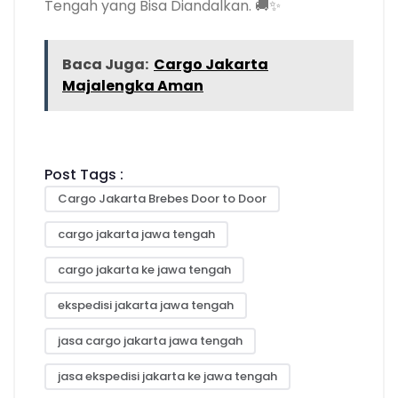
Tengah yang Bisa Diandalkan. 🚚✨
Baca Juga:
Cargo Jakarta
Majalengka Aman
Post Tags :
Cargo Jakarta Brebes Door to Door
cargo jakarta jawa tengah
cargo jakarta ke jawa tengah
ekspedisi jakarta jawa tengah
jasa cargo jakarta jawa tengah
jasa ekspedisi jakarta ke jawa tengah