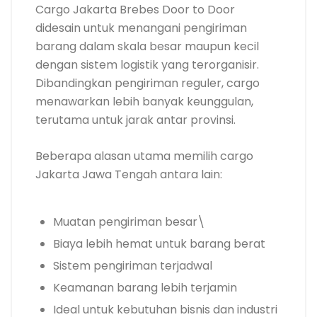
Cargo Jakarta Brebes Door to Door
didesain untuk menangani pengiriman
barang dalam skala besar maupun kecil
dengan sistem logistik yang terorganisir.
Dibandingkan pengiriman reguler, cargo
menawarkan lebih banyak keunggulan,
terutama untuk jarak antar provinsi.
Beberapa alasan utama memilih cargo
Jakarta Jawa Tengah antara lain:
Muatan pengiriman besar\
Biaya lebih hemat untuk barang berat
Sistem pengiriman terjadwal
Keamanan barang lebih terjamin
Ideal untuk kebutuhan bisnis dan industri