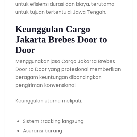
untuk efisiensi durasi dan biaya, terutama
untuk tujuan tertentu di Jawa Tengah.
Keunggulan Cargo
Jakarta Brebes Door to
Door
Menggunakan jasa Cargo Jakarta Brebes
Door to Door yang profesional memberikan
beragam keuntungan dibandingkan
pengiriman konvensional.
Keunggulan utama meliputi:
Sistem tracking langsung
Asuransi barang