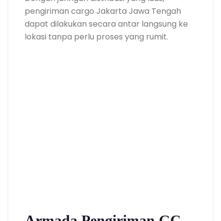
pengiriman cargo Jakarta Jawa Tengah
dapat dilakukan secara antar langsung ke
lokasi tanpa perlu proses yang rumit.
Armada Pengiriman GC