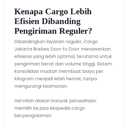
Kenapa Cargo Lebih
Efisien Dibanding
Pengiriman Reguler?
Dibandingkan layanan reguler, Cargo
Jakarta Brebes Door to Door menawarkan
efisiensi yang lebih optimal, terutama untuk
pengiriman berat dan volume tinggi. Sistem
konsolidasi muatan membuat biaya per
kilogram menjadi lebih hemat, tanpa
mengurangi keamanan.
Hal inilah alasan banyak perusahaan
memilih ke jasa ekspedisi cargo
berpengalaman.