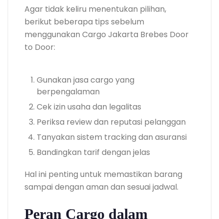
Agar tidak keliru menentukan pilihan,
berikut beberapa tips sebelum
menggunakan Cargo Jakarta Brebes Door
to Door:
Gunakan jasa cargo yang
berpengalaman
Cek izin usaha dan legalitas
Periksa review dan reputasi pelanggan
Tanyakan sistem tracking dan asuransi
Bandingkan tarif dengan jelas
Hal ini penting untuk memastikan barang
sampai dengan aman dan sesuai jadwal.
Peran Cargo dalam