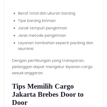
Berat total dan ukuran barang
Tipe barang kiriman
Jarak tempuh pengiriman
Jenis metode pengiriman
Layanan tambahan seperti packing dan
asuransi
Dengan perhitungan yang transparan,
pelanggan dapat mengatur layanan cargo
sesuai anggaran.
Tips Memilih Cargo
Jakarta Brebes Door to
Door