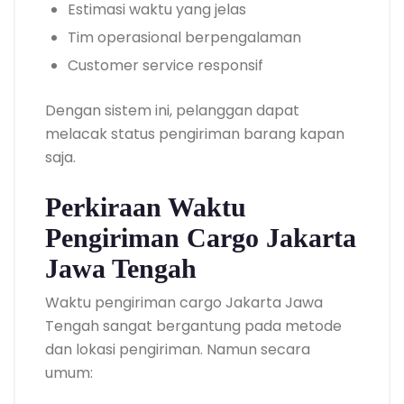
Estimasi waktu yang jelas
Tim operasional berpengalaman
Customer service responsif
Dengan sistem ini, pelanggan dapat
melacak status pengiriman barang kapan
saja.
Perkiraan Waktu
Pengiriman Cargo Jakarta
Jawa Tengah
Waktu pengiriman cargo Jakarta Jawa
Tengah sangat bergantung pada metode
dan lokasi pengiriman. Namun secara
umum: