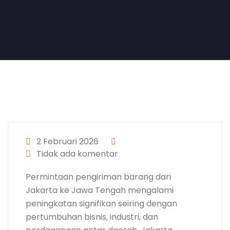
2 Februari 2026
Tidak ada komentar
Permintaan pengiriman barang dari
Jakarta ke Jawa Tengah mengalami
peningkatan signifikan seiring dengan
pertumbuhan bisnis, industri, dan