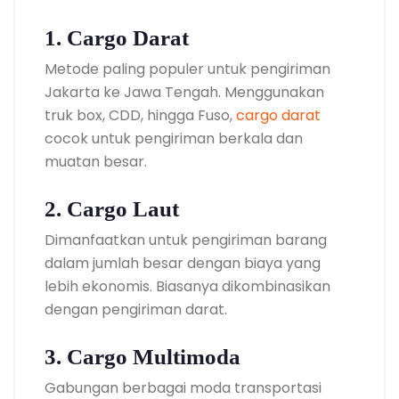
1. Cargo Darat
Metode paling populer untuk pengiriman
Jakarta ke Jawa Tengah. Menggunakan
truk box, CDD, hingga Fuso,
cargo darat
cocok untuk pengiriman berkala dan
muatan besar.
2. Cargo Laut
Dimanfaatkan untuk pengiriman barang
dalam jumlah besar dengan biaya yang
lebih ekonomis. Biasanya dikombinasikan
dengan pengiriman darat.
3. Cargo Multimoda
Gabungan berbagai moda transportasi