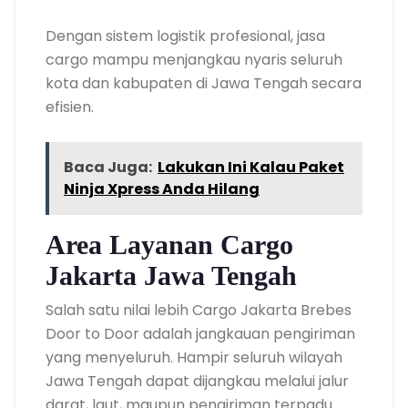
Dengan sistem logistik profesional, jasa
cargo mampu menjangkau nyaris seluruh
kota dan kabupaten di Jawa Tengah secara
efisien.
Baca Juga:
Lakukan Ini Kalau Paket
Ninja Xpress Anda Hilang
Area Layanan Cargo
Jakarta Jawa Tengah
Salah satu nilai lebih Cargo Jakarta Brebes
Door to Door adalah jangkauan pengiriman
yang menyeluruh. Hampir seluruh wilayah
Jawa Tengah dapat dijangkau melalui jalur
darat, laut, maupun pengiriman terpadu.