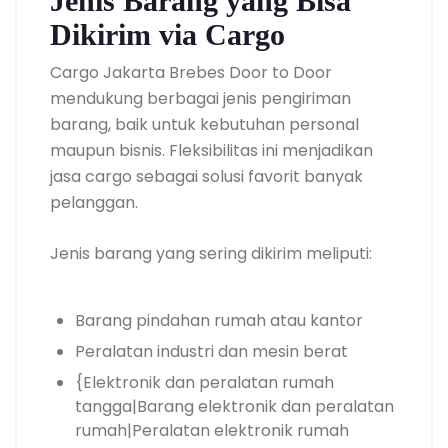
Jenis Barang yang Bisa
Dikirim via Cargo
Cargo Jakarta Brebes Door to Door
mendukung berbagai jenis pengiriman
barang, baik untuk kebutuhan personal
maupun bisnis. Fleksibilitas ini menjadikan
jasa cargo sebagai solusi favorit banyak
pelanggan.
Jenis barang yang sering dikirim meliputi:
Barang pindahan rumah atau kantor
Peralatan industri dan mesin berat
{Elektronik dan peralatan rumah
tangga|Barang elektronik dan peralatan
rumah|Peralatan elektronik rumah