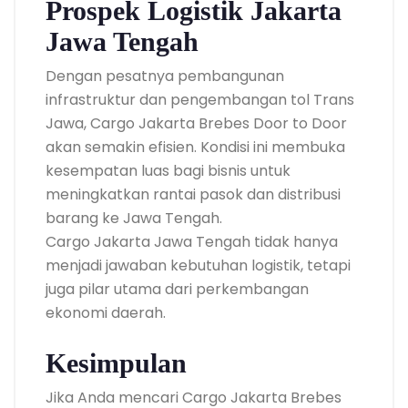
Prospek Logistik Jakarta
Jawa Tengah
Dengan pesatnya pembangunan
infrastruktur dan pengembangan tol Trans
Jawa, Cargo Jakarta Brebes Door to Door
akan semakin efisien. Kondisi ini membuka
kesempatan luas bagi bisnis untuk
meningkatkan rantai pasok dan distribusi
barang ke Jawa Tengah.
Cargo Jakarta Jawa Tengah tidak hanya
menjadi jawaban kebutuhan logistik, tetapi
juga pilar utama dari perkembangan
ekonomi daerah.
Kesimpulan
Jika Anda mencari Cargo Jakarta Brebes