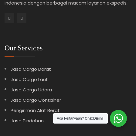
Indonesia dengan berbagai macam layanan ekspedisi.
Our Services
Jasa Cargo Darat
Jasa Cargo Laut
Jasa Cargo Udara
Jasa Cargo Container
Pengiriman Alat Berat
Ada Pertanyaan?
Chat Disini!
Jasa Pindahan