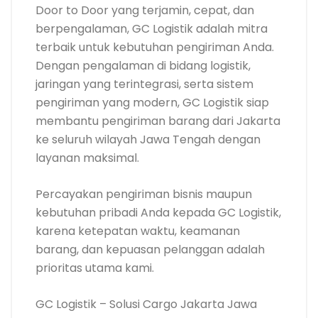
Door to Door yang terjamin, cepat, dan
berpengalaman, GC Logistik adalah mitra
terbaik untuk kebutuhan pengiriman Anda.
Dengan pengalaman di bidang logistik,
jaringan yang terintegrasi, serta sistem
pengiriman yang modern, GC Logistik siap
membantu pengiriman barang dari Jakarta
ke seluruh wilayah Jawa Tengah dengan
layanan maksimal.
Percayakan pengiriman bisnis maupun
kebutuhan pribadi Anda kepada GC Logistik,
karena ketepatan waktu, keamanan
barang, dan kepuasan pelanggan adalah
prioritas utama kami.
GC Logistik – Solusi Cargo Jakarta Jawa