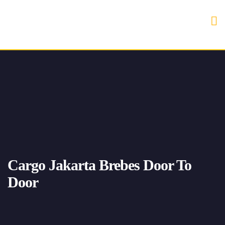
Cargo Jakarta Brebes Door To
Door