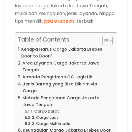
layanan cargo Jakarta ke Jawa Tengah,
mulai dari keunggulan, jenis layanan, hingga
tips memilih
jasa ekspedisi
terbaik.
Table of Contents
Kenapa Harus Cargo Jakarta Brebes
Door to Door?
Area Layanan Cargo Jakarta Jawa
Tengah
Armada Pengiriman GC Logistik
Jenis Barang yang Bisa Dikirim via
Cargo
Metode Pengiriman Cargo Jakarta
Jawa Tengah
1. Cargo Darat
2. Cargo Laut
3. Cargo Multimoda
Keunggulan Cargo Jakarta Brebes Door