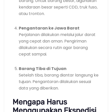
barang. Untuk barang besar, digunakan
kendaraan besar seperti CDD, truk fuso,
atau tronton.
Pengantaran ke Jawa Barat
Perjalanan dilakukan melalui jalur darat
yang cepat dan aman. Pengiriman
dilakukan secara rutin agar barang
cepat sampai.
Barang Tiba di Tujuan
Setelah tiba, barang diantar langsung ke
tujuan. Pengantaran dilakukan sesuai
data yang diberikan.
Mengapa Harus
Menggunakan Ekspedisi