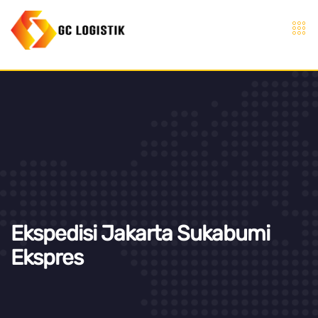
Ekspedisi Jakarta Sukabumi
Ekspres