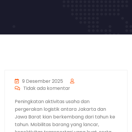
9 Desember 2025
Tidak ada komentar
Peningkatan aktivitas usaha dan
pergerakan logistik antara Jakarta dan
Jawa Barat kian berkembang dari tahun ke
tahun. Mobilitas barang yang lancar,