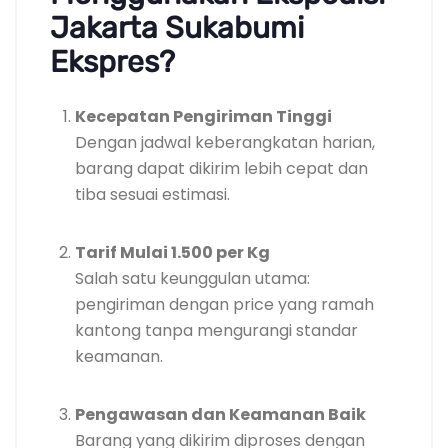
Jakarta Sukabumi
Ekspres?
Kecepatan Pengiriman Tinggi
Dengan jadwal keberangkatan harian,
barang dapat dikirim lebih cepat dan
tiba sesuai estimasi.
Tarif Mulai 1.500 per Kg
Salah satu keunggulan utama:
pengiriman dengan price yang ramah
kantong tanpa mengurangi standar
keamanan.
Pengawasan dan Keamanan Baik
Barang yang dikirim diproses dengan