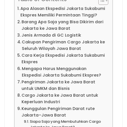
Apa Alasan Ekspedisi Jakarta Sukabumi
Ekspres Memiliki Permintaan Tinggi?
Barang Apa Saja yang Bisa Dikirim dari
Jakarta ke Jawa Barat
Jenis Armada di GC Logistik
Cakupan Pengiriman Cargo Jakarta ke
Seluruh Wilayah Jawa Barat
Cara Kerja Ekspedisi Jakarta Sukabumi
Ekspres
Mengapa Harus Menggunakan
Ekspedisi Jakarta Sukabumi Ekspres?
Pengiriman Jakarta ke Jawa Barat
untuk UMKM dan Bisnis
Cargo Jakarta ke Jawa Barat untuk
Keperluan Industri
Keunggulan Pengiriman Darat rute
Jakarta–Jawa Barat
Siapa Saja yang Membutuhkan Cargo