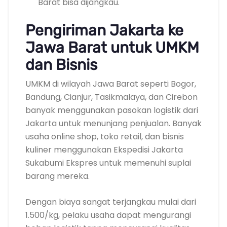
Barat bisa dijangkau.
Pengiriman Jakarta ke
Jawa Barat untuk UMKM
dan Bisnis
UMKM di wilayah Jawa Barat seperti Bogor,
Bandung, Cianjur, Tasikmalaya, dan Cirebon
banyak menggunakan pasokan logistik dari
Jakarta untuk menunjang penjualan. Banyak
usaha online shop, toko retail, dan bisnis
kuliner menggunakan Ekspedisi Jakarta
Sukabumi Ekspres untuk memenuhi suplai
barang mereka.
Dengan biaya sangat terjangkau mulai dari
1.500/kg, pelaku usaha dapat mengurangi