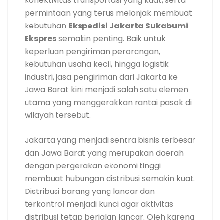
konektivitas transportasi yang kuat, serta
permintaan yang terus melonjak membuat
kebutuhan
Ekspedisi Jakarta Sukabumi
Ekspres
semakin penting. Baik untuk
keperluan pengiriman perorangan,
kebutuhan usaha kecil, hingga logistik
industri, jasa pengiriman dari Jakarta ke
Jawa Barat kini menjadi salah satu elemen
utama yang menggerakkan rantai pasok di
wilayah tersebut.
Jakarta yang menjadi sentra bisnis terbesar
dan Jawa Barat yang merupakan daerah
dengan pergerakan ekonomi tinggi
membuat hubungan distribusi semakin kuat.
Distribusi barang yang lancar dan
terkontrol menjadi kunci agar aktivitas
distribusi tetap berjalan lancar. Oleh karena