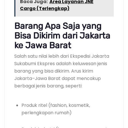
Baca Juga:
Area Layanan JNE
Cargo (Terlengkap)
Barang Apa Saja yang
Bisa Dikirim dari Jakarta
ke Jawa Barat
Salah satu nilai lebih dari Ekspedisi Jakarta
Sukabumi Ekspres adalah keluwesan jenis
barang yang bisa dikirim. Arus kirim
Jakarta–Jawa Barat dapat mencakup
berbagai jenis barang, seperti:
Produk ritel (fashion, kosmetik,
perlengkapan rumah)