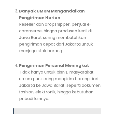
Banyak UMKM Mengandalkan
Pengiriman Harian
Reseller dan dropshipper, penjual e-
commerce, hingga produsen kecil di
Jawa Barat sering membutuhkan
pengiriman cepat dari Jakarta untuk
menjaga stok barang.
Pengiriman Personal Meningkat
Tidak hanya untuk bisnis, masyarakat
umum pun sering mengirim barang dari
Jakarta ke Jawa Barat, seperti dokumen,
fashion, elektronik, hingga kebutuhan
pribadi lainnya.