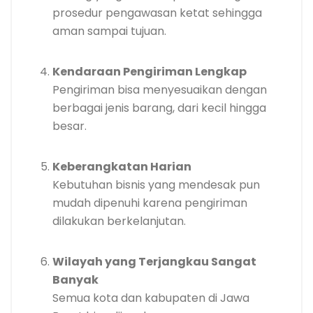
prosedur pengawasan ketat sehingga
aman sampai tujuan.
Kendaraan Pengiriman Lengkap
Pengiriman bisa menyesuaikan dengan
berbagai jenis barang, dari kecil hingga
besar.
Keberangkatan Harian
Kebutuhan bisnis yang mendesak pun
mudah dipenuhi karena pengiriman
dilakukan berkelanjutan.
Wilayah yang Terjangkau Sangat
Banyak
Semua kota dan kabupaten di Jawa