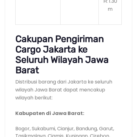
H: 1.30
m
Cakupan Pengiriman
Cargo Jakarta ke
Seluruh Wilayah Jawa
Barat
Distribusi barang dari Jakarta ke seluruh
wilayah Jawa Barat dapat mencakup
wilayah berikut:
Kabupaten di Jawa Barat:
Bogor, Sukabumi, Cianjur, Bandung, Garut,
Tasikmalaya, Ciamis, Kuningan, Cirebon,