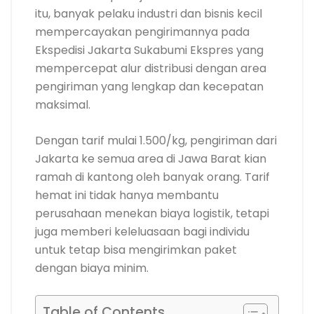
itu, banyak pelaku industri dan bisnis kecil
mempercayakan pengirimannya pada
Ekspedisi Jakarta Sukabumi Ekspres yang
mempercepat alur distribusi dengan area
pengiriman yang lengkap dan kecepatan
maksimal.
Dengan tarif mulai 1.500/kg, pengiriman dari
Jakarta ke semua area di Jawa Barat kian
ramah di kantong oleh banyak orang. Tarif
hemat ini tidak hanya membantu
perusahaan menekan biaya logistik, tetapi
juga memberi keleluasaan bagi individu
untuk tetap bisa mengirimkan paket
dengan biaya minim.
Table of Contents