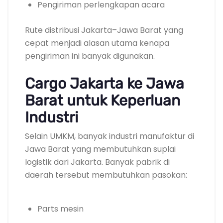
Pengiriman perlengkapan acara
Rute distribusi Jakarta–Jawa Barat yang
cepat menjadi alasan utama kenapa
pengiriman ini banyak digunakan.
Cargo Jakarta ke Jawa
Barat untuk Keperluan
Industri
Selain UMKM, banyak industri manufaktur di
Jawa Barat yang membutuhkan suplai
logistik dari Jakarta. Banyak pabrik di
daerah tersebut membutuhkan pasokan:
Parts mesin