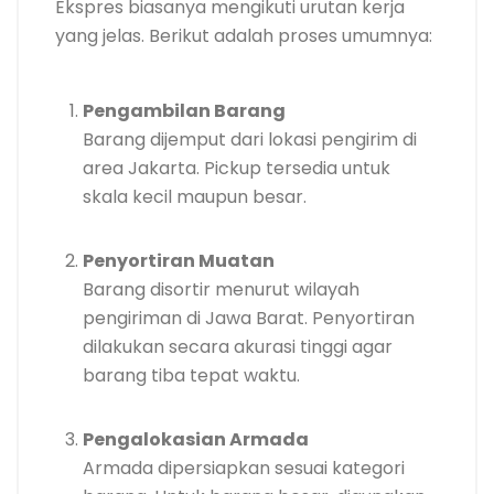
Ekspres biasanya mengikuti urutan kerja
yang jelas. Berikut adalah proses umumnya:
Pengambilan Barang
Barang dijemput dari lokasi pengirim di
area Jakarta. Pickup tersedia untuk
skala kecil maupun besar.
Penyortiran Muatan
Barang disortir menurut wilayah
pengiriman di Jawa Barat. Penyortiran
dilakukan secara akurasi tinggi agar
barang tiba tepat waktu.
Pengalokasian Armada
Armada dipersiapkan sesuai kategori