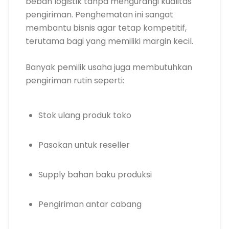
beban logistik tanpa mengurangi kualitas
pengiriman. Penghematan ini sangat
membantu bisnis agar tetap kompetitif,
terutama bagi yang memiliki margin kecil.
Banyak pemilik usaha juga membutuhkan
pengiriman rutin seperti:
Stok ulang produk toko
Pasokan untuk reseller
Supply bahan baku produksi
Pengiriman antar cabang