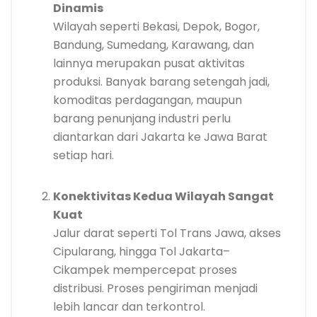
Dinamis
Wilayah seperti Bekasi, Depok, Bogor,
Bandung, Sumedang, Karawang, dan
lainnya merupakan pusat aktivitas
produksi. Banyak barang setengah jadi,
komoditas perdagangan, maupun
barang penunjang industri perlu
diantarkan dari Jakarta ke Jawa Barat
setiap hari.
Konektivitas Kedua Wilayah Sangat
Kuat
Jalur darat seperti Tol Trans Jawa, akses
Cipularang, hingga Tol Jakarta–
Cikampek mempercepat proses
distribusi. Proses pengiriman menjadi
lebih lancar dan terkontrol.