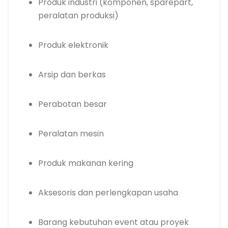
Produk industri (komponen, sparepart,
peralatan produksi)
Produk elektronik
Arsip dan berkas
Perabotan besar
Peralatan mesin
Produk makanan kering
Aksesoris dan perlengkapan usaha
Barang kebutuhan event atau proyek