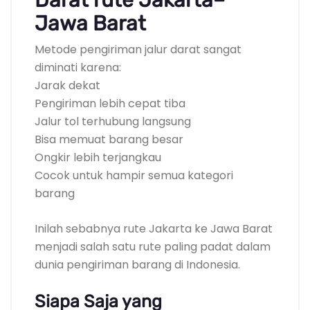
Jawa Barat
Metode pengiriman jalur darat sangat
diminati karena:
Jarak dekat
Pengiriman lebih cepat tiba
Jalur tol terhubung langsung
Bisa memuat barang besar
Ongkir lebih terjangkau
Cocok untuk hampir semua kategori
barang
Inilah sebabnya rute Jakarta ke Jawa Barat
menjadi salah satu rute paling padat dalam
dunia pengiriman barang di Indonesia.
Siapa Saja yang