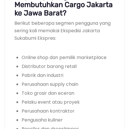
Membutuhkan Cargo Jakarta
ke Jawa Barat?
Berikut beberapa segmen pengguna yang
sering kali memakai Ekspedisi Jakarta
Sukabumi Ekspres:
Online shop dan pemilik marketplace
Distributor barang retail
Pabrik dan industri
Perusahaan supply chain
Toko grosir dan eceran
Pelaku event atau proyek
Perusahaan kontraktor
Pengusaha kuliner
Reseller dan dropshipper