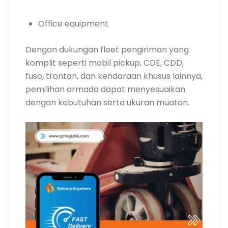
Office equipment
Dengan dukungan fleet pengiriman yang
komplit seperti mobil pickup, CDE, CDD,
fuso, tronton, dan kendaraan khusus lainnya,
pemilihan armada dapat menyesuaikan
dengan kebutuhan serta ukuran muatan.