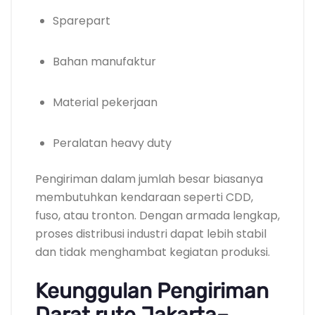
Sparepart
Bahan manufaktur
Material pekerjaan
Peralatan heavy duty
Pengiriman dalam jumlah besar biasanya
membutuhkan kendaraan seperti CDD,
fuso, atau tronton. Dengan armada lengkap,
proses distribusi industri dapat lebih stabil
dan tidak menghambat kegiatan produksi.
Keunggulan Pengiriman
Darat rute Jakarta–