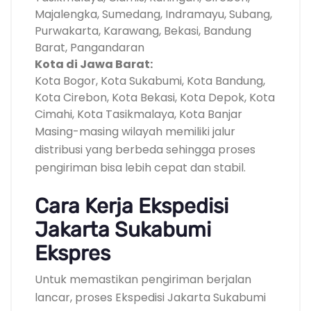
Majalengka, Sumedang, Indramayu, Subang,
Purwakarta, Karawang, Bekasi, Bandung
Barat, Pangandaran
Kota di Jawa Barat:
Kota Bogor, Kota Sukabumi, Kota Bandung,
Kota Cirebon, Kota Bekasi, Kota Depok, Kota
Cimahi, Kota Tasikmalaya, Kota Banjar
Masing-masing wilayah memiliki jalur
distribusi yang berbeda sehingga proses
pengiriman bisa lebih cepat dan stabil.
Cara Kerja Ekspedisi
Jakarta Sukabumi
Ekspres
Untuk memastikan pengiriman berjalan
lancar, proses Ekspedisi Jakarta Sukabumi