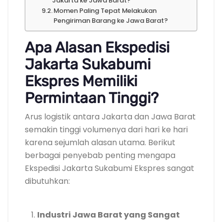
Jakarta ke Jawa Barat?
Momen Paling Tepat Melakukan
Pengiriman Barang ke Jawa Barat?
Apa Alasan Ekspedisi
Jakarta Sukabumi
Ekspres Memiliki
Permintaan Tinggi?
Arus logistik antara Jakarta dan Jawa Barat
semakin tinggi volumenya dari hari ke hari
karena sejumlah alasan utama. Berikut
berbagai penyebab penting mengapa
Ekspedisi Jakarta Sukabumi Ekspres sangat
dibutuhkan:
Industri Jawa Barat yang Sangat