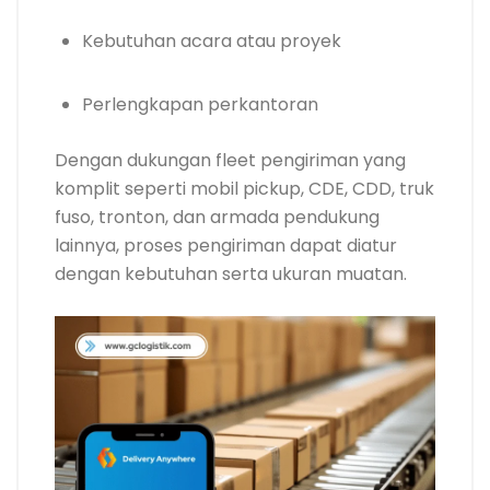
Kebutuhan acara atau proyek
Perlengkapan perkantoran
Dengan dukungan fleet pengiriman yang
komplit seperti mobil pickup, CDE, CDD, truk
fuso, tronton, dan armada pendukung
lainnya, proses pengiriman dapat diatur
dengan kebutuhan serta ukuran muatan.