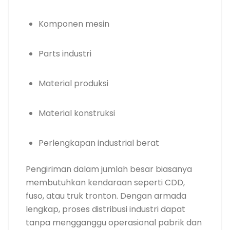
Komponen mesin
Parts industri
Material produksi
Material konstruksi
Perlengkapan industrial berat
Pengiriman dalam jumlah besar biasanya
membutuhkan kendaraan seperti CDD,
fuso, atau truk tronton. Dengan armada
lengkap, proses distribusi industri dapat
tanpa mengganggu operasional pabrik dan