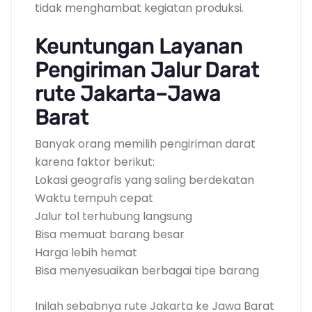
tidak menghambat kegiatan produksi.
Keuntungan Layanan
Pengiriman Jalur Darat
rute Jakarta–Jawa
Barat
Banyak orang memilih pengiriman darat
karena faktor berikut:
Lokasi geografis yang saling berdekatan
Waktu tempuh cepat
Jalur tol terhubung langsung
Bisa memuat barang besar
Harga lebih hemat
Bisa menyesuaikan berbagai tipe barang
Inilah sebabnya rute Jakarta ke Jawa Barat