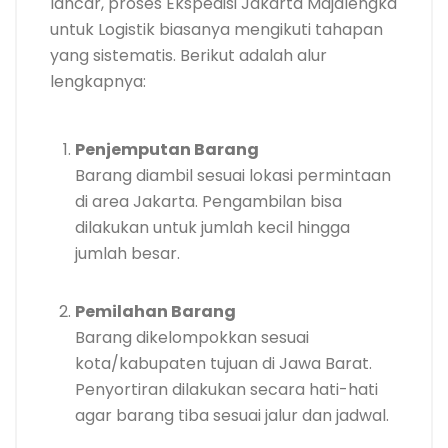
lancar, proses Ekspedisi Jakarta Majalengka
untuk Logistik biasanya mengikuti tahapan
yang sistematis. Berikut adalah alur
lengkapnya:
Penjemputan Barang
Barang diambil sesuai lokasi permintaan
di area Jakarta. Pengambilan bisa
dilakukan untuk jumlah kecil hingga
jumlah besar.
Pemilahan Barang
Barang dikelompokkan sesuai
kota/kabupaten tujuan di Jawa Barat.
Penyortiran dilakukan secara hati-hati
agar barang tiba sesuai jalur dan jadwal.