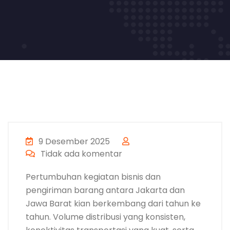
9 Desember 2025
Tidak ada komentar
Pertumbuhan kegiatan bisnis dan
pengiriman barang antara Jakarta dan
Jawa Barat kian berkembang dari tahun ke
tahun. Volume distribusi yang konsisten,