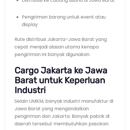
Distribusi ke cabang usaha di Jawa Barat
Pengiriman barang untuk event atau
display
Rute distribusi Jakarta–Jawa Barat yang
cepat menjadi alasan utama kenapa
pengiriman ini banyak digunakan.
Cargo Jakarta ke Jawa
Barat untuk Keperluan
Industri
Selain UMKM, banyak industri manufaktur di
Jawa Barat yang mengandalkan
pengiriman dari Jakarta. Banyak pabrik di
daerah tersebut membutuhkan pasokan: