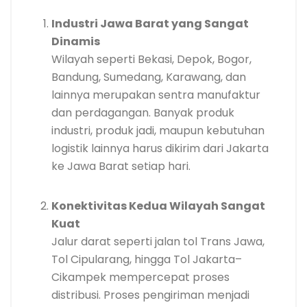
Industri Jawa Barat yang Sangat
Dinamis
Wilayah seperti Bekasi, Depok, Bogor,
Bandung, Sumedang, Karawang, dan
lainnya merupakan sentra manufaktur
dan perdagangan. Banyak produk
industri, produk jadi, maupun kebutuhan
logistik lainnya harus dikirim dari Jakarta
ke Jawa Barat setiap hari.
Konektivitas Kedua Wilayah Sangat
Kuat
Jalur darat seperti jalan tol Trans Jawa,
Tol Cipularang, hingga Tol Jakarta–
Cikampek mempercepat proses
distribusi. Proses pengiriman menjadi