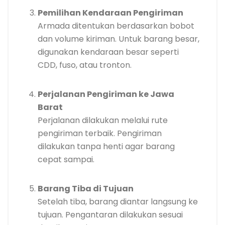
Pemilihan Kendaraan Pengiriman
Armada ditentukan berdasarkan bobot
dan volume kiriman. Untuk barang besar,
digunakan kendaraan besar seperti
CDD, fuso, atau tronton.
Perjalanan Pengiriman ke Jawa
Barat
Perjalanan dilakukan melalui rute
pengiriman terbaik. Pengiriman
dilakukan tanpa henti agar barang
cepat sampai.
Barang Tiba di Tujuan
Setelah tiba, barang diantar langsung ke
tujuan. Pengantaran dilakukan sesuai