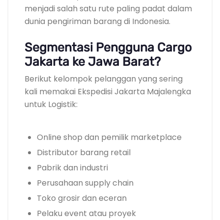
menjadi salah satu rute paling padat dalam
dunia pengiriman barang di Indonesia.
Segmentasi Pengguna Cargo
Jakarta ke Jawa Barat?
Berikut kelompok pelanggan yang sering
kali memakai Ekspedisi Jakarta Majalengka
untuk Logistik:
Online shop dan pemilik marketplace
Distributor barang retail
Pabrik dan industri
Perusahaan supply chain
Toko grosir dan eceran
Pelaku event atau proyek