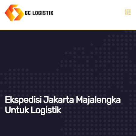
Ekspedisi Jakarta Majalengka
Untuk Logistik