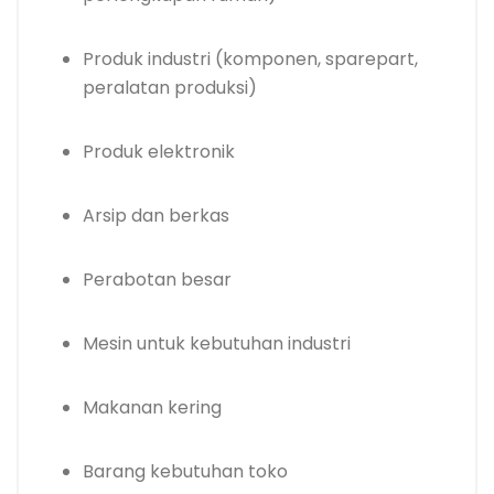
Produk industri (komponen, sparepart,
peralatan produksi)
Produk elektronik
Arsip dan berkas
Perabotan besar
Mesin untuk kebutuhan industri
Makanan kering
Barang kebutuhan toko