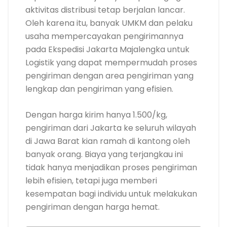
aktivitas distribusi tetap berjalan lancar.
Oleh karena itu, banyak UMKM dan pelaku
usaha mempercayakan pengirimannya
pada Ekspedisi Jakarta Majalengka untuk
Logistik yang dapat mempermudah proses
pengiriman dengan area pengiriman yang
lengkap dan pengiriman yang efisien.
Dengan harga kirim hanya 1.500/kg,
pengiriman dari Jakarta ke seluruh wilayah
di Jawa Barat kian ramah di kantong oleh
banyak orang. Biaya yang terjangkau ini
tidak hanya menjadikan proses pengiriman
lebih efisien, tetapi juga memberi
kesempatan bagi individu untuk melakukan
pengiriman dengan harga hemat.