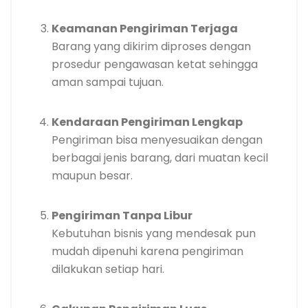
Keamanan Pengiriman Terjaga
Barang yang dikirim diproses dengan
prosedur pengawasan ketat sehingga
aman sampai tujuan.
Kendaraan Pengiriman Lengkap
Pengiriman bisa menyesuaikan dengan
berbagai jenis barang, dari muatan kecil
maupun besar.
Pengiriman Tanpa Libur
Kebutuhan bisnis yang mendesak pun
mudah dipenuhi karena pengiriman
dilakukan setiap hari.