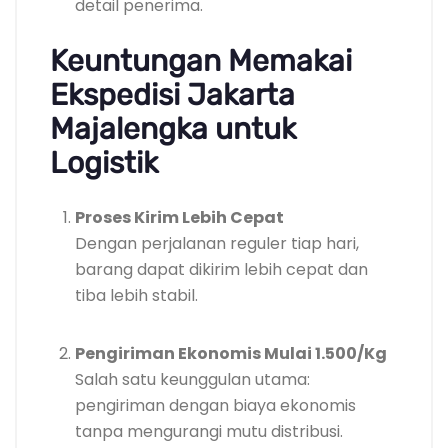
detail penerima.
Keuntungan Memakai
Ekspedisi Jakarta
Majalengka untuk
Logistik
Proses Kirim Lebih Cepat
Dengan perjalanan reguler tiap hari,
barang dapat dikirim lebih cepat dan
tiba lebih stabil.
Pengiriman Ekonomis Mulai 1.500/Kg
Salah satu keunggulan utama:
pengiriman dengan biaya ekonomis
tanpa mengurangi mutu distribusi.