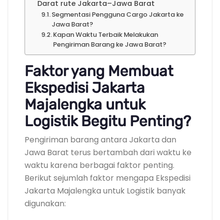
Darat rute Jakarta–Jawa Barat
Segmentasi Pengguna Cargo Jakarta ke
Jawa Barat?
Kapan Waktu Terbaik Melakukan
Pengiriman Barang ke Jawa Barat?
Faktor yang Membuat
Ekspedisi Jakarta
Majalengka untuk
Logistik Begitu Penting?
Pengiriman barang antara Jakarta dan
Jawa Barat terus bertambah dari waktu ke
waktu karena berbagai faktor penting.
Berikut sejumlah faktor mengapa Ekspedisi
Jakarta Majalengka untuk Logistik banyak
digunakan: