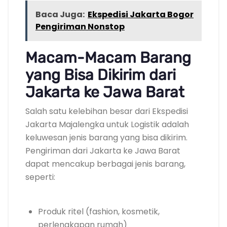
Baca Juga:
Ekspedisi Jakarta Bogor
Pengiriman Nonstop
Macam-Macam Barang
yang Bisa Dikirim dari
Jakarta ke Jawa Barat
Salah satu kelebihan besar dari Ekspedisi
Jakarta Majalengka untuk Logistik adalah
keluwesan jenis barang yang bisa dikirim.
Pengiriman dari Jakarta ke Jawa Barat
dapat mencakup berbagai jenis barang,
seperti:
Produk ritel (fashion, kosmetik,
perlengkapan rumah)