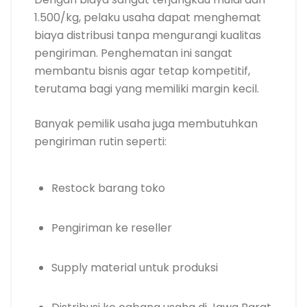
1.500/kg, pelaku usaha dapat menghemat
biaya distribusi tanpa mengurangi kualitas
pengiriman. Penghematan ini sangat
membantu bisnis agar tetap kompetitif,
terutama bagi yang memiliki margin kecil.
Banyak pemilik usaha juga membutuhkan
pengiriman rutin seperti:
Restock barang toko
Pengiriman ke reseller
Supply material untuk produksi