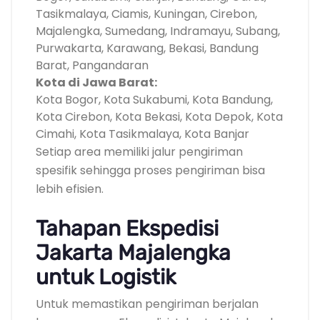
Tasikmalaya, Ciamis, Kuningan, Cirebon,
Majalengka, Sumedang, Indramayu, Subang,
Purwakarta, Karawang, Bekasi, Bandung
Barat, Pangandaran
Kota di Jawa Barat:
Kota Bogor, Kota Sukabumi, Kota Bandung,
Kota Cirebon, Kota Bekasi, Kota Depok, Kota
Cimahi, Kota Tasikmalaya, Kota Banjar
Setiap area memiliki jalur pengiriman
spesifik sehingga proses pengiriman bisa
lebih efisien.
Tahapan Ekspedisi
Jakarta Majalengka
untuk Logistik
Untuk memastikan pengiriman berjalan