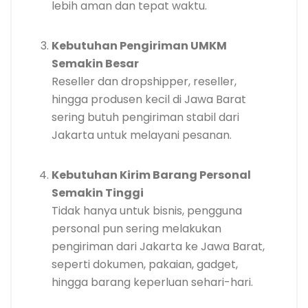
lebih aman dan tepat waktu.
Kebutuhan Pengiriman UMKM
Semakin Besar
Reseller dan dropshipper, reseller,
hingga produsen kecil di Jawa Barat
sering butuh pengiriman stabil dari
Jakarta untuk melayani pesanan.
Kebutuhan Kirim Barang Personal
Semakin Tinggi
Tidak hanya untuk bisnis, pengguna
personal pun sering melakukan
pengiriman dari Jakarta ke Jawa Barat,
seperti dokumen, pakaian, gadget,
hingga barang keperluan sehari-hari.