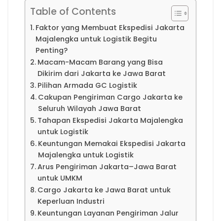
Table of Contents
Faktor yang Membuat Ekspedisi Jakarta
Majalengka untuk Logistik Begitu
Penting?
Macam-Macam Barang yang Bisa
Dikirim dari Jakarta ke Jawa Barat
Pilihan Armada GC Logistik
Cakupan Pengiriman Cargo Jakarta ke
Seluruh Wilayah Jawa Barat
Tahapan Ekspedisi Jakarta Majalengka
untuk Logistik
Keuntungan Memakai Ekspedisi Jakarta
Majalengka untuk Logistik
Arus Pengiriman Jakarta–Jawa Barat
untuk UMKM
Cargo Jakarta ke Jawa Barat untuk
Keperluan Industri
Keuntungan Layanan Pengiriman Jalur