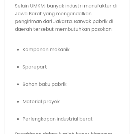
Selain UMKM, banyak industri manufaktur di
Jawa Barat yang mengandalkan
pengiriman dari Jakarta. Banyak pabrik di
daerah tersebut membutuhkan pasokan:
Komponen mekanik
Sparepart
Bahan baku pabrik
Material proyek
Perlengkapan industrial berat