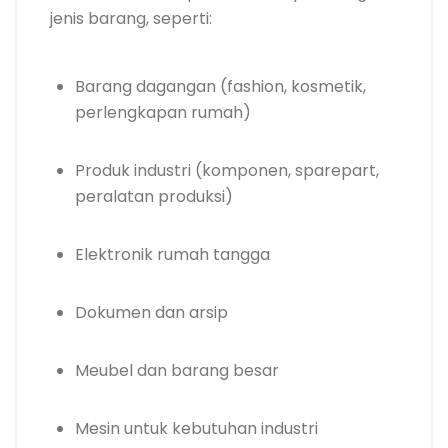
jenis barang, seperti:
Barang dagangan (fashion, kosmetik,
perlengkapan rumah)
Produk industri (komponen, sparepart,
peralatan produksi)
Elektronik rumah tangga
Dokumen dan arsip
Meubel dan barang besar
Mesin untuk kebutuhan industri