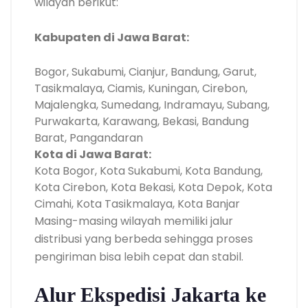
wilayah berikut:
Kabupaten di Jawa Barat:
Bogor, Sukabumi, Cianjur, Bandung, Garut,
Tasikmalaya, Ciamis, Kuningan, Cirebon,
Majalengka, Sumedang, Indramayu, Subang,
Purwakarta, Karawang, Bekasi, Bandung
Barat, Pangandaran
Kota di Jawa Barat:
Kota Bogor, Kota Sukabumi, Kota Bandung,
Kota Cirebon, Kota Bekasi, Kota Depok, Kota
Cimahi, Kota Tasikmalaya, Kota Banjar
Masing-masing wilayah memiliki jalur
distribusi yang berbeda sehingga proses
pengiriman bisa lebih cepat dan stabil.
Alur Ekspedisi Jakarta ke