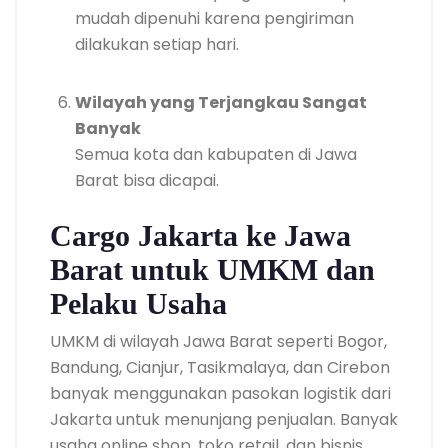
mudah dipenuhi karena pengiriman
dilakukan setiap hari.
Wilayah yang Terjangkau Sangat
Banyak
Semua kota dan kabupaten di Jawa
Barat bisa dicapai.
Cargo Jakarta ke Jawa
Barat untuk UMKM dan
Pelaku Usaha
UMKM di wilayah Jawa Barat seperti Bogor,
Bandung, Cianjur, Tasikmalaya, dan Cirebon
banyak menggunakan pasokan logistik dari
Jakarta untuk menunjang penjualan. Banyak
usaha online shop, toko retail, dan bisnis