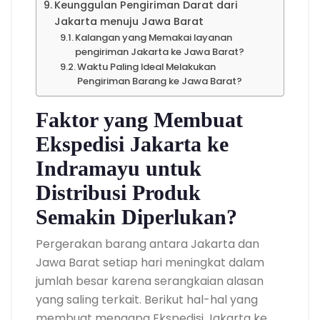
Keunggulan Pengiriman Darat dari
Jakarta menuju Jawa Barat
Kalangan yang Memakai layanan
pengiriman Jakarta ke Jawa Barat?
Waktu Paling Ideal Melakukan
Pengiriman Barang ke Jawa Barat?
Faktor yang Membuat
Ekspedisi Jakarta ke
Indramayu untuk
Distribusi Produk
Semakin Diperlukan?
Pergerakan barang antara Jakarta dan
Jawa Barat setiap hari meningkat dalam
jumlah besar karena serangkaian alasan
yang saling terkait. Berikut hal-hal yang
membuat mengapa Ekspedisi Jakarta ke