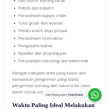
Distributor barang retail
Pabrik dan industri
Perusahaan supply chain
Toko grosir dan eceran
Pelaku event atau proyek
Perusahaan kontraktor
Pengusaha kuliner
Reseller dan dropshipper
Perusahaan teknologi dan elektronik
Dengan cakupan area yang besar dan
kecepatan pengiriman yang stabil,
pengiriman barang dari Jakarta ke Jawa
Barat cocok untuk kebutuhan apa pun.
Ada Pertanyaan?
Chat Disini!
Waktu Paling Ideal Melakukan