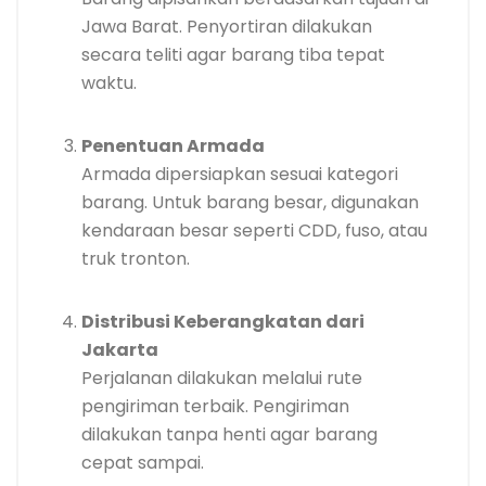
Jawa Barat. Penyortiran dilakukan
secara teliti agar barang tiba tepat
waktu.
Penentuan Armada
Armada dipersiapkan sesuai kategori
barang. Untuk barang besar, digunakan
kendaraan besar seperti CDD, fuso, atau
truk tronton.
Distribusi Keberangkatan dari
Jakarta
Perjalanan dilakukan melalui rute
pengiriman terbaik. Pengiriman
dilakukan tanpa henti agar barang
cepat sampai.