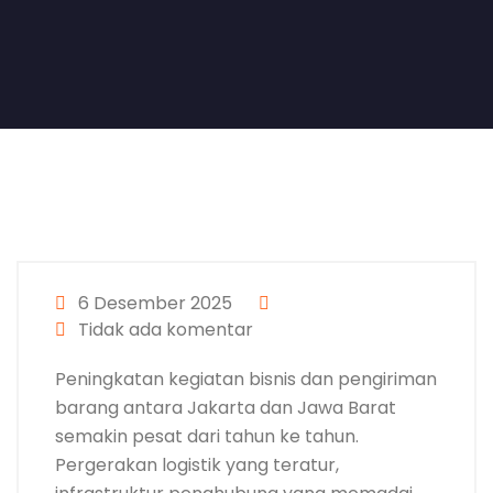
6 Desember 2025
Tidak ada komentar
Peningkatan kegiatan bisnis dan pengiriman
barang antara Jakarta dan Jawa Barat
semakin pesat dari tahun ke tahun.
Pergerakan logistik yang teratur,