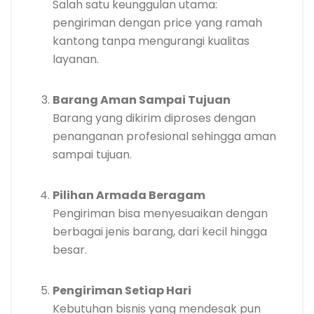
Salah satu keunggulan utama:
pengiriman dengan price yang ramah
kantong tanpa mengurangi kualitas
layanan.
Barang Aman Sampai Tujuan
Barang yang dikirim diproses dengan
penanganan profesional sehingga aman
sampai tujuan.
Pilihan Armada Beragam
Pengiriman bisa menyesuaikan dengan
berbagai jenis barang, dari kecil hingga
besar.
Pengiriman Setiap Hari
Kebutuhan bisnis yang mendesak pun