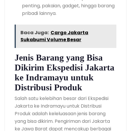
penting, pakaian, gadget, hingga barang
pribadi lainnya.
Baca Juga:
Cargo Jakarta
Sukabumi Volume Besar
Jenis Barang yang Bisa
Dikirim Ekspedisi Jakarta
ke Indramayu untuk
Distribusi Produk
Salah satu kelebihan besar dari Ekspedisi
Jakarta ke Indramayu untuk Distribusi
Produk adalah keleluasaan jenis barang
yang bisa dikirim. Pengiriman dari Jakarta
ke Jawa Barat dapat mencakup berbagai