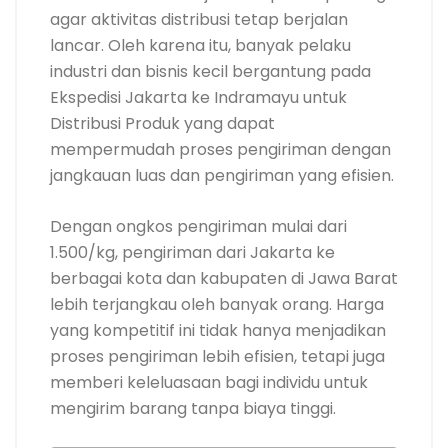
agar aktivitas distribusi tetap berjalan
lancar. Oleh karena itu, banyak pelaku
industri dan bisnis kecil bergantung pada
Ekspedisi Jakarta ke Indramayu untuk
Distribusi Produk yang dapat
mempermudah proses pengiriman dengan
jangkauan luas dan pengiriman yang efisien.
Dengan ongkos pengiriman mulai dari
1.500/kg, pengiriman dari Jakarta ke
berbagai kota dan kabupaten di Jawa Barat
lebih terjangkau oleh banyak orang. Harga
yang kompetitif ini tidak hanya menjadikan
proses pengiriman lebih efisien, tetapi juga
memberi keleluasaan bagi individu untuk
mengirim barang tanpa biaya tinggi.