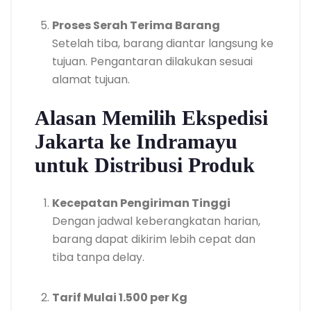
Proses Serah Terima Barang
Setelah tiba, barang diantar langsung ke
tujuan. Pengantaran dilakukan sesuai
alamat tujuan.
Alasan Memilih Ekspedisi
Jakarta ke Indramayu
untuk Distribusi Produk
Kecepatan Pengiriman Tinggi
Dengan jadwal keberangkatan harian,
barang dapat dikirim lebih cepat dan
tiba tanpa delay.
Tarif Mulai 1.500 per Kg