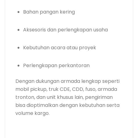
Bahan pangan kering
Aksesoris dan perlengkapan usaha
Kebutuhan acara atau proyek
Perlengkapan perkantoran
Dengan dukungan armada lengkap seperti
mobil pickup, truk CDE, CDD, fuso, armada
tronton, dan unit khusus lain, pengiriman
bisa dioptimalkan dengan kebutuhan serta
volume kargo.