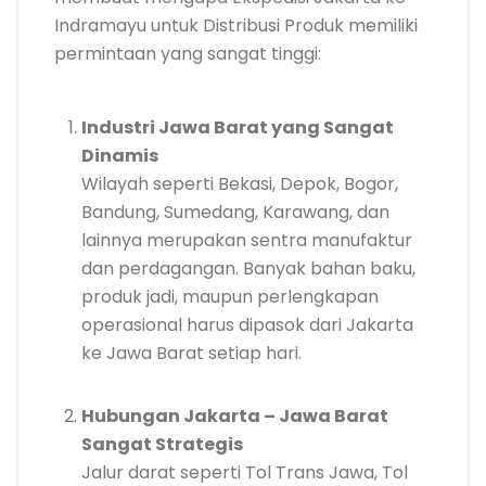
Indramayu untuk Distribusi Produk memiliki
permintaan yang sangat tinggi:
Industri Jawa Barat yang Sangat
Dinamis
Wilayah seperti Bekasi, Depok, Bogor,
Bandung, Sumedang, Karawang, dan
lainnya merupakan sentra manufaktur
dan perdagangan. Banyak bahan baku,
produk jadi, maupun perlengkapan
operasional harus dipasok dari Jakarta
ke Jawa Barat setiap hari.
Hubungan Jakarta – Jawa Barat
Sangat Strategis
Jalur darat seperti Tol Trans Jawa, Tol