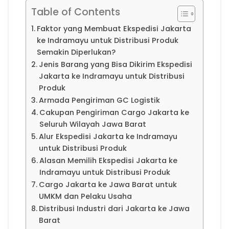
Table of Contents
Faktor yang Membuat Ekspedisi Jakarta
ke Indramayu untuk Distribusi Produk
Semakin Diperlukan?
Jenis Barang yang Bisa Dikirim Ekspedisi
Jakarta ke Indramayu untuk Distribusi
Produk
Armada Pengiriman GC Logistik
Cakupan Pengiriman Cargo Jakarta ke
Seluruh Wilayah Jawa Barat
Alur Ekspedisi Jakarta ke Indramayu
untuk Distribusi Produk
Alasan Memilih Ekspedisi Jakarta ke
Indramayu untuk Distribusi Produk
Cargo Jakarta ke Jawa Barat untuk
UMKM dan Pelaku Usaha
Distribusi Industri dari Jakarta ke Jawa
Barat