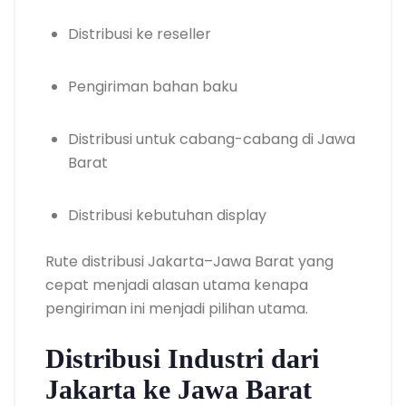
Distribusi ke reseller
Pengiriman bahan baku
Distribusi untuk cabang-cabang di Jawa
Barat
Distribusi kebutuhan display
Rute distribusi Jakarta–Jawa Barat yang
cepat menjadi alasan utama kenapa
pengiriman ini menjadi pilihan utama.
Distribusi Industri dari
Jakarta ke Jawa Barat