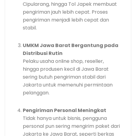
Cipularang, hingga Tol Japek membuat
pengiriman jauh lebih cepat. Proses
pengiriman menjadi lebih cepat dan
stabil.
UMKM Jawa Barat Bergantung pada
Distribusi Rutin
Pelaku usaha online shop, reseller,
hingga produsen kecil di Jawa Barat
sering butuh pengiriman stabil dari
Jakarta untuk memenuhi permintaan
pelanggan.
Pengiriman Personal Meningkat
Tidak hanya untuk bisnis, pengguna
personal pun sering mengirim paket dari
Jakarta ke Jawa Barat, seperti berkas