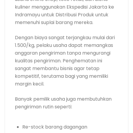
kuliner menggunakan Ekspedisi Jakarta ke
Indramayu untuk Distribusi Produk untuk
memenuhi suplai barang mereka.
Dengan biaya sangat terjangkau mulai dari
1.500/kg, pelaku usaha dapat memangkas
anggaran pengiriman tanpa mengurangi
kualitas pengiriman. Penghematan ini
sangat membantu bisnis agar tetap
kompetitif, terutama bagi yang memiliki
margin kecil.
Banyak pemilik usaha juga membutuhkan
pengiriman rutin seperti:
Re-stock barang dagangan