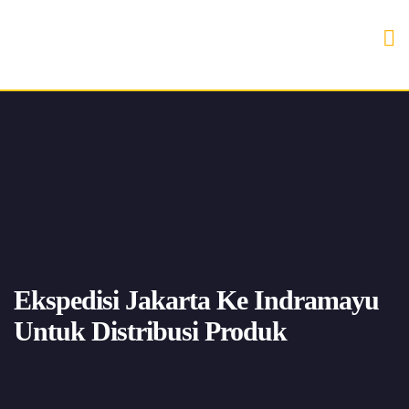
Ekspedisi Jakarta Ke Indramayu
Untuk Distribusi Produk