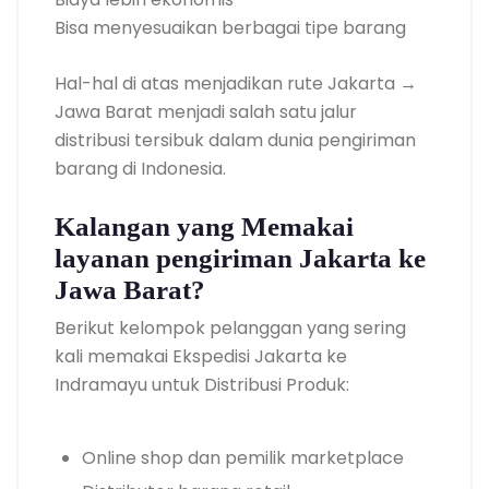
Bisa menyesuaikan berbagai tipe barang
Hal-hal di atas menjadikan rute Jakarta →
Jawa Barat menjadi salah satu jalur
distribusi tersibuk dalam dunia pengiriman
barang di Indonesia.
Kalangan yang Memakai
layanan pengiriman Jakarta ke
Jawa Barat?
Berikut kelompok pelanggan yang sering
kali memakai Ekspedisi Jakarta ke
Indramayu untuk Distribusi Produk:
Online shop dan pemilik marketplace