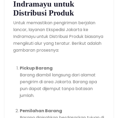
Indramayu untuk
Distribusi Produk
Untuk memastikan pengiriman berjalan
lancar, layanan Ekspedisi Jakarta ke
Indramayu untuk Distribusi Produk biasanya
mengikuti alur yang teratur. Berikut adalah
gambaran prosesnya:
Pickup Barang
Barang diambil langsung dari alamat
pengirim di area Jakarta. Barang apa
pun dapat dijemput tanpa batasan
jumlah.
Pemilahan Barang
Barang dipisahkan berdasarkan tujuan di