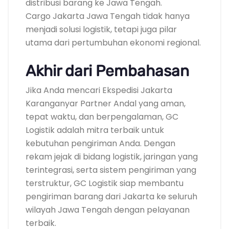
distribusi barang ke Jawa Tengah.
Cargo Jakarta Jawa Tengah tidak hanya
menjadi solusi logistik, tetapi juga pilar
utama dari pertumbuhan ekonomi regional.
Akhir dari Pembahasan
Jika Anda mencari Ekspedisi Jakarta
Karanganyar Partner Andal yang aman,
tepat waktu, dan berpengalaman, GC
Logistik adalah mitra terbaik untuk
kebutuhan pengiriman Anda. Dengan
rekam jejak di bidang logistik, jaringan yang
terintegrasi, serta sistem pengiriman yang
terstruktur, GC Logistik siap membantu
pengiriman barang dari Jakarta ke seluruh
wilayah Jawa Tengah dengan pelayanan
terbaik.