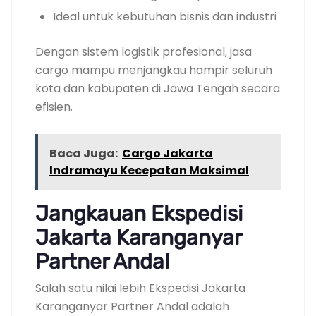
Ideal untuk kebutuhan bisnis dan industri
Dengan sistem logistik profesional, jasa
cargo mampu menjangkau hampir seluruh
kota dan kabupaten di Jawa Tengah secara
efisien.
Baca Juga:
Cargo Jakarta
Indramayu Kecepatan Maksimal
Jangkauan Ekspedisi
Jakarta Karanganyar
Partner Andal
Salah satu nilai lebih Ekspedisi Jakarta
Karanganyar Partner Andal adalah