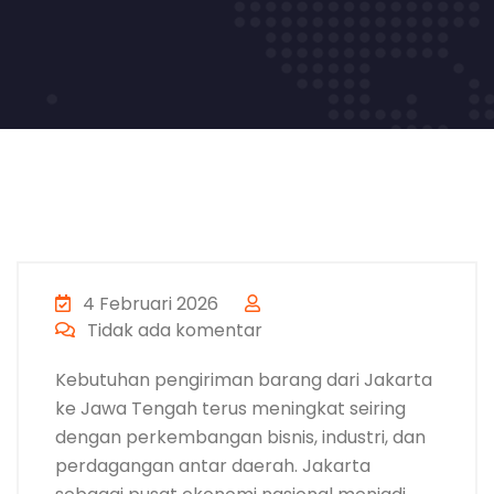
4 Februari 2026
Tidak ada komentar
Kebutuhan pengiriman barang dari Jakarta
ke Jawa Tengah terus meningkat seiring
dengan perkembangan bisnis, industri, dan
perdagangan antar daerah. Jakarta