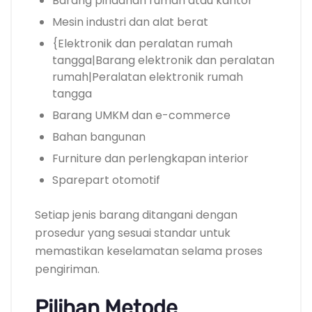
Barang pindahan rumah atau kantor
Mesin industri dan alat berat
{Elektronik dan peralatan rumah
tangga|Barang elektronik dan peralatan
rumah|Peralatan elektronik rumah
tangga
Barang UMKM dan e-commerce
Bahan bangunan
Furniture dan perlengkapan interior
Sparepart otomotif
Setiap jenis barang ditangani dengan
prosedur yang sesuai standar untuk
memastikan keselamatan selama proses
pengiriman.
Pilihan Metode