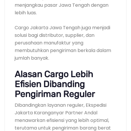
menjangkau pasar Jawa Tengah dengan
lebih luas.
Cargo Jakarta Jawa Tengah juga menjadi
solusi bagi distributor, supplier, dan
perusahaan manufaktur yang
membutuhkan pengiriman berkala dalam
jumlah banyak.
Alasan Cargo Lebih
Efisien Dibanding
Pengiriman Reguler
Dibandingkan layanan reguler, Ekspedisi
Jakarta Karanganyar Partner Andal
menawarkan efisiensi yang lebih optimal,
terutama untuk pengiriman barang berat