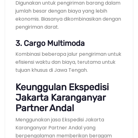
Digunakan untuk pengiriman barang dalam
jumlah besar dengan biaya yang lebih
ekonomis. Biasanya dikombinasikan dengan
pengiriman darat.
3. Cargo Multimoda
Kombinasi beberapa jalur pengiriman untuk
efisiensi waktu dan biaya, terutama untuk
tujuan khusus di Jawa Tengah.
Keunggulan Ekspedisi
Jakarta Karanganyar
Partner Andal
Menggunakan jasa Ekspedisi Jakarta
Karanganyar Partner Andal yang
berpengalaman memberikan beragam