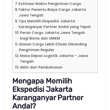
Estimasi Waktu Pengiriman Cargo
Faktor Penentu Biaya Cargo Jakarta
Jawa Tengah
Tips Memilih Ekspedisi Jakarta
Karanganyar Partner Andal yang Tepat
Peran Cargo Jakarta Jawa Tengah
bagi Bisnis dan UMKM
Alasan Cargo Lebih Efisien Dibanding
Pengiriman Reguler
Masa Depan Logistik Jakarta – Jawa
Tengah
Akhir dari Pembahasan
Mengapa Memilih
Ekspedisi Jakarta
Karanganyar Partner
Andal?