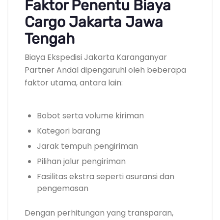
Faktor Penentu Biaya
Cargo Jakarta Jawa
Tengah
Biaya Ekspedisi Jakarta Karanganyar
Partner Andal dipengaruhi oleh beberapa
faktor utama, antara lain:
Bobot serta volume kiriman
Kategori barang
Jarak tempuh pengiriman
Pilihan jalur pengiriman
Fasilitas ekstra seperti asuransi dan
pengemasan
Dengan perhitungan yang transparan,