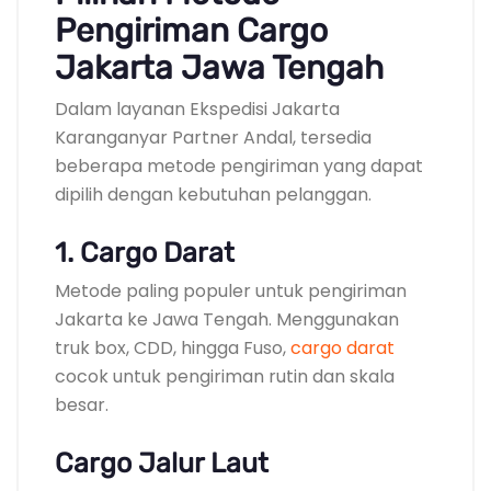
Pengiriman Cargo
Jakarta Jawa Tengah
Dalam layanan Ekspedisi Jakarta
Karanganyar Partner Andal, tersedia
beberapa metode pengiriman yang dapat
dipilih dengan kebutuhan pelanggan.
1. Cargo Darat
Metode paling populer untuk pengiriman
Jakarta ke Jawa Tengah. Menggunakan
truk box, CDD, hingga Fuso,
cargo darat
cocok untuk pengiriman rutin dan skala
besar.
Cargo Jalur Laut