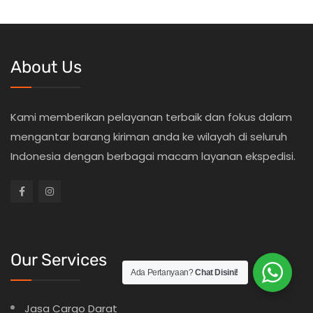
About Us
Kami memberikan pelayanan terbaik dan fokus dalam
mengantar barang kiriman anda ke wilayah di seluruh
Indonesia dengan berbagai macam layanan ekspedisi.
Our Services
Ada Pertanyaan?
Chat Disini!
Jasa Cargo Darat