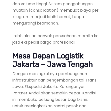
dan volume tinggi. Sistem penggabungan
muatan (consolidation) membuat biaya per
kilogram menjadi lebih hemat, tanpa
mengurangi keamanan.
Inilah alasan banyak perusahaan memilih ke
jasa ekspedisi cargo profesional.
Masa Depan Logistik
Jakarta – Jawa Tengah
Dengan meningkatnya pembangunan
infrastruktur dan pengembangan tol Trans
Jawa, Ekspedisi Jakarta Karanganyar
Partner Andal akan semakin cepat. Kondisi
ini membuka peluang besar bagi bisnis
untuk meningkatkan rantai pasok dan