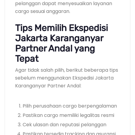
pelanggan dapat menyesuaikan layanan
cargo sesuai anggaran.
Tips Memilih Ekspedisi
Jakarta Karanganyar
Partner Andal yang
Tepat
Agar tidak salah pilih, berikut beberapa tips
sebelum menggunakan Ekspedisi Jakarta
Karanganyar Partner Andal:
Pilih perusahaan cargo berpengalaman
Pastikan cargo memiliki legalitas resmi
Cek ulasan dan reputasi pelanggan
Pastikan tersedia tracking dan asuransi