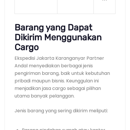
Barang yang Dapat
Dikirim Menggunakan
Cargo
Ekspedisi Jakarta Karanganyar Partner
Andal menyediakan berbagai jenis
pengiriman barang, baik untuk kebutuhan
pribadi maupun bisnis. Keunggulan ini
menjadikan jasa cargo sebagai pilihan
utama banyak pelanggan.
Jenis barang yang sering dikirim meliputi: