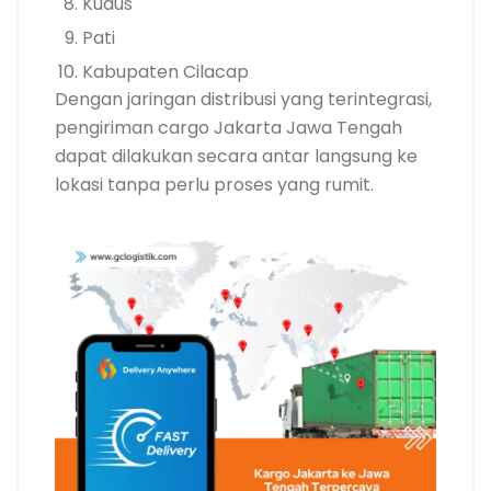
Kudus
Pati
Kabupaten Cilacap
Dengan jaringan distribusi yang terintegrasi,
pengiriman cargo Jakarta Jawa Tengah
dapat dilakukan secara antar langsung ke
lokasi tanpa perlu proses yang rumit.