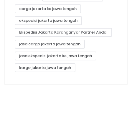
cargo jakarta ke jawa tengah
ekspedisi jakarta jawa tengah
Ekspedisi Jakarta Karanganyar Partner Andal
jasa cargo jakarta jawa tengah
jasa ekspedisi jakarta ke jawa tengah
kargo jakarta jawa tengah