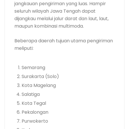
jangkauan pengiriman yang luas. Hampir
seluruh wilayah Jawa Tengah dapat
dijangkau melalui jalur darat dan laut, laut,
maupun kombinasi multimoda.
Beberapa daerah tujuan utama pengiriman
meliputi:
Semarang
Surakarta (Solo)
Kota Magelang
Salatiga
Kota Tegal
Pekalongan
Purwokerto