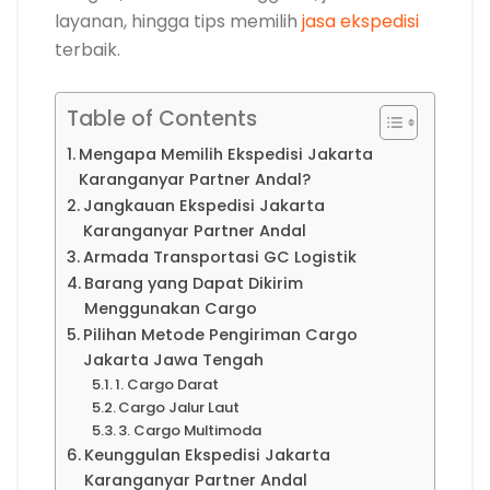
layanan, hingga tips memilih
jasa ekspedisi
terbaik.
Table of Contents
Mengapa Memilih Ekspedisi Jakarta
Karanganyar Partner Andal?
Jangkauan Ekspedisi Jakarta
Karanganyar Partner Andal
Armada Transportasi GC Logistik
Barang yang Dapat Dikirim
Menggunakan Cargo
Pilihan Metode Pengiriman Cargo
Jakarta Jawa Tengah
1. Cargo Darat
Cargo Jalur Laut
3. Cargo Multimoda
Keunggulan Ekspedisi Jakarta
Karanganyar Partner Andal