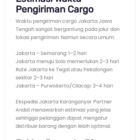
Pengiriman Cargo
Waktu pengiriman cargo Jakarta Jawa
Tengah sangat bergantung pada jalur dan
lokasi pengiriman. Namun secara umum:
Jakarta – Semarang: 1–2 hari
Jakarta menuju Solo memerlukan 2–3 hari
Rute Jakarta ke Tegal atau Pekalongan
sekitar 2–3 hari
Jakarta – Purwokerto/Cilacap: 3–4 hari
Ekspedisi Jakarta Karanganyar Partner
Andal menawarkan estimasi yang jelas
sehingga pelanggan dapat mengatur
distribusi barang dengan lebih optimal.