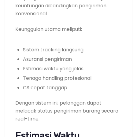
keuntungan dibandingkan pengiriman
konvensional.
Keunggulan utama meliputi:
Sistem tracking langsung
Asuransi pengiriman
Estimasi waktu yang jelas
Tenaga handling profesional
CS cepat tanggap
Dengan sistem ini, pelanggan dapat
melacak status pengiriman barang secara
real-time.
Estimasi Waktu