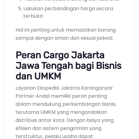
Lakukan perbandingan harga secara
terbuka
Hal ini penting untuk memastikan barang
sampai dengan aman dan sesuai jadwal.
Peran Cargo Jakarta
Jawa Tengah bagi Bisnis
dan UMKM
Layanan Ekspedisi Jakarta Karanganyar
Partner Andal memiliki peran penting
dalam mendukung perkembangan bisnis,
terutama UMKM yang mengandalkan
distribusi antar kota. Dengan biaya yang
efisien dan sistem pengiriman yang
terstruktur, pelaku usaha dapat