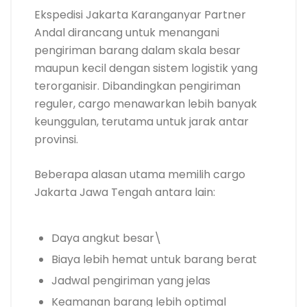
Ekspedisi Jakarta Karanganyar Partner
Andal dirancang untuk menangani
pengiriman barang dalam skala besar
maupun kecil dengan sistem logistik yang
terorganisir. Dibandingkan pengiriman
reguler, cargo menawarkan lebih banyak
keunggulan, terutama untuk jarak antar
provinsi.
Beberapa alasan utama memilih cargo
Jakarta Jawa Tengah antara lain:
Daya angkut besar\
Biaya lebih hemat untuk barang berat
Jadwal pengiriman yang jelas
Keamanan barang lebih optimal