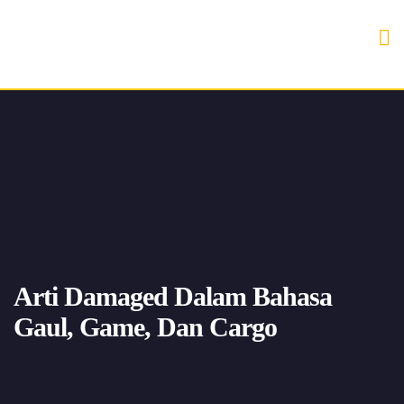
Arti Damaged Dalam Bahasa
Gaul, Game, Dan Cargo