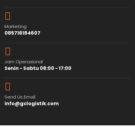
Marketing
085716184607
Jam Operasional
Senin - Sabtu 08:00 - 17:00
Send Us Email
info@gclogistik.com