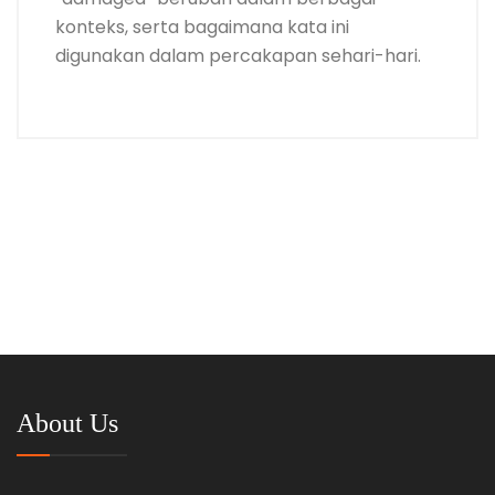
konteks, serta bagaimana kata ini
digunakan dalam percakapan sehari-hari.
About Us