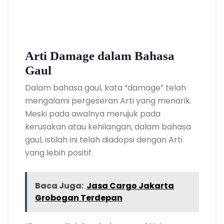
Arti Damage dalam Bahasa
Gaul
Dalam bahasa gaul, kata “damage” telah
mengalami pergeseran Arti yang menarik.
Meski pada awalnya merujuk pada
kerusakan atau kehilangan, dalam bahasa
gaul, istilah ini telah diadopsi dengan Arti
yang lebih positif.
Baca Juga:
Jasa Cargo Jakarta
Grobogan Terdepan