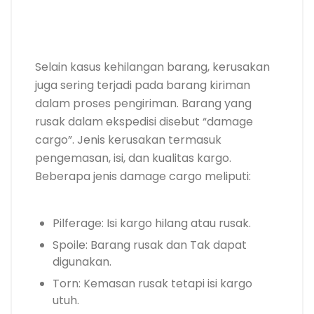
Selain kasus kehilangan barang, kerusakan
juga sering terjadi pada barang kiriman
dalam proses pengiriman. Barang yang
rusak dalam ekspedisi disebut “damage
cargo”. Jenis kerusakan termasuk
pengemasan, isi, dan kualitas kargo.
Beberapa jenis damage cargo meliputi:
Pilferage: Isi kargo hilang atau rusak.
Spoile: Barang rusak dan Tak dapat
digunakan.
Torn: Kemasan rusak tetapi isi kargo
utuh.