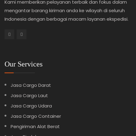
Kami memberikan pelayanan terbaik dan fokus dalam
mengantar barang kiriman anda ke wilayah di seluruh
Indonesia dengan berbagai macam layanan ekspedisi.
Our Services
Jasa Cargo Darat
Jasa Cargo Laut
Jasa Cargo Udara
Jasa Cargo Container
Pengiriman Alat Berat