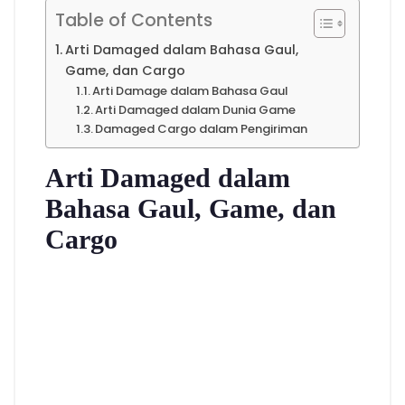
Table of Contents
Arti Damaged dalam Bahasa Gaul,
Game, dan Cargo
Arti Damage dalam Bahasa Gaul
Arti Damaged dalam Dunia Game
Damaged Cargo dalam Pengiriman
Arti Damaged dalam
Bahasa Gaul, Game, dan
Cargo