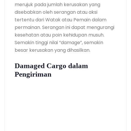
merujuk pada jumlah kerusakan yang
disebabkan oleh serangan atau aksi
tertentu dari Watak atau Pemain dalam
permainan. Serangan ini dapat mengurangi
kesehatan atau poin kehidupan musuh.
Semakin tinggi nilai “damage”, semakin
besar kerusakan yang dihasilkan.
Damaged Cargo dalam
Pengiriman