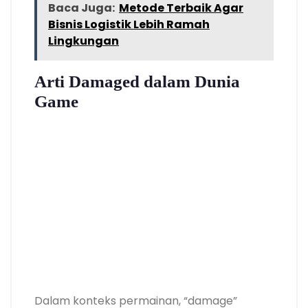
Baca Juga:
Metode Terbaik Agar
Bisnis Logistik Lebih Ramah
Lingkungan
Arti Damaged dalam Dunia
Game
Dalam konteks permainan, “damage”