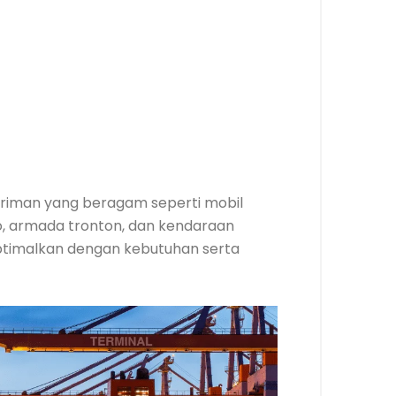
riman yang beragam seperti mobil
uso, armada tronton, dan kendaraan
optimalkan dengan kebutuhan serta