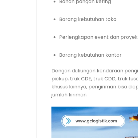
Bahan pangan kering
Barang kebutuhan toko
Perlengkapan event dan proyek
Barang kebutuhan kantor
Dengan dukungan kendaraan pengi
pickup, truk CDE, truk CDD, truk f
khusus lainnya, pengiriman bisa di
jumlah kiriman.