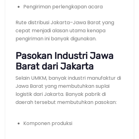
Pengiriman perlengkapan acara
Rute distribusi Jakarta–Jawa Barat yang
cepat menjadi alasan utama kenapa
pengiriman ini banyak digunakan.
Pasokan Industri Jawa
Barat dari Jakarta
Selain UMKM, banyak industri manufaktur di
Jawa Barat yang membutuhkan suplai
logistik dari Jakarta. Banyak pabrik di
daerah tersebut membutuhkan pasokan:
Komponen produksi