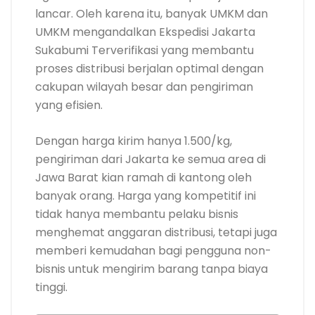
lancar. Oleh karena itu, banyak UMKM dan
UMKM mengandalkan Ekspedisi Jakarta
Sukabumi Terverifikasi yang membantu
proses distribusi berjalan optimal dengan
cakupan wilayah besar dan pengiriman
yang efisien.
Dengan harga kirim hanya 1.500/kg,
pengiriman dari Jakarta ke semua area di
Jawa Barat kian ramah di kantong oleh
banyak orang. Harga yang kompetitif ini
tidak hanya membantu pelaku bisnis
menghemat anggaran distribusi, tetapi juga
memberi kemudahan bagi pengguna non-
bisnis untuk mengirim barang tanpa biaya
tinggi.