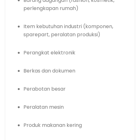
Barang dagangan (fashion, kosmetik,
perlengkapan rumah)
Item kebutuhan industri (komponen,
sparepart, peralatan produksi)
Perangkat elektronik
Berkas dan dokumen
Perabotan besar
Peralatan mesin
Produk makanan kering