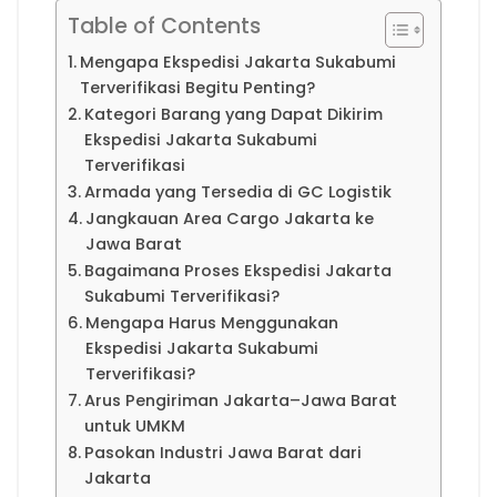
Table of Contents
Mengapa Ekspedisi Jakarta Sukabumi
Terverifikasi Begitu Penting?
Kategori Barang yang Dapat Dikirim
Ekspedisi Jakarta Sukabumi
Terverifikasi
Armada yang Tersedia di GC Logistik
Jangkauan Area Cargo Jakarta ke
Jawa Barat
Bagaimana Proses Ekspedisi Jakarta
Sukabumi Terverifikasi?
Mengapa Harus Menggunakan
Ekspedisi Jakarta Sukabumi
Terverifikasi?
Arus Pengiriman Jakarta–Jawa Barat
untuk UMKM
Pasokan Industri Jawa Barat dari
Jakarta