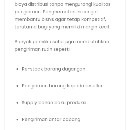
biaya distribusi tanpa mengurangi kualitas
pengiriman. Penghematan ini sangat
membantu bisnis agar tetap kompetitif,
terutama bagi yang memiliki margin kecil.
Banyak pemilik usaha juga membutuhkan
pengiriman rutin seperti:
Re-stock barang dagangan
Pengiriman barang kepada reseller
Supply bahan baku produksi
Pengiriman antar cabang