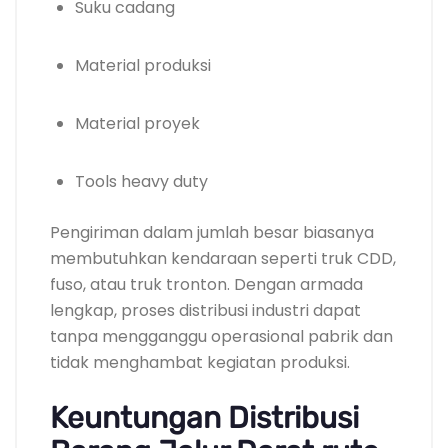
Suku cadang
Material produksi
Material proyek
Tools heavy duty
Pengiriman dalam jumlah besar biasanya
membutuhkan kendaraan seperti truk CDD,
fuso, atau truk tronton. Dengan armada
lengkap, proses distribusi industri dapat
tanpa mengganggu operasional pabrik dan
tidak menghambat kegiatan produksi.
Keuntungan Distribusi