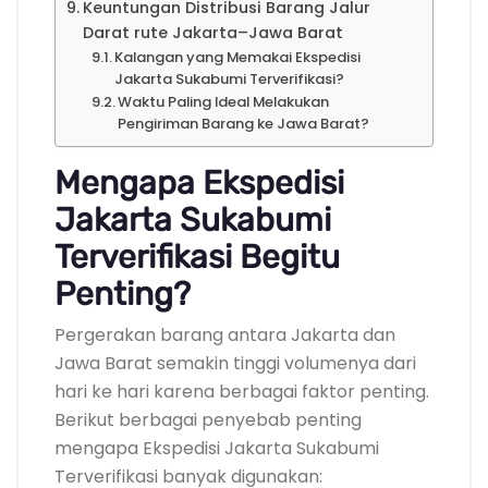
Keuntungan Distribusi Barang Jalur
Darat rute Jakarta–Jawa Barat
Kalangan yang Memakai Ekspedisi
Jakarta Sukabumi Terverifikasi?
Waktu Paling Ideal Melakukan
Pengiriman Barang ke Jawa Barat?
Mengapa Ekspedisi
Jakarta Sukabumi
Terverifikasi Begitu
Penting?
Pergerakan barang antara Jakarta dan
Jawa Barat semakin tinggi volumenya dari
hari ke hari karena berbagai faktor penting.
Berikut berbagai penyebab penting
mengapa Ekspedisi Jakarta Sukabumi
Terverifikasi banyak digunakan: