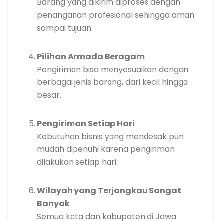
Barang yang dikirim diproses dengan
penanganan profesional sehingga aman
sampai tujuan.
Pilihan Armada Beragam
Pengiriman bisa menyesuaikan dengan
berbagai jenis barang, dari kecil hingga
besar.
Pengiriman Setiap Hari
Kebutuhan bisnis yang mendesak pun
mudah dipenuhi karena pengiriman
dilakukan setiap hari.
Wilayah yang Terjangkau Sangat
Banyak
Semua kota dan kabupaten di Jawa