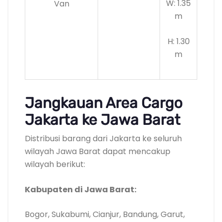
W: 1.35
Van
m
H: 1.30
m
Jangkauan Area Cargo
Jakarta ke Jawa Barat
Distribusi barang dari Jakarta ke seluruh
wilayah Jawa Barat dapat mencakup
wilayah berikut:
Kabupaten di Jawa Barat:
Bogor, Sukabumi, Cianjur, Bandung, Garut,