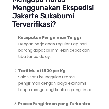
Menggunakan Ekspedisi
Jakarta Sukabumi
Terverifikasi?
Kecepatan Pengiriman Tinggi
Dengan perjalanan reguler tiap hari,
barang dapat dikirim lebih cepat dan
tiba tanpa delay.
Tarif Mulai 1.500 per Kg
Salah satu keunggulan utama:
pengiriman dengan biaya ekonomis
tanpa mengurangi kualitas pengiriman.
Proses Pengiriman yang Terkontrol