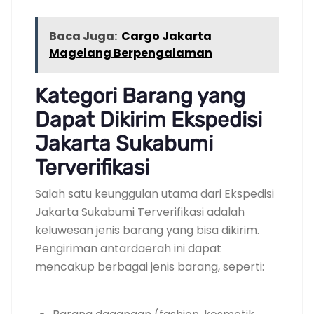
Baca Juga:
Cargo Jakarta
Magelang Berpengalaman
Kategori Barang yang
Dapat Dikirim Ekspedisi
Jakarta Sukabumi
Terverifikasi
Salah satu keunggulan utama dari Ekspedisi
Jakarta Sukabumi Terverifikasi adalah
keluwesan jenis barang yang bisa dikirim.
Pengiriman antardaerah ini dapat
mencakup berbagai jenis barang, seperti: