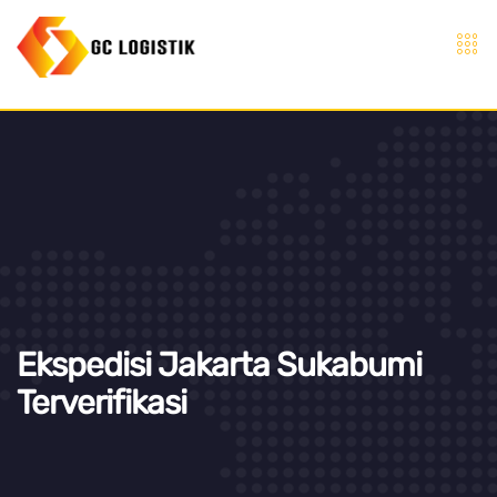
Ekspedisi Jakarta Sukabumi
Terverifikasi