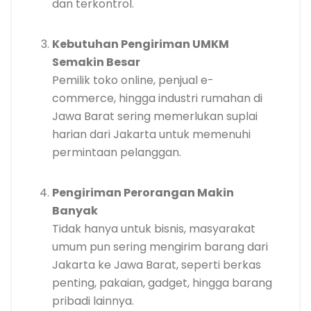
dan terkontrol.
Kebutuhan Pengiriman UMKM
Semakin Besar
Pemilik toko online, penjual e-
commerce, hingga industri rumahan di
Jawa Barat sering memerlukan suplai
harian dari Jakarta untuk memenuhi
permintaan pelanggan.
Pengiriman Perorangan Makin
Banyak
Tidak hanya untuk bisnis, masyarakat
umum pun sering mengirim barang dari
Jakarta ke Jawa Barat, seperti berkas
penting, pakaian, gadget, hingga barang
pribadi lainnya.