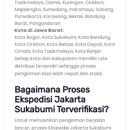
Tasikmalaya, Ciamis, Kuningan, Cirebon,
Majalengka, Sumedang, Indramayu, Subang,
Purwakarta, Karawang, Bekasi, Bandung
Barat, Pangandaran
Kota di Jawa Barat:
Kota Bogor, Kota Sukabumi, Kota Bandung,
Kota Cirebon, Kota Bekasi, Kota Depok, Kota
Cimahi, Kota Tasikmalaya, Kota Banjar
Setiap kota dan kabupaten memiliki rute
distribusi tersendiri sehingga proses
pengiriman bisa lebih cepat dan stabil.
Bagaimana Proses
Ekspedisi Jakarta
Sukabumi Terverifikasi?
Untuk memastikan pengiriman berjalan
lancar, proses Ekspedisi Jakarta Sukabumi