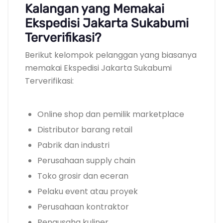
Kalangan yang Memakai
Ekspedisi Jakarta Sukabumi
Terverifikasi?
Berikut kelompok pelanggan yang biasanya
memakai Ekspedisi Jakarta Sukabumi
Terverifikasi:
Online shop dan pemilik marketplace
Distributor barang retail
Pabrik dan industri
Perusahaan supply chain
Toko grosir dan eceran
Pelaku event atau proyek
Perusahaan kontraktor
Pengusaha kuliner