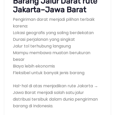
Barang Jalur Darat rute
Jakarta–Jawa Barat
Pengiriman darat menjadi pilihan terbaik
karena:
Lokasi geografis yang saling berdekatan
Durasi perjalanan yang singkat
Jalur tol terhubung langsung
Mampu membawa muatan berukuran
besar
Biaya lebih ekonomis
Fleksibel untuk banyak jenis barang
Hal-hal di atas menjadikan rute Jakarta →
Jawa Barat menjadi salah satu jalur
distribusi tersibuk dalam dunia pengiriman
barang di Indonesia.