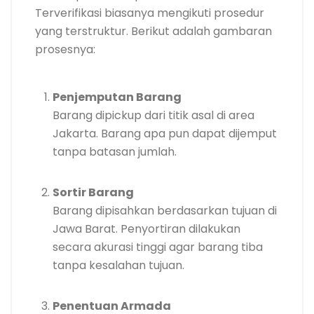
Terverifikasi biasanya mengikuti prosedur
yang terstruktur. Berikut adalah gambaran
prosesnya:
Penjemputan Barang
Barang dipickup dari titik asal di area
Jakarta. Barang apa pun dapat dijemput
tanpa batasan jumlah.
Sortir Barang
Barang dipisahkan berdasarkan tujuan di
Jawa Barat. Penyortiran dilakukan
secara akurasi tinggi agar barang tiba
tanpa kesalahan tujuan.
Penentuan Armada