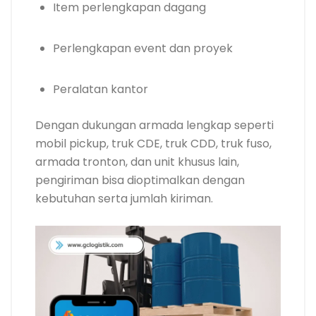
Item perlengkapan dagang
Perlengkapan event dan proyek
Peralatan kantor
Dengan dukungan armada lengkap seperti
mobil pickup, truk CDE, truk CDD, truk fuso,
armada tronton, dan unit khusus lain,
pengiriman bisa dioptimalkan dengan
kebutuhan serta jumlah kiriman.