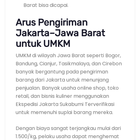
Barat bisa dicapai.
Arus Pengiriman
Jakarta–Jawa Barat
untuk UMKM
UMKM di wilayah Jawa Barat seperti Bogor,
Bandung, Cianjur, Tasikmalaya, dan Cirebon
banyak bergantung pada pengiriman
barang dari Jakarta untuk menunjang
penjualan. Banyak usaha online shop, toko
retail, dan bisnis kuliner menggunakan
Ekspedisi Jakarta Sukabumi Terverifikasi
untuk memenuhi suplai barang mereka.
Dengan biaya sangat terjangkau mulai dari
1.500/kg, pelaku usaha dapat menghemat