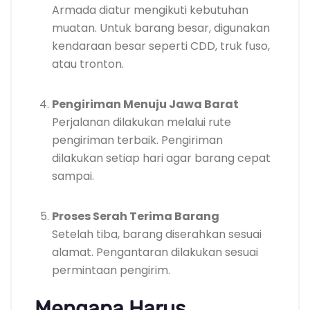
Armada diatur mengikuti kebutuhan
muatan. Untuk barang besar, digunakan
kendaraan besar seperti CDD, truk fuso,
atau tronton.
Pengiriman Menuju Jawa Barat
Perjalanan dilakukan melalui rute
pengiriman terbaik. Pengiriman
dilakukan setiap hari agar barang cepat
sampai.
Proses Serah Terima Barang
Setelah tiba, barang diserahkan sesuai
alamat. Pengantaran dilakukan sesuai
permintaan pengirim.
Mengapa Harus