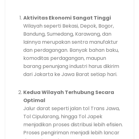
Aktivitas Ekonomi Sangat Tinggi
Wilayah seperti Bekasi, Depok, Bogor,
Bandung, Sumedang, Karawang, dan
lainnya merupakan sentra manufaktur
dan perdagangan. Banyak bahan baku,
komoditas perdagangan, maupun
barang penunjang industri harus dikirim
dari Jakarta ke Jawa Barat setiap hari.
Kedua Wilayah Terhubung Secara
Optimal
Jalur darat seperti jalan tol Trans Jawa,
Tol Cipularang, hingga Tol Japek
menjadikan proses distribusi lebih efisien.
Proses pengiriman menjadi lebih lancar