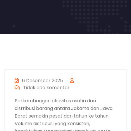
6 Desember 2025
Tidak ada komentar
Perkembangan aktivitas usaha dan
distribusi barang antara Jakarta dan Jawa
Barat semakin pesat dari tahun ke tahun.
Volume distribusi yang konsisten,