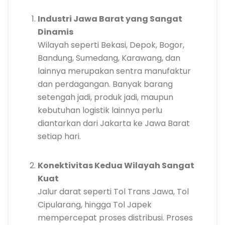
Industri Jawa Barat yang Sangat
Dinamis
Wilayah seperti Bekasi, Depok, Bogor,
Bandung, Sumedang, Karawang, dan
lainnya merupakan sentra manufaktur
dan perdagangan. Banyak barang
setengah jadi, produk jadi, maupun
kebutuhan logistik lainnya perlu
diantarkan dari Jakarta ke Jawa Barat
setiap hari.
Konektivitas Kedua Wilayah Sangat
Kuat
Jalur darat seperti Tol Trans Jawa, Tol
Cipularang, hingga Tol Japek
mempercepat proses distribusi. Proses