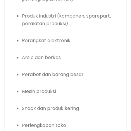
Produk industri (komponen, sparepart,
peralatan produksi)
Perangkat elektronik
Arsip dan berkas
Perabot dan barang besar
Mesin produksi
Snack dan produk kering
Perlengkapan toko