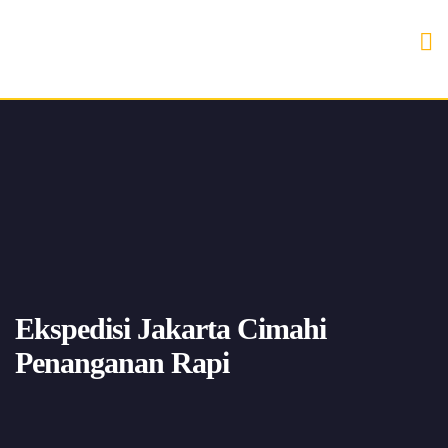
Ekspedisi Jakarta Cimahi
Penanganan Rapi