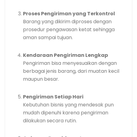
Proses Pengiriman yang Terkontrol
Barang yang dikirim diproses dengan
prosedur pengawasan ketat sehingga
aman sampai tujuan.
Kendaraan Pengiriman Lengkap
Pengiriman bisa menyesuaikan dengan
berbagai jenis barang, dari muatan kecil
maupun besar.
Pengiriman Setiap Hari
Kebutuhan bisnis yang mendesak pun
mudah dipenuhi karena pengiriman
dilakukan secara rutin.