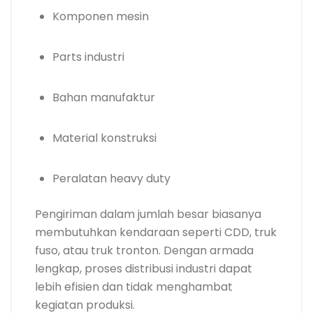
Komponen mesin
Parts industri
Bahan manufaktur
Material konstruksi
Peralatan heavy duty
Pengiriman dalam jumlah besar biasanya
membutuhkan kendaraan seperti CDD, truk
fuso, atau truk tronton. Dengan armada
lengkap, proses distribusi industri dapat
lebih efisien dan tidak menghambat
kegiatan produksi.