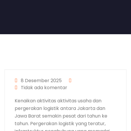
8 Desember 2025
Tidak ada komentar
Kenaikan aktivitas aktivitas usaha dan
pergerakan logistik antara Jakarta dan
Jawa Barat semakin pesat dari tahun ke
tahun. Pergerakan logistik yang teratur,