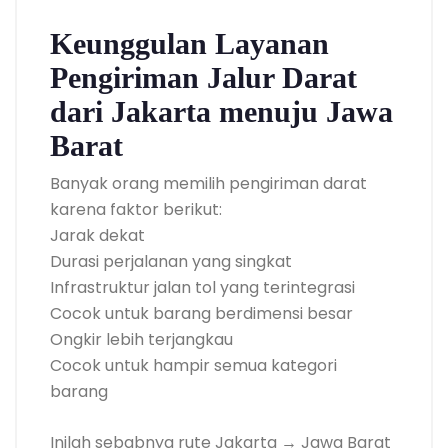
Keunggulan Layanan
Pengiriman Jalur Darat
dari Jakarta menuju Jawa
Barat
Banyak orang memilih pengiriman darat
karena faktor berikut:
Jarak dekat
Durasi perjalanan yang singkat
Infrastruktur jalan tol yang terintegrasi
Cocok untuk barang berdimensi besar
Ongkir lebih terjangkau
Cocok untuk hampir semua kategori
barang
Inilah sebabnya rute Jakarta → Jawa Barat