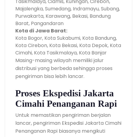
Tasikmalaya, Ciamis, Kuningan, Cirebon,
Majalengka, Sumedang, Indramayu, Subang,
Purwakarta, Karawang, Bekasi, Bandung
Barat, Pangandaran
Kota di Jawa Barat:
Kota Bogor, Kota Sukabumi, Kota Bandung,
Kota Cirebon, Kota Bekasi, Kota Depok, Kota
Cimahi, Kota Tasikmalaya, Kota Banjar
Masing-masing wilayah memiliki jalur
distribusi yang berbeda sehingga proses
pengiriman bisa lebih lancar.
Proses Ekspedisi Jakarta
Cimahi Penanganan Rapi
Untuk memastikan pengiriman berjalan
lancar, pengiriman Ekspedisi Jakarta Cimahi
Penanganan Rapi biasanya mengikuti