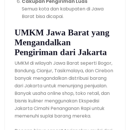
Cakupan Pengiriman Luas
Semua kota dan kabupaten di Jawa
Barat bisa dicapai.
UMKM Jawa Barat yang
Mengandalkan
Pengiriman dari Jakarta
UMKM di wilayah Jawa Barat seperti Bogor,
Bandung, Cianjur, Tasikmalaya, dan Cirebon
banyak mengandalkan distribusi barang
dari Jakarta untuk menunjang penjualan.
Banyak usaha online shop, toko retail, dan
bisnis kuliner menggunakan Ekspedisi
Jakarta Cimahi Penanganan Rapi untuk
memenuhi suplai barang mereka.