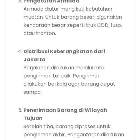
Pengaturan Armada
Armada diatur mengikuti kebutuhan
muatan. Untuk barang besar, digunakan
kendaraan besar seperti truk CDD, fuso,
atau tronton.
Distribusi Keberangkatan dari
Jakarta
Perjalanan dilakukan melalui rute
pengiriman terbaik. Pengiriman
dilakukan berkala agar barang cepat
sampai.
Penerimaan Barang di Wilayah
Tujuan
Setelah tiba, barang diproses untuk
pengiriman akhir. Pengantaran dilakukan