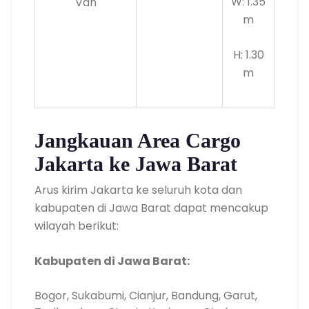
W: 1.35
Van
m
H: 1.30
m
Jangkauan Area Cargo
Jakarta ke Jawa Barat
Arus kirim Jakarta ke seluruh kota dan
kabupaten di Jawa Barat dapat mencakup
wilayah berikut:
Kabupaten di Jawa Barat:
Bogor, Sukabumi, Cianjur, Bandung, Garut,