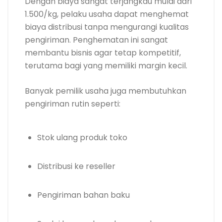
Dengan biaya sangat terjangkau mulai dari
1.500/kg, pelaku usaha dapat menghemat
biaya distribusi tanpa mengurangi kualitas
pengiriman. Penghematan ini sangat
membantu bisnis agar tetap kompetitif,
terutama bagi yang memiliki margin kecil.
Banyak pemilik usaha juga membutuhkan
pengiriman rutin seperti:
Stok ulang produk toko
Distribusi ke reseller
Pengiriman bahan baku