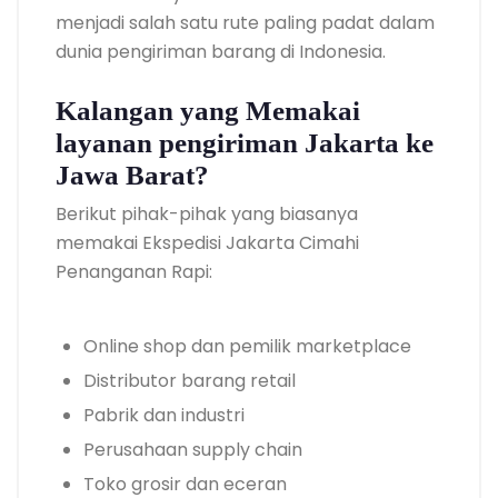
menjadi salah satu rute paling padat dalam
dunia pengiriman barang di Indonesia.
Kalangan yang Memakai
layanan pengiriman Jakarta ke
Jawa Barat?
Berikut pihak-pihak yang biasanya
memakai Ekspedisi Jakarta Cimahi
Penanganan Rapi:
Online shop dan pemilik marketplace
Distributor barang retail
Pabrik dan industri
Perusahaan supply chain
Toko grosir dan eceran