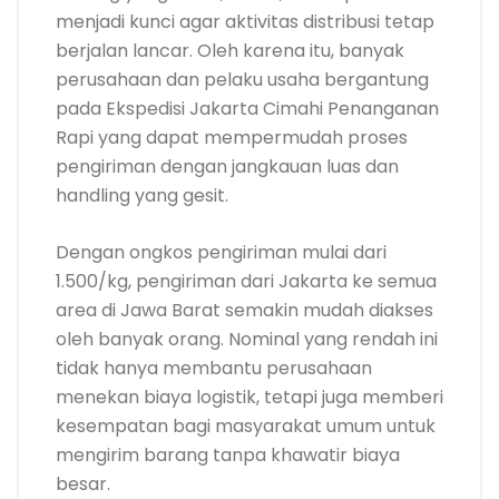
menjadi kunci agar aktivitas distribusi tetap
berjalan lancar. Oleh karena itu, banyak
perusahaan dan pelaku usaha bergantung
pada Ekspedisi Jakarta Cimahi Penanganan
Rapi yang dapat mempermudah proses
pengiriman dengan jangkauan luas dan
handling yang gesit.
Dengan ongkos pengiriman mulai dari
1.500/kg, pengiriman dari Jakarta ke semua
area di Jawa Barat semakin mudah diakses
oleh banyak orang. Nominal yang rendah ini
tidak hanya membantu perusahaan
menekan biaya logistik, tetapi juga memberi
kesempatan bagi masyarakat umum untuk
mengirim barang tanpa khawatir biaya
besar.