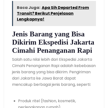
Baca Juga:
Apa Sih Departed From
Transit? Berikut Penjelasan
Lengkapnya!
Jenis Barang yang Bisa
Dikirim Ekspedisi Jakarta
Cimahi Penanganan Rapi
Salah satu nilai lebih dari Ekspedisi Jakarta
Cimahi Penanganan Rapi adalah kebebasan
jenis barang yang bisa dikirim. Pengiriman
dari Jakarta ke Jawa Barat dapat
mencakup berbagai jenis barang, seperti:
Produk ritel (fashion, kosmetik,
perlengkapan rumah)