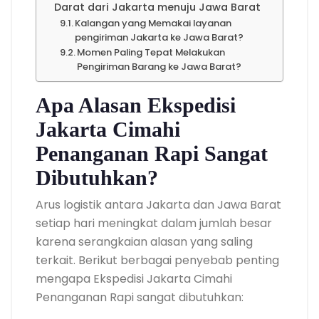
Darat dari Jakarta menuju Jawa Barat
Kalangan yang Memakai layanan
pengiriman Jakarta ke Jawa Barat?
Momen Paling Tepat Melakukan
Pengiriman Barang ke Jawa Barat?
Apa Alasan Ekspedisi
Jakarta Cimahi
Penanganan Rapi Sangat
Dibutuhkan?
Arus logistik antara Jakarta dan Jawa Barat
setiap hari meningkat dalam jumlah besar
karena serangkaian alasan yang saling
terkait. Berikut berbagai penyebab penting
mengapa Ekspedisi Jakarta Cimahi
Penanganan Rapi sangat dibutuhkan: