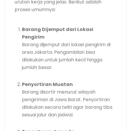
urutan kerja yang jelas. Berikut adalah
proses umumnya:
Barang Dijemput dari Lokasi
Pengirim
Barang dijemput dari lokasi pengirim di
area Jakarta. Pengambilan bisa
dilakukan untuk jumlah kecil hingga
jumlah besar.
Penyortiran Muatan
Barang disortir menurut wilayah
pengiriman di Jawa Barat. Penyortiran
dilakukan secara teliti agar barang tiba
sesuai jalur dan jadwal.