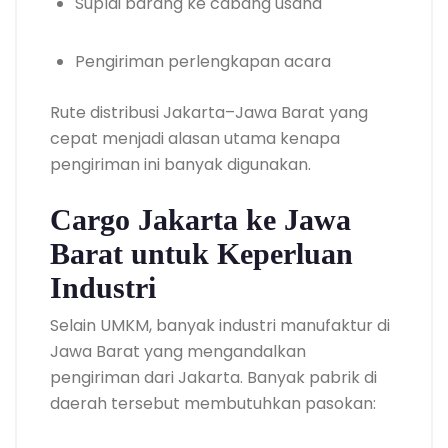
Suplai barang ke cabang usaha
Pengiriman perlengkapan acara
Rute distribusi Jakarta–Jawa Barat yang
cepat menjadi alasan utama kenapa
pengiriman ini banyak digunakan.
Cargo Jakarta ke Jawa
Barat untuk Keperluan
Industri
Selain UMKM, banyak industri manufaktur di
Jawa Barat yang mengandalkan
pengiriman dari Jakarta. Banyak pabrik di
daerah tersebut membutuhkan pasokan: