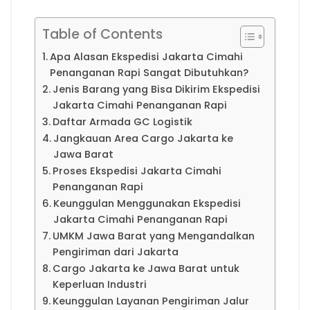
Table of Contents
Apa Alasan Ekspedisi Jakarta Cimahi
Penanganan Rapi Sangat Dibutuhkan?
Jenis Barang yang Bisa Dikirim Ekspedisi
Jakarta Cimahi Penanganan Rapi
Daftar Armada GC Logistik
Jangkauan Area Cargo Jakarta ke
Jawa Barat
Proses Ekspedisi Jakarta Cimahi
Penanganan Rapi
Keunggulan Menggunakan Ekspedisi
Jakarta Cimahi Penanganan Rapi
UMKM Jawa Barat yang Mengandalkan
Pengiriman dari Jakarta
Cargo Jakarta ke Jawa Barat untuk
Keperluan Industri
Keunggulan Layanan Pengiriman Jalur