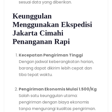
sesuai data yang diberikan.
Keunggulan
Menggunakan Ekspedisi
Jakarta Cimahi
Penanganan Rapi
Kecepatan Pengiriman Tinggi
Dengan jadwal keberangkatan harian,
barang dapat dikirim lebih cepat dan
tiba tepat waktu.
Pengiriman Ekonomis Mulai 1.500/Kg
Salah satu keunggulan utama:
pengiriman dengan biaya ekonomis
tanpa mengurangi kualitas pengiriman.