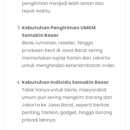
pengiriman menjadi lebih aman dan
tepat waktu.
Kebutuhan Pengiriman UMKM
Semakin Besar
Bisnis rumahan, reseller, hingga
produsen kecil di Jawa Barat sering
memerlukan suplai harian dari Jakarta
untuk menghindari keterlambatan order.
Kebutuhan Individu Semakin Besar
Tidak hanya untuk bisnis, masyarakat
umum pun sering mengirim barang dari
Jakarta ke Jawa Barat, seperti berkas
penting, fashion, gadget, hingga barang
pribadi lainnya.