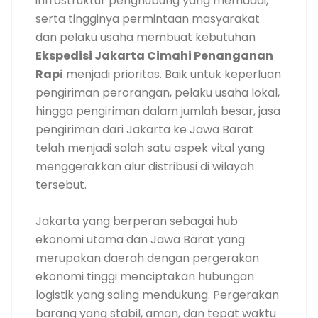
infrastruktur penghubung yang memadai,
serta tingginya permintaan masyarakat
dan pelaku usaha membuat kebutuhan
Ekspedisi Jakarta Cimahi Penanganan
Rapi
menjadi prioritas. Baik untuk keperluan
pengiriman perorangan, pelaku usaha lokal,
hingga pengiriman dalam jumlah besar, jasa
pengiriman dari Jakarta ke Jawa Barat
telah menjadi salah satu aspek vital yang
menggerakkan alur distribusi di wilayah
tersebut.
Jakarta yang berperan sebagai hub
ekonomi utama dan Jawa Barat yang
merupakan daerah dengan pergerakan
ekonomi tinggi menciptakan hubungan
logistik yang saling mendukung. Pergerakan
barang yang stabil, aman, dan tepat waktu