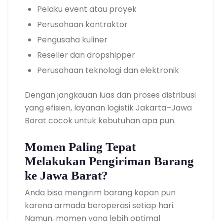
Pelaku event atau proyek
Perusahaan kontraktor
Pengusaha kuliner
Reseller dan dropshipper
Perusahaan teknologi dan elektronik
Dengan jangkauan luas dan proses distribusi
yang efisien, layanan logistik Jakarta–Jawa
Barat cocok untuk kebutuhan apa pun.
Momen Paling Tepat
Melakukan Pengiriman Barang
ke Jawa Barat?
Anda bisa mengirim barang kapan pun
karena armada beroperasi setiap hari.
Namun, momen yang lebih optimal