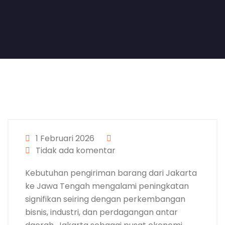
1 Februari 2026
Tidak ada komentar
Kebutuhan pengiriman barang dari Jakarta
ke Jawa Tengah mengalami peningkatan
signifikan seiring dengan perkembangan
bisnis, industri, dan perdagangan antar