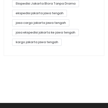
Ekspedisi Jakarta Blora Tanpa Drama
ekspedisi jakarta jawa tengah
jasa cargo jakarta jawa tengah
jasa ekspedisi jakarta ke jawa tengah
kargo jakarta jawa tengah