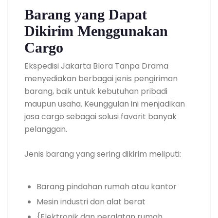
Barang yang Dapat
Dikirim Menggunakan
Cargo
Ekspedisi Jakarta Blora Tanpa Drama
menyediakan berbagai jenis pengiriman
barang, baik untuk kebutuhan pribadi
maupun usaha. Keunggulan ini menjadikan
jasa cargo sebagai solusi favorit banyak
pelanggan.
Jenis barang yang sering dikirim meliputi:
Barang pindahan rumah atau kantor
Mesin industri dan alat berat
{Elektronik dan peralatan rumah