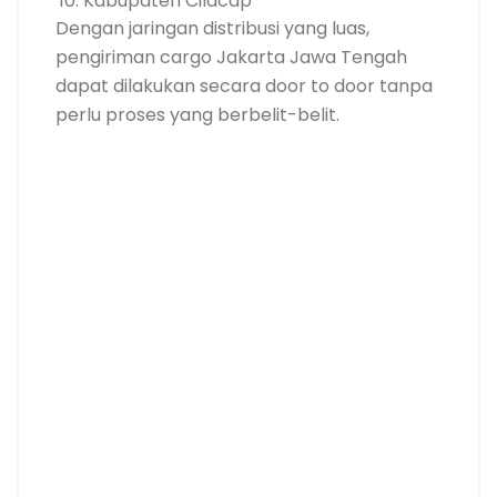
Kabupaten Cilacap
Dengan jaringan distribusi yang luas,
pengiriman cargo Jakarta Jawa Tengah
dapat dilakukan secara door to door tanpa
perlu proses yang berbelit-belit.