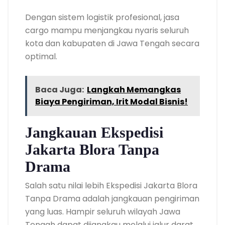
Dengan sistem logistik profesional, jasa
cargo mampu menjangkau nyaris seluruh
kota dan kabupaten di Jawa Tengah secara
optimal.
Baca Juga:
Langkah Memangkas
Biaya Pengiriman, Irit Modal Bisnis!
Jangkauan Ekspedisi
Jakarta Blora Tanpa
Drama
Salah satu nilai lebih Ekspedisi Jakarta Blora
Tanpa Drama adalah jangkauan pengiriman
yang luas. Hampir seluruh wilayah Jawa
Tengah dapat dijangkau melalui jalur darat,