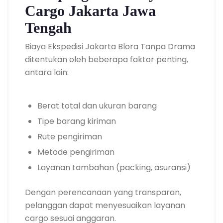
Cargo Jakarta Jawa
Tengah
Biaya Ekspedisi Jakarta Blora Tanpa Drama
ditentukan oleh beberapa faktor penting,
antara lain:
Berat total dan ukuran barang
Tipe barang kiriman
Rute pengiriman
Metode pengiriman
Layanan tambahan (packing, asuransi)
Dengan perencanaan yang transparan,
pelanggan dapat menyesuaikan layanan
cargo sesuai anggaran.