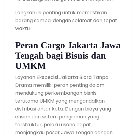
Langkah ini penting untuk memastikan
barang sampai dengan selamat dan tepat
waktu.
Peran Cargo Jakarta Jawa
Tengah bagi Bisnis dan
UMKM
Layanan Ekspedisi Jakarta Blora Tanpa
Drama memiliki peran penting dalam
mendukung perkembangan bisnis,
terutama UMKM yang mengandalkan
distribusi antar kota. Dengan biaya yang
efisien dan sistem pengiriman yang
terstruktur, pelaku usaha dapat
menjangkau pasar Jawa Tengah dengan