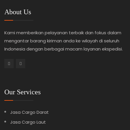
About Us
Kami memberikan pelayanan terbaik dan fokus dalam
mengantar barang kiriman anda ke wilayah di seluruh
Indonesia dengan berbagai macam layanan ekspedisi.
Our Services
Jasa Cargo Darat
Jasa Cargo Laut