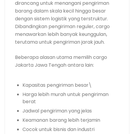
dirancang untuk menangani pengiriman
barang dalam skala kecil hingga besar
dengan sistem logistik yang terstruktur.
Dibandingkan pengiriman reguler, cargo
menawarkan lebih banyak keunggulan,
terutama untuk pengiriman jarak jauh.
Beberapa alasan utama memilih cargo
Jakarta Jawa Tengah antara lain:
Kapasitas pengiriman besar\
Harga lebih murah untuk pengiriman
berat
Jadwal pengiriman yang jelas
Keamanan barang lebih terjamin
Cocok untuk bisnis dan industri