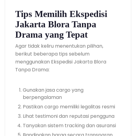
Tips Memilih Ekspedisi
Jakarta Blora Tanpa
Drama yang Tepat
Agar tidak keliru menentukan pilihan,
berikut beberapa tips sebelum
menggunakan Ekspedisi Jakarta Blora
Tanpa Drama:
Gunakan jasa cargo yang
berpengalaman
Pastikan cargo memiliki legalitas resmi
Lihat testimoni dan reputasi pengguna
Tanyakan sistem tracking dan asuransi
Bandingkan harga secara transparan