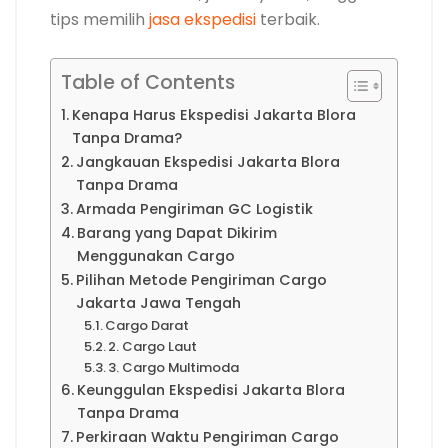
tips memilih
jasa ekspedisi
terbaik.
Table of Contents
Kenapa Harus Ekspedisi Jakarta Blora
Tanpa Drama?
Jangkauan Ekspedisi Jakarta Blora
Tanpa Drama
Armada Pengiriman GC Logistik
Barang yang Dapat Dikirim
Menggunakan Cargo
Pilihan Metode Pengiriman Cargo
Jakarta Jawa Tengah
Cargo Darat
2. Cargo Laut
3. Cargo Multimoda
Keunggulan Ekspedisi Jakarta Blora
Tanpa Drama
Perkiraan Waktu Pengiriman Cargo