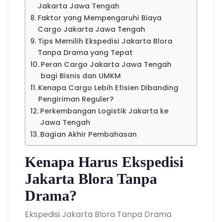
Jakarta Jawa Tengah
Faktor yang Mempengaruhi Biaya
Cargo Jakarta Jawa Tengah
Tips Memilih Ekspedisi Jakarta Blora
Tanpa Drama yang Tepat
Peran Cargo Jakarta Jawa Tengah
bagi Bisnis dan UMKM
Kenapa Cargo Lebih Efisien Dibanding
Pengiriman Reguler?
Perkembangan Logistik Jakarta ke
Jawa Tengah
Bagian Akhir Pembahasan
Kenapa Harus Ekspedisi
Jakarta Blora Tanpa
Drama?
Ekspedisi Jakarta Blora Tanpa Drama