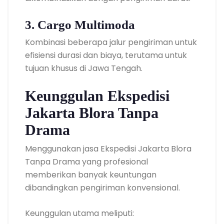
3. Cargo Multimoda
Kombinasi beberapa jalur pengiriman untuk
efisiensi durasi dan biaya, terutama untuk
tujuan khusus di Jawa Tengah.
Keunggulan Ekspedisi
Jakarta Blora Tanpa
Drama
Menggunakan jasa Ekspedisi Jakarta Blora
Tanpa Drama yang profesional
memberikan banyak keuntungan
dibandingkan pengiriman konvensional.
Keunggulan utama meliputi: