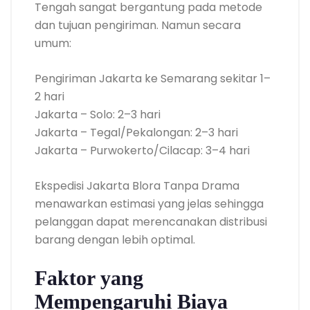
Tengah sangat bergantung pada metode
dan tujuan pengiriman. Namun secara
umum:
Pengiriman Jakarta ke Semarang sekitar 1–
2 hari
Jakarta – Solo: 2–3 hari
Jakarta – Tegal/Pekalongan: 2–3 hari
Jakarta – Purwokerto/Cilacap: 3–4 hari
Ekspedisi Jakarta Blora Tanpa Drama
menawarkan estimasi yang jelas sehingga
pelanggan dapat merencanakan distribusi
barang dengan lebih optimal.
Faktor yang
Mempengaruhi Biaya