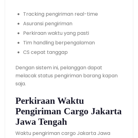
Tracking pengiriman real-time
Asuransi pengiriman
Perkiraan waktu yang pasti
Tim handling berpengalaman
CS cepat tanggap
Dengan sistem ini, pelanggan dapat
melacak status pengiriman barang kapan
saja.
Perkiraan Waktu
Pengiriman Cargo Jakarta
Jawa Tengah
Waktu pengiriman cargo Jakarta Jawa