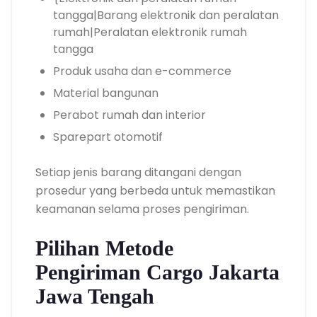
tangga|Barang elektronik dan peralatan
rumah|Peralatan elektronik rumah
tangga
Produk usaha dan e-commerce
Material bangunan
Perabot rumah dan interior
Sparepart otomotif
Setiap jenis barang ditangani dengan
prosedur yang berbeda untuk memastikan
keamanan selama proses pengiriman.
Pilihan Metode
Pengiriman Cargo Jakarta
Jawa Tengah