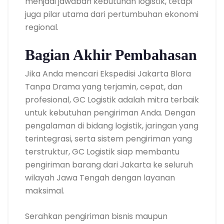
menjadi jawaban kebutuhan logistik, tetapi
juga pilar utama dari pertumbuhan ekonomi
regional.
Bagian Akhir Pembahasan
Jika Anda mencari Ekspedisi Jakarta Blora
Tanpa Drama yang terjamin, cepat, dan
profesional, GC Logistik adalah mitra terbaik
untuk kebutuhan pengiriman Anda. Dengan
pengalaman di bidang logistik, jaringan yang
terintegrasi, serta sistem pengiriman yang
terstruktur, GC Logistik siap membantu
pengiriman barang dari Jakarta ke seluruh
wilayah Jawa Tengah dengan layanan
maksimal.
Serahkan pengiriman bisnis maupun