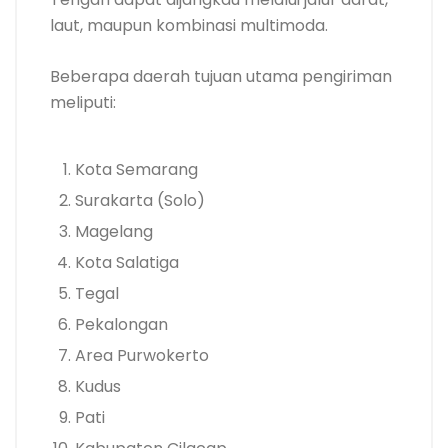
laut, maupun kombinasi multimoda.
Beberapa daerah tujuan utama pengiriman
meliputi:
Kota Semarang
Surakarta (Solo)
Magelang
Kota Salatiga
Tegal
Pekalongan
Area Purwokerto
Kudus
Pati