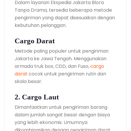
Dalam layanan Ekspedisi Jakarta Blora
Tanpa Drama, tersedia beberapa metode
pengiriman yang dapat disesuaikan dengan
kebutuhan pelanggan.
Cargo Darat
Metode paling populer untuk pengiriman
Jakarta ke Jawa Tengah. Menggunakan
armada truk box, CDD, dan Fuso,
cargo
darat
cocok untuk pengiriman rutin dan
skala besar.
2. Cargo Laut
Dimanfaatkan untuk pengiriman barang
dalam jumlah sangat besar dengan biaya
yang lebih ekonomis. Umumnya
dikombinasikan dengan pengiriman darat.