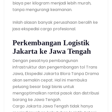
biaya per kilogram menjadi lebih murah,
tanpa mengurangi keamanan.
Inilah alasan banyak perusahaan beralih ke
jasa ekspedisi cargo profesional.
Perkembangan Logistik
Jakarta ke Jawa Tengah
Dengan pesatnya pembangunan
infrastruktur dan pengembangan tol Trans
Jawa, Ekspedisi Jakarta Blora Tanpa Drama
akan semakin cepat. Hal ini membuka
peluang besar bagi bisnis untuk
mengoptimalkan rantai pasok dan distribusi
barang ke Jawa Tengah.
Cargo Jakarta Jawa Tengah tidak hanya