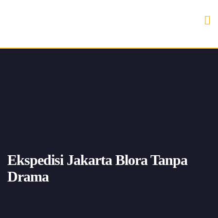
Ekspedisi Jakarta Blora Tanpa
Drama