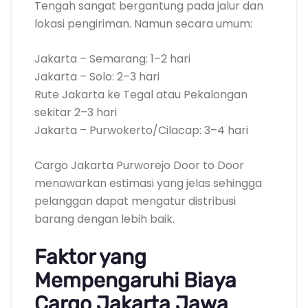
Tengah sangat bergantung pada jalur dan
lokasi pengiriman. Namun secara umum:
Jakarta – Semarang: 1–2 hari
Jakarta – Solo: 2–3 hari
Rute Jakarta ke Tegal atau Pekalongan
sekitar 2–3 hari
Jakarta – Purwokerto/Cilacap: 3–4 hari
Cargo Jakarta Purworejo Door to Door
menawarkan estimasi yang jelas sehingga
pelanggan dapat mengatur distribusi
barang dengan lebih baik.
Faktor yang
Mempengaruhi Biaya
Cargo Jakarta Jawa