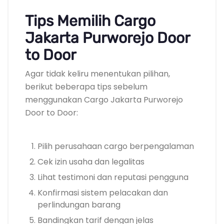
Tips Memilih Cargo
Jakarta Purworejo Door
to Door
Agar tidak keliru menentukan pilihan,
berikut beberapa tips sebelum
menggunakan Cargo Jakarta Purworejo
Door to Door:
Pilih perusahaan cargo berpengalaman
Cek izin usaha dan legalitas
Lihat testimoni dan reputasi pengguna
Konfirmasi sistem pelacakan dan
perlindungan barang
Bandingkan tarif dengan jelas