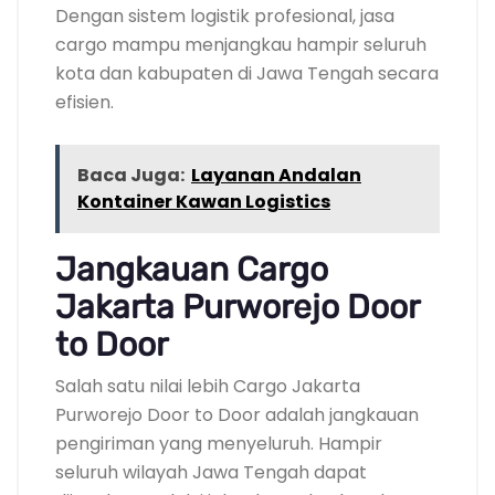
Dengan sistem logistik profesional, jasa
cargo mampu menjangkau hampir seluruh
kota dan kabupaten di Jawa Tengah secara
efisien.
Baca Juga:
Layanan Andalan
Kontainer Kawan Logistics
Jangkauan Cargo
Jakarta Purworejo Door
to Door
Salah satu nilai lebih Cargo Jakarta
Purworejo Door to Door adalah jangkauan
pengiriman yang menyeluruh. Hampir
seluruh wilayah Jawa Tengah dapat