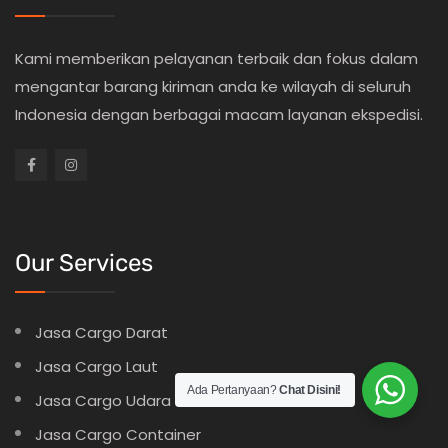
Kami memberikan pelayanan terbaik dan fokus dalam
mengantar barang kiriman anda ke wilayah di seluruh
Indonesia dengan berbagai macam layanan ekspedisi.
Our Services
Jasa Cargo Darat
Jasa Cargo Laut
Ada Pertanyaan?
Chat Disini!
Jasa Cargo Udara
Jasa Cargo Container