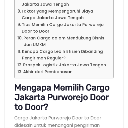
Jakarta Jawa Tengah
Faktor yang Mempengaruhi Biaya
Cargo Jakarta Jawa Tengah
Tips Memilih Cargo Jakarta Purworejo
Door to Door
Peran Cargo dalam Mendukung Bisnis
dan UMKM
Kenapa Cargo Lebih Efisien Dibanding
Pengiriman Reguler?
Prospek Logistik Jakarta Jawa Tengah
Akhir dari Pembahasan
Mengapa Memilih Cargo
Jakarta Purworejo Door
to Door?
Cargo Jakarta Purworejo Door to Door
didesain untuk menangani pengiriman