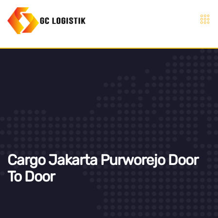
Cargo Jakarta Purworejo Door
To Door