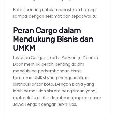
Hal ini penting untuk memastikan barang
sampai dengan selamat dan tepat waktu.
Peran Cargo dalam
Mendukung Bisnis dan
UMKM
Layanan Cargo Jakarta Purworejo Door to
Door memiliki peran penting dalam
mendukung perkembangan bisnis,
terutama UMKM yang mengandalkan
distribusi antar kota. Dengan biaya yang
lebih hemat dan sistem pengiriman yang
rapi, pelaku usaha dapat menjangkau pasar
Jawa Tengah dengan lebih luas.