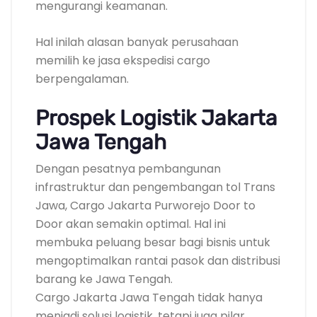
mengurangi keamanan.
Hal inilah alasan banyak perusahaan
memilih ke jasa ekspedisi cargo
berpengalaman.
Prospek Logistik Jakarta
Jawa Tengah
Dengan pesatnya pembangunan
infrastruktur dan pengembangan tol Trans
Jawa, Cargo Jakarta Purworejo Door to
Door akan semakin optimal. Hal ini
membuka peluang besar bagi bisnis untuk
mengoptimalkan rantai pasok dan distribusi
barang ke Jawa Tengah.
Cargo Jakarta Jawa Tengah tidak hanya
menjadi solusi logistik, tetapi juga pilar