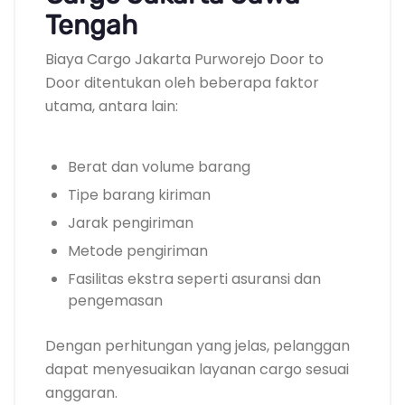
Tengah
Biaya Cargo Jakarta Purworejo Door to
Door ditentukan oleh beberapa faktor
utama, antara lain:
Berat dan volume barang
Tipe barang kiriman
Jarak pengiriman
Metode pengiriman
Fasilitas ekstra seperti asuransi dan
pengemasan
Dengan perhitungan yang jelas, pelanggan
dapat menyesuaikan layanan cargo sesuai
anggaran.