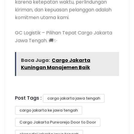
karena ketepatan waktu, perlindungan
kiriman, dan kepuasan pelanggan adalah
komitmen utama kami.
GC Logistik – Pilihan Tepat Cargo Jakarta
Jawa Tengah. 🚚✨
Baca Juga:
Cargo Jakarta
Kuningan Manajemen Baik
Post Tags :
cargo jakarta jawa tengah
cargo jakarta ke jawa tengah
Cargo Jakarta Purworejo Door to Door