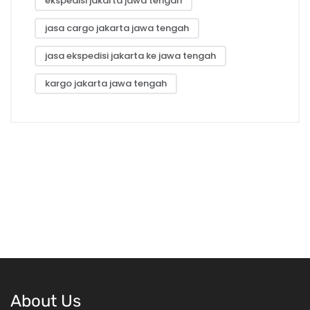
ekspedisi jakarta jawa tengah
jasa cargo jakarta jawa tengah
jasa ekspedisi jakarta ke jawa tengah
kargo jakarta jawa tengah
About Us