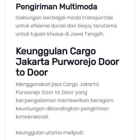
Pengiriman Multimoda
Gabungan berbagai moda transportasi
untuk efisiensi durasi dan biaya, terutama
untuk tujuan khusus di Jawa Tengah.
Keunggulan Cargo
Jakarta Purworejo Door
to Door
Menggunakan jasa Cargo Jakarta
Purworejo Door to Door yang
berpengalaman memberikan beragam
keuntungan dibandingkan pengiriman
konvensional.
Keunggulan utama meliputi: