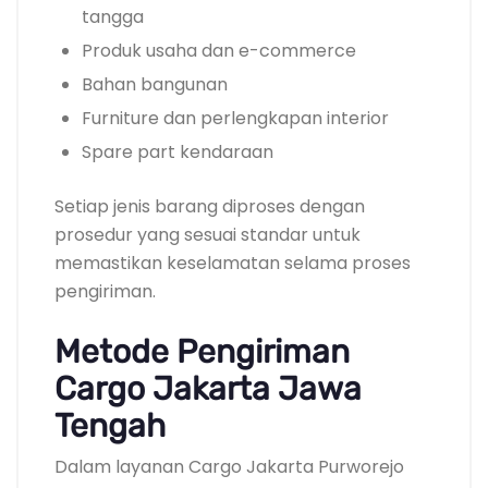
tangga
Produk usaha dan e-commerce
Bahan bangunan
Furniture dan perlengkapan interior
Spare part kendaraan
Setiap jenis barang diproses dengan
prosedur yang sesuai standar untuk
memastikan keselamatan selama proses
pengiriman.
Metode Pengiriman
Cargo Jakarta Jawa
Tengah
Dalam layanan Cargo Jakarta Purworejo