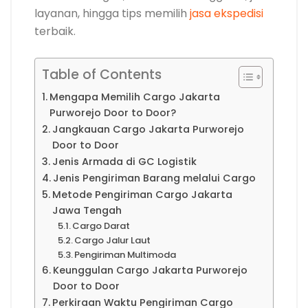
layanan, hingga tips memilih
jasa ekspedisi
terbaik.
Table of Contents
Mengapa Memilih Cargo Jakarta
Purworejo Door to Door?
Jangkauan Cargo Jakarta Purworejo
Door to Door
Jenis Armada di GC Logistik
Jenis Pengiriman Barang melalui Cargo
Metode Pengiriman Cargo Jakarta
Jawa Tengah
Cargo Darat
Cargo Jalur Laut
Pengiriman Multimoda
Keunggulan Cargo Jakarta Purworejo
Door to Door
Perkiraan Waktu Pengiriman Cargo