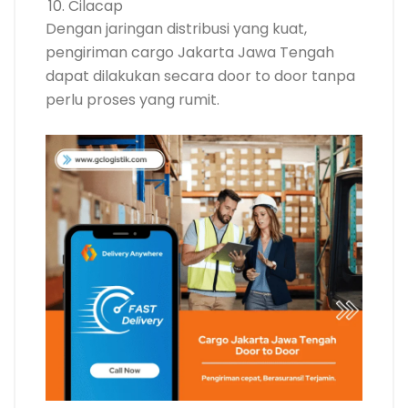
Cilacap
Dengan jaringan distribusi yang kuat,
pengiriman cargo Jakarta Jawa Tengah
dapat dilakukan secara door to door tanpa
perlu proses yang rumit.