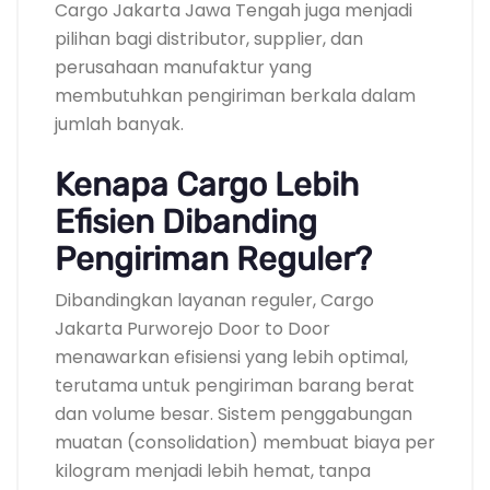
Cargo Jakarta Jawa Tengah juga menjadi
pilihan bagi distributor, supplier, dan
perusahaan manufaktur yang
membutuhkan pengiriman berkala dalam
jumlah banyak.
Kenapa Cargo Lebih
Efisien Dibanding
Pengiriman Reguler?
Dibandingkan layanan reguler, Cargo
Jakarta Purworejo Door to Door
menawarkan efisiensi yang lebih optimal,
terutama untuk pengiriman barang berat
dan volume besar. Sistem penggabungan
muatan (consolidation) membuat biaya per
kilogram menjadi lebih hemat, tanpa