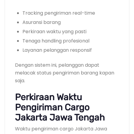
Tracking pengiriman real-time
Asuransi barang
Perkiraan waktu yang pasti
Tenaga handling profesional
Layanan pelanggan responsif
Dengan sistem ini, pelanggan dapat
melacak status pengiriman barang kapan
saja.
Perkiraan Waktu
Pengiriman Cargo
Jakarta Jawa Tengah
Waktu pengiriman cargo Jakarta Jawa