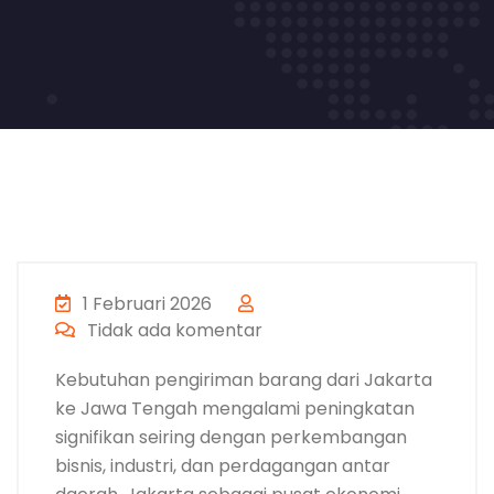
1 Februari 2026
Tidak ada komentar
Kebutuhan pengiriman barang dari Jakarta
ke Jawa Tengah mengalami peningkatan
signifikan seiring dengan perkembangan
bisnis, industri, dan perdagangan antar