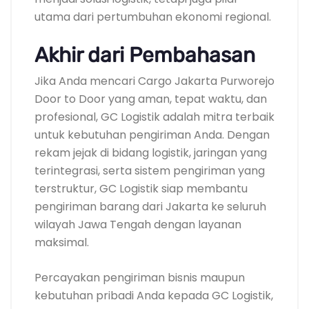
utama dari pertumbuhan ekonomi regional.
Akhir dari Pembahasan
Jika Anda mencari Cargo Jakarta Purworejo
Door to Door yang aman, tepat waktu, dan
profesional, GC Logistik adalah mitra terbaik
untuk kebutuhan pengiriman Anda. Dengan
rekam jejak di bidang logistik, jaringan yang
terintegrasi, serta sistem pengiriman yang
terstruktur, GC Logistik siap membantu
pengiriman barang dari Jakarta ke seluruh
wilayah Jawa Tengah dengan layanan
maksimal.
Percayakan pengiriman bisnis maupun
kebutuhan pribadi Anda kepada GC Logistik,