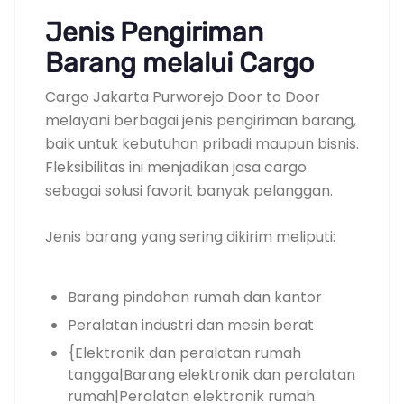
Jenis Pengiriman
Barang melalui Cargo
Cargo Jakarta Purworejo Door to Door
melayani berbagai jenis pengiriman barang,
baik untuk kebutuhan pribadi maupun bisnis.
Fleksibilitas ini menjadikan jasa cargo
sebagai solusi favorit banyak pelanggan.
Jenis barang yang sering dikirim meliputi:
Barang pindahan rumah dan kantor
Peralatan industri dan mesin berat
{Elektronik dan peralatan rumah
tangga|Barang elektronik dan peralatan
rumah|Peralatan elektronik rumah