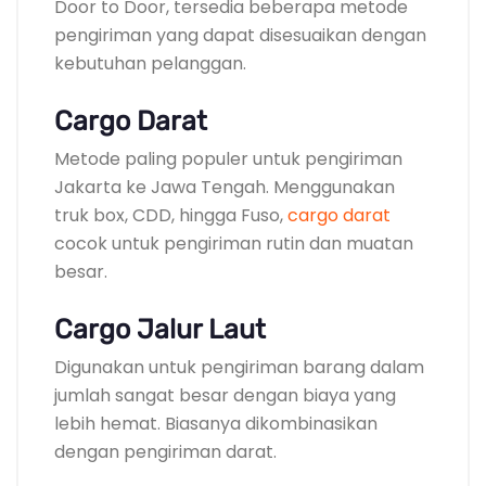
Door to Door, tersedia beberapa metode
pengiriman yang dapat disesuaikan dengan
kebutuhan pelanggan.
Cargo Darat
Metode paling populer untuk pengiriman
Jakarta ke Jawa Tengah. Menggunakan
truk box, CDD, hingga Fuso,
cargo darat
cocok untuk pengiriman rutin dan muatan
besar.
Cargo Jalur Laut
Digunakan untuk pengiriman barang dalam
jumlah sangat besar dengan biaya yang
lebih hemat. Biasanya dikombinasikan
dengan pengiriman darat.