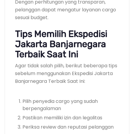
Dengan perhitungan yang transparan,
pelanggan dapat mengatur layanan cargo
sesuai budget.
Tips Memilih Ekspedisi
Jakarta Banjarnegara
Terbaik Saat Ini
Agar tidak salah pilih, berikut beberapa tips
sebelum menggunakan Ekspedisi Jakarta
Banjarnegara Terbaik Saat Ini:
Pilih penyedia cargo yang sudah
berpengalaman
Pastikan memiliki izin dan legalitas
Periksa review dan reputasi pelanggan