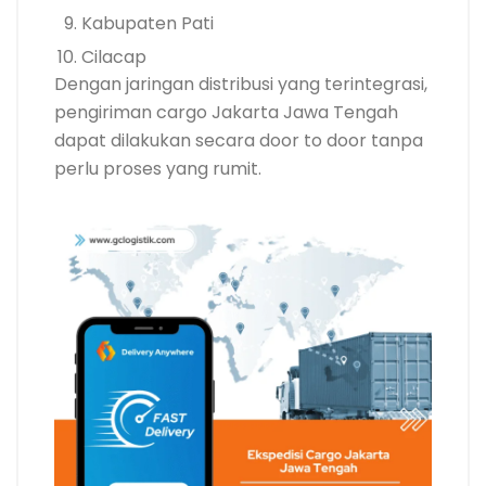
Kabupaten Pati
Cilacap
Dengan jaringan distribusi yang terintegrasi,
pengiriman cargo Jakarta Jawa Tengah
dapat dilakukan secara door to door tanpa
perlu proses yang rumit.