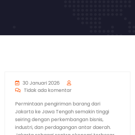
30 Januari 2026
Tidak ada komentar
Permintaan pengiriman barang dari
Jakarta ke Jawa Tengah semakin tinggi
seiring dengan perkembangan bisnis,
industri, dan perdagangan antar daerah.