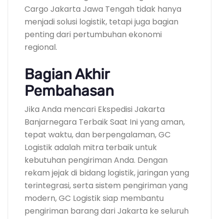
Cargo Jakarta Jawa Tengah tidak hanya
menjadi solusi logistik, tetapi juga bagian
penting dari pertumbuhan ekonomi
regional.
Bagian Akhir
Pembahasan
Jika Anda mencari Ekspedisi Jakarta
Banjarnegara Terbaik Saat Ini yang aman,
tepat waktu, dan berpengalaman, GC
Logistik adalah mitra terbaik untuk
kebutuhan pengiriman Anda. Dengan
rekam jejak di bidang logistik, jaringan yang
terintegrasi, serta sistem pengiriman yang
modern, GC Logistik siap membantu
pengiriman barang dari Jakarta ke seluruh