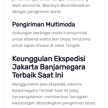
lebih ekonomis. Biasanya dikombinasikan
dengan pengiriman darat.
Pengiriman Multimoda
Gabungan berbagai moda transportasi
untuk efisiensi waktu dan biaya, terutama
untuk tujuan khusus di Jawa Tengah.
Keunggulan Ekspedisi
Jakarta Banjarnegara
Terbaik Saat Ini
Menggunakan jasa Ekspedisi Jakarta
Banjarnegara Terbaik Saat Ini yang
berpengalaman memberikan beragam
keuntungan dibandingkan pengiriman biasa.