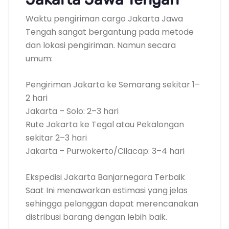
Waktu pengiriman cargo Jakarta Jawa
Tengah sangat bergantung pada metode
dan lokasi pengiriman. Namun secara
umum:
Pengiriman Jakarta ke Semarang sekitar 1–
2 hari
Jakarta – Solo: 2–3 hari
Rute Jakarta ke Tegal atau Pekalongan
sekitar 2–3 hari
Jakarta – Purwokerto/Cilacap: 3–4 hari
Ekspedisi Jakarta Banjarnegara Terbaik
Saat Ini menawarkan estimasi yang jelas
sehingga pelanggan dapat merencanakan
distribusi barang dengan lebih baik.