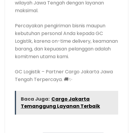
wilayah Jawa Tengah dengan layanan
maksimal.
Percayakan pengiriman bisnis maupun
kebutuhan personal Anda kepada GC
Logistik, karena on-time delivery, keamanan
barang, dan kepuasan pelanggan adalah
komitmen utama kami.
GC Logistik – Partner Cargo Jakarta Jawa
Tengah Terpercaya. 🚚✨
Baca Juga:
Cargo Jakarta
Temanggung Layanan Terbaik