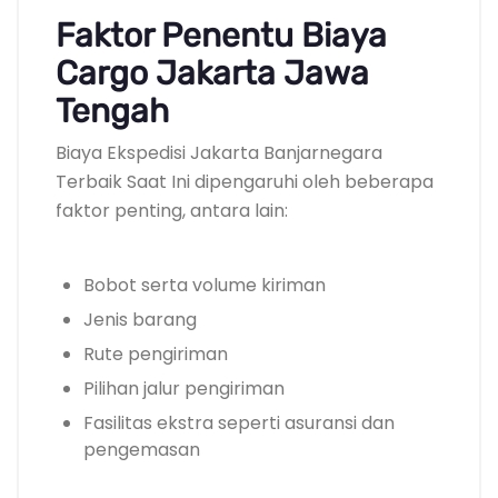
Faktor Penentu Biaya
Cargo Jakarta Jawa
Tengah
Biaya Ekspedisi Jakarta Banjarnegara
Terbaik Saat Ini dipengaruhi oleh beberapa
faktor penting, antara lain:
Bobot serta volume kiriman
Jenis barang
Rute pengiriman
Pilihan jalur pengiriman
Fasilitas ekstra seperti asuransi dan
pengemasan