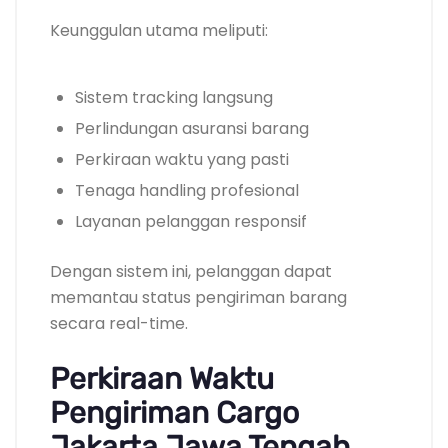
Keunggulan utama meliputi:
Sistem tracking langsung
Perlindungan asuransi barang
Perkiraan waktu yang pasti
Tenaga handling profesional
Layanan pelanggan responsif
Dengan sistem ini, pelanggan dapat
memantau status pengiriman barang
secara real-time.
Perkiraan Waktu
Pengiriman Cargo
Jakarta Jawa Tengah