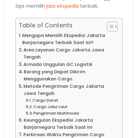
tips memilih
jasa ekspedisi
terbaik.
Table of Contents
Mengapa Memilih Ekspedisi Jakarta
Banjarnegara Terbaik Saat Ini?
Area Layanan Cargo Jakarta Jawa
Tengah
Armada Unggulan GC Logistik
Barang yang Dapat Dikirim
Menggunakan Cargo
Metode Pengiriman Cargo Jakarta
Jawa Tengah
Cargo Darat
Cargo Jalur Laut
Pengiriman Multimoda
Keunggulan Ekspedisi Jakarta
Banjarnegara Terbaik Saat Ini
Perkiraan Waktu Pengiriman Cargo