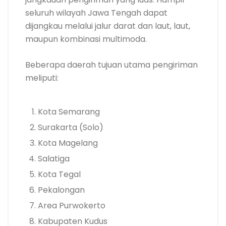
seluruh wilayah Jawa Tengah dapat
dijangkau melalui jalur darat dan laut, laut,
maupun kombinasi multimoda.
Beberapa daerah tujuan utama pengiriman
meliputi:
Kota Semarang
Surakarta (Solo)
Kota Magelang
Salatiga
Kota Tegal
Pekalongan
Area Purwokerto
Kabupaten Kudus