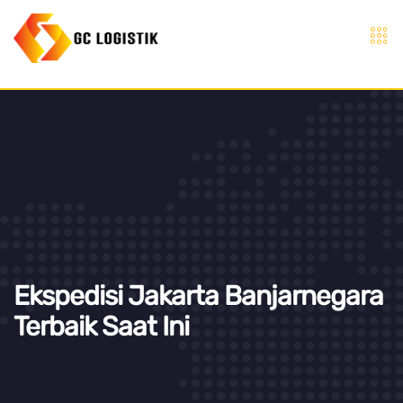
Ekspedisi Jakarta Banjarnegara
Terbaik Saat Ini