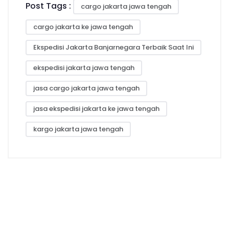
Post Tags :
cargo jakarta jawa tengah
cargo jakarta ke jawa tengah
Ekspedisi Jakarta Banjarnegara Terbaik Saat Ini
ekspedisi jakarta jawa tengah
jasa cargo jakarta jawa tengah
jasa ekspedisi jakarta ke jawa tengah
kargo jakarta jawa tengah