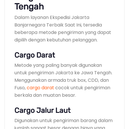
Tengah
Dalam layanan Ekspedisi Jakarta
Banjarnegara Terbaik Saat Ini, tersedia
beberapa metode pengiriman yang dapat
dipilih dengan kebutuhan pelanggan.
Cargo Darat
Metode yang paling banyak digunakan
untuk pengiriman Jakarta ke Jawa Tengah.
Menggunakan armada truk box, CDD, dan
Fuso,
cargo darat
cocok untuk pengiriman
berkala dan muatan besar.
Cargo Jalur Laut
Digunakan untuk pengiriman barang dalam
jumlah sangat besar dengan biaya yang