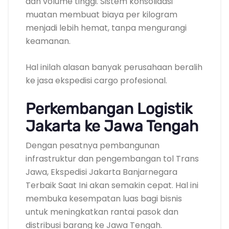
dan volume tinggi. Sistem konsolidasi
muatan membuat biaya per kilogram
menjadi lebih hemat, tanpa mengurangi
keamanan.
Hal inilah alasan banyak perusahaan beralih
ke jasa ekspedisi cargo profesional.
Perkembangan Logistik
Jakarta ke Jawa Tengah
Dengan pesatnya pembangunan
infrastruktur dan pengembangan tol Trans
Jawa, Ekspedisi Jakarta Banjarnegara
Terbaik Saat Ini akan semakin cepat. Hal ini
membuka kesempatan luas bagi bisnis
untuk meningkatkan rantai pasok dan
distribusi barang ke Jawa Tengah.