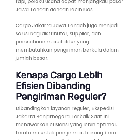
rapi, pelaku usaha dapat menjangkau pasar
Jawa Tengah dengan lebih luas.
Cargo Jakarta Jawa Tengah juga menjadi
solusi bagi distributor, supplier, dan
perusahaan manufaktur yang
membutuhkan pengiriman berkala dalam
jumlah besar.
Kenapa Cargo Lebih
Efisien Dibanding
Pengiriman Reguler?
Dibandingkan layanan reguler, Ekspedisi
Jakarta Banjarnegara Terbaik Saat Ini
menawarkan efisiensi yang lebih optimal,
terutama untuk pengiriman barang berat