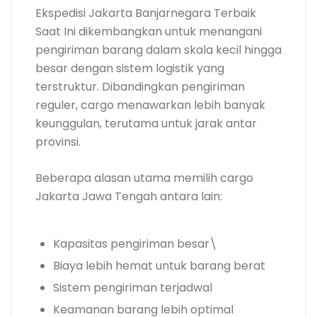
Ekspedisi Jakarta Banjarnegara Terbaik
Saat Ini dikembangkan untuk menangani
pengiriman barang dalam skala kecil hingga
besar dengan sistem logistik yang
terstruktur. Dibandingkan pengiriman
reguler, cargo menawarkan lebih banyak
keunggulan, terutama untuk jarak antar
provinsi.
Beberapa alasan utama memilih cargo
Jakarta Jawa Tengah antara lain:
Kapasitas pengiriman besar\
Biaya lebih hemat untuk barang berat
Sistem pengiriman terjadwal
Keamanan barang lebih optimal