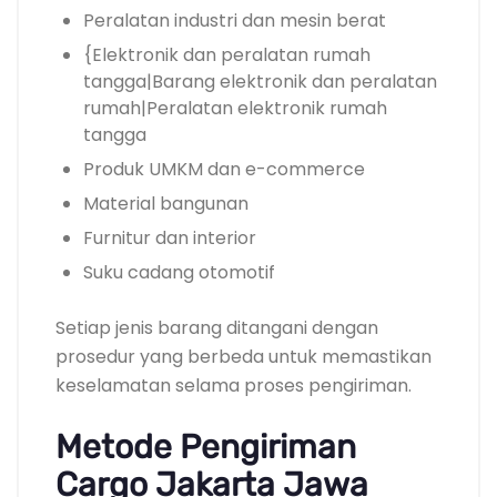
Peralatan industri dan mesin berat
{Elektronik dan peralatan rumah
tangga|Barang elektronik dan peralatan
rumah|Peralatan elektronik rumah
tangga
Produk UMKM dan e-commerce
Material bangunan
Furnitur dan interior
Suku cadang otomotif
Setiap jenis barang ditangani dengan
prosedur yang berbeda untuk memastikan
keselamatan selama proses pengiriman.
Metode Pengiriman
Cargo Jakarta Jawa