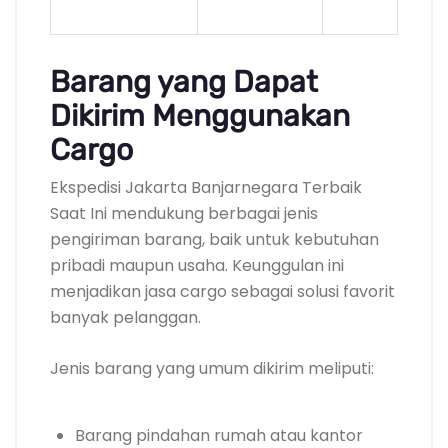
Barang yang Dapat
Dikirim Menggunakan
Cargo
Ekspedisi Jakarta Banjarnegara Terbaik
Saat Ini mendukung berbagai jenis
pengiriman barang, baik untuk kebutuhan
pribadi maupun usaha. Keunggulan ini
menjadikan jasa cargo sebagai solusi favorit
banyak pelanggan.
Jenis barang yang umum dikirim meliputi:
Barang pindahan rumah atau kantor