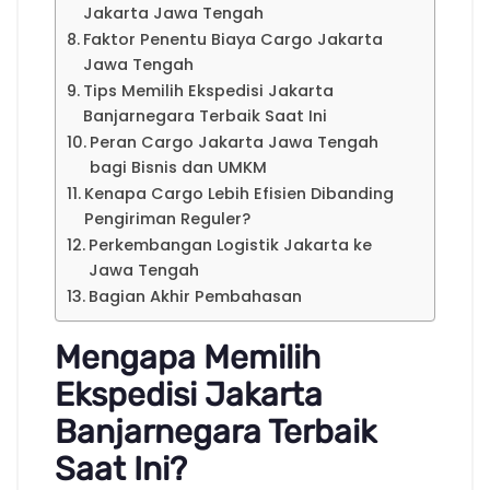
Jakarta Jawa Tengah
Faktor Penentu Biaya Cargo Jakarta
Jawa Tengah
Tips Memilih Ekspedisi Jakarta
Banjarnegara Terbaik Saat Ini
Peran Cargo Jakarta Jawa Tengah
bagi Bisnis dan UMKM
Kenapa Cargo Lebih Efisien Dibanding
Pengiriman Reguler?
Perkembangan Logistik Jakarta ke
Jawa Tengah
Bagian Akhir Pembahasan
Mengapa Memilih
Ekspedisi Jakarta
Banjarnegara Terbaik
Saat Ini?