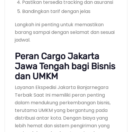
Pastikan tersedia tracking dan asuransi
Bandingkan tarif dengan jelas
Langkah ini penting untuk memastikan
barang sampai dengan selamat dan sesuai
jadwal.
Peran Cargo Jakarta
Jawa Tengah bagi Bisnis
dan UMKM
Layanan Ekspedisi Jakarta Banjarnegara
Terbaik Saat Ini memiliki peran penting
dalam mendukung perkembangan bisnis,
terutama UMKM yang bergantung pada
distribusi antar kota. Dengan biaya yang
lebih hemat dan sistem pengiriman yang