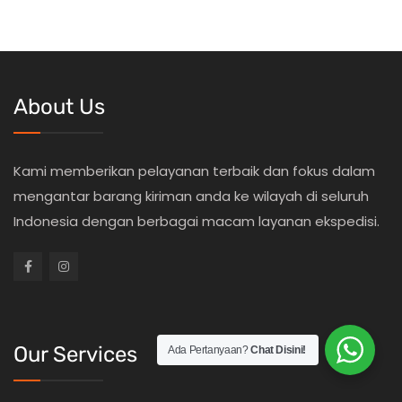
About Us
Kami memberikan pelayanan terbaik dan fokus dalam
mengantar barang kiriman anda ke wilayah di seluruh
Indonesia dengan berbagai macam layanan ekspedisi.
Our Services
Ada Pertanyaan?
Chat Disini!