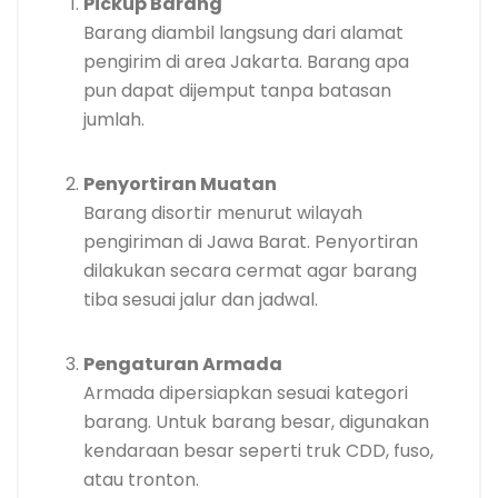
Pickup Barang
Barang diambil langsung dari alamat
pengirim di area Jakarta. Barang apa
pun dapat dijemput tanpa batasan
jumlah.
Penyortiran Muatan
Barang disortir menurut wilayah
pengiriman di Jawa Barat. Penyortiran
dilakukan secara cermat agar barang
tiba sesuai jalur dan jadwal.
Pengaturan Armada
Armada dipersiapkan sesuai kategori
barang. Untuk barang besar, digunakan
kendaraan besar seperti truk CDD, fuso,
atau tronton.