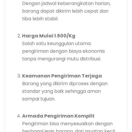
Dengan jadwal keberangkatan harian,
barang dapat dikirim lebih cepat dan
tiba lebih stabil.
Harga Mulai 1.500/Kg
Salah satu keunggulan utama:
pengiriman dengan biaya ekonomis
tanpa mengurangi mutu distribusi.
Keamanan Pengiriman Terjaga
Barang yang dikirim diproses dengan
standar yang baik sehingga aman
sampai tujuan.
Armada Pengiriman Komplit
Pengiriman bisa menyesuaikan dengan
berbagai jenis barang, dari muatan kecil