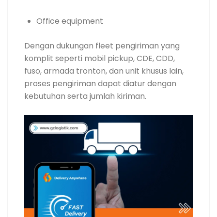
Office equipment
Dengan dukungan fleet pengiriman yang
komplit seperti mobil pickup, CDE, CDD,
fuso, armada tronton, dan unit khusus lain,
proses pengiriman dapat diatur dengan
kebutuhan serta jumlah kiriman.