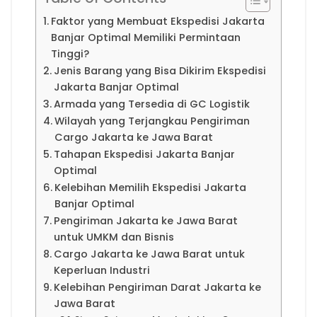
Faktor yang Membuat Ekspedisi Jakarta
Banjar Optimal Memiliki Permintaan
Tinggi?
Jenis Barang yang Bisa Dikirim Ekspedisi
Jakarta Banjar Optimal
Armada yang Tersedia di GC Logistik
Wilayah yang Terjangkau Pengiriman
Cargo Jakarta ke Jawa Barat
Tahapan Ekspedisi Jakarta Banjar
Optimal
Kelebihan Memilih Ekspedisi Jakarta
Banjar Optimal
Pengiriman Jakarta ke Jawa Barat
untuk UMKM dan Bisnis
Cargo Jakarta ke Jawa Barat untuk
Keperluan Industri
Kelebihan Pengiriman Darat Jakarta ke
Jawa Barat