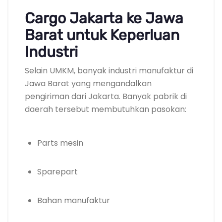
Cargo Jakarta ke Jawa
Barat untuk Keperluan
Industri
Selain UMKM, banyak industri manufaktur di
Jawa Barat yang mengandalkan
pengiriman dari Jakarta. Banyak pabrik di
daerah tersebut membutuhkan pasokan:
Parts mesin
Sparepart
Bahan manufaktur