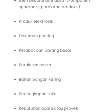
Item kebutuhan industri (komponen,
sparepart, peralatan produksi)
Produk elektronik
Dokumen penting
Perabot dan barang besar
Peralatan mesin
Bahan pangan kering
Perlengkapan toko
Kebutuhan acara atau proyek