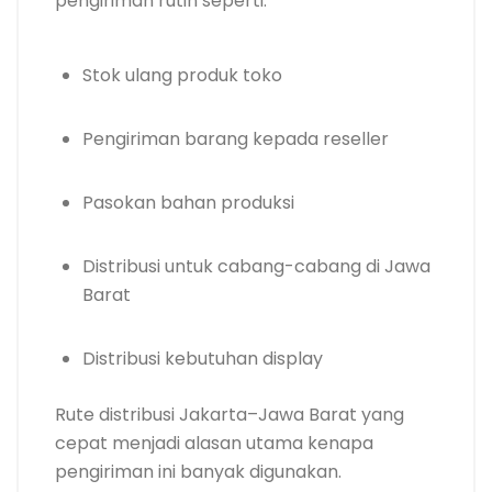
pengiriman rutin seperti:
Stok ulang produk toko
Pengiriman barang kepada reseller
Pasokan bahan produksi
Distribusi untuk cabang-cabang di Jawa
Barat
Distribusi kebutuhan display
Rute distribusi Jakarta–Jawa Barat yang
cepat menjadi alasan utama kenapa
pengiriman ini banyak digunakan.