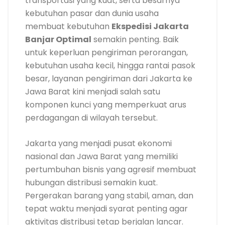
transportasi yang kuat, serta besarnya
kebutuhan pasar dan dunia usaha
membuat kebutuhan
Ekspedisi Jakarta
Banjar Optimal
semakin penting. Baik
untuk keperluan pengiriman perorangan,
kebutuhan usaha kecil, hingga rantai pasok
besar, layanan pengiriman dari Jakarta ke
Jawa Barat kini menjadi salah satu
komponen kunci yang memperkuat arus
perdagangan di wilayah tersebut.
Jakarta yang menjadi pusat ekonomi
nasional dan Jawa Barat yang memiliki
pertumbuhan bisnis yang agresif membuat
hubungan distribusi semakin kuat.
Pergerakan barang yang stabil, aman, dan
tepat waktu menjadi syarat penting agar
aktivitas distribusi tetap berjalan lancar.