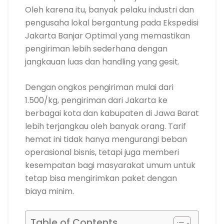
Oleh karena itu, banyak pelaku industri dan
pengusaha lokal bergantung pada Ekspedisi
Jakarta Banjar Optimal yang memastikan
pengiriman lebih sederhana dengan
jangkauan luas dan handling yang gesit.
Dengan ongkos pengiriman mulai dari
1.500/kg, pengiriman dari Jakarta ke
berbagai kota dan kabupaten di Jawa Barat
lebih terjangkau oleh banyak orang. Tarif
hemat ini tidak hanya mengurangi beban
operasional bisnis, tetapi juga memberi
kesempatan bagi masyarakat umum untuk
tetap bisa mengirimkan paket dengan
biaya minim.
Table of Contents