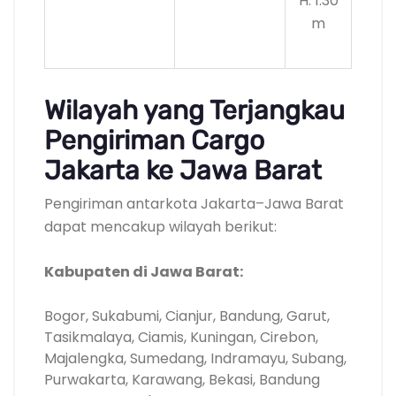
H: 1.30
m
Wilayah yang Terjangkau
Pengiriman Cargo
Jakarta ke Jawa Barat
Pengiriman antarkota Jakarta–Jawa Barat
dapat mencakup wilayah berikut:
Kabupaten di Jawa Barat:
Bogor, Sukabumi, Cianjur, Bandung, Garut,
Tasikmalaya, Ciamis, Kuningan, Cirebon,
Majalengka, Sumedang, Indramayu, Subang,
Purwakarta, Karawang, Bekasi, Bandung