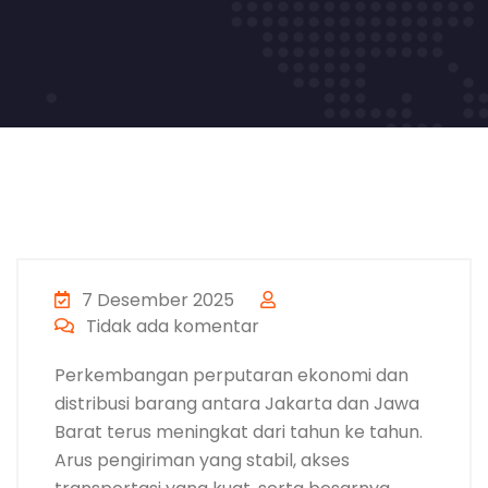
7 Desember 2025
Tidak ada komentar
Perkembangan perputaran ekonomi dan
distribusi barang antara Jakarta dan Jawa
Barat terus meningkat dari tahun ke tahun.
Arus pengiriman yang stabil, akses