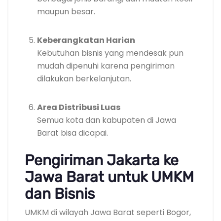
maupun besar.
Keberangkatan Harian
Kebutuhan bisnis yang mendesak pun
mudah dipenuhi karena pengiriman
dilakukan berkelanjutan.
Area Distribusi Luas
Semua kota dan kabupaten di Jawa
Barat bisa dicapai.
Pengiriman Jakarta ke
Jawa Barat untuk UMKM
dan Bisnis
UMKM di wilayah Jawa Barat seperti Bogor,