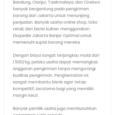
Bandung, Cianjur, Tasikmalaya, dan Cirebon
banyak bergantung pada pengiriman
barang dari Jakarta untuk menunjang
penjualan. Banyak usaha online shop, toko
retail, dan bisnis kuliner menggunakan
Ekspedisi Jakarta Banjar Optimal untuk
memenuhi suplai barang mereka.
Dengan biaya sangat terjangkau mulai dari
1.500/kg, pelaku usaha dapat memangkas
anggaran pengiriman tanpa mengurangi
kualitas pengiriman. Penghematan ini
sangat membantu bisnis agar tetap
kompetitif, terutama bagi yang memiliki
margin kecil.
Banyak pemilik usaha juga membutuhkan