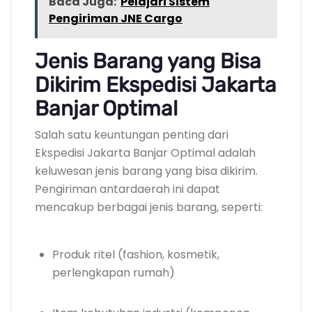
Baca Juga:
Pelajari Sistem
Pengiriman JNE Cargo
Jenis Barang yang Bisa
Dikirim Ekspedisi Jakarta
Banjar Optimal
Salah satu keuntungan penting dari
Ekspedisi Jakarta Banjar Optimal adalah
keluwesan jenis barang yang bisa dikirim.
Pengiriman antardaerah ini dapat
mencakup berbagai jenis barang, seperti:
Produk ritel (fashion, kosmetik,
perlengkapan rumah)