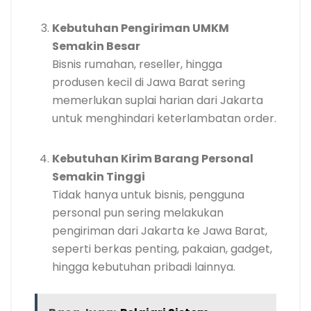
Kebutuhan Pengiriman UMKM
Semakin Besar
Bisnis rumahan, reseller, hingga
produsen kecil di Jawa Barat sering
memerlukan suplai harian dari Jakarta
untuk menghindari keterlambatan order.
Kebutuhan Kirim Barang Personal
Semakin Tinggi
Tidak hanya untuk bisnis, pengguna
personal pun sering melakukan
pengiriman dari Jakarta ke Jawa Barat,
seperti berkas penting, pakaian, gadget,
hingga kebutuhan pribadi lainnya.