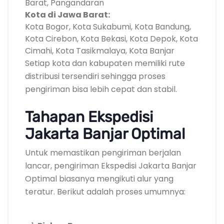
Barat, Pangandaran
Kota di Jawa Barat:
Kota Bogor, Kota Sukabumi, Kota Bandung,
Kota Cirebon, Kota Bekasi, Kota Depok, Kota
Cimahi, Kota Tasikmalaya, Kota Banjar
Setiap kota dan kabupaten memiliki rute
distribusi tersendiri sehingga proses
pengiriman bisa lebih cepat dan stabil.
Tahapan Ekspedisi
Jakarta Banjar Optimal
Untuk memastikan pengiriman berjalan
lancar, pengiriman Ekspedisi Jakarta Banjar
Optimal biasanya mengikuti alur yang
teratur. Berikut adalah proses umumnya: