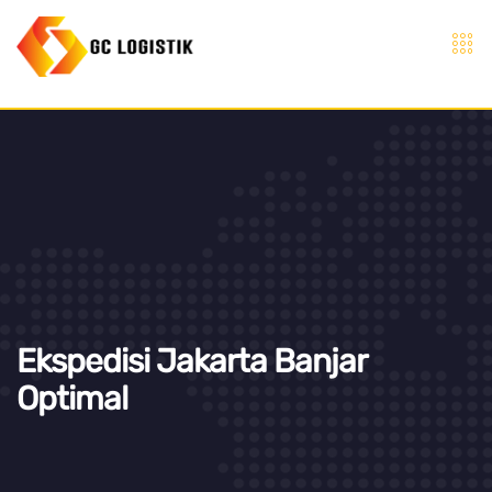
Ekspedisi Jakarta Banjar
Optimal