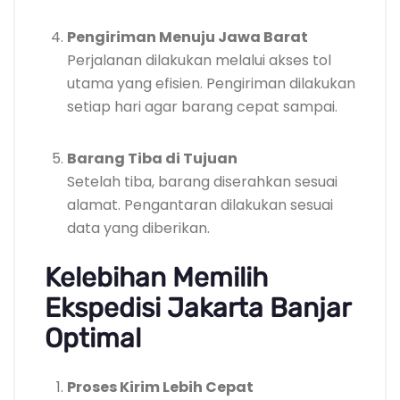
Pengiriman Menuju Jawa Barat
Perjalanan dilakukan melalui akses tol
utama yang efisien. Pengiriman dilakukan
setiap hari agar barang cepat sampai.
Barang Tiba di Tujuan
Setelah tiba, barang diserahkan sesuai
alamat. Pengantaran dilakukan sesuai
data yang diberikan.
Kelebihan Memilih
Ekspedisi Jakarta Banjar
Optimal
Proses Kirim Lebih Cepat