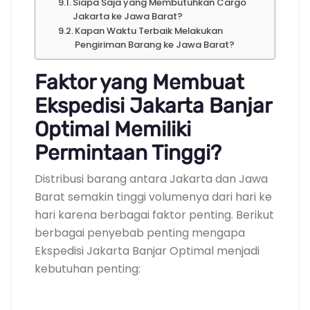
Siapa Saja yang Membutuhkan Cargo
Jakarta ke Jawa Barat?
Kapan Waktu Terbaik Melakukan
Pengiriman Barang ke Jawa Barat?
Faktor yang Membuat
Ekspedisi Jakarta Banjar
Optimal Memiliki
Permintaan Tinggi?
Distribusi barang antara Jakarta dan Jawa
Barat semakin tinggi volumenya dari hari ke
hari karena berbagai faktor penting. Berikut
berbagai penyebab penting mengapa
Ekspedisi Jakarta Banjar Optimal menjadi
kebutuhan penting: