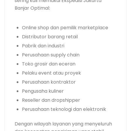
sering kali memakai Ekspedisi Jakarta
Banjar Optimal:
Online shop dan pemilik marketplace
Distributor barang retail
Pabrik dan industri
Perusahaan supply chain
Toko grosir dan eceran
Pelaku event atau proyek
Perusahaan kontraktor
Pengusaha kuliner
Reseller dan dropshipper
Perusahaan teknologi dan elektronik
Dengan wilayah layanan yang menyeluruh