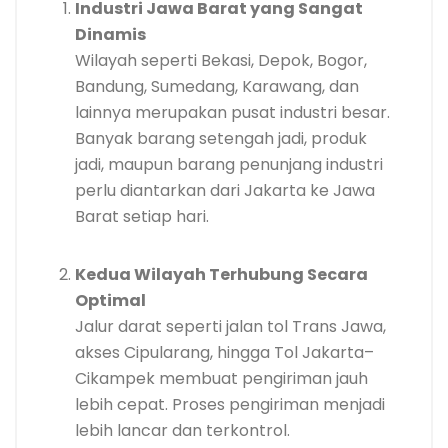
Industri Jawa Barat yang Sangat
Dinamis
Wilayah seperti Bekasi, Depok, Bogor,
Bandung, Sumedang, Karawang, dan
lainnya merupakan pusat industri besar.
Banyak barang setengah jadi, produk
jadi, maupun barang penunjang industri
perlu diantarkan dari Jakarta ke Jawa
Barat setiap hari.
Kedua Wilayah Terhubung Secara
Optimal
Jalur darat seperti jalan tol Trans Jawa,
akses Cipularang, hingga Tol Jakarta–
Cikampek membuat pengiriman jauh
lebih cepat. Proses pengiriman menjadi
lebih lancar dan terkontrol.