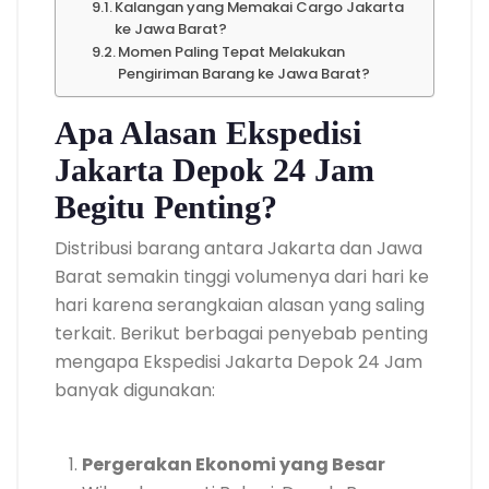
Kalangan yang Memakai Cargo Jakarta
ke Jawa Barat?
Momen Paling Tepat Melakukan
Pengiriman Barang ke Jawa Barat?
Apa Alasan Ekspedisi
Jakarta Depok 24 Jam
Begitu Penting?
Distribusi barang antara Jakarta dan Jawa
Barat semakin tinggi volumenya dari hari ke
hari karena serangkaian alasan yang saling
terkait. Berikut berbagai penyebab penting
mengapa Ekspedisi Jakarta Depok 24 Jam
banyak digunakan:
Pergerakan Ekonomi yang Besar