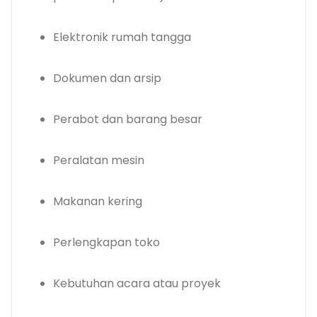
Elektronik rumah tangga
Dokumen dan arsip
Perabot dan barang besar
Peralatan mesin
Makanan kering
Perlengkapan toko
Kebutuhan acara atau proyek