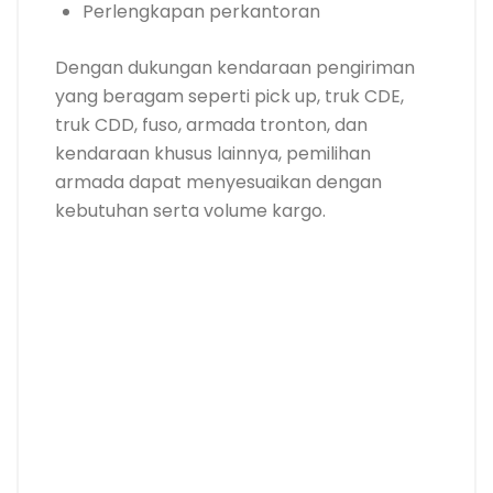
Perlengkapan perkantoran
Dengan dukungan kendaraan pengiriman
yang beragam seperti pick up, truk CDE,
truk CDD, fuso, armada tronton, dan
kendaraan khusus lainnya, pemilihan
armada dapat menyesuaikan dengan
kebutuhan serta volume kargo.