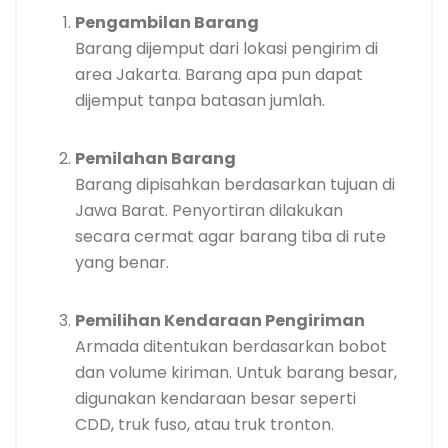
Pengambilan Barang
Barang dijemput dari lokasi pengirim di
area Jakarta. Barang apa pun dapat
dijemput tanpa batasan jumlah.
Pemilahan Barang
Barang dipisahkan berdasarkan tujuan di
Jawa Barat. Penyortiran dilakukan
secara cermat agar barang tiba di rute
yang benar.
Pemilihan Kendaraan Pengiriman
Armada ditentukan berdasarkan bobot
dan volume kiriman. Untuk barang besar,
digunakan kendaraan besar seperti
CDD, truk fuso, atau truk tronton.