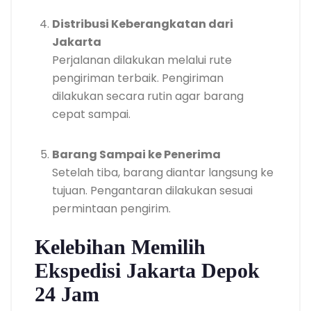
Distribusi Keberangkatan dari
Jakarta
Perjalanan dilakukan melalui rute
pengiriman terbaik. Pengiriman
dilakukan secara rutin agar barang
cepat sampai.
Barang Sampai ke Penerima
Setelah tiba, barang diantar langsung ke
tujuan. Pengantaran dilakukan sesuai
permintaan pengirim.
Kelebihan Memilih
Ekspedisi Jakarta Depok
24 Jam