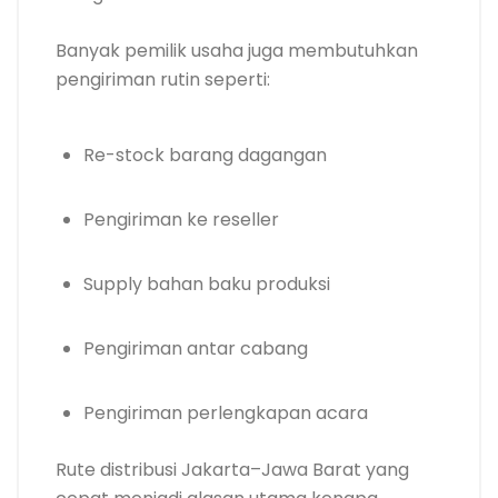
Banyak pemilik usaha juga membutuhkan
pengiriman rutin seperti:
Re-stock barang dagangan
Pengiriman ke reseller
Supply bahan baku produksi
Pengiriman antar cabang
Pengiriman perlengkapan acara
Rute distribusi Jakarta–Jawa Barat yang