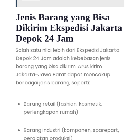
Jenis Barang yang Bisa
Dikirim Ekspedisi Jakarta
Depok 24 Jam
Salah satu nilai lebih dari Ekspedisi Jakarta
Depok 24 Jam adalah kebebasan jenis
barang yang bisa dikirim. Arus kirim
Jakarta–Jawa Barat dapat mencakup
berbagai jenis barang, seperti:
Barang retail (fashion, kosmetik,
perlengkapan rumah)
Barang industri (komponen, sparepart,
peralatan produksi)