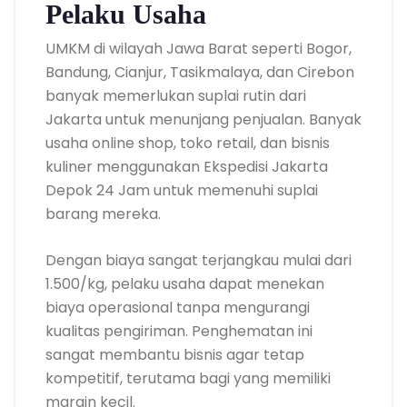
Pelaku Usaha
UMKM di wilayah Jawa Barat seperti Bogor,
Bandung, Cianjur, Tasikmalaya, dan Cirebon
banyak memerlukan suplai rutin dari
Jakarta untuk menunjang penjualan. Banyak
usaha online shop, toko retail, dan bisnis
kuliner menggunakan Ekspedisi Jakarta
Depok 24 Jam untuk memenuhi suplai
barang mereka.
Dengan biaya sangat terjangkau mulai dari
1.500/kg, pelaku usaha dapat menekan
biaya operasional tanpa mengurangi
kualitas pengiriman. Penghematan ini
sangat membantu bisnis agar tetap
kompetitif, terutama bagi yang memiliki
margin kecil.