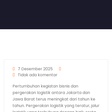
7 Desember 2025
Tidak ada komentar
Pertumbuhan kegiatan bisnis dan
pergerakan logistik antara Jakarta dan
Jawa Barat terus meningkat dari tahun ke
tahun. Pergerakan logistik yang teratur, jalur