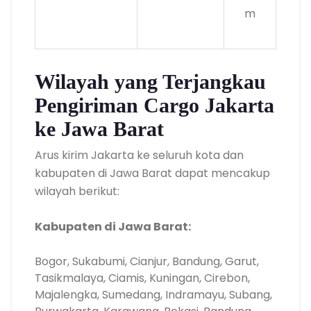
m
Wilayah yang Terjangkau
Pengiriman Cargo Jakarta
ke Jawa Barat
Arus kirim Jakarta ke seluruh kota dan
kabupaten di Jawa Barat dapat mencakup
wilayah berikut:
Kabupaten di Jawa Barat:
Bogor, Sukabumi, Cianjur, Bandung, Garut,
Tasikmalaya, Ciamis, Kuningan, Cirebon,
Majalengka, Sumedang, Indramayu, Subang,