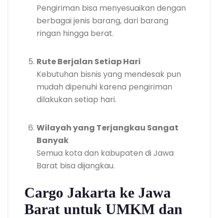
Pengiriman bisa menyesuaikan dengan
berbagai jenis barang, dari barang
ringan hingga berat.
Rute Berjalan Setiap Hari
Kebutuhan bisnis yang mendesak pun
mudah dipenuhi karena pengiriman
dilakukan setiap hari.
Wilayah yang Terjangkau Sangat
Banyak
Semua kota dan kabupaten di Jawa
Barat bisa dijangkau.
Cargo Jakarta ke Jawa
Barat untuk UMKM dan