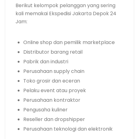
Berikut kelompok pelanggan yang sering
kali memakai Ekspedisi Jakarta Depok 24
Jam:
Online shop dan pemilik marketplace
Distributor barang retail
Pabrik dan industri
Perusahaan supply chain
Toko grosir dan eceran
Pelaku event atau proyek
Perusahaan kontraktor
Pengusaha kuliner
Reseller dan dropshipper
Perusahaan teknologi dan elektronik