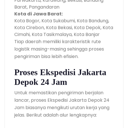
Purwakarta, Karawang, Bekasi, Bandung
Barat, Pangandaran
Kota di Jawa Barat:
Kota Bogor, Kota Sukabumi, Kota Bandung,
Kota Cirebon, Kota Bekasi, Kota Depok, Kota
Cimahi, Kota Tasikmalaya, Kota Banjar
Tiap daerah memiliki karakteristik rute
logistik masing-masing sehingga proses
pengiriman bisa lebih efisien.
Proses Ekspedisi Jakarta
Depok 24 Jam
Untuk memastikan pengiriman berjalan
lancar, proses Ekspedisi Jakarta Depok 24
Jam biasanya mengikuti urutan kerja yang
jelas. Berikut adalah alur lengkapnya: