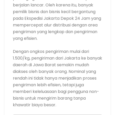
berjalan lancar. Oleh karena itu, banyak
pemilik bisnis dan bisnis kecil bergantung
pada Ekspedisi Jakarta Depok 24 Jam yang
mempercepat alur distribusi dengan area
pengiriman yang lengkap dan pengiriman
yang efisien.
Dengan ongkos pengiriman mulai dari
1.500/kg, pengiriman dari Jakarta ke banyak
daerah di Jawa Barat semakin mudah
diakses oleh banyak orang. Nominal yang
rendah ini tidak hanya menjadikan proses
pengiriman lebih efisien, tetapi juga
memberi keleluasaan bagi pengguna non-
bisnis untuk mengirim barang tanpa
khawatir biaya besar.