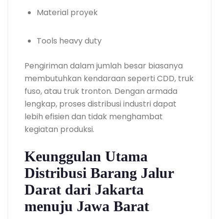
Material proyek
Tools heavy duty
Pengiriman dalam jumlah besar biasanya
membutuhkan kendaraan seperti CDD, truk
fuso, atau truk tronton. Dengan armada
lengkap, proses distribusi industri dapat
lebih efisien dan tidak menghambat
kegiatan produksi.
Keunggulan Utama
Distribusi Barang Jalur
Darat dari Jakarta
menuju Jawa Barat