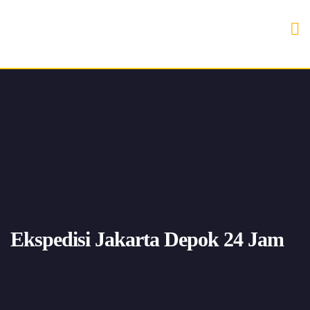
Ekspedisi Jakarta Depok 24 Jam