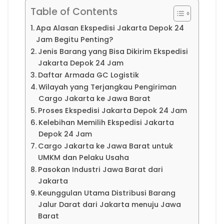
Table of Contents
Apa Alasan Ekspedisi Jakarta Depok 24
Jam Begitu Penting?
Jenis Barang yang Bisa Dikirim Ekspedisi
Jakarta Depok 24 Jam
Daftar Armada GC Logistik
Wilayah yang Terjangkau Pengiriman
Cargo Jakarta ke Jawa Barat
Proses Ekspedisi Jakarta Depok 24 Jam
Kelebihan Memilih Ekspedisi Jakarta
Depok 24 Jam
Cargo Jakarta ke Jawa Barat untuk
UMKM dan Pelaku Usaha
Pasokan Industri Jawa Barat dari
Jakarta
Keunggulan Utama Distribusi Barang
Jalur Darat dari Jakarta menuju Jawa
Barat