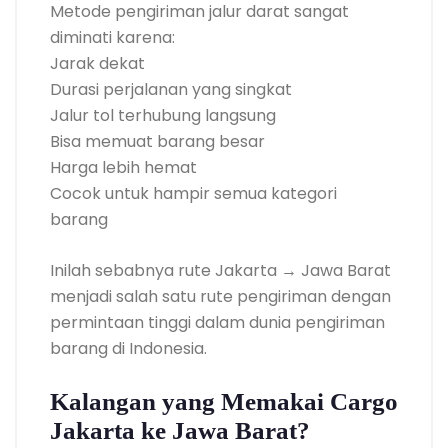
Metode pengiriman jalur darat sangat
diminati karena:
Jarak dekat
Durasi perjalanan yang singkat
Jalur tol terhubung langsung
Bisa memuat barang besar
Harga lebih hemat
Cocok untuk hampir semua kategori
barang
Inilah sebabnya rute Jakarta → Jawa Barat
menjadi salah satu rute pengiriman dengan
permintaan tinggi dalam dunia pengiriman
barang di Indonesia.
Kalangan yang Memakai Cargo
Jakarta ke Jawa Barat?