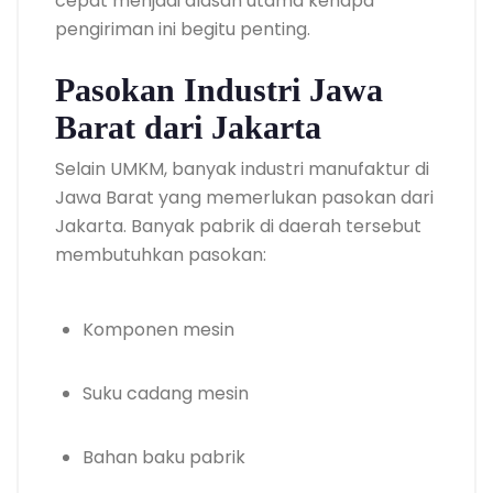
cepat menjadi alasan utama kenapa
pengiriman ini begitu penting.
Pasokan Industri Jawa
Barat dari Jakarta
Selain UMKM, banyak industri manufaktur di
Jawa Barat yang memerlukan pasokan dari
Jakarta. Banyak pabrik di daerah tersebut
membutuhkan pasokan:
Komponen mesin
Suku cadang mesin
Bahan baku pabrik