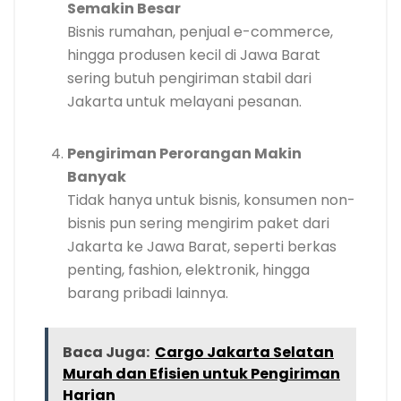
Semakin Besar
Bisnis rumahan, penjual e-commerce,
hingga produsen kecil di Jawa Barat
sering butuh pengiriman stabil dari
Jakarta untuk melayani pesanan.
Pengiriman Perorangan Makin
Banyak
Tidak hanya untuk bisnis, konsumen non-
bisnis pun sering mengirim paket dari
Jakarta ke Jawa Barat, seperti berkas
penting, fashion, elektronik, hingga
barang pribadi lainnya.
Baca Juga:
Cargo Jakarta Selatan
Murah dan Efisien untuk Pengiriman
Harian