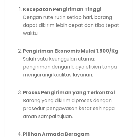
Kecepatan Pengiriman Tinggi
Dengan rute rutin setiap hari, barang
dapat dikirim lebih cepat dan tiba tepat
waktu.
Pengiriman Ekonomis Mulai 1.500/Kg
Salah satu keunggulan utama:
pengiriman dengan biaya efisien tanpa
mengurangi kualitas layanan.
Proses Pengiriman yang Terkontrol
Barang yang dikirim diproses dengan
prosedur pengawasan ketat sehingga
aman sampai tujuan.
Pilihan Armada Beragam