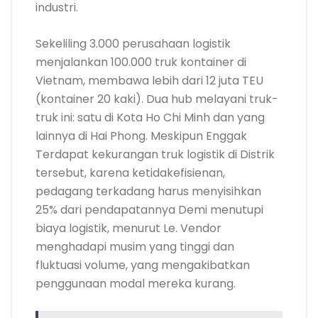
industri.
Sekeliling 3.000 perusahaan logistik
menjalankan 100.000 truk kontainer di
Vietnam, membawa lebih dari 12 juta TEU
(kontainer 20 kaki). Dua hub melayani truk-
truk ini: satu di Kota Ho Chi Minh dan yang
lainnya di Hai Phong. Meskipun Enggak
Terdapat kekurangan truk logistik di Distrik
tersebut, karena ketidakefisienan,
pedagang terkadang harus menyisihkan
25% dari pendapatannya Demi menutupi
biaya logistik, menurut Le. Vendor
menghadapi musim yang tinggi dan
fluktuasi volume, yang mengakibatkan
penggunaan modal mereka kurang.