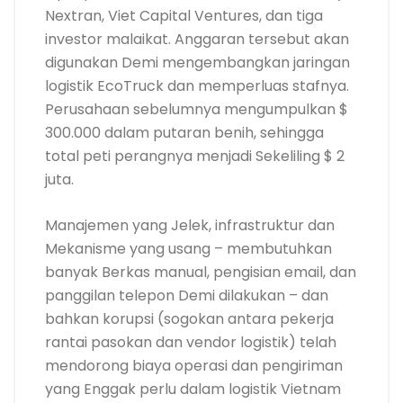
Nextran, Viet Capital Ventures, dan tiga
investor malaikat. Anggaran tersebut akan
digunakan Demi mengembangkan jaringan
logistik EcoTruck dan memperluas stafnya.
Perusahaan sebelumnya mengumpulkan $
300.000 dalam putaran benih, sehingga
total peti perangnya menjadi Sekeliling $ 2
juta.
Manajemen yang Jelek, infrastruktur dan
Mekanisme yang usang – membutuhkan
banyak Berkas manual, pengisian email, dan
panggilan telepon Demi dilakukan – dan
bahkan korupsi (sogokan antara pekerja
rantai pasokan dan vendor logistik) telah
mendorong biaya operasi dan pengiriman
yang Enggak perlu dalam logistik Vietnam