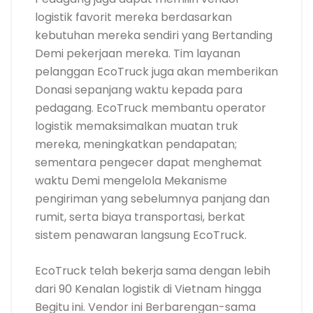
logistik favorit mereka berdasarkan
kebutuhan mereka sendiri yang Bertanding
Demi pekerjaan mereka. Tim layanan
pelanggan EcoTruck juga akan memberikan
Donasi sepanjang waktu kepada para
pedagang. EcoTruck membantu operator
logistik memaksimalkan muatan truk
mereka, meningkatkan pendapatan;
sementara pengecer dapat menghemat
waktu Demi mengelola Mekanisme
pengiriman yang sebelumnya panjang dan
rumit, serta biaya transportasi, berkat
sistem penawaran langsung EcoTruck.
EcoTruck telah bekerja sama dengan lebih
dari 90 Kenalan logistik di Vietnam hingga
Begitu ini. Vendor ini Berbarengan-sama