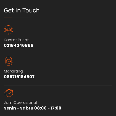
Get In Touch
Kantor Pusat
02184346866
Marketing
085716184607
Jam Operasional
Senin - Sabtu 08:00 - 17:00