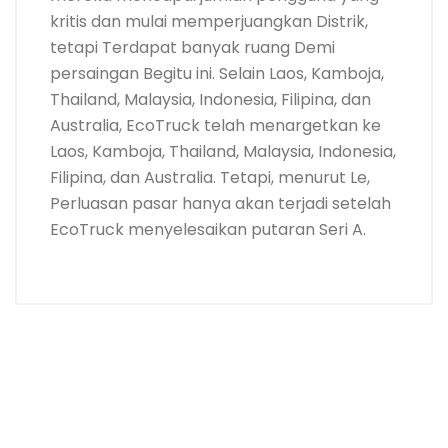
kritis dan mulai memperjuangkan Distrik,
tetapi Terdapat banyak ruang Demi
persaingan Begitu ini. Selain Laos, Kamboja,
Thailand, Malaysia, Indonesia, Filipina, dan
Australia, EcoTruck telah menargetkan ke
Laos, Kamboja, Thailand, Malaysia, Indonesia,
Filipina, dan Australia. Tetapi, menurut Le,
Perluasan pasar hanya akan terjadi setelah
EcoTruck menyelesaikan putaran Seri A.