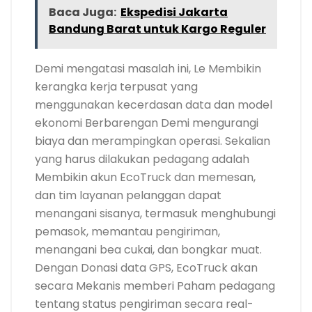
Baca Juga:
Ekspedisi Jakarta
Bandung Barat untuk Kargo Reguler
Demi mengatasi masalah ini, Le Membikin
kerangka kerja terpusat yang
menggunakan kecerdasan data dan model
ekonomi Berbarengan Demi mengurangi
biaya dan merampingkan operasi. Sekalian
yang harus dilakukan pedagang adalah
Membikin akun EcoTruck dan memesan,
dan tim layanan pelanggan dapat
menangani sisanya, termasuk menghubungi
pemasok, memantau pengiriman,
menangani bea cukai, dan bongkar muat.
Dengan Donasi data GPS, EcoTruck akan
secara Mekanis memberi Paham pedagang
tentang status pengiriman secara real-