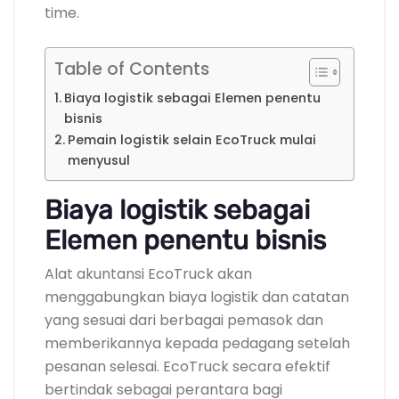
time.
Table of Contents
Biaya logistik sebagai Elemen penentu
bisnis
Pemain logistik selain EcoTruck mulai
menyusul
Biaya logistik sebagai
Elemen penentu bisnis
Alat akuntansi EcoTruck akan
menggabungkan biaya logistik dan catatan
yang sesuai dari berbagai pemasok dan
memberikannya kepada pedagang setelah
pesanan selesai. EcoTruck secara efektif
bertindak sebagai perantara bagi