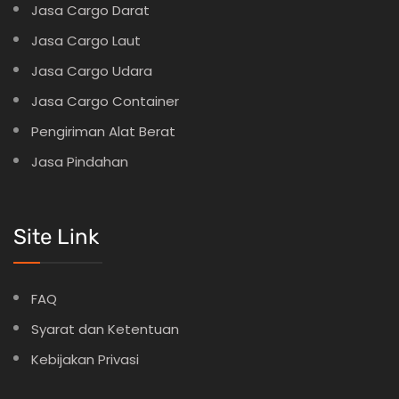
Jasa Cargo Darat
Jasa Cargo Laut
Jasa Cargo Udara
Jasa Cargo Container
Pengiriman Alat Berat
Jasa Pindahan
Site Link
FAQ
Syarat dan Ketentuan
Kebijakan Privasi