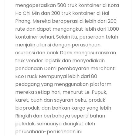
mengoperasikan 500 truk kontainer di Kota
Ho Chi Min dan 200 truk kontainer di Hai
Phong. Mereka beroperasi di lebih dari 200
rute dan dapat mengangkut lebih dari 1.000
kontainer sehari. Selain itu, perseroan telah
menjalin aliansi dengan perusahaan
asuransi dan bank Demi mengasuransikan
truk vendor logistik dan menyediakan
pendanaan Demi pembayaran merchant.
EcoTruck Mempunyai lebih dari 80
pedagang yang menggunakan platform
mereka setiap hari, menurut Le. Pupuk,
karet, buah dan sayuran beku, produk
bioproduk, dan bahkan kargo yang lebih
Ringkih dan berbahaya seperti bahan
peledak, semuanya diangkut oleh
perusahaan-perusahaan ini.