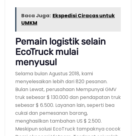
Baca Juga:
Ekspedisi Ciracas untuk
UMKM
Pemain logistik selain
EcoTruck mulai
menyusul
Selama bulan Agustus 2018, kami
menyelesaikan lebih dari 820 pesanan.
Bulan Lewat, perusahaan Mempunyai GMV
truk sebesar $ 130.000 dan pendapatan truk
sebesar $ 6.500. Layanan lain, seperti bea
cukai dan pemesanan barang,
menghasilkan tambahan US $ 2.500.
Meskipun solusi EcoTruck tampaknya cocok