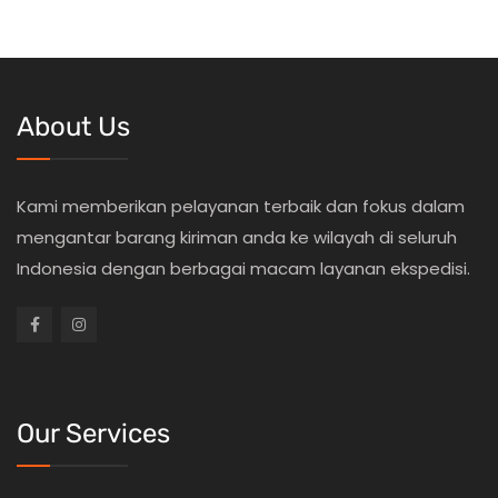
About Us
Kami memberikan pelayanan terbaik dan fokus dalam
mengantar barang kiriman anda ke wilayah di seluruh
Indonesia dengan berbagai macam layanan ekspedisi.
Our Services