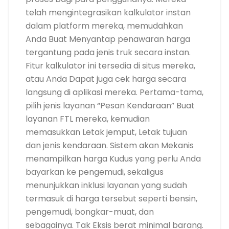
telah mengintegrasikan kalkulator instan
dalam platform mereka, memudahkan
Anda Buat Menyantap penawaran harga
tergantung pada jenis truk secara instan.
Fitur kalkulator ini tersedia di situs mereka,
atau Anda Dapat juga cek harga secara
langsung di aplikasi mereka. Pertama-tama,
pilih jenis layanan “Pesan Kendaraan” Buat
layanan FTL mereka, kemudian
memasukkan Letak jemput, Letak tujuan
dan jenis kendaraan. Sistem akan Mekanis
menampilkan harga Kudus yang perlu Anda
bayarkan ke pengemudi, sekaligus
menunjukkan inklusi layanan yang sudah
termasuk di harga tersebut seperti bensin,
pengemudi, bongkar-muat, dan
sebagainya. Tak Eksis berat minimal barang.