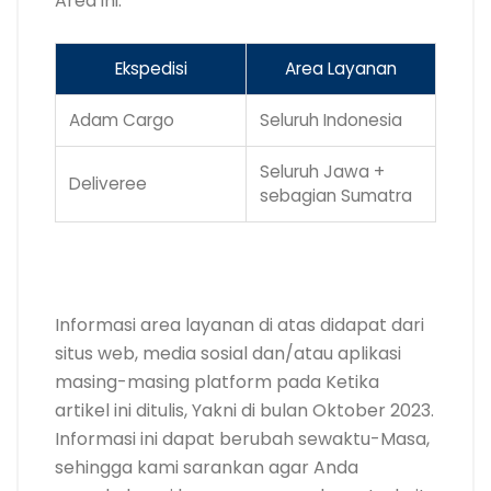
Area ini.
Ekspedisi
Area Layanan
Adam Cargo
Seluruh Indonesia
Seluruh Jawa +
Deliveree
sebagian Sumatra
.
Informasi area layanan di atas didapat dari
situs web, media sosial dan/atau aplikasi
masing-masing platform pada Ketika
artikel ini ditulis, Yakni di bulan Oktober 2023.
Informasi ini dapat berubah sewaktu-Masa,
sehingga kami sarankan agar Anda