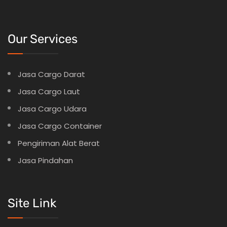
Our Services
Jasa Cargo Darat
Jasa Cargo Laut
Jasa Cargo Udara
Jasa Cargo Container
Pengiriman Alat Berat
Jasa Pindahan
Site Link