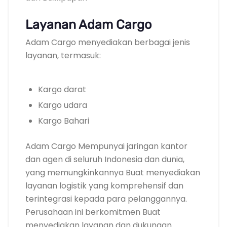
Layanan Adam Cargo
Adam Cargo menyediakan berbagai jenis
layanan, termasuk:
Kargo darat
Kargo udara
Kargo Bahari
Adam Cargo Mempunyai jaringan kantor
dan agen di seluruh Indonesia dan dunia,
yang memungkinkannya Buat menyediakan
layanan logistik yang komprehensif dan
terintegrasi kepada para pelanggannya.
Perusahaan ini berkomitmen Buat
menyediakan layanan dan dukungan