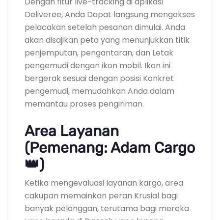
Dengan fitur live-tracking di aplikasi
Deliveree, Anda Dapat langsung mengakses
pelacakan setelah pesanan dimulai. Anda
akan disajikan peta yang menunjukkan titik
penjemputan, pengantaran, dan Letak
pengemudi dengan ikon mobil. Ikon ini
bergerak sesuai dengan posisi Konkret
pengemudi, memudahkan Anda dalam
memantau proses pengiriman.
Area Layanan
(Pemenang: Adam Cargo
👑)
Ketika mengevaluasi layanan kargo, area
cakupan memainkan peran Krusial bagi
banyak pelanggan, terutama bagi mereka