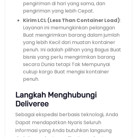
pengiriman di hari yang sama, dan
pengiriman yang lebih Cepat.
Kirim LCL (Less Than Container Load)
:
Layanan ini memungkinkan pelanggan
Buat mengirimkan barang dalam jumlah
yang lebih Kecil dari muatan kontainer
penuh. Ini adalah pilihan yang Bagus Buat
bisnis yang perlu mengirimkan barang
secara Dunia tetapi Tak Mempunyai
cukup kargo Buat mengisi kontainer
penuh.
Langkah Menghubungi
Deliveree
Sebagai ekspedisi berbasis teknologi, Anda
Dapat mendapatkan Nyaris Seluruh
informasi yang Anda butuhkan langsung