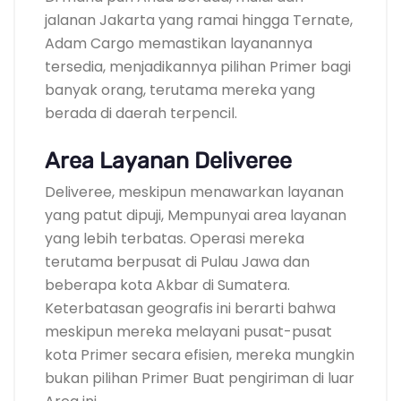
jalanan Jakarta yang ramai hingga Ternate,
Adam Cargo memastikan layanannya
tersedia, menjadikannya pilihan Primer bagi
banyak orang, terutama mereka yang
berada di daerah terpencil.
Area Layanan Deliveree
Deliveree, meskipun menawarkan layanan
yang patut dipuji, Mempunyai area layanan
yang lebih terbatas. Operasi mereka
terutama berpusat di Pulau Jawa dan
beberapa kota Akbar di Sumatera.
Keterbatasan geografis ini berarti bahwa
meskipun mereka melayani pusat-pusat
kota Primer secara efisien, mereka mungkin
bukan pilihan Primer Buat pengiriman di luar