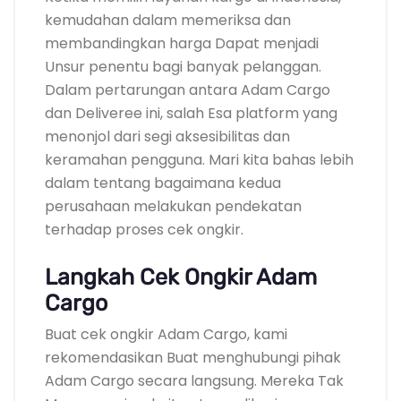
kemudahan dalam memeriksa dan
membandingkan harga Dapat menjadi
Unsur penentu bagi banyak pelanggan.
Dalam pertarungan antara Adam Cargo
dan Deliveree ini, salah Esa platform yang
menonjol dari segi aksesibilitas dan
keramahan pengguna. Mari kita bahas lebih
dalam tentang bagaimana kedua
perusahaan melakukan pendekatan
terhadap proses cek ongkir.
Langkah Cek Ongkir Adam
Cargo
Buat cek ongkir Adam Cargo, kami
rekomendasikan Buat menghubungi pihak
Adam Cargo secara langsung. Mereka Tak