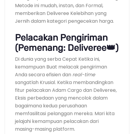
Metode ini mudah, instan, dan Formal,
memberikan Deliveree Kelebihan yang
Jernih dalam kategori pengecekan harga.
Pelacakan Pengiriman
(Pemenang: Deliveree👑)
Di dunia yang serba Cepat Ketika ini,
kemampuan Buat melacak pengiriman
Anda secara efisien dan
real-time
sangatlah Krusial. Ketika membandingkan
fitur pelacakan Adam Cargo dan Deliveree,
Eksis perbedaan yang mencolok dalam
bagaimana kedua perusahaan
memfasilitasi pelanggan mereka. Mari kita
jelajahi kemampuan pelacakan dari
masing-masing platform.