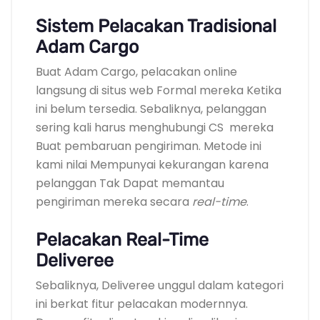
Sistem Pelacakan Tradisional
Adam Cargo
Buat Adam Cargo, pelacakan online
langsung di situs web Formal mereka Ketika
ini belum tersedia. Sebaliknya, pelanggan
sering kali harus menghubungi CS mereka
Buat pembaruan pengiriman. Metode ini
kami nilai Mempunyai kekurangan karena
pelanggan Tak Dapat memantau
pengiriman mereka secara
real-time
.
Pelacakan Real-Time
Deliveree
Sebaliknya, Deliveree unggul dalam kategori
ini berkat fitur pelacakan modernnya.