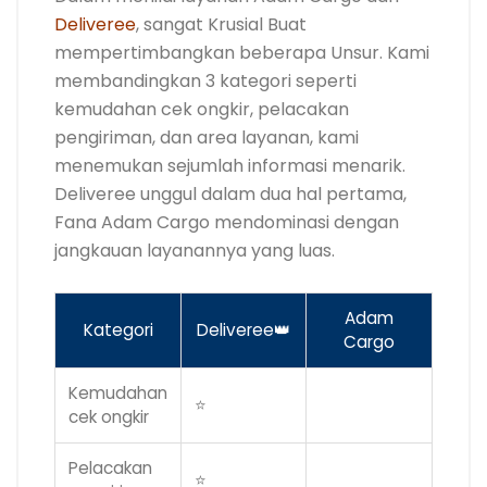
Deliveree
, sangat Krusial Buat
mempertimbangkan beberapa Unsur. Kami
membandingkan 3 kategori seperti
kemudahan cek ongkir, pelacakan
pengiriman, dan area layanan, kami
menemukan sejumlah informasi menarik.
Deliveree unggul dalam dua hal pertama,
Fana Adam Cargo mendominasi dengan
jangkauan layanannya yang luas.
Adam
Kategori
Deliveree👑
Cargo
Kemudahan
⭐
cek ongkir
Pelacakan
⭐