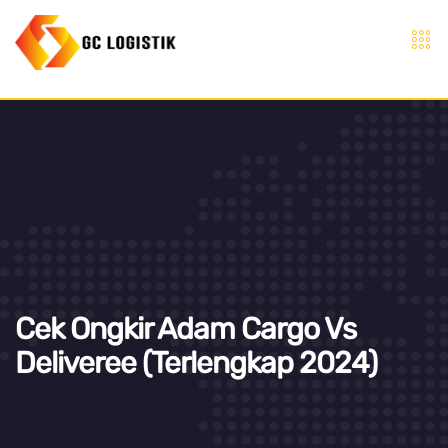
Cek Ongkir Adam Cargo Vs
Deliveree (Terlengkap 2024)