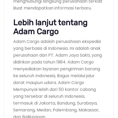
menghubungi langsung perusahaan terkait
Buat mendapatkan informasi terbaru.
Lebih lanjut tentang
Adam Cargo
Adam Cargo adalah perusahaan ekspedisi
yang berbasis di Indonesia. Ini adalah anak
perusahaan dari PT. Adam Jaya Sakti, yang
didirikan pada tahun 1984. Adam Cargo
menyediakan layanan pengiriman barang
ke seluruh Indonesia, Bagus melalui jalur
darat maupun udara. Adam Cargo
Mempunyai lebih dari 50 kantor cabang
yang tersebar di seluruh Indonesia,
termasuk di Jakarta, Bandung, Surabaya,
Semarang, Medan, Palembang, Makassar,
dan Balikpapan