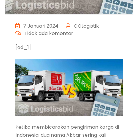
7 Januari 2024
GCLogistik
Tidak ada komentar
[ad_1]
Ketika membicarakan pengiriman kargo di
Indonesia, dua nama Akbar sering kali