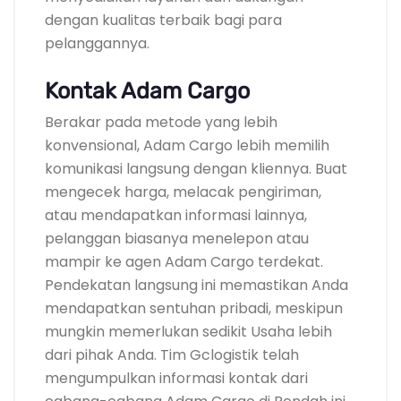
dengan kualitas terbaik bagi para
pelanggannya.
Kontak Adam Cargo
Berakar pada metode yang lebih
konvensional, Adam Cargo lebih memilih
komunikasi langsung dengan kliennya. Buat
mengecek harga, melacak pengiriman,
atau mendapatkan informasi lainnya,
pelanggan biasanya menelepon atau
mampir ke agen Adam Cargo terdekat.
Pendekatan langsung ini memastikan Anda
mendapatkan sentuhan pribadi, meskipun
mungkin memerlukan sedikit Usaha lebih
dari pihak Anda. Tim Gclogistik telah
mengumpulkan informasi kontak dari