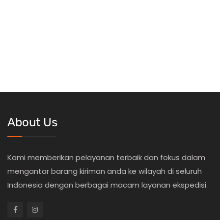
About Us
Kami memberikan pelayanan terbaik dan fokus dalam
mengantar barang kiriman anda ke wilayah di seluruh
Indonesia dengan berbagai macam layanan ekspedisi.