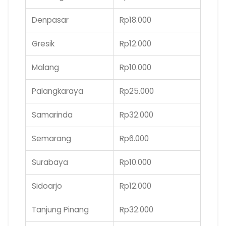
Denpasar
Rp18.000
Gresik
Rp12.000
Malang
Rp10.000
Palangkaraya
Rp25.000
Samarinda
Rp32.000
Semarang
Rp6.000
Surabaya
Rp10.000
Sidoarjo
Rp12.000
Tanjung Pinang
Rp32.000