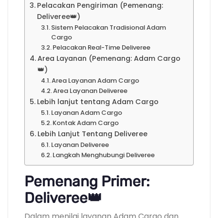
Pelacakan Pengiriman (Pemenang:
Deliveree👑)
Sistem Pelacakan Tradisional Adam
Cargo
Pelacakan Real-Time Deliveree
Area Layanan (Pemenang: Adam Cargo
👑)
Area Layanan Adam Cargo
Area Layanan Deliveree
Lebih lanjut tentang Adam Cargo
Layanan Adam Cargo
Kontak Adam Cargo
Lebih Lanjut Tentang Deliveree
Layanan Deliveree
Langkah Menghubungi Deliveree
Pemenang Primer:
Deliveree👑
Dalam menilai layanan Adam Cargo dan