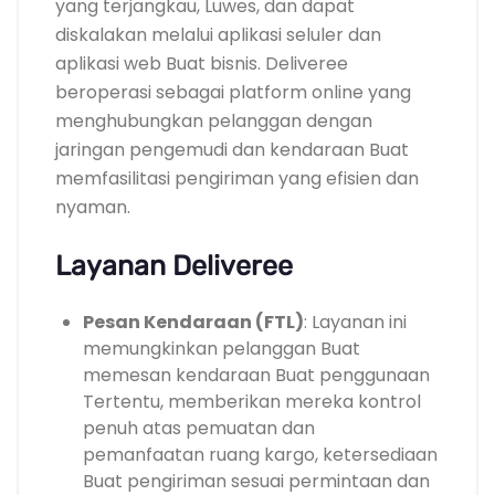
yang terjangkau, Luwes, dan dapat
diskalakan melalui aplikasi seluler dan
aplikasi web Buat bisnis. Deliveree
beroperasi sebagai platform online yang
menghubungkan pelanggan dengan
jaringan pengemudi dan kendaraan Buat
memfasilitasi pengiriman yang efisien dan
nyaman.
Layanan Deliveree
Pesan Kendaraan (FTL)
: Layanan ini
memungkinkan pelanggan Buat
memesan kendaraan Buat penggunaan
Tertentu, memberikan mereka kontrol
penuh atas pemuatan dan
pemanfaatan ruang kargo, ketersediaan
Buat pengiriman sesuai permintaan dan