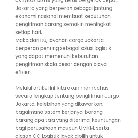
aktivitas bisnis yang terus bergerak cepat.
Jakarta yang berperan sebagai jantung
ekonomi nasional membuat kebutuhan
pengiriman barang semakin meningkat
setiap hari.
Maka dari itu, layanan cargo Jakarta
berperan penting sebagai solusi logistik
yang dapat memenuhi kebutuhan
pengiriman skala besar dengan biaya
efisien.
Melalui artikel ini, kita akan membahas
secara lengkap tentang pengiriman cargo
Jakarta, kelebihan yang ditawarkan,
bagaimana sistem kerjanya, barang-
barang apa saja yang diterima, keuntungan
bagi perusahaan maupun UMKM, serta
alasan GC Logistik layak dipilih untuk