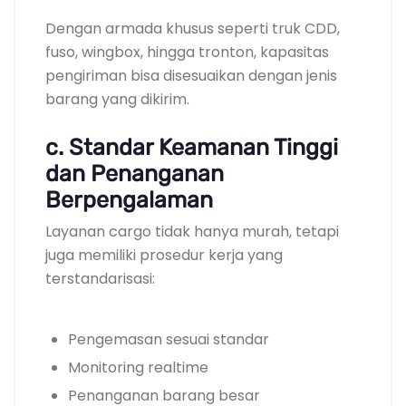
Dengan armada khusus seperti truk CDD,
fuso, wingbox, hingga tronton, kapasitas
pengiriman bisa disesuaikan dengan jenis
barang yang dikirim.
c. Standar Keamanan Tinggi
dan Penanganan
Berpengalaman
Layanan cargo tidak hanya murah, tetapi
juga memiliki prosedur kerja yang
terstandarisasi:
Pengemasan sesuai standar
Monitoring realtime
Penanganan barang besar