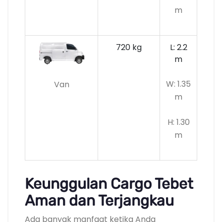
m
720 kg
L: 2.2
m
W: 1.35
Van
m
H: 1.30
m
Keunggulan Cargo Tebet
Aman dan Terjangkau
Ada banyak manfaat ketika Anda