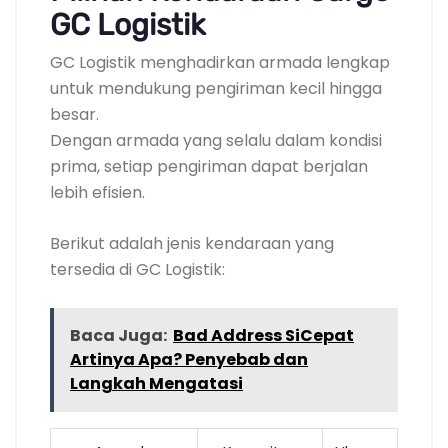
GC Logistik
GC Logistik menghadirkan armada lengkap
untuk mendukung pengiriman kecil hingga
besar.
Dengan armada yang selalu dalam kondisi
prima, setiap pengiriman dapat berjalan
lebih efisien.
Berikut adalah jenis kendaraan yang
tersedia di GC Logistik:
Baca Juga:
Bad Address SiCepat
Artinya Apa? Penyebab dan
Langkah Mengatasi