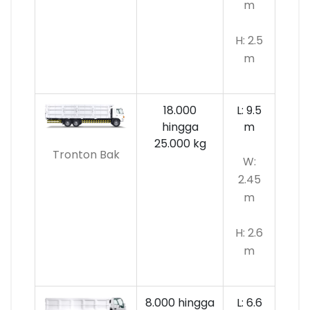
m
H: 2.5
m
18.000
L: 9.5
hingga
m
25.000 kg
Tronton Bak
W:
2.45
m
H: 2.6
m
8.000 hingga
L: 6.6