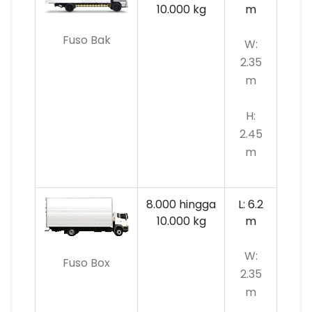
10.000
kg
m
Fuso Bak
W:
2.35
m
H:
2.45
m
8.000 hingga
L: 6.2
10.000 kg
m
W:
Fuso Box
2.35
m