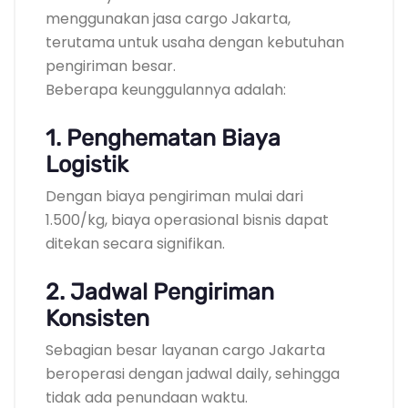
menggunakan jasa cargo Jakarta,
terutama untuk usaha dengan kebutuhan
pengiriman besar.
Beberapa keunggulannya adalah:
1. Penghematan Biaya
Logistik
Dengan biaya pengiriman mulai dari
1.500/kg, biaya operasional bisnis dapat
ditekan secara signifikan.
2. Jadwal Pengiriman
Konsisten
Sebagian besar layanan cargo Jakarta
beroperasi dengan jadwal daily, sehingga
tidak ada penundaan waktu.