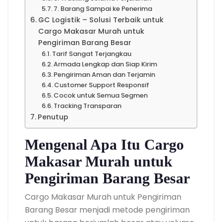
7. Barang Sampai ke Penerima
GC Logistik – Solusi Terbaik untuk
Cargo Makasar Murah untuk
Pengiriman Barang Besar
Tarif Sangat Terjangkau
Armada Lengkap dan Siap Kirim
Pengiriman Aman dan Terjamin
Customer Support Responsif
Cocok untuk Semua Segmen
Tracking Transparan
Penutup
Mengenal Apa Itu Cargo
Makasar Murah untuk
Pengiriman Barang Besar
Cargo Makasar Murah untuk Pengiriman
Barang Besar menjadi metode pengiriman