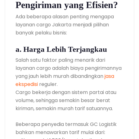
Pengiriman yang Efisien?
Ada beberapa alasan penting mengapa
layanan cargo Jakarta menjadi pilihan
banyak pelaku bisnis:
a. Harga Lebih Terjangkau
Salah satu faktor paling menarik dari
layanan cargo adalah biaya pengirimannya
yang jauh lebih murah dibandingkan
jasa
ekspedisi
reguler.
Cargo bekerja dengan sistem partai atau
volume, sehingga semakin besar berat
kiriman, semakin murah tarif satuannya.
Beberapa penyedia termasuk GC Logistik
bahkan menawarkan tarif mulai dari: