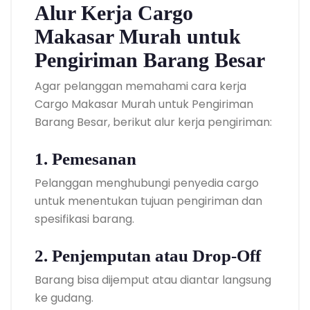
Alur Kerja Cargo
Makasar Murah untuk
Pengiriman Barang Besar
Agar pelanggan memahami cara kerja
Cargo Makasar Murah untuk Pengiriman
Barang Besar, berikut alur kerja pengiriman:
1. Pemesanan
Pelanggan menghubungi penyedia cargo
untuk menentukan tujuan pengiriman dan
spesifikasi barang.
2. Penjemputan atau Drop-Off
Barang bisa dijemput atau diantar langsung
ke gudang.