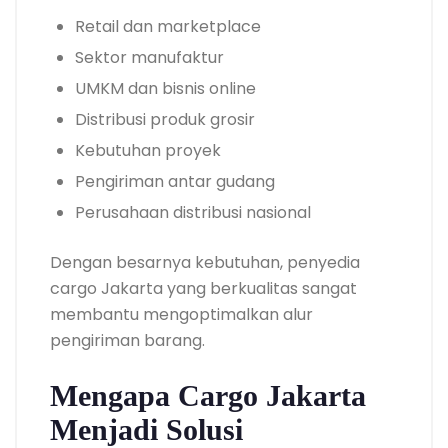
Retail dan marketplace
Sektor manufaktur
UMKM dan bisnis online
Distribusi produk grosir
Kebutuhan proyek
Pengiriman antar gudang
Perusahaan distribusi nasional
Dengan besarnya kebutuhan, penyedia
cargo Jakarta yang berkualitas sangat
membantu mengoptimalkan alur
pengiriman barang.
Mengapa Cargo Jakarta
Menjadi Solusi