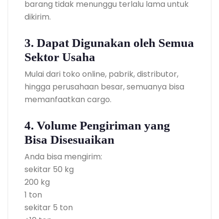
barang tidak menunggu terlalu lama untuk
dikirim.
3. Dapat Digunakan oleh Semua
Sektor Usaha
Mulai dari toko online, pabrik, distributor,
hingga perusahaan besar, semuanya bisa
memanfaatkan cargo.
4. Volume Pengiriman yang
Bisa Disesuaikan
Anda bisa mengirim:
sekitar 50 kg
200 kg
1 ton
sekitar 5 ton