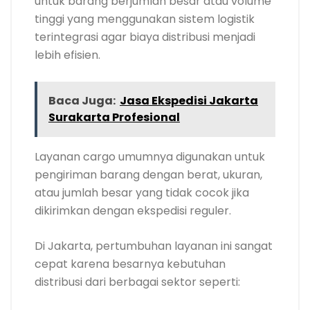
untuk barang berjumlah besar atau volume
tinggi yang menggunakan sistem logistik
terintegrasi agar biaya distribusi menjadi
lebih efisien.
Baca Juga:
Jasa Ekspedisi Jakarta
Surakarta Profesional
Layanan cargo umumnya digunakan untuk
pengiriman barang dengan berat, ukuran,
atau jumlah besar yang tidak cocok jika
dikirimkan dengan ekspedisi reguler.
Di Jakarta, pertumbuhan layanan ini sangat
cepat karena besarnya kebutuhan
distribusi dari berbagai sektor seperti: