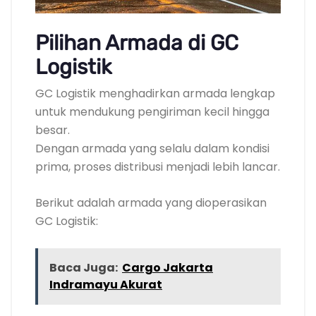
Pilihan Armada di GC
Logistik
GC Logistik menghadirkan armada lengkap
untuk mendukung pengiriman kecil hingga
besar.
Dengan armada yang selalu dalam kondisi
prima, proses distribusi menjadi lebih lancar.
Berikut adalah armada yang dioperasikan
GC Logistik:
Baca Juga:
Cargo Jakarta
Indramayu Akurat