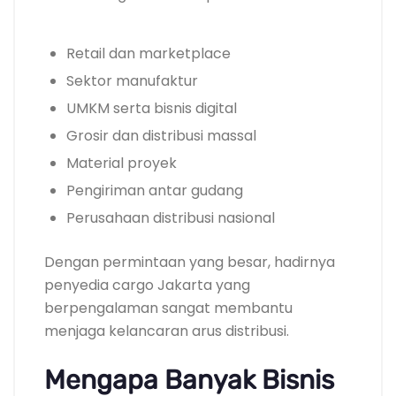
Retail dan marketplace
Sektor manufaktur
UMKM serta bisnis digital
Grosir dan distribusi massal
Material proyek
Pengiriman antar gudang
Perusahaan distribusi nasional
Dengan permintaan yang besar, hadirnya
penyedia cargo Jakarta yang
berpengalaman sangat membantu
menjaga kelancaran arus distribusi.
Mengapa Banyak Bisnis