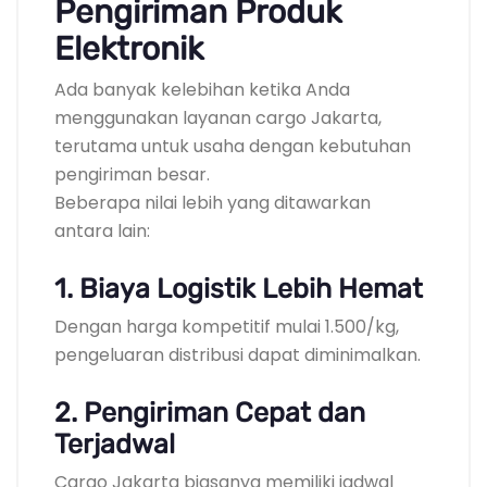
Pengiriman Produk
Elektronik
Ada banyak kelebihan ketika Anda
menggunakan layanan cargo Jakarta,
terutama untuk usaha dengan kebutuhan
pengiriman besar.
Beberapa nilai lebih yang ditawarkan
antara lain:
1. Biaya Logistik Lebih Hemat
Dengan harga kompetitif mulai 1.500/kg,
pengeluaran distribusi dapat diminimalkan.
2. Pengiriman Cepat dan
Terjadwal
Cargo Jakarta biasanya memiliki jadwal