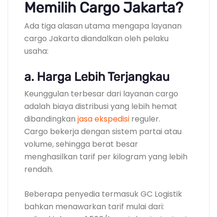
Memilih Cargo Jakarta?
Ada tiga alasan utama mengapa layanan
cargo Jakarta diandalkan oleh pelaku
usaha:
a. Harga Lebih Terjangkau
Keunggulan terbesar dari layanan cargo
adalah biaya distribusi yang lebih hemat
dibandingkan
jasa ekspedisi
reguler.
Cargo bekerja dengan sistem partai atau
volume, sehingga berat besar
menghasilkan tarif per kilogram yang lebih
rendah.
Beberapa penyedia termasuk GC Logistik
bahkan menawarkan tarif mulai dari: