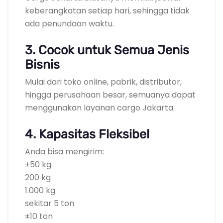
keberangkatan setiap hari, sehingga tidak
ada penundaan waktu.
3. Cocok untuk Semua Jenis
Bisnis
Mulai dari toko online, pabrik, distributor,
hingga perusahaan besar, semuanya dapat
menggunakan layanan cargo Jakarta.
4. Kapasitas Fleksibel
Anda bisa mengirim:
±50 kg
200 kg
1.000 kg
sekitar 5 ton
±10 ton