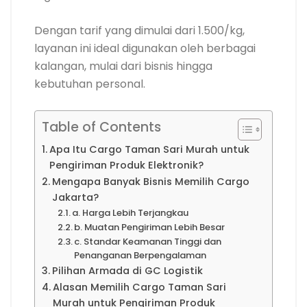
Dengan tarif yang dimulai dari 1.500/kg,
layanan ini ideal digunakan oleh berbagai
kalangan, mulai dari bisnis hingga
kebutuhan personal.
Table of Contents
Apa Itu Cargo Taman Sari Murah untuk
Pengiriman Produk Elektronik?
Mengapa Banyak Bisnis Memilih Cargo
Jakarta?
a. Harga Lebih Terjangkau
b. Muatan Pengiriman Lebih Besar
c. Standar Keamanan Tinggi dan
Penanganan Berpengalaman
Pilihan Armada di GC Logistik
Alasan Memilih Cargo Taman Sari
Murah untuk Pengiriman Produk