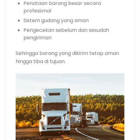
Penataan barang besar secara
profesional
Sistem gudang yang aman
Pengecekan sebelum dan sesudah
pengiriman
Sehingga barang yang dikirim tetap aman
hingga tiba di tujuan.