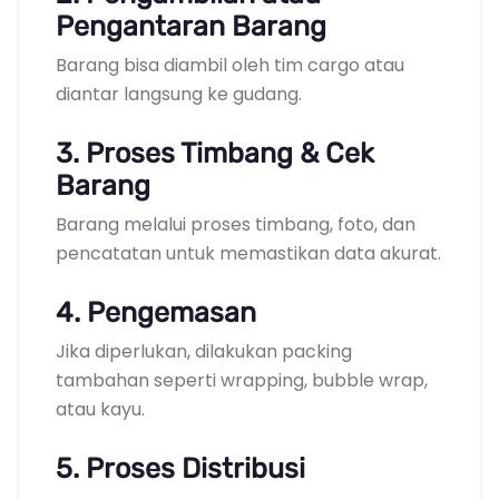
Pengantaran Barang
Barang bisa diambil oleh tim cargo atau
diantar langsung ke gudang.
3. Proses Timbang & Cek
Barang
Barang melalui proses timbang, foto, dan
pencatatan untuk memastikan data akurat.
4. Pengemasan
Jika diperlukan, dilakukan packing
tambahan seperti wrapping, bubble wrap,
atau kayu.
5. Proses Distribusi