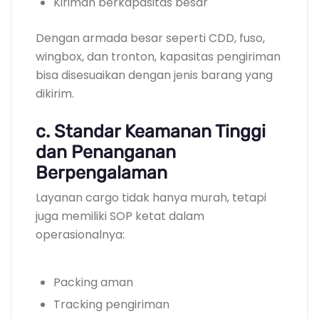
Kiriman berkapasitas besar
Dengan armada besar seperti CDD, fuso,
wingbox, dan tronton, kapasitas pengiriman
bisa disesuaikan dengan jenis barang yang
dikirim.
c. Standar Keamanan Tinggi
dan Penanganan
Berpengalaman
Layanan cargo tidak hanya murah, tetapi
juga memiliki SOP ketat dalam
operasionalnya:
Packing aman
Tracking pengiriman