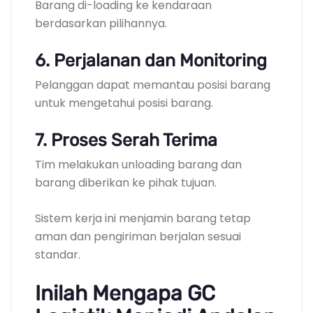
Barang di-loading ke kendaraan
berdasarkan pilihannya.
6. Perjalanan dan Monitoring
Pelanggan dapat memantau posisi barang
untuk mengetahui posisi barang.
7. Proses Serah Terima
Tim melakukan unloading barang dan
barang diberikan ke pihak tujuan.
Sistem kerja ini menjamin barang tetap
aman dan pengiriman berjalan sesuai
standar.
Inilah Mengapa GC