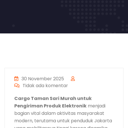
30 November 2025
Tidak ada komentar
Cargo Taman Sari Murah untuk
Pengiriman Produk Elektronik
menjadi
bagian vital dalam aktivitas masyarakat
modern, terutama untuk penduduk Jakarta