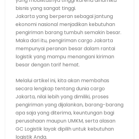
yang mobilitasnya tinggi karena dinamika
bisnis yang sangat tinggi.
Jakarta yang berperan sebagai jantung
ekonomi nasional menjadikan kebutuhan
pengiriman barang tumbuh semakin besar.
Maka dari itu, pengiriman cargo Jakarta
mempunyai peranan besar dalam rantai
logistik yang mampu menangani kiriman
besar dengan tarif hemat.
Melalui artikel ini, kita akan membahas
secara lengkap tentang dunia cargo
Jakarta, nilai lebih yang dimiliki, proses
pengiriman yang dijalankan, barang-barang
apa saja yang diterima, keuntungan bagi
perusahaan maupun UMKM, serta alasan
GC Logistik layak dipilih untuk kebutuhan
logistik Anda.