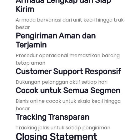
Armada Lengkap dan Siap
Kirim
Armada bervariasi dari unit kecil hingga truk
besar
Pengiriman Aman dan
Terjamin
Prosedur operasional memastikan barang
tetap aman
Customer Support Responsif
Dukungan pelanggan aktif setiap hari
Cocok untuk Semua Segmen
Bisnis online cocok untuk skala kecil hingga
besar
Tracking Transparan
Tracking jelas untuk setiap pengiriman
Closing Statement