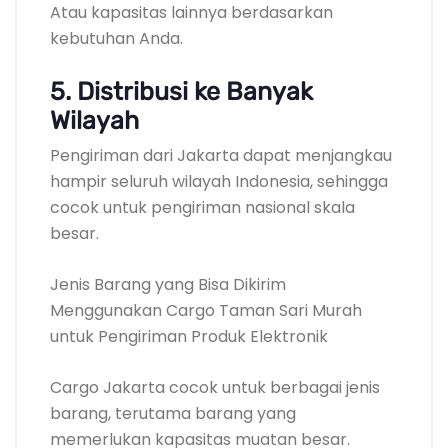
Atau kapasitas lainnya berdasarkan
kebutuhan Anda.
5. Distribusi ke Banyak
Wilayah
Pengiriman dari Jakarta dapat menjangkau
hampir seluruh wilayah Indonesia, sehingga
cocok untuk pengiriman nasional skala
besar.
Jenis Barang yang Bisa Dikirim
Menggunakan Cargo Taman Sari Murah
untuk Pengiriman Produk Elektronik
Cargo Jakarta cocok untuk berbagai jenis
barang, terutama barang yang
memerlukan kapasitas muatan besar.