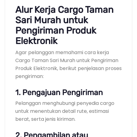
Alur Kerja Cargo Taman
Sari Murah untuk
Pengiriman Produk
Elektronik
Agar pelanggan memahami cara kerja
Cargo Taman Sari Murah untuk Pengiriman
Produk Elektronik, berikut penjelasan proses
pengiriman:
1. Pengajuan Pengiriman
Pelanggan menghubungi penyedia cargo
untuk menentukan detail rute, estimasi
berat, serta jenis kiriman.
2. Pengambilan atau