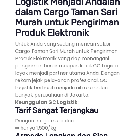
Logistik Menjadi Andalan
dalam Cargo Taman Sari
Murah untuk Pengiriman
Produk Elektronik
Untuk Anda yang sedang mencari solusi
Cargo Taman Sari Murah untuk Pengiriman
Produk Elektronik yang siap menangani
pengiriman besar maupun kecil, GC Logistik
layak menjadi partner utama Anda. Dengan
rekam jejak pelayanan profesional, GC
Logistik berhasil menjadi mitra andalan
banyak perusahaan di Jakarta.
Keunggulan GC Logistik
:
Tarif Sangat Terjangkau
Dengan harga mulai dari:
➡ hanya 1.500/kg