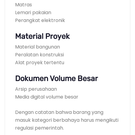
Matras
Lemari pakaian
Perangkat elektronik
Material Proyek
Material bangunan
Peralatan konstruksi
Alat proyek tertentu
Dokumen Volume Besar
Arsip perusahaan
Media digital volume besar
Dengan catatan bahwa barang yang
masuk kategori berbahaya harus mengikuti
regulasi pemerintah.