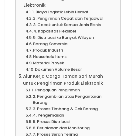
Elektronik
1. Biaya Logistik Lebih Hemat
2. Pengiriman Cepat dan Terjadwal
3. Cocok untuk Semua Jenis Bisnis
4. Kapasitas Fleksibel
5. Distribusi ke Banyak Wilayah
Barang Komersial
Produk Industri
Household Items
Material Proyek
Dokumen Volume Besar
Alur Kerja Cargo Taman Sari Murah
untuk Pengiriman Produk Elektronik
1. Pengajuan Pengiriman
2. Pengambilan atau Pengantaran
Barang
3. Proses Timbang & Cek Barang
4. Pengemasan
5. Proses Distribusi
6. Perjalanan dan Monitoring
7. Proses Serah Terima