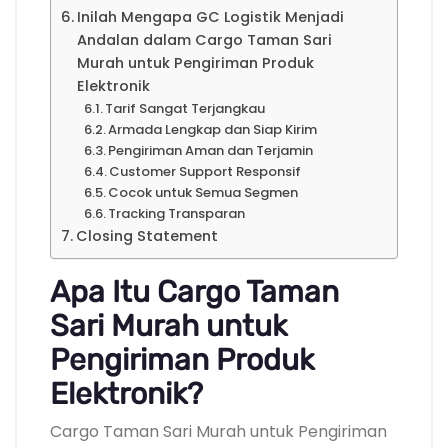
Inilah Mengapa GC Logistik Menjadi
Andalan dalam Cargo Taman Sari
Murah untuk Pengiriman Produk
Elektronik
Tarif Sangat Terjangkau
Armada Lengkap dan Siap Kirim
Pengiriman Aman dan Terjamin
Customer Support Responsif
Cocok untuk Semua Segmen
Tracking Transparan
Closing Statement
Apa Itu Cargo Taman
Sari Murah untuk
Pengiriman Produk
Elektronik?
Cargo Taman Sari Murah untuk Pengiriman