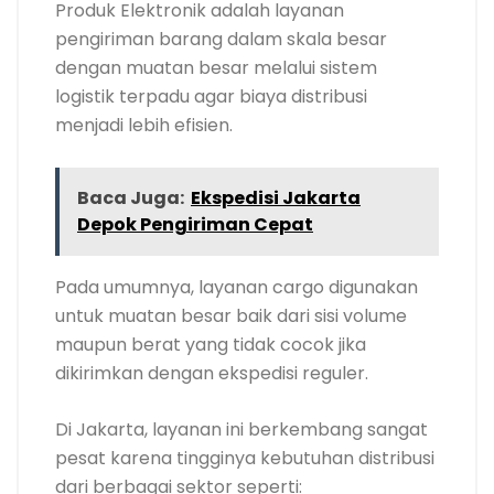
Produk Elektronik adalah layanan
pengiriman barang dalam skala besar
dengan muatan besar melalui sistem
logistik terpadu agar biaya distribusi
menjadi lebih efisien.
Baca Juga:
Ekspedisi Jakarta
Depok Pengiriman Cepat
Pada umumnya, layanan cargo digunakan
untuk muatan besar baik dari sisi volume
maupun berat yang tidak cocok jika
dikirimkan dengan ekspedisi reguler.
Di Jakarta, layanan ini berkembang sangat
pesat karena tingginya kebutuhan distribusi
dari berbagai sektor seperti: