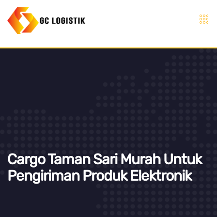
Cargo Taman Sari Murah Untuk
Pengiriman Produk Elektronik