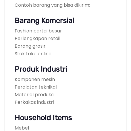
Contoh barang yang bisa dikirim:
Barang Komersial
Fashion partai besar
Perlengkapan retail
Barang grosir
Stok toko online
Produk Industri
Komponen mesin
Peralatan teknikal
Material produksi
Perkakas industri
Household Items
Mebel