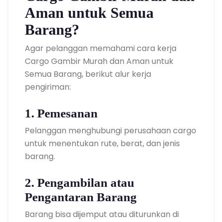
Aman untuk Semua
Barang?
Agar pelanggan memahami cara kerja
Cargo Gambir Murah dan Aman untuk
Semua Barang, berikut alur kerja
pengiriman:
1. Pemesanan
Pelanggan menghubungi perusahaan cargo
untuk menentukan rute, berat, dan jenis
barang.
2. Pengambilan atau
Pengantaran Barang
Barang bisa dijemput atau diturunkan di