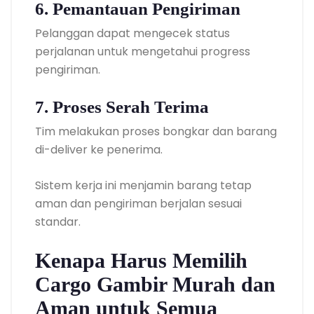
6. Pemantauan Pengiriman
Pelanggan dapat mengecek status
perjalanan untuk mengetahui progress
pengiriman.
7. Proses Serah Terima
Tim melakukan proses bongkar dan barang
di-deliver ke penerima.
Sistem kerja ini menjamin barang tetap
aman dan pengiriman berjalan sesuai
standar.
Kenapa Harus Memilih
Cargo Gambir Murah dan
Aman untuk Semua