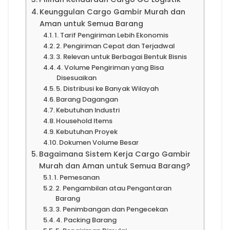
Keunggulan Cargo Gambir Murah dan
Aman untuk Semua Barang
1. Tarif Pengiriman Lebih Ekonomis
2. Pengiriman Cepat dan Terjadwal
3. Relevan untuk Berbagai Bentuk Bisnis
4. Volume Pengiriman yang Bisa
Disesuaikan
5. Distribusi ke Banyak Wilayah
Barang Dagangan
Kebutuhan Industri
Household Items
Kebutuhan Proyek
Dokumen Volume Besar
Bagaimana Sistem Kerja Cargo Gambir
Murah dan Aman untuk Semua Barang?
1. Pemesanan
2. Pengambilan atau Pengantaran
Barang
3. Penimbangan dan Pengecekan
4. Packing Barang