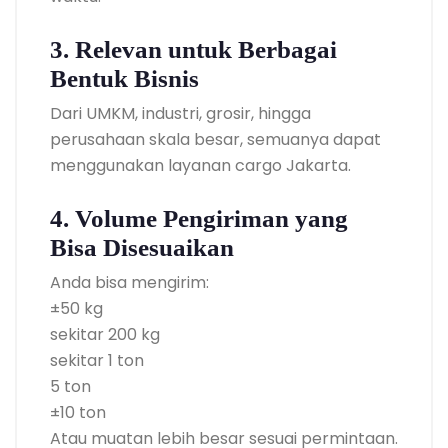
3. Relevan untuk Berbagai
Bentuk Bisnis
Dari UMKM, industri, grosir, hingga
perusahaan skala besar, semuanya dapat
menggunakan layanan cargo Jakarta.
4. Volume Pengiriman yang
Bisa Disesuaikan
Anda bisa mengirim:
±50 kg
sekitar 200 kg
sekitar 1 ton
5 ton
±10 ton
Atau muatan lebih besar sesuai permintaan.