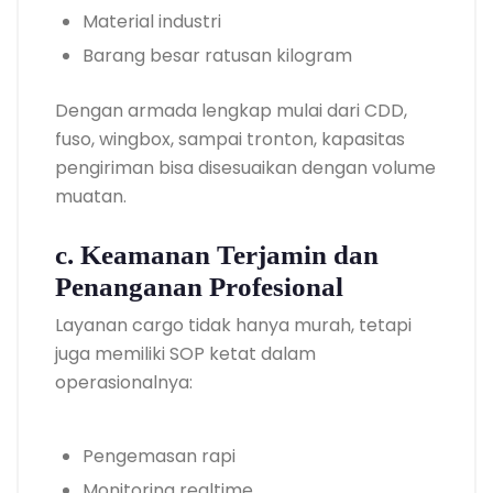
Material industri
Barang besar ratusan kilogram
Dengan armada lengkap mulai dari CDD,
fuso, wingbox, sampai tronton, kapasitas
pengiriman bisa disesuaikan dengan volume
muatan.
c. Keamanan Terjamin dan
Penanganan Profesional
Layanan cargo tidak hanya murah, tetapi
juga memiliki SOP ketat dalam
operasionalnya:
Pengemasan rapi
Monitoring realtime