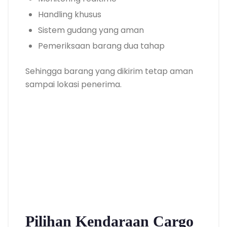
Handling khusus
Sistem gudang yang aman
Pemeriksaan barang dua tahap
Sehingga barang yang dikirim tetap aman
sampai lokasi penerima.
Pilihan Kendaraan Cargo