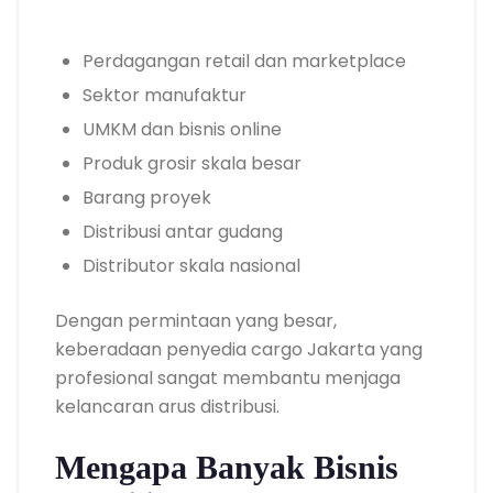
Perdagangan retail dan marketplace
Sektor manufaktur
UMKM dan bisnis online
Produk grosir skala besar
Barang proyek
Distribusi antar gudang
Distributor skala nasional
Dengan permintaan yang besar,
keberadaan penyedia cargo Jakarta yang
profesional sangat membantu menjaga
kelancaran arus distribusi.
Mengapa Banyak Bisnis