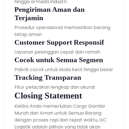
hingga armada industri
Pengiriman Aman dan
Terjamin
Prosedur operasional memastikan barang
tetap aman
Customer Support Responsif
Layanan pelanggan cepat dan ramah
Cocok untuk Semua Segmen
Pabrik cocok untuk skala kecil hingga besar
Tracking Transparan
Fitur pelacakan lengkap dan akurat
Closing Statement
Ketika Anda memerlukan Cargo Gambir
Murah dan Aman untuk Semua Barang
dengan proses rapi dan tepat waktu, GC
Logistik adalah pilihan yang tidak akan