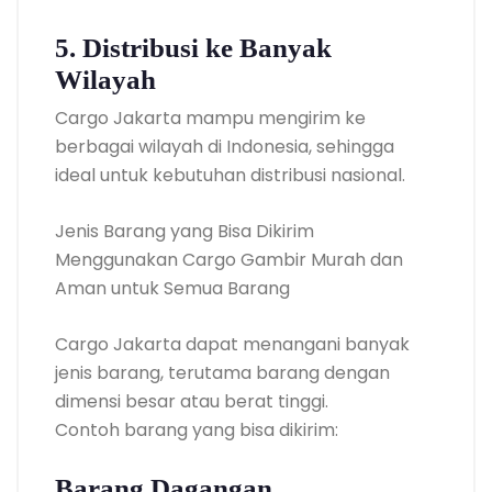
5. Distribusi ke Banyak
Wilayah
Cargo Jakarta mampu mengirim ke
berbagai wilayah di Indonesia, sehingga
ideal untuk kebutuhan distribusi nasional.
Jenis Barang yang Bisa Dikirim
Menggunakan Cargo Gambir Murah dan
Aman untuk Semua Barang
Cargo Jakarta dapat menangani banyak
jenis barang, terutama barang dengan
dimensi besar atau berat tinggi.
Contoh barang yang bisa dikirim:
Barang Dagangan