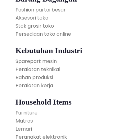
Fashion partai besar
Aksesori toko
Stok grosir toko
Persediaan toko online
Kebutuhan Industri
Sparepart mesin
Peralatan teknikal
Bahan produksi
Peralatan kerja
Household Items
Furniture
Matras
Lemari
Perangkat elektronik