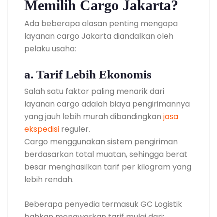
Memilih Cargo Jakarta?
Ada beberapa alasan penting mengapa
layanan cargo Jakarta diandalkan oleh
pelaku usaha:
a. Tarif Lebih Ekonomis
Salah satu faktor paling menarik dari
layanan cargo adalah biaya pengirimannya
yang jauh lebih murah dibandingkan
jasa
ekspedisi
reguler.
Cargo menggunakan sistem pengiriman
berdasarkan total muatan, sehingga berat
besar menghasilkan tarif per kilogram yang
lebih rendah.
Beberapa penyedia termasuk GC Logistik
bahkan menawarkan tarif mulai dari: