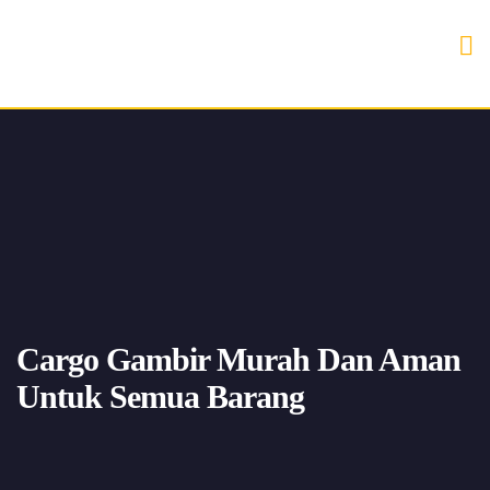
Cargo Gambir Murah Dan Aman
Untuk Semua Barang