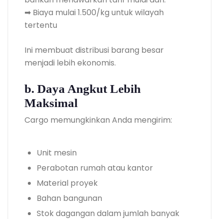
➡ Biaya mulai 1.500/kg untuk wilayah
tertentu
Ini membuat distribusi barang besar
menjadi lebih ekonomis.
b. Daya Angkut Lebih
Maksimal
Cargo memungkinkan Anda mengirim:
Unit mesin
Perabotan rumah atau kantor
Material proyek
Bahan bangunan
Stok dagangan dalam jumlah banyak