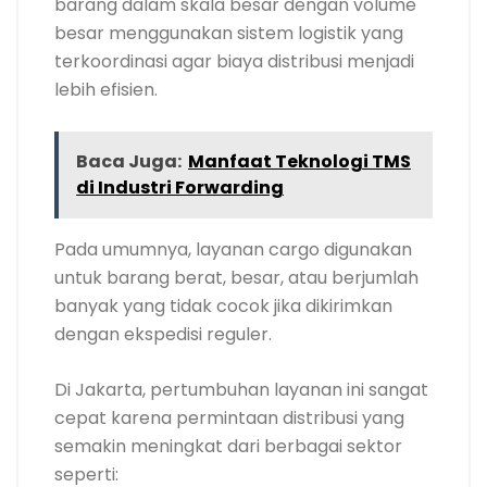
barang dalam skala besar dengan volume
besar menggunakan sistem logistik yang
terkoordinasi agar biaya distribusi menjadi
lebih efisien.
Baca Juga:
Manfaat Teknologi TMS
di Industri Forwarding
Pada umumnya, layanan cargo digunakan
untuk barang berat, besar, atau berjumlah
banyak yang tidak cocok jika dikirimkan
dengan ekspedisi reguler.
Di Jakarta, pertumbuhan layanan ini sangat
cepat karena permintaan distribusi yang
semakin meningkat dari berbagai sektor
seperti: