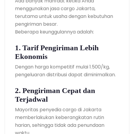
Ada banyak manfaat ketika Anda
menggunakan jasa cargo Jakarta,
terutama untuk usaha dengan kebutuhan
pengiriman besar.
Beberapa keunggulannya adalah:
1. Tarif Pengiriman Lebih
Ekonomis
Dengan harga kompetitif mulai 1.500/kg,
pengeluaran distribusi dapat diminimalkan.
2. Pengiriman Cepat dan
Terjadwal
Mayoritas penyedia cargo di Jakarta
memberlakukan keberangkatan rutin
harian, sehingga tidak ada penundaan
waktu.