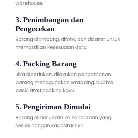
warehouse.
3. Penimbangan dan
Pengecekan
Barang ditimbang, difoto, dan dicatat untuk
memastikan kesesuaian data.
4. Packing Barang
Jika diperlukan, dilakukan pengamanan
barang menggunakan wrapping, bubble
pack, atau packing kayu.
5. Pengiriman Dimulai
Barang dimasukkan ke kendaraan yang
sesuai dengan kapasitasnya.