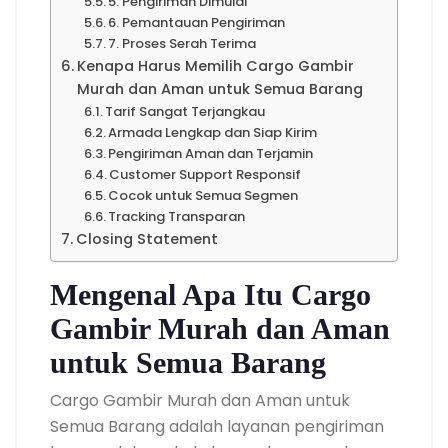
5. Pengiriman Dimulai
6. Pemantauan Pengiriman
7. Proses Serah Terima
Kenapa Harus Memilih Cargo Gambir
Murah dan Aman untuk Semua Barang
Tarif Sangat Terjangkau
Armada Lengkap dan Siap Kirim
Pengiriman Aman dan Terjamin
Customer Support Responsif
Cocok untuk Semua Segmen
Tracking Transparan
Closing Statement
Mengenal Apa Itu Cargo
Gambir Murah dan Aman
untuk Semua Barang
Cargo Gambir Murah dan Aman untuk
Semua Barang adalah layanan pengiriman