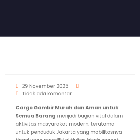
29 November 2025
Tidak ada komentar
Cargo Gambir Murah dan Aman untuk
Semua Barang
menjadi bagian vital dalam
aktivitas masyarakat modern, terutama
untuk penduduk Jakarta yang mobilitasnya