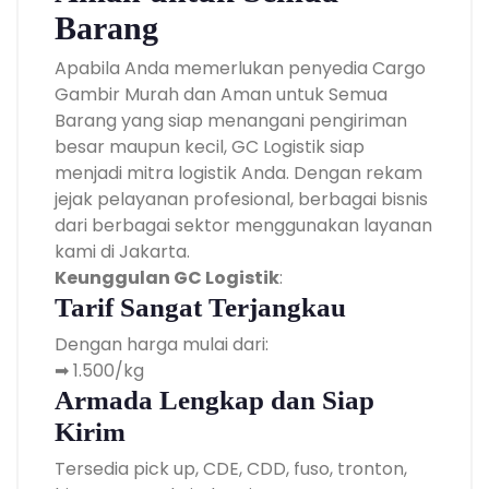
Barang
Apabila Anda memerlukan penyedia Cargo
Gambir Murah dan Aman untuk Semua
Barang yang siap menangani pengiriman
besar maupun kecil, GC Logistik siap
menjadi mitra logistik Anda. Dengan rekam
jejak pelayanan profesional, berbagai bisnis
dari berbagai sektor menggunakan layanan
kami di Jakarta.
Keunggulan GC Logistik
:
Tarif Sangat Terjangkau
Dengan harga mulai dari:
➡ 1.500/kg
Armada Lengkap dan Siap
Kirim
Tersedia pick up, CDE, CDD, fuso, tronton,