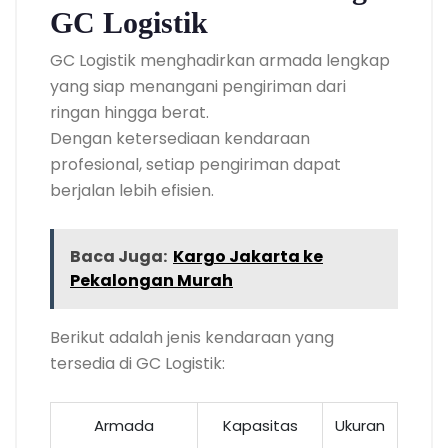
GC Logistik
GC Logistik menghadirkan armada lengkap
yang siap menangani pengiriman dari
ringan hingga berat.
Dengan ketersediaan kendaraan
profesional, setiap pengiriman dapat
berjalan lebih efisien.
Baca Juga:
Kargo Jakarta ke
Pekalongan Murah
Berikut adalah jenis kendaraan yang
tersedia di GC Logistik:
Armada
Kapasitas
Ukuran