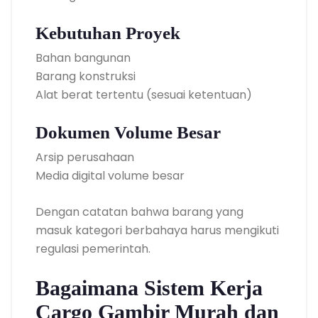
Kebutuhan Proyek
Bahan bangunan
Barang konstruksi
Alat berat tertentu (sesuai ketentuan)
Dokumen Volume Besar
Arsip perusahaan
Media digital volume besar
Dengan catatan bahwa barang yang
masuk kategori berbahaya harus mengikuti
regulasi pemerintah.
Bagaimana Sistem Kerja
Cargo Gambir Murah dan