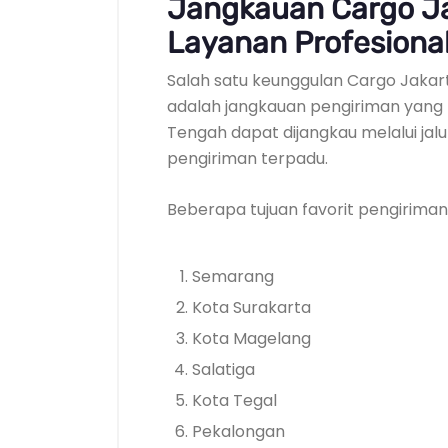
Jangkauan Cargo J
Layanan Profesiona
Salah satu keunggulan Cargo Jakar
adalah jangkauan pengiriman yang 
Tengah dapat dijangkau melalui jalu
pengiriman terpadu.
Beberapa tujuan favorit pengiriman 
Semarang
Kota Surakarta
Kota Magelang
Salatiga
Kota Tegal
Pekalongan