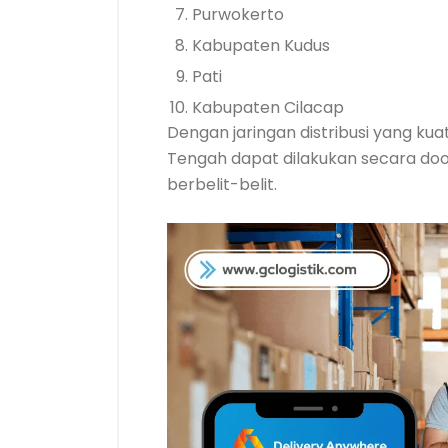
Purwokerto
Kabupaten Kudus
Pati
Kabupaten Cilacap
Dengan jaringan distribusi yang ku
Tengah dapat dilakukan secara doo
berbelit-belit.