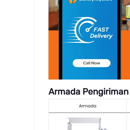
Armada Pengiriman 
Armada