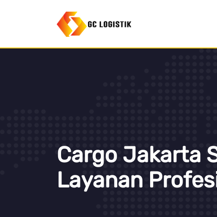
Cargo Jakarta
Layanan Profes