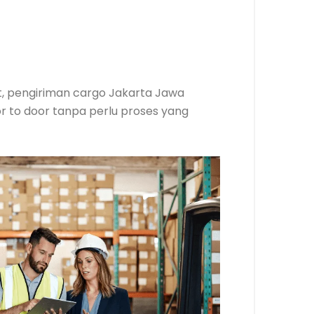
at, pengiriman cargo Jakarta Jawa
r to door tanpa perlu proses yang