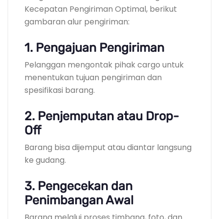
Kecepatan Pengiriman Optimal, berikut
gambaran alur pengiriman:
1. Pengajuan Pengiriman
Pelanggan mengontak pihak cargo untuk
menentukan tujuan pengiriman dan
spesifikasi barang.
2. Penjemputan atau Drop-
Off
Barang bisa dijemput atau diantar langsung
ke gudang.
3. Pengecekan dan
Penimbangan Awal
Barang melalui proses timbang, foto, dan