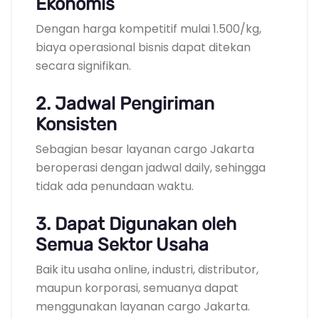
Ekonomis
Dengan harga kompetitif mulai 1.500/kg,
biaya operasional bisnis dapat ditekan
secara signifikan.
2. Jadwal Pengiriman
Konsisten
Sebagian besar layanan cargo Jakarta
beroperasi dengan jadwal daily, sehingga
tidak ada penundaan waktu.
3. Dapat Digunakan oleh
Semua Sektor Usaha
Baik itu usaha online, industri, distributor,
maupun korporasi, semuanya dapat
menggunakan layanan cargo Jakarta.