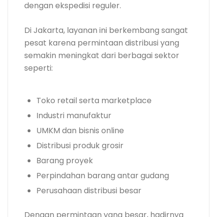
dengan ekspedisi reguler.
Di Jakarta, layanan ini berkembang sangat
pesat karena permintaan distribusi yang
semakin meningkat dari berbagai sektor
seperti:
Toko retail serta marketplace
Industri manufaktur
UMKM dan bisnis online
Distribusi produk grosir
Barang proyek
Perpindahan barang antar gudang
Perusahaan distribusi besar
Dengan permintaan yang besar, hadirnya