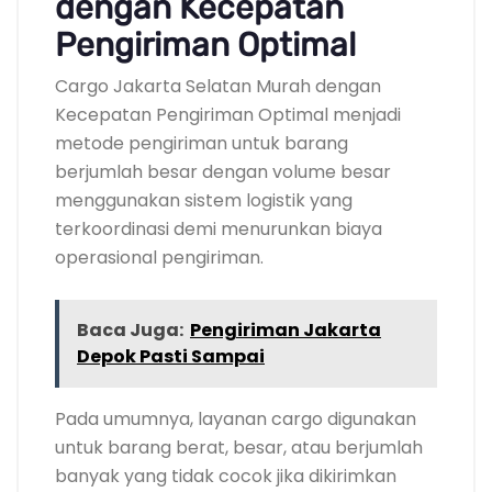
dengan Kecepatan
Pengiriman Optimal
Cargo Jakarta Selatan Murah dengan
Kecepatan Pengiriman Optimal menjadi
metode pengiriman untuk barang
berjumlah besar dengan volume besar
menggunakan sistem logistik yang
terkoordinasi demi menurunkan biaya
operasional pengiriman.
Baca Juga:
Pengiriman Jakarta
Depok Pasti Sampai
Pada umumnya, layanan cargo digunakan
untuk barang berat, besar, atau berjumlah
banyak yang tidak cocok jika dikirimkan