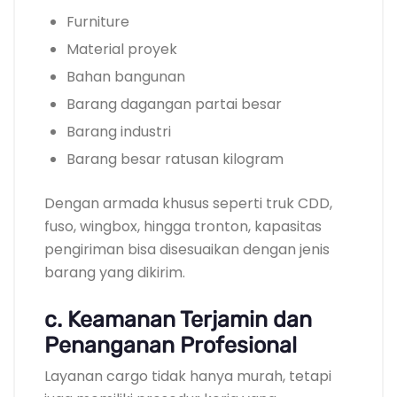
Furniture
Material proyek
Bahan bangunan
Barang dagangan partai besar
Barang industri
Barang besar ratusan kilogram
Dengan armada khusus seperti truk CDD,
fuso, wingbox, hingga tronton, kapasitas
pengiriman bisa disesuaikan dengan jenis
barang yang dikirim.
c. Keamanan Terjamin dan
Penanganan Profesional
Layanan cargo tidak hanya murah, tetapi