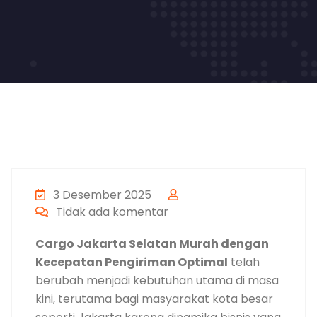
3 Desember 2025
Tidak ada komentar
Cargo Jakarta Selatan Murah dengan
Kecepatan Pengiriman Optimal
telah
berubah menjadi kebutuhan utama di masa
kini, terutama bagi masyarakat kota besar