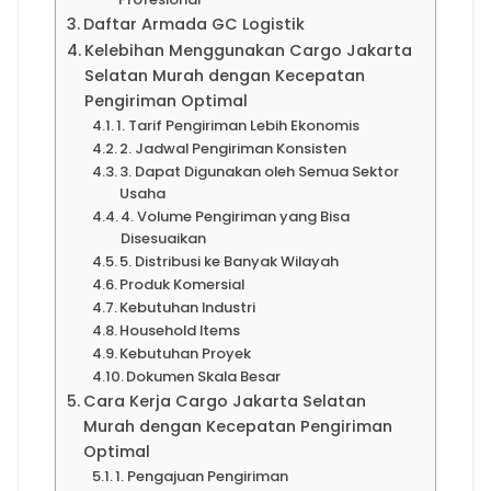
Daftar Armada GC Logistik
Kelebihan Menggunakan Cargo Jakarta
Selatan Murah dengan Kecepatan
Pengiriman Optimal
1. Tarif Pengiriman Lebih Ekonomis
2. Jadwal Pengiriman Konsisten
3. Dapat Digunakan oleh Semua Sektor
Usaha
4. Volume Pengiriman yang Bisa
Disesuaikan
5. Distribusi ke Banyak Wilayah
Produk Komersial
Kebutuhan Industri
Household Items
Kebutuhan Proyek
Dokumen Skala Besar
Cara Kerja Cargo Jakarta Selatan
Murah dengan Kecepatan Pengiriman
Optimal
1. Pengajuan Pengiriman