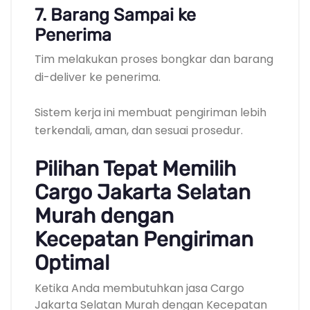
7. Barang Sampai ke
Penerima
Tim melakukan proses bongkar dan barang
di-deliver ke penerima.
Sistem kerja ini membuat pengiriman lebih
terkendali, aman, dan sesuai prosedur.
Pilihan Tepat Memilih
Cargo Jakarta Selatan
Murah dengan
Kecepatan Pengiriman
Optimal
Ketika Anda membutuhkan jasa Cargo
Jakarta Selatan Murah dengan Kecepatan