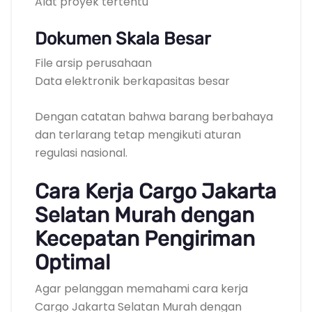
Alat proyek tertentu
Dokumen Skala Besar
File arsip perusahaan
Data elektronik berkapasitas besar
Dengan catatan bahwa barang berbahaya
dan terlarang tetap mengikuti aturan
regulasi nasional.
Cara Kerja Cargo Jakarta
Selatan Murah dengan
Kecepatan Pengiriman
Optimal
Agar pelanggan memahami cara kerja
Cargo Jakarta Selatan Murah dengan