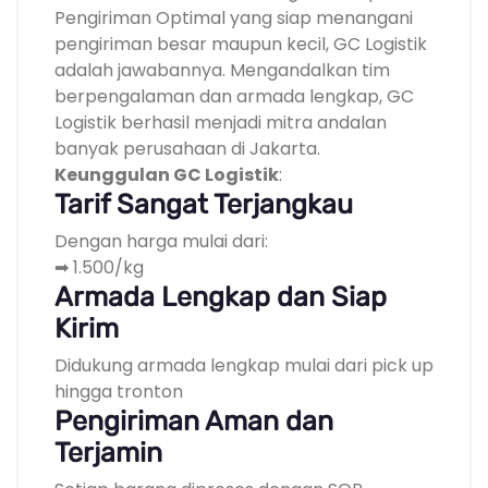
Pengiriman Optimal yang siap menangani
pengiriman besar maupun kecil, GC Logistik
adalah jawabannya. Mengandalkan tim
berpengalaman dan armada lengkap, GC
Logistik berhasil menjadi mitra andalan
banyak perusahaan di Jakarta.
Keunggulan GC Logistik
:
Tarif Sangat Terjangkau
Dengan harga mulai dari:
➡ 1.500/kg
Armada Lengkap dan Siap
Kirim
Didukung armada lengkap mulai dari pick up
hingga tronton
Pengiriman Aman dan
Terjamin