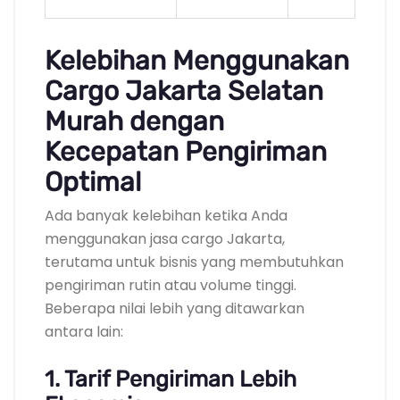
Kelebihan Menggunakan
Cargo Jakarta Selatan
Murah dengan
Kecepatan Pengiriman
Optimal
Ada banyak kelebihan ketika Anda
menggunakan jasa cargo Jakarta,
terutama untuk bisnis yang membutuhkan
pengiriman rutin atau volume tinggi.
Beberapa nilai lebih yang ditawarkan
antara lain:
1. Tarif Pengiriman Lebih