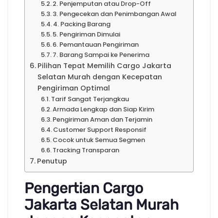
2. Penjemputan atau Drop-Off
3. Pengecekan dan Penimbangan Awal
4. Packing Barang
5. Pengiriman Dimulai
6. Pemantauan Pengiriman
7. Barang Sampai ke Penerima
Pilihan Tepat Memilih Cargo Jakarta
Selatan Murah dengan Kecepatan
Pengiriman Optimal
Tarif Sangat Terjangkau
Armada Lengkap dan Siap Kirim
Pengiriman Aman dan Terjamin
Customer Support Responsif
Cocok untuk Semua Segmen
Tracking Transparan
Penutup
Pengertian Cargo
Jakarta Selatan Murah