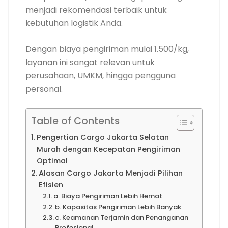
menjadi rekomendasi terbaik untuk
kebutuhan logistik Anda.
Dengan biaya pengiriman mulai 1.500/kg,
layanan ini sangat relevan untuk
perusahaan, UMKM, hingga pengguna
personal.
Table of Contents
Pengertian Cargo Jakarta Selatan
Murah dengan Kecepatan Pengiriman
Optimal
Alasan Cargo Jakarta Menjadi Pilihan
Efisien
a. Biaya Pengiriman Lebih Hemat
b. Kapasitas Pengiriman Lebih Banyak
c. Keamanan Terjamin dan Penanganan
Profesional