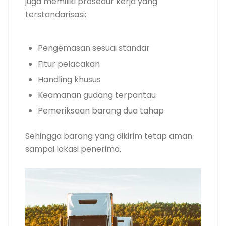
juga memiliki prosedur kerja yang
terstandarisasi:
Pengemasan sesuai standar
Fitur pelacakan
Handling khusus
Keamanan gudang terpantau
Pemeriksaan barang dua tahap
Sehingga barang yang dikirim tetap aman
sampai lokasi penerima.