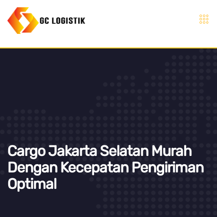
Cargo Jakarta Selatan Murah
Dengan Kecepatan Pengiriman
Optimal