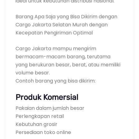
ideal untuk kebutuhan distribusi nasional.
Barang Apa Saja yang Bisa Dikirim dengan
Cargo Jakarta Selatan Murah dengan
Kecepatan Pengiriman Optimal
Cargo Jakarta mampu mengirim
bermacam-macam barang, terutama
yang berukuran besar, berat, atau memiliki
volume besar.
Contoh barang yang bisa dikirim:
Produk Komersial
Pakaian dalam jumlah besar
Perlengkapan retail
Kebutuhan grosir
Persediaan toko online