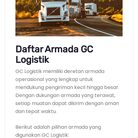
Daftar Armada GC
Logistik
GC Logistik memiliki deretan armada
operasional yang lengkap untuk
mendukung pengiriman kecil hingga besar.
Dengan dukungan armada yang terawat,
setiap muatan dapat dikirim dengan aman
dan tepat waktu.
Berikut adalah pilihan armada yang
digunakan GC Logistik: