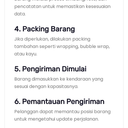
pencatatan untuk memastikan kesesuaian
data.
4. Packing Barang
Jika diperlukan, dilakukan packing
tambahan seperti wrapping, bubble wrap,
atau kayu.
5. Pengiriman Dimulai
Barang dimasukkan ke kendaraan yang
sesuai dengan kapasitasnya.
6. Pemantauan Pengiriman
Pelanggan dapat memantau posisi barang
untuk mengetahui update perjalanan.