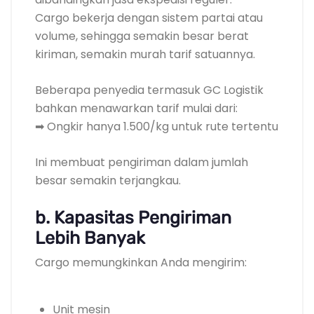
Cargo bekerja dengan sistem partai atau
volume, sehingga semakin besar berat
kiriman, semakin murah tarif satuannya.
Beberapa penyedia termasuk GC Logistik
bahkan menawarkan tarif mulai dari:
➡ Ongkir hanya 1.500/kg untuk rute tertentu
Ini membuat pengiriman dalam jumlah
besar semakin terjangkau.
b. Kapasitas Pengiriman
Lebih Banyak
Cargo memungkinkan Anda mengirim:
Unit mesin