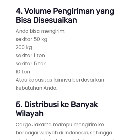
4. Volume Pengiriman yang
Bisa Disesuaikan
Anda bisa mengirim:
sekitar 50 kg
200 kg
sekitar 1 ton
sekitar 5 ton
10 ton
Atau kapasitas lainnya berdasarkan
kebutuhan Anda.
5. Distribusi ke Banyak
Wilayah
Cargo Jakarta mampu mengirim ke
berbagai wilayah di Indonesia, sehingga