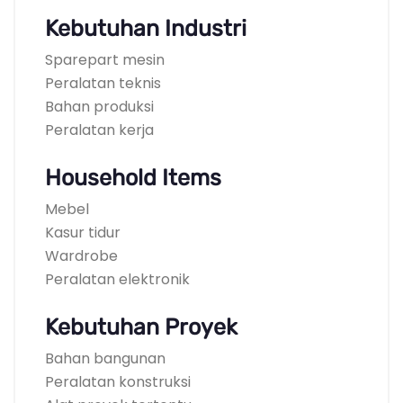
Kebutuhan Industri
Sparepart mesin
Peralatan teknis
Bahan produksi
Peralatan kerja
Household Items
Mebel
Kasur tidur
Wardrobe
Peralatan elektronik
Kebutuhan Proyek
Bahan bangunan
Peralatan konstruksi