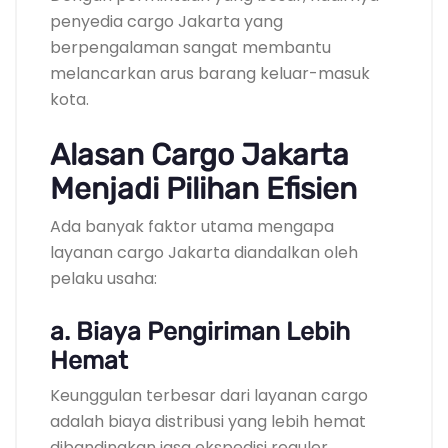
penyedia cargo Jakarta yang
berpengalaman sangat membantu
melancarkan arus barang keluar-masuk
kota.
Alasan Cargo Jakarta
Menjadi Pilihan Efisien
Ada banyak faktor utama mengapa
layanan cargo Jakarta diandalkan oleh
pelaku usaha:
a. Biaya Pengiriman Lebih
Hemat
Keunggulan terbesar dari layanan cargo
adalah biaya distribusi yang lebih hemat
dibandingkan jasa ekspedisi reguler.