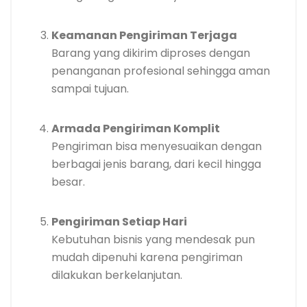
Keamanan Pengiriman Terjaga
Barang yang dikirim diproses dengan
penanganan profesional sehingga aman
sampai tujuan.
Armada Pengiriman Komplit
Pengiriman bisa menyesuaikan dengan
berbagai jenis barang, dari kecil hingga
besar.
Pengiriman Setiap Hari
Kebutuhan bisnis yang mendesak pun
mudah dipenuhi karena pengiriman
dilakukan berkelanjutan.