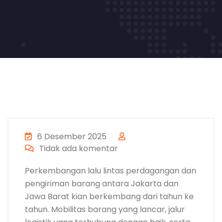
6 Desember 2025
Tidak ada komentar
Perkembangan lalu lintas perdagangan dan
pengiriman barang antara Jakarta dan
Jawa Barat kian berkembang dari tahun ke
tahun. Mobilitas barang yang lancar, jalur