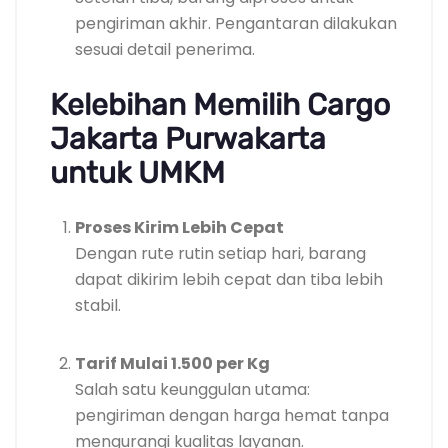
pengiriman akhir. Pengantaran dilakukan
sesuai detail penerima.
Kelebihan Memilih Cargo
Jakarta Purwakarta
untuk UMKM
Proses Kirim Lebih Cepat
Dengan rute rutin setiap hari, barang
dapat dikirim lebih cepat dan tiba lebih
stabil.
Tarif Mulai 1.500 per Kg
Salah satu keunggulan utama:
pengiriman dengan harga hemat tanpa
mengurangi kualitas layanan.