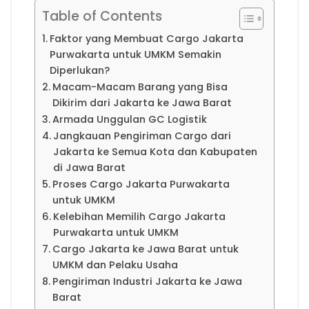
Table of Contents
Faktor yang Membuat Cargo Jakarta
Purwakarta untuk UMKM Semakin
Diperlukan?
Macam-Macam Barang yang Bisa
Dikirim dari Jakarta ke Jawa Barat
Armada Unggulan GC Logistik
Jangkauan Pengiriman Cargo dari
Jakarta ke Semua Kota dan Kabupaten
di Jawa Barat
Proses Cargo Jakarta Purwakarta
untuk UMKM
Kelebihan Memilih Cargo Jakarta
Purwakarta untuk UMKM
Cargo Jakarta ke Jawa Barat untuk
UMKM dan Pelaku Usaha
Pengiriman Industri Jakarta ke Jawa
Barat