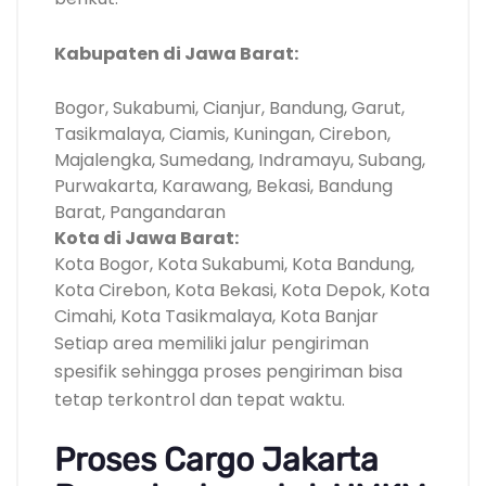
Kabupaten di Jawa Barat:
Bogor, Sukabumi, Cianjur, Bandung, Garut,
Tasikmalaya, Ciamis, Kuningan, Cirebon,
Majalengka, Sumedang, Indramayu, Subang,
Purwakarta, Karawang, Bekasi, Bandung
Barat, Pangandaran
Kota di Jawa Barat:
Kota Bogor, Kota Sukabumi, Kota Bandung,
Kota Cirebon, Kota Bekasi, Kota Depok, Kota
Cimahi, Kota Tasikmalaya, Kota Banjar
Setiap area memiliki jalur pengiriman
spesifik sehingga proses pengiriman bisa
tetap terkontrol dan tepat waktu.
Proses Cargo Jakarta