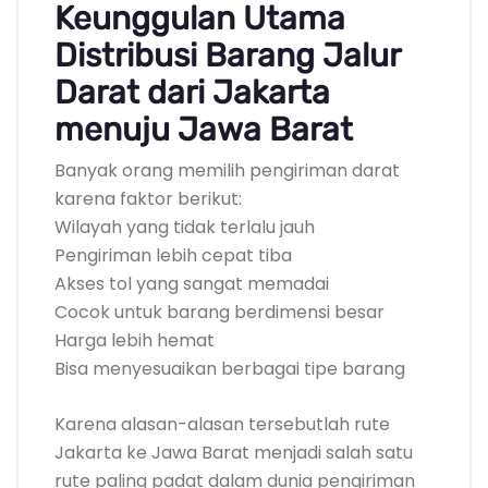
Keunggulan Utama
Distribusi Barang Jalur
Darat dari Jakarta
menuju Jawa Barat
Banyak orang memilih pengiriman darat
karena faktor berikut:
Wilayah yang tidak terlalu jauh
Pengiriman lebih cepat tiba
Akses tol yang sangat memadai
Cocok untuk barang berdimensi besar
Harga lebih hemat
Bisa menyesuaikan berbagai tipe barang
Karena alasan-alasan tersebutlah rute
Jakarta ke Jawa Barat menjadi salah satu
rute paling padat dalam dunia pengiriman