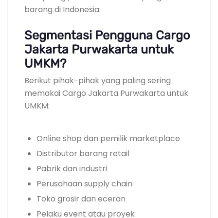
barang di Indonesia.
Segmentasi Pengguna Cargo
Jakarta Purwakarta untuk
UMKM?
Berikut pihak-pihak yang paling sering
memakai Cargo Jakarta Purwakarta untuk
UMKM:
Online shop dan pemilik marketplace
Distributor barang retail
Pabrik dan industri
Perusahaan supply chain
Toko grosir dan eceran
Pelaku event atau proyek