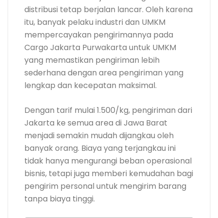
distribusi tetap berjalan lancar. Oleh karena
itu, banyak pelaku industri dan UMKM
mempercayakan pengirimannya pada
Cargo Jakarta Purwakarta untuk UMKM
yang memastikan pengiriman lebih
sederhana dengan area pengiriman yang
lengkap dan kecepatan maksimal.
Dengan tarif mulai 1.500/kg, pengiriman dari
Jakarta ke semua area di Jawa Barat
menjadi semakin mudah dijangkau oleh
banyak orang. Biaya yang terjangkau ini
tidak hanya mengurangi beban operasional
bisnis, tetapi juga memberi kemudahan bagi
pengirim personal untuk mengirim barang
tanpa biaya tinggi.