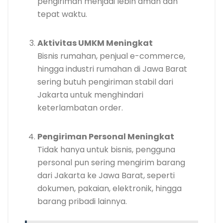
pengiriman menjadi lebih aman dan
tepat waktu.
Aktivitas UMKM Meningkat
Bisnis rumahan, penjual e-commerce,
hingga industri rumahan di Jawa Barat
sering butuh pengiriman stabil dari
Jakarta untuk menghindari
keterlambatan order.
Pengiriman Personal Meningkat
Tidak hanya untuk bisnis, pengguna
personal pun sering mengirim barang
dari Jakarta ke Jawa Barat, seperti
dokumen, pakaian, elektronik, hingga
barang pribadi lainnya.