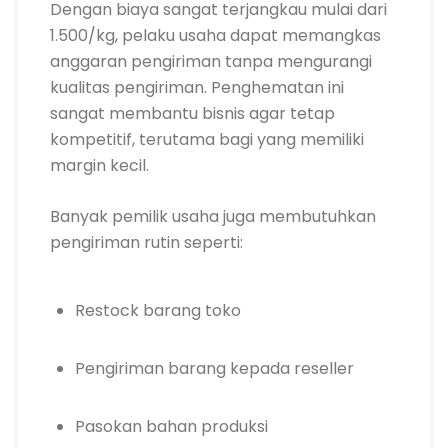
Dengan biaya sangat terjangkau mulai dari
1.500/kg, pelaku usaha dapat memangkas
anggaran pengiriman tanpa mengurangi
kualitas pengiriman. Penghematan ini
sangat membantu bisnis agar tetap
kompetitif, terutama bagi yang memiliki
margin kecil.
Banyak pemilik usaha juga membutuhkan
pengiriman rutin seperti:
Restock barang toko
Pengiriman barang kepada reseller
Pasokan bahan produksi