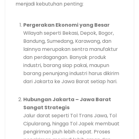
menjadi kebutuhan penting:
Pergerakan Ekonomi yang Besar
Wilayah seperti Bekasi, Depok, Bogor,
Bandung, Sumedang, Karawang, dan
lainnya merupakan sentra manufaktur
dan perdagangan. Banyak produk
industri, barang siap pakai, maupun
barang penunjang industri harus dikirim
dari Jakarta ke Jawa Barat setiap hari.
Hubungan Jakarta – Jawa Barat
Sangat Strategis
Jalur darat seperti Tol Trans Jawa, Tol
Cipularang, hingga Tol Japek membuat
pengiriman jauh lebih cepat. Proses