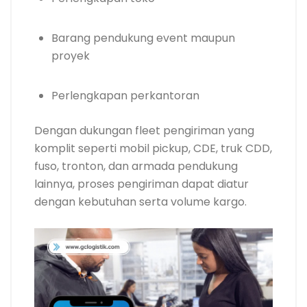
Barang pendukung event maupun
proyek
Perlengkapan perkantoran
Dengan dukungan fleet pengiriman yang
komplit seperti mobil pickup, CDE, truk CDD,
fuso, tronton, dan armada pendukung
lainnya, proses pengiriman dapat diatur
dengan kebutuhan serta volume kargo.