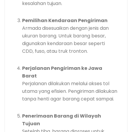
kesalahan tujuan.
Pemilihan Kendaraan Pengiriman
Armada disesuaikan dengan jenis dan
ukuran barang. Untuk barang besar,
digunakan kendaraan besar seperti
CDD, fuso, atau truk tronton.
Perjalanan Pengiriman ke Jawa
Barat
Perjalanan dilakukan melalui akses tol
utama yang efisien. Pengiriman dilakukan
tanpa henti agar barang cepat sampai.
Penerimaan Barang di Wilayah
Tujuan
Setelah tiba, barang diproses untuk