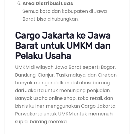
Area Distribusi Luas
Semua kota dan kabupaten di Jawa
Barat bisa dihubungkan.
Cargo Jakarta ke Jawa
Barat untuk UMKM dan
Pelaku Usaha
UMKM di wilayah Jawa Barat seperti Bogor,
Bandung, Cianjur, Tasikmalaya, dan Cirebon
banyak mengandalkan distribusi barang
dari Jakarta untuk menunjang penjualan.
Banyak usaha online shop, toko retail, dan
bisnis kuliner menggunakan Cargo Jakarta
Purwakarta untuk UMKM untuk memenuhi
suplai barang mereka.