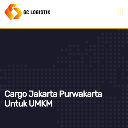
Cargo Jakarta Purwakarta
Untuk UMKM