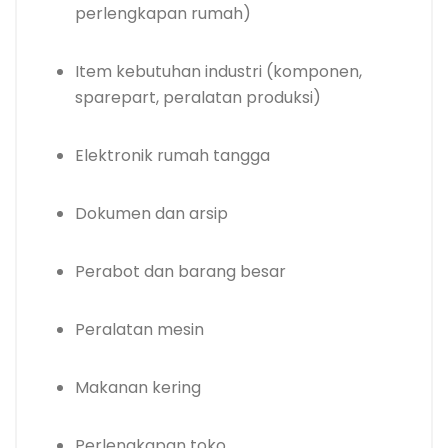
perlengkapan rumah)
Item kebutuhan industri (komponen,
sparepart, peralatan produksi)
Elektronik rumah tangga
Dokumen dan arsip
Perabot dan barang besar
Peralatan mesin
Makanan kering
Perlengkapan toko