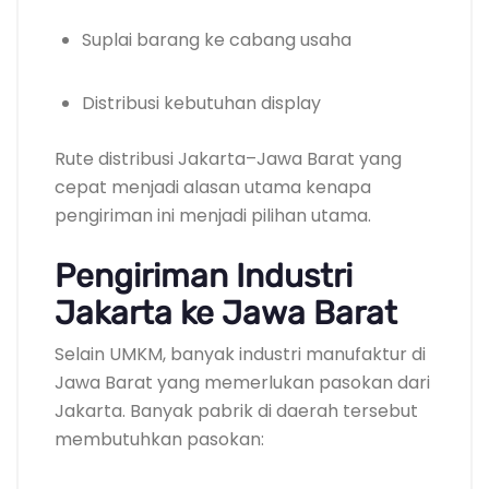
Suplai barang ke cabang usaha
Distribusi kebutuhan display
Rute distribusi Jakarta–Jawa Barat yang
cepat menjadi alasan utama kenapa
pengiriman ini menjadi pilihan utama.
Pengiriman Industri
Jakarta ke Jawa Barat
Selain UMKM, banyak industri manufaktur di
Jawa Barat yang memerlukan pasokan dari
Jakarta. Banyak pabrik di daerah tersebut
membutuhkan pasokan: