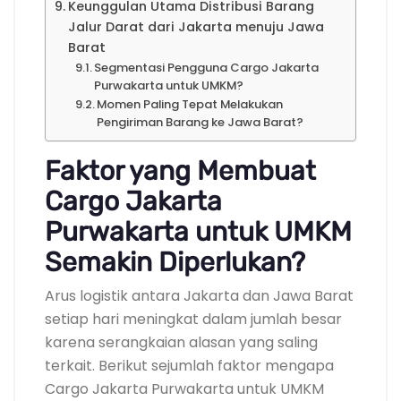
Keunggulan Utama Distribusi Barang
Jalur Darat dari Jakarta menuju Jawa
Barat
Segmentasi Pengguna Cargo Jakarta
Purwakarta untuk UMKM?
Momen Paling Tepat Melakukan
Pengiriman Barang ke Jawa Barat?
Faktor yang Membuat
Cargo Jakarta
Purwakarta untuk UMKM
Semakin Diperlukan?
Arus logistik antara Jakarta dan Jawa Barat
setiap hari meningkat dalam jumlah besar
karena serangkaian alasan yang saling
terkait. Berikut sejumlah faktor mengapa
Cargo Jakarta Purwakarta untuk UMKM