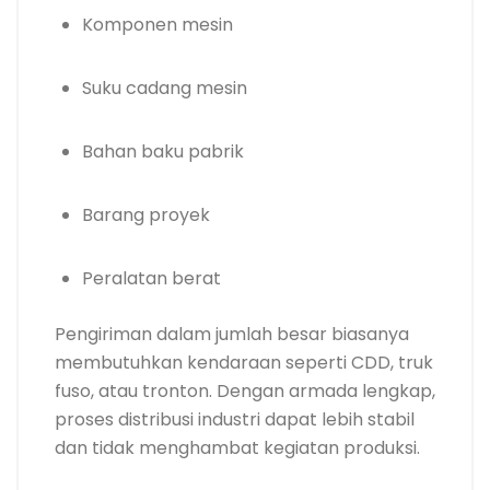
Komponen mesin
Suku cadang mesin
Bahan baku pabrik
Barang proyek
Peralatan berat
Pengiriman dalam jumlah besar biasanya
membutuhkan kendaraan seperti CDD, truk
fuso, atau tronton. Dengan armada lengkap,
proses distribusi industri dapat lebih stabil
dan tidak menghambat kegiatan produksi.