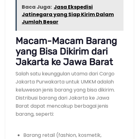
Baca Juga:
Jasa Ekspedisi
Jatinegara yang Siap Kirim Dalam
Jumlah Besar
Macam-Macam Barang
yang Bisa Dikirim dari
Jakarta ke Jawa Barat
Salah satu keunggulan utama dari Cargo
Jakarta Purwakarta untuk UMKM adalah
keluwesan jenis barang yang bisa dikirim.
Distribusi barang dari Jakarta ke Jawa
Barat dapat mencakup berbagai jenis
barang, seperti:
Barang retail (fashion, kosmetik,