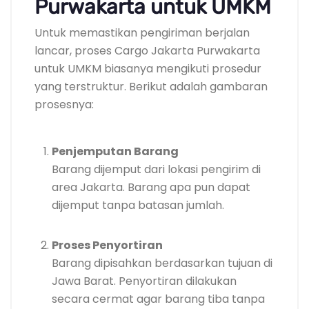
Purwakarta untuk UMKM
Untuk memastikan pengiriman berjalan
lancar, proses Cargo Jakarta Purwakarta
untuk UMKM biasanya mengikuti prosedur
yang terstruktur. Berikut adalah gambaran
prosesnya:
Penjemputan Barang
Barang dijemput dari lokasi pengirim di
area Jakarta. Barang apa pun dapat
dijemput tanpa batasan jumlah.
Proses Penyortiran
Barang dipisahkan berdasarkan tujuan di
Jawa Barat. Penyortiran dilakukan
secara cermat agar barang tiba tanpa