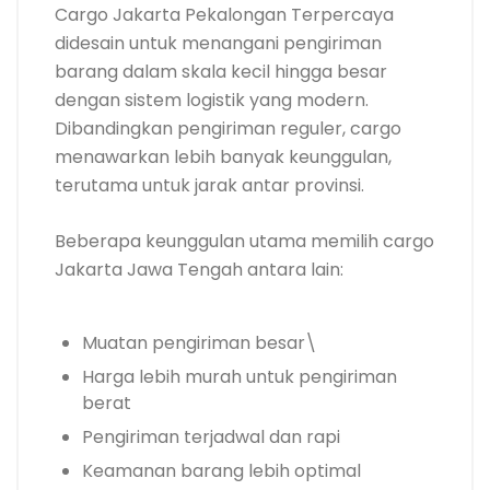
Cargo Jakarta Pekalongan Terpercaya
didesain untuk menangani pengiriman
barang dalam skala kecil hingga besar
dengan sistem logistik yang modern.
Dibandingkan pengiriman reguler, cargo
menawarkan lebih banyak keunggulan,
terutama untuk jarak antar provinsi.
Beberapa keunggulan utama memilih cargo
Jakarta Jawa Tengah antara lain:
Muatan pengiriman besar\
Harga lebih murah untuk pengiriman
berat
Pengiriman terjadwal dan rapi
Keamanan barang lebih optimal