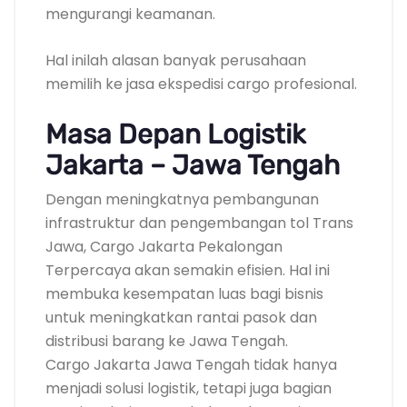
mengurangi keamanan.
Hal inilah alasan banyak perusahaan
memilih ke jasa ekspedisi cargo profesional.
Masa Depan Logistik
Jakarta – Jawa Tengah
Dengan meningkatnya pembangunan
infrastruktur dan pengembangan tol Trans
Jawa, Cargo Jakarta Pekalongan
Terpercaya akan semakin efisien. Hal ini
membuka kesempatan luas bagi bisnis
untuk meningkatkan rantai pasok dan
distribusi barang ke Jawa Tengah.
Cargo Jakarta Jawa Tengah tidak hanya
menjadi solusi logistik, tetapi juga bagian