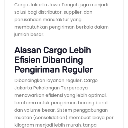
Cargo Jakarta Jawa Tengah juga menjadi
solusi bagi distributor, supplier, dan
perusahaan manufaktur yang
membutuhkan pengiriman berkala dalam
jumlah besar.
Alasan Cargo Lebih
Efisien Dibanding
Pengiriman Reguler
Dibandingkan layanan reguler, Cargo
Jakarta Pekalongan Terpercaya
menawarkan efisiensi yang lebih optimal,
terutama untuk pengiriman barang berat
dan volume besar. Sistem penggabungan
muatan (consolidation) membuat biaya per
kilogram menjadi lebih murah, tanpa