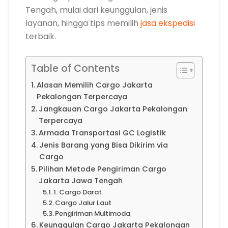
Tengah, mulai dari keunggulan, jenis
layanan, hingga tips memilih
jasa ekspedisi
terbaik.
Table of Contents
Alasan Memilih Cargo Jakarta
Pekalongan Terpercaya
Jangkauan Cargo Jakarta Pekalongan
Terpercaya
Armada Transportasi GC Logistik
Jenis Barang yang Bisa Dikirim via
Cargo
Pilihan Metode Pengiriman Cargo
Jakarta Jawa Tengah
1. Cargo Darat
Cargo Jalur Laut
Pengiriman Multimoda
Keunggulan Cargo Jakarta Pekalongan