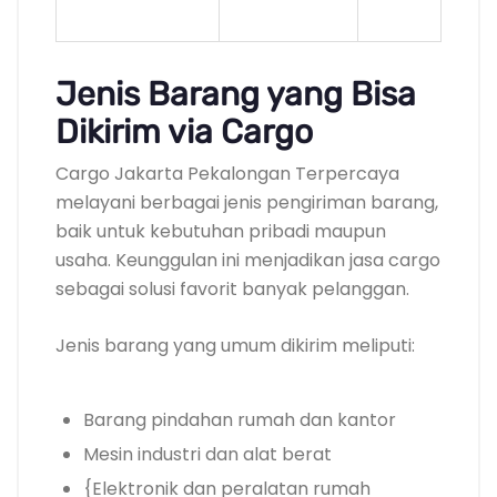
Jenis Barang yang Bisa
Dikirim via Cargo
Cargo Jakarta Pekalongan Terpercaya
melayani berbagai jenis pengiriman barang,
baik untuk kebutuhan pribadi maupun
usaha. Keunggulan ini menjadikan jasa cargo
sebagai solusi favorit banyak pelanggan.
Jenis barang yang umum dikirim meliputi:
Barang pindahan rumah dan kantor
Mesin industri dan alat berat
{Elektronik dan peralatan rumah