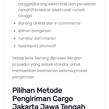
tangga|Barang elektronik dan peralatan
rumah|Peralatan elektronik rumah
tangga
Barang UMKM dan e-commerce
Bahan bangunan
Furnitur dan interior
Sparepart otomotif
Setiap jenis barang diproses dengan
prosedur yang sesuai standar untuk
memastikan keamanan selama proses
pengiriman.
Pilihan Metode
Pengiriman Cargo
Jakarta Jawa Tengah