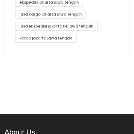
ekspedisi jakarta jawa tengah
jasa cargo jakarta jawa tengah
jasa ekspedisi jakarta ke jawa tengah
kargo jakarta jawa tengah
About Us