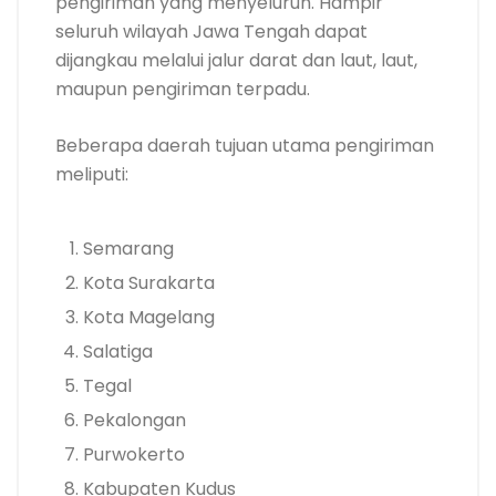
pengiriman yang menyeluruh. Hampir
seluruh wilayah Jawa Tengah dapat
dijangkau melalui jalur darat dan laut, laut,
maupun pengiriman terpadu.
Beberapa daerah tujuan utama pengiriman
meliputi:
Semarang
Kota Surakarta
Kota Magelang
Salatiga
Tegal
Pekalongan
Purwokerto
Kabupaten Kudus