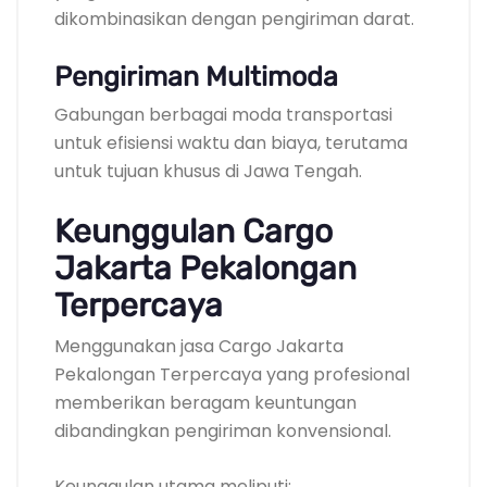
dikombinasikan dengan pengiriman darat.
Pengiriman Multimoda
Gabungan berbagai moda transportasi
untuk efisiensi waktu dan biaya, terutama
untuk tujuan khusus di Jawa Tengah.
Keunggulan Cargo
Jakarta Pekalongan
Terpercaya
Menggunakan jasa Cargo Jakarta
Pekalongan Terpercaya yang profesional
memberikan beragam keuntungan
dibandingkan pengiriman konvensional.
Keunggulan utama meliputi: