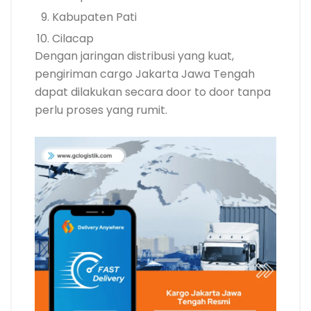
Kabupaten Pati
Cilacap
Dengan jaringan distribusi yang kuat,
pengiriman cargo Jakarta Jawa Tengah
dapat dilakukan secara door to door tanpa
perlu proses yang rumit.