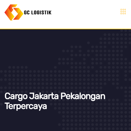
Cargo Jakarta Pekalongan
Terpercaya