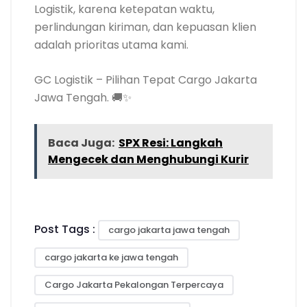
Logistik, karena ketepatan waktu,
perlindungan kiriman, dan kepuasan klien
adalah prioritas utama kami.
GC Logistik – Pilihan Tepat Cargo Jakarta
Jawa Tengah. 🚚✨
Baca Juga:
SPX Resi: Langkah
Mengecek dan Menghubungi Kurir
Post Tags :
cargo jakarta jawa tengah
cargo jakarta ke jawa tengah
Cargo Jakarta Pekalongan Terpercaya