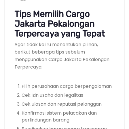
Tips Memilih Cargo
Jakarta Pekalongan
Terpercaya yang Tepat
Agar tidak keliru menentukan pilihan,
berikut beberapa tips sebelum
menggunakan Cargo Jakarta Pekalongan
Terpercaya:
Pilih perusahaan cargo berpengalaman
Cek izin usaha dan legalitas
Cek ulasan dan reputasi pelanggan
Konfirmasi sistem pelacakan dan
perlindungan barang
Bandingkan harga secara transparan