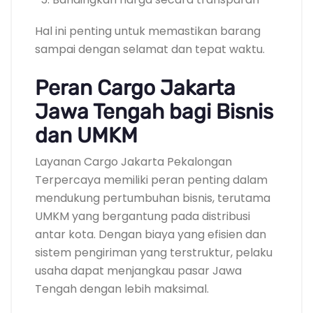
Hal ini penting untuk memastikan barang
sampai dengan selamat dan tepat waktu.
Peran Cargo Jakarta
Jawa Tengah bagi Bisnis
dan UMKM
Layanan Cargo Jakarta Pekalongan
Terpercaya memiliki peran penting dalam
mendukung pertumbuhan bisnis, terutama
UMKM yang bergantung pada distribusi
antar kota. Dengan biaya yang efisien dan
sistem pengiriman yang terstruktur, pelaku
usaha dapat menjangkau pasar Jawa
Tengah dengan lebih maksimal.