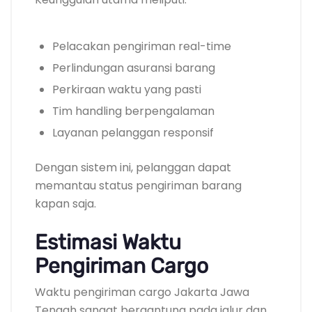
Pelacakan pengiriman real-time
Perlindungan asuransi barang
Perkiraan waktu yang pasti
Tim handling berpengalaman
Layanan pelanggan responsif
Dengan sistem ini, pelanggan dapat
memantau status pengiriman barang
kapan saja.
Estimasi Waktu
Pengiriman Cargo
Waktu pengiriman cargo Jakarta Jawa
Tengah sangat bergantung pada jalur dan