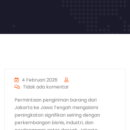
4 Februari 2026
Tidak ada komentar
Permintaan pengiriman barang dari
Jakarta ke Jawa Tengah mengalami
peningkatan signifikan seiring dengan
perkembangan bisnis, industri, dan