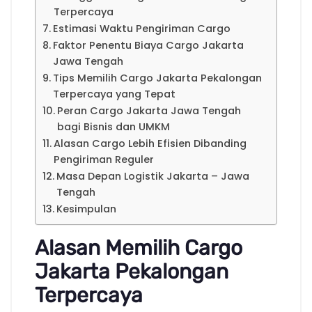
Terpercaya
Estimasi Waktu Pengiriman Cargo
Faktor Penentu Biaya Cargo Jakarta
Jawa Tengah
Tips Memilih Cargo Jakarta Pekalongan
Terpercaya yang Tepat
Peran Cargo Jakarta Jawa Tengah
bagi Bisnis dan UMKM
Alasan Cargo Lebih Efisien Dibanding
Pengiriman Reguler
Masa Depan Logistik Jakarta – Jawa
Tengah
Kesimpulan
Alasan Memilih Cargo
Jakarta Pekalongan
Terpercaya