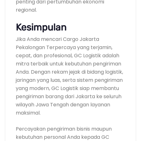
penting dari pertumbuhan ekonomi
regional.
Kesimpulan
Jika Anda mencari Cargo Jakarta
Pekalongan Terpercaya yang terjamin,
cepat, dan profesional, GC Logistik adalah
mitra terbaik untuk kebutuhan pengiriman
Anda. Dengan rekam jejak di bidang logistik,
jaringan yang luas, serta sistem pengiriman
yang modern, GC Logistik siap membantu
pengiriman barang dari Jakarta ke seluruh
wilayah Jawa Tengah dengan layanan
maksimal.
Percayakan pengiriman bisnis maupun
kebutuhan personal Anda kepada GC