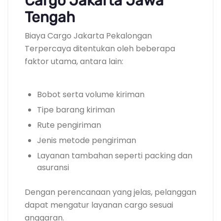
Cargo Jakarta Jawa
Tengah
Biaya Cargo Jakarta Pekalongan
Terpercaya ditentukan oleh beberapa
faktor utama, antara lain:
Bobot serta volume kiriman
Tipe barang kiriman
Rute pengiriman
Jenis metode pengiriman
Layanan tambahan seperti packing dan
asuransi
Dengan perencanaan yang jelas, pelanggan
dapat mengatur layanan cargo sesuai
anggaran.