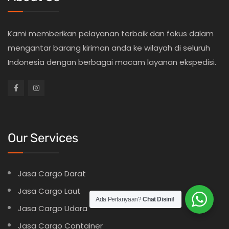
Kami memberikan pelayanan terbaik dan fokus dalam
mengantar barang kiriman anda ke wilayah di seluruh
Indonesia dengan berbagai macam layanan ekspedisi.
Our Services
Jasa Cargo Darat
Jasa Cargo Laut
Ada Pertanyaan?
Chat Disini!
Jasa Cargo Udara
Jasa Cargo Container