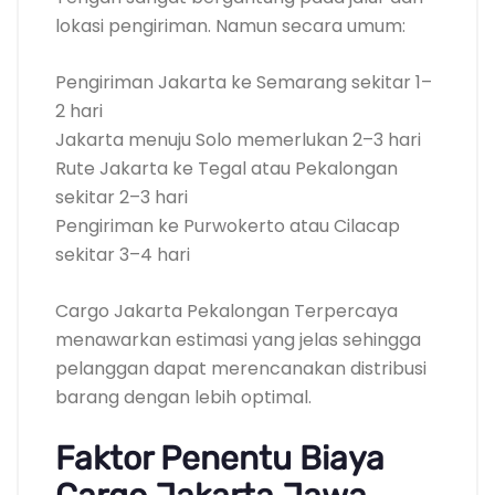
lokasi pengiriman. Namun secara umum:
Pengiriman Jakarta ke Semarang sekitar 1–
2 hari
Jakarta menuju Solo memerlukan 2–3 hari
Rute Jakarta ke Tegal atau Pekalongan
sekitar 2–3 hari
Pengiriman ke Purwokerto atau Cilacap
sekitar 3–4 hari
Cargo Jakarta Pekalongan Terpercaya
menawarkan estimasi yang jelas sehingga
pelanggan dapat merencanakan distribusi
barang dengan lebih optimal.
Faktor Penentu Biaya