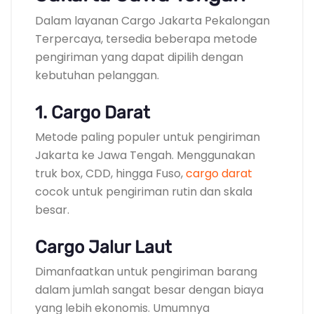
Dalam layanan Cargo Jakarta Pekalongan
Terpercaya, tersedia beberapa metode
pengiriman yang dapat dipilih dengan
kebutuhan pelanggan.
1. Cargo Darat
Metode paling populer untuk pengiriman
Jakarta ke Jawa Tengah. Menggunakan
truk box, CDD, hingga Fuso,
cargo darat
cocok untuk pengiriman rutin dan skala
besar.
Cargo Jalur Laut
Dimanfaatkan untuk pengiriman barang
dalam jumlah sangat besar dengan biaya
yang lebih ekonomis. Umumnya