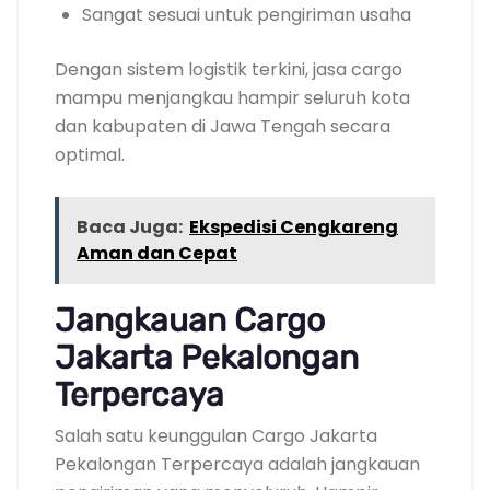
Sangat sesuai untuk pengiriman usaha
Dengan sistem logistik terkini, jasa cargo
mampu menjangkau hampir seluruh kota
dan kabupaten di Jawa Tengah secara
optimal.
Baca Juga:
Ekspedisi Cengkareng
Aman dan Cepat
Jangkauan Cargo
Jakarta Pekalongan
Terpercaya
Salah satu keunggulan Cargo Jakarta
Pekalongan Terpercaya adalah jangkauan