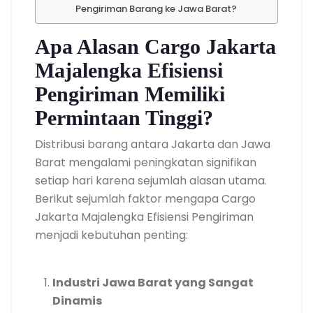
Pengiriman Barang ke Jawa Barat?
Apa Alasan Cargo Jakarta
Majalengka Efisiensi
Pengiriman Memiliki
Permintaan Tinggi?
Distribusi barang antara Jakarta dan Jawa
Barat mengalami peningkatan signifikan
setiap hari karena sejumlah alasan utama.
Berikut sejumlah faktor mengapa Cargo
Jakarta Majalengka Efisiensi Pengiriman
menjadi kebutuhan penting:
Industri Jawa Barat yang Sangat
Dinamis