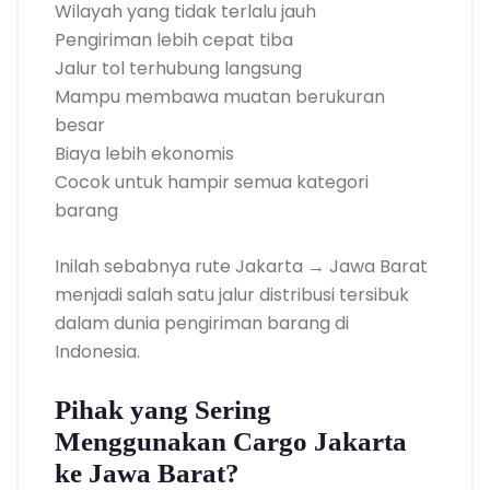
Wilayah yang tidak terlalu jauh
Pengiriman lebih cepat tiba
Jalur tol terhubung langsung
Mampu membawa muatan berukuran
besar
Biaya lebih ekonomis
Cocok untuk hampir semua kategori
barang
Inilah sebabnya rute Jakarta → Jawa Barat
menjadi salah satu jalur distribusi tersibuk
dalam dunia pengiriman barang di
Indonesia.
Pihak yang Sering
Menggunakan Cargo Jakarta
ke Jawa Barat?