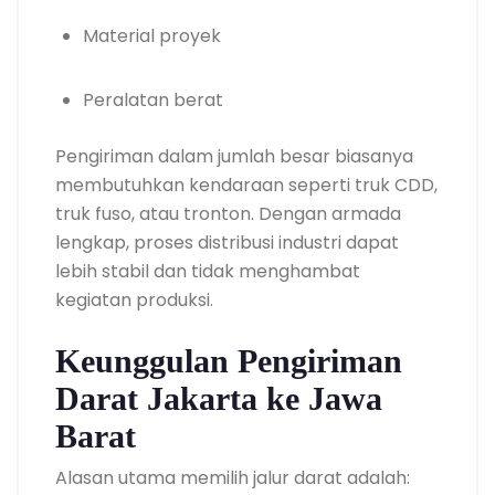
Material proyek
Peralatan berat
Pengiriman dalam jumlah besar biasanya
membutuhkan kendaraan seperti truk CDD,
truk fuso, atau tronton. Dengan armada
lengkap, proses distribusi industri dapat
lebih stabil dan tidak menghambat
kegiatan produksi.
Keunggulan Pengiriman
Darat Jakarta ke Jawa
Barat
Alasan utama memilih jalur darat adalah: