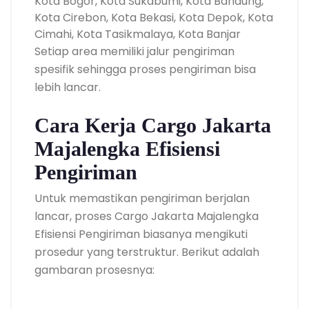
Kota Bogor, Kota Sukabumi, Kota Bandung,
Kota Cirebon, Kota Bekasi, Kota Depok, Kota
Cimahi, Kota Tasikmalaya, Kota Banjar
Setiap area memiliki jalur pengiriman
spesifik sehingga proses pengiriman bisa
lebih lancar.
Cara Kerja Cargo Jakarta
Majalengka Efisiensi
Pengiriman
Untuk memastikan pengiriman berjalan
lancar, proses Cargo Jakarta Majalengka
Efisiensi Pengiriman biasanya mengikuti
prosedur yang terstruktur. Berikut adalah
gambaran prosesnya: