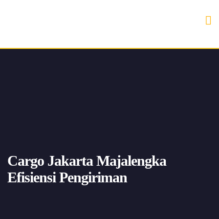
Cargo Jakarta Majalengka
Efisiensi Pengiriman