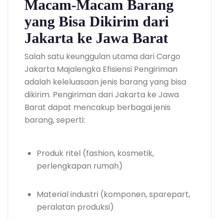
Macam-Macam Barang
yang Bisa Dikirim dari
Jakarta ke Jawa Barat
Salah satu keunggulan utama dari Cargo
Jakarta Majalengka Efisiensi Pengiriman
adalah keleluasaan jenis barang yang bisa
dikirim. Pengiriman dari Jakarta ke Jawa
Barat dapat mencakup berbagai jenis
barang, seperti:
Produk ritel (fashion, kosmetik,
perlengkapan rumah)
Material industri (komponen, sparepart,
peralatan produksi)