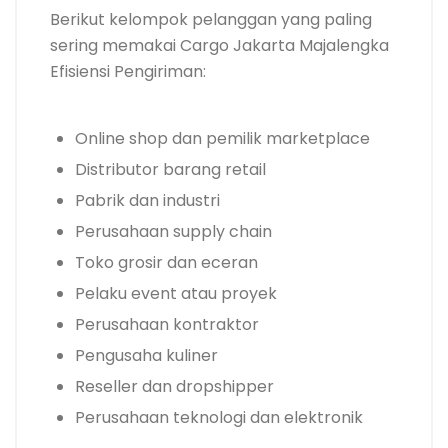
Berikut kelompok pelanggan yang paling
sering memakai Cargo Jakarta Majalengka
Efisiensi Pengiriman:
Online shop dan pemilik marketplace
Distributor barang retail
Pabrik dan industri
Perusahaan supply chain
Toko grosir dan eceran
Pelaku event atau proyek
Perusahaan kontraktor
Pengusaha kuliner
Reseller dan dropshipper
Perusahaan teknologi dan elektronik