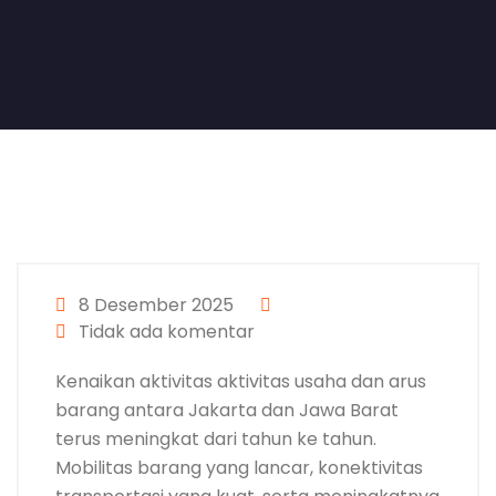
8 Desember 2025
Tidak ada komentar
Kenaikan aktivitas aktivitas usaha dan arus
barang antara Jakarta dan Jawa Barat
terus meningkat dari tahun ke tahun.
Mobilitas barang yang lancar, konektivitas