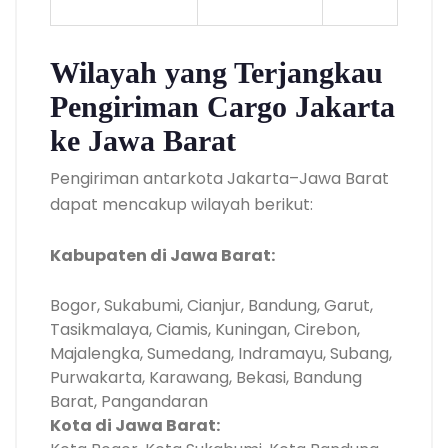
Wilayah yang Terjangkau
Pengiriman Cargo Jakarta
ke Jawa Barat
Pengiriman antarkota Jakarta–Jawa Barat
dapat mencakup wilayah berikut:
Kabupaten di Jawa Barat:
Bogor, Sukabumi, Cianjur, Bandung, Garut,
Tasikmalaya, Ciamis, Kuningan, Cirebon,
Majalengka, Sumedang, Indramayu, Subang,
Purwakarta, Karawang, Bekasi, Bandung
Barat, Pangandaran
Kota di Jawa Barat: