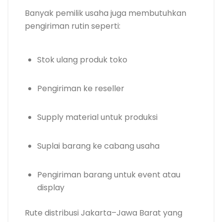
Banyak pemilik usaha juga membutuhkan
pengiriman rutin seperti:
Stok ulang produk toko
Pengiriman ke reseller
Supply material untuk produksi
Suplai barang ke cabang usaha
Pengiriman barang untuk event atau
display
Rute distribusi Jakarta–Jawa Barat yang