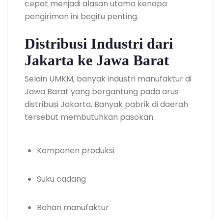
cepat menjadi alasan utama kenapa
pengiriman ini begitu penting.
Distribusi Industri dari
Jakarta ke Jawa Barat
Selain UMKM, banyak industri manufaktur di
Jawa Barat yang bergantung pada arus
distribusi Jakarta. Banyak pabrik di daerah
tersebut membutuhkan pasokan:
Komponen produksi
Suku cadang
Bahan manufaktur