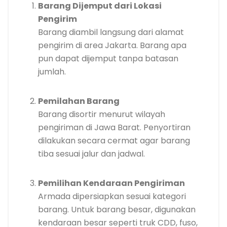
Barang Dijemput dari Lokasi
Pengirim
Barang diambil langsung dari alamat
pengirim di area Jakarta. Barang apa
pun dapat dijemput tanpa batasan
jumlah.
Pemilahan Barang
Barang disortir menurut wilayah
pengiriman di Jawa Barat. Penyortiran
dilakukan secara cermat agar barang
tiba sesuai jalur dan jadwal.
Pemilihan Kendaraan Pengiriman
Armada dipersiapkan sesuai kategori
barang. Untuk barang besar, digunakan
kendaraan besar seperti truk CDD, fuso,