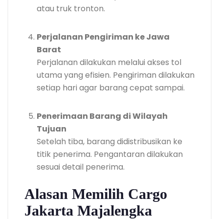
atau truk tronton.
Perjalanan Pengiriman ke Jawa
Barat
Perjalanan dilakukan melalui akses tol
utama yang efisien. Pengiriman dilakukan
setiap hari agar barang cepat sampai.
Penerimaan Barang di Wilayah
Tujuan
Setelah tiba, barang didistribusikan ke
titik penerima. Pengantaran dilakukan
sesuai detail penerima.
Alasan Memilih Cargo
Jakarta Majalengka