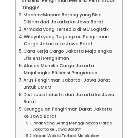
Efisiensi Pengiriman Memiliki Permintaan
Tinggi?
Macam-Macam Barang yang Bisa
Dikirim dari Jakarta ke Jawa Barat
Armada yang Tersedia di GC Logistik
Wilayah yang Terjangkau Pengiriman
Cargo Jakarta ke Jawa Barat
Cara Kerja Cargo Jakarta Majalengka
Efisiensi Pengiriman
Alasan Memilih Cargo Jakarta
Majalengka Efisiensi Pengiriman
Arus Pengiriman Jakarta–Jawa Barat
untuk UMKM
Distribusi Industri dari Jakarta ke Jawa
Barat
Keunggulan Pengiriman Darat Jakarta
ke Jawa Barat
Pihak yang Sering Menggunakan Cargo
Jakarta ke Jawa Barat?
Kapan Waktu Terbaik Melakukan