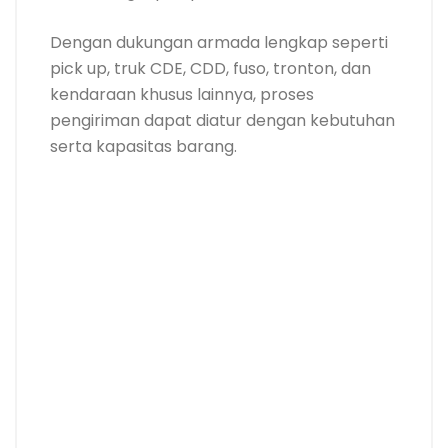
Dengan dukungan armada lengkap seperti
pick up, truk CDE, CDD, fuso, tronton, dan
kendaraan khusus lainnya, proses
pengiriman dapat diatur dengan kebutuhan
serta kapasitas barang.