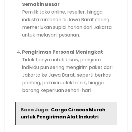
Semakin Besar
Pemilik toko online, reseller, hingga
industri rumahan di Jawa Barat sering
memerlukan suplai harian dari Jakarta
untuk melayani pesanan.
Pengiriman Personal Meningkat
Tidak hanya untuk bisnis, pengirim
individu pun sering mengirim paket dari
Jakarta ke Jawa Barat, seperti berkas
penting, pakaian, elektronik, hingga
barang keperluan sehari-hari.
Baca Juga:
Cargo Ciracas Murah
untuk Pengiriman Alat Industri