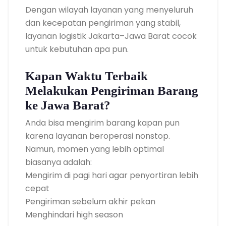
Dengan wilayah layanan yang menyeluruh
dan kecepatan pengiriman yang stabil,
layanan logistik Jakarta–Jawa Barat cocok
untuk kebutuhan apa pun.
Kapan Waktu Terbaik
Melakukan Pengiriman Barang
ke Jawa Barat?
Anda bisa mengirim barang kapan pun
karena layanan beroperasi nonstop.
Namun, momen yang lebih optimal
biasanya adalah:
Mengirim di pagi hari agar penyortiran lebih
cepat
Pengiriman sebelum akhir pekan
Menghindari high season