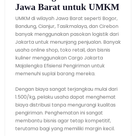
Jawa Barat untuk UMKM
UMKM di wilayah Jawa Barat seperti Bogor,
Bandung, Cianjur, Tasikmalaya, dan Cirebon
banyak menggunakan pasokan logistik dari
Jakarta untuk menunjang penjualan. Banyak
usaha online shop, toko retail, dan bisnis
kuliner menggunakan Cargo Jakarta
Majalengka Efisiensi Pengiriman untuk
memenuhi suplai barang mereka.
Dengan biaya sangat terjangkau mulai dari
1.500/kg, pelaku usaha dapat menghemat
biaya distribusi tanpa mengurangi kualitas
pengiriman. Penghematan ini sangat
membantu bisnis agar tetap kompetitif,
terutama bagi yang memiliki margin kecil.