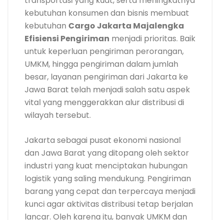
transportasi yang kuat, serta meningkatnya
kebutuhan konsumen dan bisnis membuat
kebutuhan
Cargo Jakarta Majalengka
Efisiensi Pengiriman
menjadi prioritas. Baik
untuk keperluan pengiriman perorangan,
UMKM, hingga pengiriman dalam jumlah
besar, layanan pengiriman dari Jakarta ke
Jawa Barat telah menjadi salah satu aspek
vital yang menggerakkan alur distribusi di
wilayah tersebut.
Jakarta sebagai pusat ekonomi nasional
dan Jawa Barat yang ditopang oleh sektor
industri yang kuat menciptakan hubungan
logistik yang saling mendukung. Pengiriman
barang yang cepat dan terpercaya menjadi
kunci agar aktivitas distribusi tetap berjalan
lancar. Oleh karena itu, banyak UMKM dan