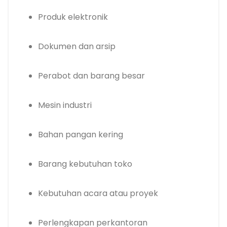
Produk elektronik
Dokumen dan arsip
Perabot dan barang besar
Mesin industri
Bahan pangan kering
Barang kebutuhan toko
Kebutuhan acara atau proyek
Perlengkapan perkantoran