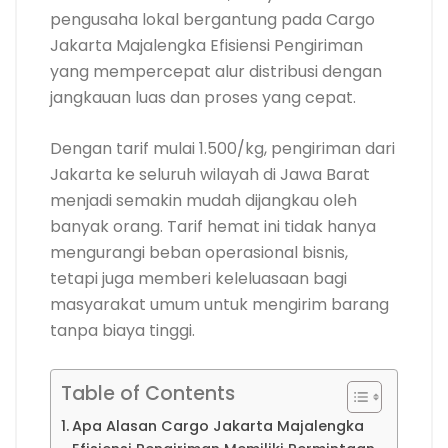
pengusaha lokal bergantung pada Cargo
Jakarta Majalengka Efisiensi Pengiriman
yang mempercepat alur distribusi dengan
jangkauan luas dan proses yang cepat.
Dengan tarif mulai 1.500/kg, pengiriman dari
Jakarta ke seluruh wilayah di Jawa Barat
menjadi semakin mudah dijangkau oleh
banyak orang. Tarif hemat ini tidak hanya
mengurangi beban operasional bisnis,
tetapi juga memberi keleluasaan bagi
masyarakat umum untuk mengirim barang
tanpa biaya tinggi.
Table of Contents
Apa Alasan Cargo Jakarta Majalengka