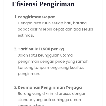
Efisiensi Pengiriman
Pengiriman Cepat
Dengan rute rutin setiap hari, barang
dapat dikirim lebih cepat dan tiba sesuai
estimasi.
Tarif Mulai 1.500 per Kg
Salah satu keunggulan utama:
pengiriman dengan price yang ramah
kantong tanpa mengurangi kualitas
pengiriman.
Keamanan Pengiriman Terjaga
Barang yang dikirim diproses dengan
standar yang baik sehingga aman
sampai tujuan.