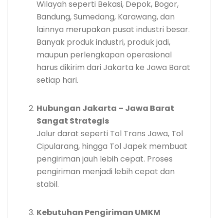
Wilayah seperti Bekasi, Depok, Bogor,
Bandung, Sumedang, Karawang, dan
lainnya merupakan pusat industri besar.
Banyak produk industri, produk jadi,
maupun perlengkapan operasional
harus dikirim dari Jakarta ke Jawa Barat
setiap hari.
Hubungan Jakarta – Jawa Barat
Sangat Strategis
Jalur darat seperti Tol Trans Jawa, Tol
Cipularang, hingga Tol Japek membuat
pengiriman jauh lebih cepat. Proses
pengiriman menjadi lebih cepat dan
stabil.
Kebutuhan Pengiriman UMKM