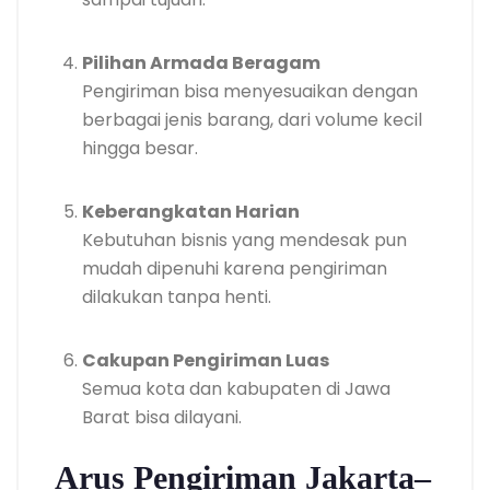
Pilihan Armada Beragam
Pengiriman bisa menyesuaikan dengan
berbagai jenis barang, dari volume kecil
hingga besar.
Keberangkatan Harian
Kebutuhan bisnis yang mendesak pun
mudah dipenuhi karena pengiriman
dilakukan tanpa henti.
Cakupan Pengiriman Luas
Semua kota dan kabupaten di Jawa
Barat bisa dilayani.
Arus Pengiriman Jakarta–