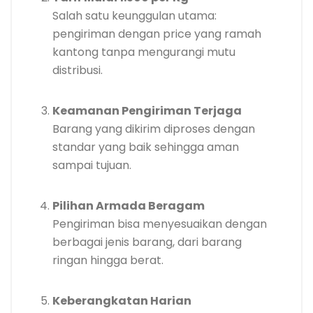
Salah satu keunggulan utama:
pengiriman dengan price yang ramah
kantong tanpa mengurangi mutu
distribusi.
Keamanan Pengiriman Terjaga
Barang yang dikirim diproses dengan
standar yang baik sehingga aman
sampai tujuan.
Pilihan Armada Beragam
Pengiriman bisa menyesuaikan dengan
berbagai jenis barang, dari barang
ringan hingga berat.
Keberangkatan Harian