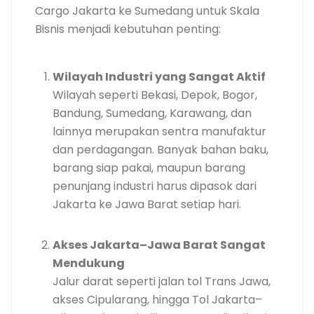
Cargo Jakarta ke Sumedang untuk Skala
Bisnis menjadi kebutuhan penting:
Wilayah Industri yang Sangat Aktif
Wilayah seperti Bekasi, Depok, Bogor,
Bandung, Sumedang, Karawang, dan
lainnya merupakan sentra manufaktur
dan perdagangan. Banyak bahan baku,
barang siap pakai, maupun barang
penunjang industri harus dipasok dari
Jakarta ke Jawa Barat setiap hari.
Akses Jakarta–Jawa Barat Sangat
Mendukung
Jalur darat seperti jalan tol Trans Jawa,
akses Cipularang, hingga Tol Jakarta–