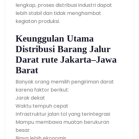
lengkap, proses distribusi industri dapat
lebih stabil dan tidak menghambat
kegiatan produksi.
Keunggulan Utama
Distribusi Barang Jalur
Darat rute Jakarta–Jawa
Barat
Banyak orang memilih pengiriman darat
karena faktor berikut:
Jarak dekat
Waktu tempuh cepat
Infrastruktur jalan tol yang terintegrasi
Mampu membawa muatan berukuran
besar
Biaya lebih ekonomis