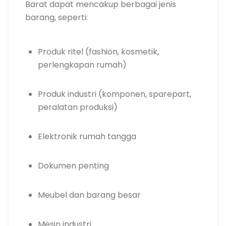
Barat dapat mencakup berbagai jenis
barang, seperti:
Produk ritel (fashion, kosmetik,
perlengkapan rumah)
Produk industri (komponen, sparepart,
peralatan produksi)
Elektronik rumah tangga
Dokumen penting
Meubel dan barang besar
Mesin industri