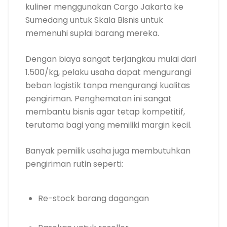
kuliner menggunakan Cargo Jakarta ke
Sumedang untuk Skala Bisnis untuk
memenuhi suplai barang mereka.
Dengan biaya sangat terjangkau mulai dari
1.500/kg, pelaku usaha dapat mengurangi
beban logistik tanpa mengurangi kualitas
pengiriman. Penghematan ini sangat
membantu bisnis agar tetap kompetitif,
terutama bagi yang memiliki margin kecil.
Banyak pemilik usaha juga membutuhkan
pengiriman rutin seperti:
Re-stock barang dagangan