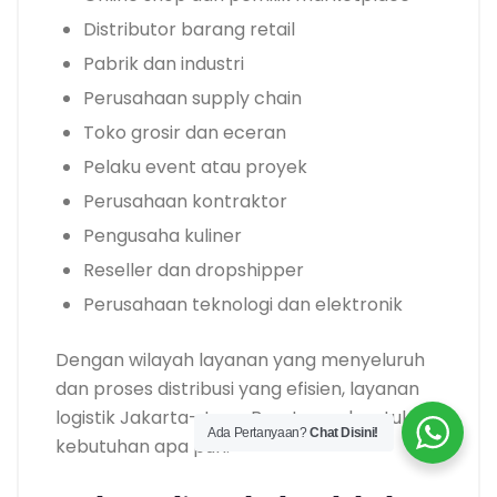
Distributor barang retail
Pabrik dan industri
Perusahaan supply chain
Toko grosir dan eceran
Pelaku event atau proyek
Perusahaan kontraktor
Pengusaha kuliner
Reseller dan dropshipper
Perusahaan teknologi dan elektronik
Dengan wilayah layanan yang menyeluruh
dan proses distribusi yang efisien, layanan
logistik Jakarta–Jawa Barat cocok untuk
Ada Pertanyaan?
Chat Disini!
kebutuhan apa pun.