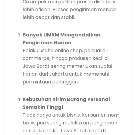
Cikampek menjadikan proses distribusi
lebih efisien. Proses pengiriman menjadi
lebih cepat dan stabil.
Banyak UMKM Mengandalkan
Pengiriman Harian
Pelaku usaha online shop, penjual e-
commerce, hingga produsen kecil di
Jawa Barat sering memerlukan suplai
harian dari Jakarta untuk memenuhi
permintaan pelanggan.
Kebutuhan Kirim Barang Personal
Semakin Tinggi
Tidak hanya untuk bisnis, konsumen non-
bisnis pun sering melakukan pengiriman
dari Jakarta ke Jawa Barat, seperti