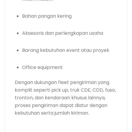
Bahan pangan kering
Aksesoris dan perlengkapan usaha
Barang kebutuhan event atau proyek
Office equipment
Dengan dukungan fleet pengiriman yang
komplit seperti pick up, truk CDE, CDD, fuso,
tronton, dan kendaraan khusus lainnya,
proses pengiriman dapat diatur dengan
kebutuhan serta jumlah kiriman.