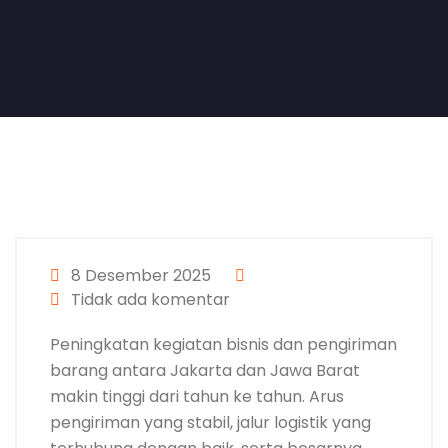
8 Desember 2025
Tidak ada komentar
Peningkatan kegiatan bisnis dan pengiriman
barang antara Jakarta dan Jawa Barat
makin tinggi dari tahun ke tahun. Arus
pengiriman yang stabil, jalur logistik yang