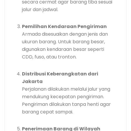
secara cermat agar barang tiba sesuai
jalur dan jadwal.
Pemilihan Kendaraan Pengiriman
Armada disesuaikan dengan jenis dan
ukuran barang. Untuk barang besar,
digunakan kendaraan besar seperti
CDD, fuso, atau tronton.
Distribusi Keberangkatan dari
Jakarta
Perjalanan dilakukan melalui jalur yang
mendukung kecepatan pengiriman.
Pengiriman dilakukan tanpa henti agar
barang cepat sampai.
Penerimaan Barang di Wilayah