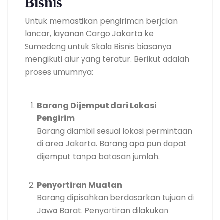
Bisnis
Untuk memastikan pengiriman berjalan
lancar, layanan Cargo Jakarta ke
Sumedang untuk Skala Bisnis biasanya
mengikuti alur yang teratur. Berikut adalah
proses umumnya:
Barang Dijemput dari Lokasi
Pengirim
Barang diambil sesuai lokasi permintaan
di area Jakarta. Barang apa pun dapat
dijemput tanpa batasan jumlah.
Penyortiran Muatan
Barang dipisahkan berdasarkan tujuan di
Jawa Barat. Penyortiran dilakukan