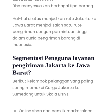
Bisa menyesuaikan berbagai tipe barang
Hal-hal di atas menjadikan rute Jakarta ke
Jawa Barat menjadi salah satu rute
pengiriman dengan permintaan tinggi
dalam dunia pengiriman barang di
Indonesia.
Segmentasi Pengguna layanan
pengiriman Jakarta ke Jawa
Barat?
Berikut kelompok pelanggan yang paling
sering memakai Cargo Jakarta ke
Sumedang untuk Skala Bisnis:
Online shop dan pemilik marketplace