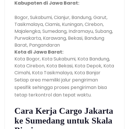
Kabupaten di Jawa Barat:
Bogor, Sukabumi, Cianjur, Bandung, Garut,
Tasikmalaya, Ciamis, Kuningan, Cirebon,
Majalengka, Sumedang, Indramayu, Subang,
Purwakarta, Karawang, Bekasi, Bandung
Barat, Pangandaran
Kota di Jawa Barat:
Kota Bogor, Kota Sukabumi, Kota Bandung,
Kota Cirebon, Kota Bekasi, Kota Depok, Kota
Cimahi, Kota Tasikmalaya, Kota Banjar
Setiap area memiliki jalur pengiriman
spesifik sehingga proses pengiriman bisa
tetap terkontrol dan tepat waktu.
Cara Kerja Cargo Jakarta
ke Sumedang untuk Skala