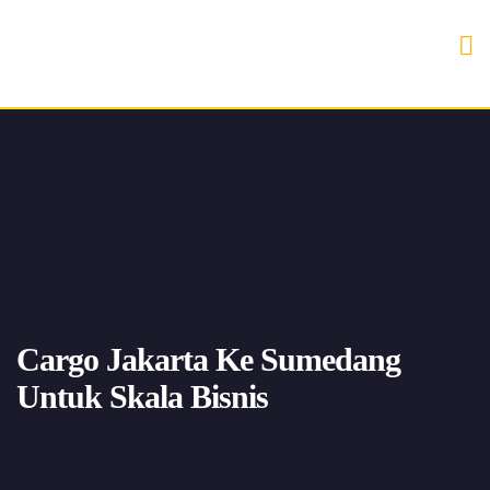
Cargo Jakarta Ke Sumedang
Untuk Skala Bisnis