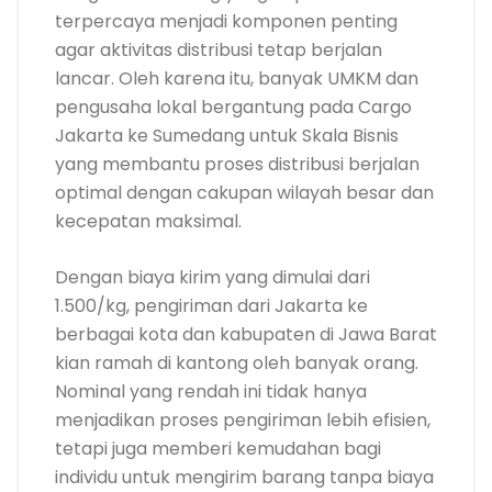
terpercaya menjadi komponen penting
agar aktivitas distribusi tetap berjalan
lancar. Oleh karena itu, banyak UMKM dan
pengusaha lokal bergantung pada Cargo
Jakarta ke Sumedang untuk Skala Bisnis
yang membantu proses distribusi berjalan
optimal dengan cakupan wilayah besar dan
kecepatan maksimal.
Dengan biaya kirim yang dimulai dari
1.500/kg, pengiriman dari Jakarta ke
berbagai kota dan kabupaten di Jawa Barat
kian ramah di kantong oleh banyak orang.
Nominal yang rendah ini tidak hanya
menjadikan proses pengiriman lebih efisien,
tetapi juga memberi kemudahan bagi
individu untuk mengirim barang tanpa biaya