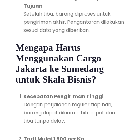
Tujuan
Setelah tiba, barang diproses untuk
pengiriman akhir. Pengantaran dilakukan
sesuai data yang diberikan.
Mengapa Harus
Menggunakan Cargo
Jakarta ke Sumedang
untuk Skala Bisnis?
Kecepatan Pengiriman Tinggi
Dengan perjalanan reguler tiap hari,
barang dapat dikirim lebih cepat dan
tiba tanpa delay.
Tarif Mulai 1.500 per Kg