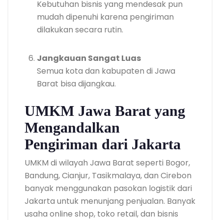
Kebutuhan bisnis yang mendesak pun
mudah dipenuhi karena pengiriman
dilakukan secara rutin.
Jangkauan Sangat Luas
Semua kota dan kabupaten di Jawa
Barat bisa dijangkau.
UMKM Jawa Barat yang
Mengandalkan
Pengiriman dari Jakarta
UMKM di wilayah Jawa Barat seperti Bogor,
Bandung, Cianjur, Tasikmalaya, dan Cirebon
banyak menggunakan pasokan logistik dari
Jakarta untuk menunjang penjualan. Banyak
usaha online shop, toko retail, dan bisnis