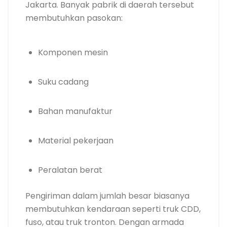
Jakarta. Banyak pabrik di daerah tersebut
membutuhkan pasokan:
Komponen mesin
Suku cadang
Bahan manufaktur
Material pekerjaan
Peralatan berat
Pengiriman dalam jumlah besar biasanya
membutuhkan kendaraan seperti truk CDD,
fuso, atau truk tronton. Dengan armada