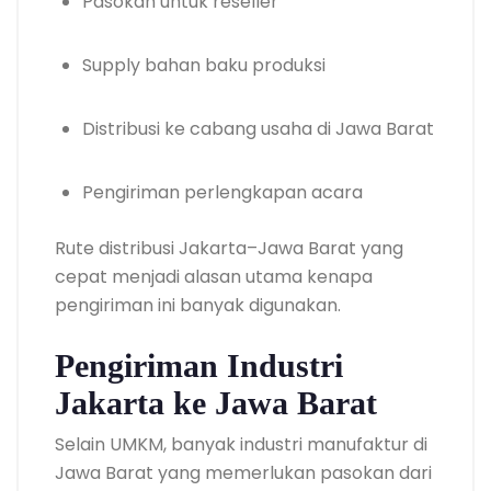
Pasokan untuk reseller
Supply bahan baku produksi
Distribusi ke cabang usaha di Jawa Barat
Pengiriman perlengkapan acara
Rute distribusi Jakarta–Jawa Barat yang
cepat menjadi alasan utama kenapa
pengiriman ini banyak digunakan.
Pengiriman Industri
Jakarta ke Jawa Barat
Selain UMKM, banyak industri manufaktur di
Jawa Barat yang memerlukan pasokan dari