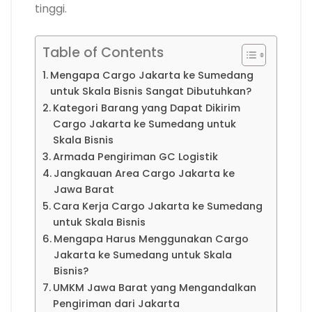
tinggi.
Table of Contents
Mengapa Cargo Jakarta ke Sumedang
untuk Skala Bisnis Sangat Dibutuhkan?
Kategori Barang yang Dapat Dikirim
Cargo Jakarta ke Sumedang untuk
Skala Bisnis
Armada Pengiriman GC Logistik
Jangkauan Area Cargo Jakarta ke
Jawa Barat
Cara Kerja Cargo Jakarta ke Sumedang
untuk Skala Bisnis
Mengapa Harus Menggunakan Cargo
Jakarta ke Sumedang untuk Skala
Bisnis?
UMKM Jawa Barat yang Mengandalkan
Pengiriman dari Jakarta