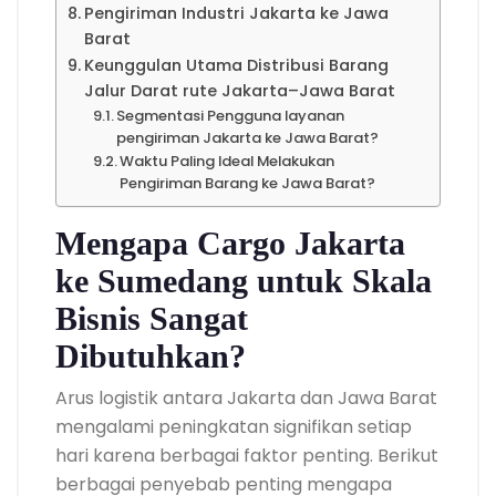
Pengiriman Industri Jakarta ke Jawa
Barat
Keunggulan Utama Distribusi Barang
Jalur Darat rute Jakarta–Jawa Barat
Segmentasi Pengguna layanan
pengiriman Jakarta ke Jawa Barat?
Waktu Paling Ideal Melakukan
Pengiriman Barang ke Jawa Barat?
Mengapa Cargo Jakarta
ke Sumedang untuk Skala
Bisnis Sangat
Dibutuhkan?
Arus logistik antara Jakarta dan Jawa Barat
mengalami peningkatan signifikan setiap
hari karena berbagai faktor penting. Berikut
berbagai penyebab penting mengapa