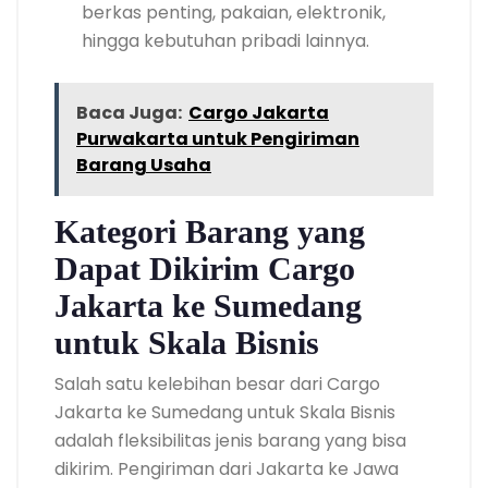
berkas penting, pakaian, elektronik,
hingga kebutuhan pribadi lainnya.
Baca Juga:
Cargo Jakarta
Purwakarta untuk Pengiriman
Barang Usaha
Kategori Barang yang
Dapat Dikirim Cargo
Jakarta ke Sumedang
untuk Skala Bisnis
Salah satu kelebihan besar dari Cargo
Jakarta ke Sumedang untuk Skala Bisnis
adalah fleksibilitas jenis barang yang bisa
dikirim. Pengiriman dari Jakarta ke Jawa