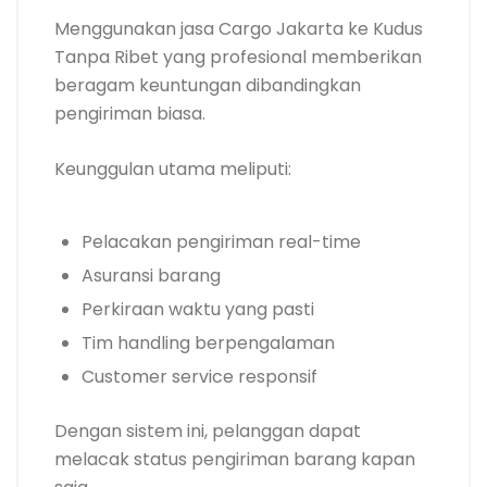
Menggunakan jasa Cargo Jakarta ke Kudus
Tanpa Ribet yang profesional memberikan
beragam keuntungan dibandingkan
pengiriman biasa.
Keunggulan utama meliputi:
Pelacakan pengiriman real-time
Asuransi barang
Perkiraan waktu yang pasti
Tim handling berpengalaman
Customer service responsif
Dengan sistem ini, pelanggan dapat
melacak status pengiriman barang kapan