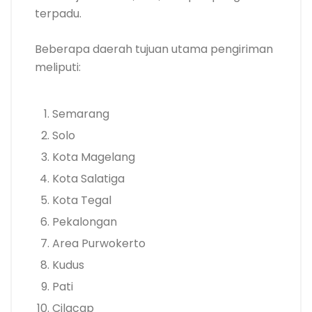
terpadu.
Beberapa daerah tujuan utama pengiriman
meliputi:
Semarang
Solo
Kota Magelang
Kota Salatiga
Kota Tegal
Pekalongan
Area Purwokerto
Kudus
Pati
Cilacap