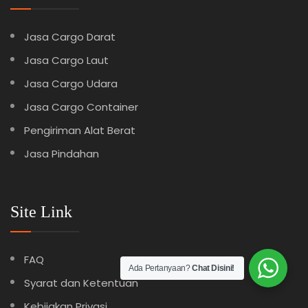
Jasa Cargo Darat
Jasa Cargo Laut
Jasa Cargo Udara
Jasa Cargo Container
Pengiriman Alat Berat
Jasa Pindahan
Site Link
FAQ
Ada Pertanyaan?
Chat Disini!
Syarat dan Ketentuan
Kebijakan Privasi