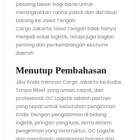
peluang besar bagi bisnis untuk
meningkatkan rantai pasok dan distribusi
barang ke Jawa Tengah.
Cargo Jakarta Jawa Tengah tidak hanya
menjadi solusi logistik, tetapi juga bagian
penting dari perkembangan ekonomi
daerah.
Menutup Pembahasan
Jika Anda mencari Cargo Jakarta ke Kudus
Tanpa Ribet yang aman, cepat, dan
profesional, GC Logistik adalah partner
yang tepat untuk kebutuhan pengiriman
Anda. Dengan pengalaman di bidang
logistik, jaringan yang luas, serta sistem
pengiriman yang terstruktur, GC Logistik
siap membantu pengiriman barang dari