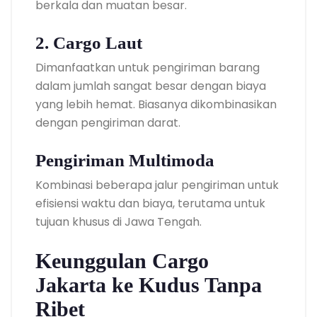
berkala dan muatan besar.
2. Cargo Laut
Dimanfaatkan untuk pengiriman barang
dalam jumlah sangat besar dengan biaya
yang lebih hemat. Biasanya dikombinasikan
dengan pengiriman darat.
Pengiriman Multimoda
Kombinasi beberapa jalur pengiriman untuk
efisiensi waktu dan biaya, terutama untuk
tujuan khusus di Jawa Tengah.
Keunggulan Cargo
Jakarta ke Kudus Tanpa
Ribet