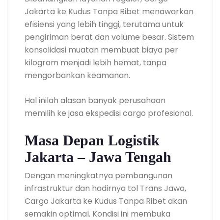
Jakarta ke Kudus Tanpa Ribet menawarkan
efisiensi yang lebih tinggi, terutama untuk
pengiriman berat dan volume besar. Sistem
konsolidasi muatan membuat biaya per
kilogram menjadi lebih hemat, tanpa
mengorbankan keamanan.
Hal inilah alasan banyak perusahaan
memilih ke jasa ekspedisi cargo profesional.
Masa Depan Logistik
Jakarta – Jawa Tengah
Dengan meningkatnya pembangunan
infrastruktur dan hadirnya tol Trans Jawa,
Cargo Jakarta ke Kudus Tanpa Ribet akan
semakin optimal. Kondisi ini membuka