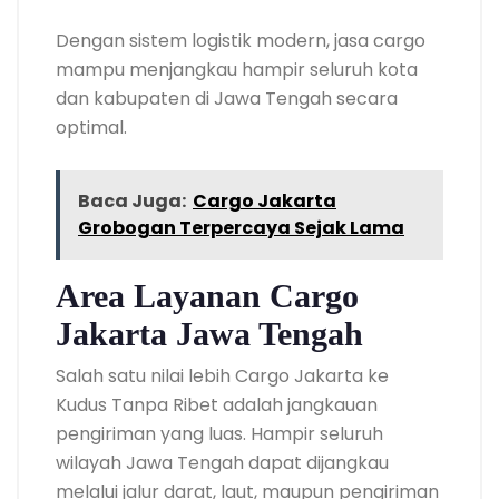
Dengan sistem logistik modern, jasa cargo
mampu menjangkau hampir seluruh kota
dan kabupaten di Jawa Tengah secara
optimal.
Baca Juga:
Cargo Jakarta
Grobogan Terpercaya Sejak Lama
Area Layanan Cargo
Jakarta Jawa Tengah
Salah satu nilai lebih Cargo Jakarta ke
Kudus Tanpa Ribet adalah jangkauan
pengiriman yang luas. Hampir seluruh
wilayah Jawa Tengah dapat dijangkau
melalui jalur darat, laut, maupun pengiriman