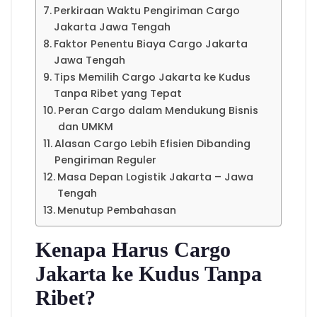
Perkiraan Waktu Pengiriman Cargo
Jakarta Jawa Tengah
Faktor Penentu Biaya Cargo Jakarta
Jawa Tengah
Tips Memilih Cargo Jakarta ke Kudus
Tanpa Ribet yang Tepat
Peran Cargo dalam Mendukung Bisnis
dan UMKM
Alasan Cargo Lebih Efisien Dibanding
Pengiriman Reguler
Masa Depan Logistik Jakarta – Jawa
Tengah
Menutup Pembahasan
Kenapa Harus Cargo
Jakarta ke Kudus Tanpa
Ribet?