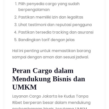
Pilih penyedia cargo yang sudah
berpengalaman
Pastikan memiliki izin dan legalitas
Lihat testimoni dan reputasi pengguna
Pastikan tersedia tracking dan asuransi
Bandingkan tarif dengan jelas
Hal ini penting untuk memastikan barang
sampai dengan aman dan sesuai jadwal.
Peran Cargo dalam
Mendukung Bisnis dan
UMKM
Layanan Cargo Jakarta ke Kudus Tanpa
Ribet berperan besar dalam mendukung
perkembangan bisnis, terutama UMKM