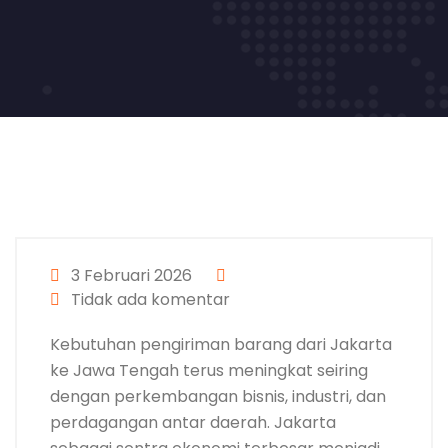
3 Februari 2026
Tidak ada komentar
Kebutuhan pengiriman barang dari Jakarta
ke Jawa Tengah terus meningkat seiring
dengan perkembangan bisnis, industri, dan
perdagangan antar daerah. Jakarta