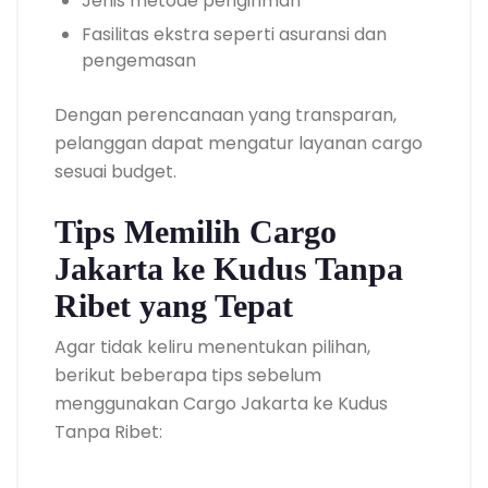
Jenis metode pengiriman
Fasilitas ekstra seperti asuransi dan
pengemasan
Dengan perencanaan yang transparan,
pelanggan dapat mengatur layanan cargo
sesuai budget.
Tips Memilih Cargo
Jakarta ke Kudus Tanpa
Ribet yang Tepat
Agar tidak keliru menentukan pilihan,
berikut beberapa tips sebelum
menggunakan Cargo Jakarta ke Kudus
Tanpa Ribet: