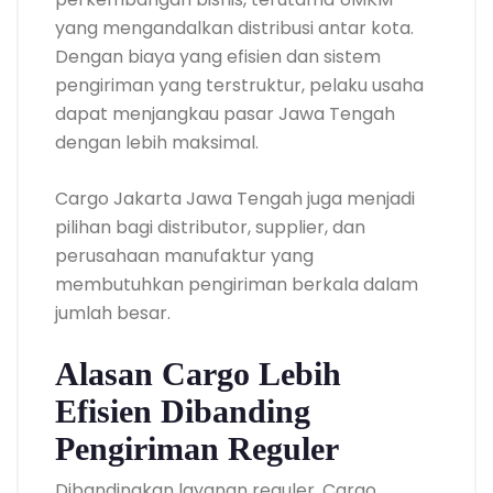
yang mengandalkan distribusi antar kota.
Dengan biaya yang efisien dan sistem
pengiriman yang terstruktur, pelaku usaha
dapat menjangkau pasar Jawa Tengah
dengan lebih maksimal.
Cargo Jakarta Jawa Tengah juga menjadi
pilihan bagi distributor, supplier, dan
perusahaan manufaktur yang
membutuhkan pengiriman berkala dalam
jumlah besar.
Alasan Cargo Lebih
Efisien Dibanding
Pengiriman Reguler
Dibandingkan layanan reguler, Cargo