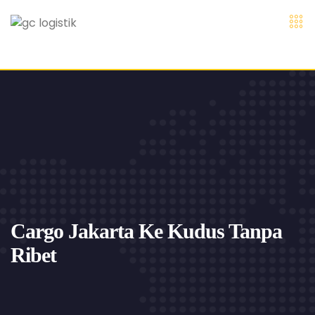
Cargo Jakarta Ke Kudus Tanpa
Ribet