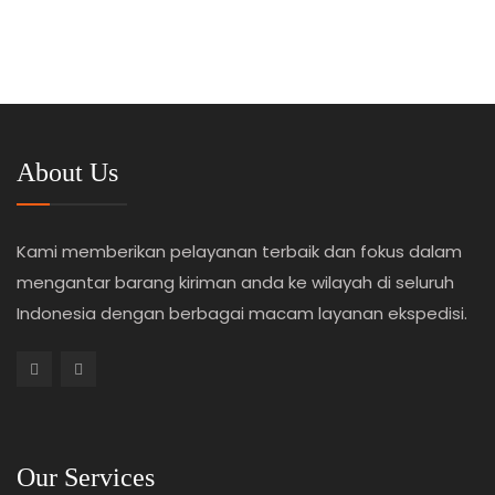
About Us
Kami memberikan pelayanan terbaik dan fokus dalam
mengantar barang kiriman anda ke wilayah di seluruh
Indonesia dengan berbagai macam layanan ekspedisi.
Our Services