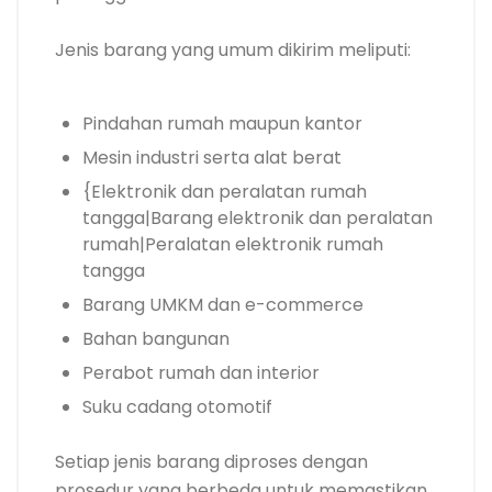
Jenis barang yang umum dikirim meliputi:
Pindahan rumah maupun kantor
Mesin industri serta alat berat
{Elektronik dan peralatan rumah
tangga|Barang elektronik dan peralatan
rumah|Peralatan elektronik rumah
tangga
Barang UMKM dan e-commerce
Bahan bangunan
Perabot rumah dan interior
Suku cadang otomotif
Setiap jenis barang diproses dengan
prosedur yang berbeda untuk memastikan