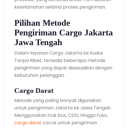
keselamatan selama proses pengiriman.
Pilihan Metode
Pengiriman Cargo Jakarta
Jawa Tengah
Dalam layanan Cargo Jakarta ke Kudus
Tanpa Ribet, tersedia beberapa metode
pengiriman yang dapat disesuaikan dengan
kebutuhan pelanggan.
Cargo Darat
Metode yang paling banyak digunakan
untuk pengiriman Jakarta ke Jawa Tengah.
Menggunakan truk box, CDD, hingga Fuso,
cargo darat
cocok untuk pengiriman