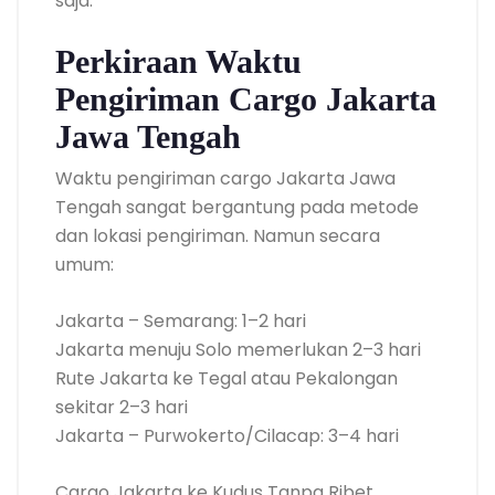
saja.
Perkiraan Waktu
Pengiriman Cargo Jakarta
Jawa Tengah
Waktu pengiriman cargo Jakarta Jawa
Tengah sangat bergantung pada metode
dan lokasi pengiriman. Namun secara
umum:
Jakarta – Semarang: 1–2 hari
Jakarta menuju Solo memerlukan 2–3 hari
Rute Jakarta ke Tegal atau Pekalongan
sekitar 2–3 hari
Jakarta – Purwokerto/Cilacap: 3–4 hari
Cargo Jakarta ke Kudus Tanpa Ribet