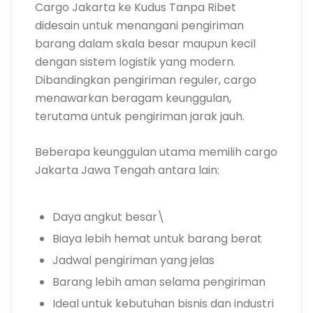
Cargo Jakarta ke Kudus Tanpa Ribet
didesain untuk menangani pengiriman
barang dalam skala besar maupun kecil
dengan sistem logistik yang modern.
Dibandingkan pengiriman reguler, cargo
menawarkan beragam keunggulan,
terutama untuk pengiriman jarak jauh.
Beberapa keunggulan utama memilih cargo
Jakarta Jawa Tengah antara lain:
Daya angkut besar\
Biaya lebih hemat untuk barang berat
Jadwal pengiriman yang jelas
Barang lebih aman selama pengiriman
Ideal untuk kebutuhan bisnis dan industri