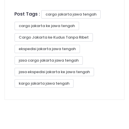
Post Tags :
cargo jakarta jawa tengah
cargo jakarta ke jawa tengah
Cargo Jakarta ke Kudus Tanpa Ribet
ekspedisi jakarta jawa tengah
jasa cargo jakarta jawa tengah
jasa ekspedisi jakarta ke jawa tengah
kargo jakarta jawa tengah