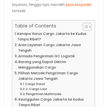
layanan, hingga tips memilih
jasa ekspedisi
terbaik.
Table of Contents
Kenapa Harus Cargo Jakarta ke Kudus
Tanpa Ribet?
Area Layanan Cargo Jakarta Jawa
Tengah
Armada Pengiriman GC Logistik
Barang yang Dapat Dikirim
Menggunakan Cargo
Pilihan Metode Pengiriman Cargo
Jakarta Jawa Tengah
Cargo Darat
2. Cargo Laut
Pengiriman Multimoda
Keunggulan Cargo Jakarta ke Kudus
Tanpa Ribet