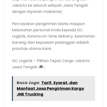
Jakarta ke seluruh wilayah Jawa Tengah
dengan layanan maksimal.
Percayakan pengiriman bisnis maupun
kebutuhan personal Anda kepada GC
Logistik, karena on-time delivery, keamanan
barang, dan kepuasan pelanggan adalah
prioritas utama kami.
GC Logistik – Pilihan Tepat Cargo Jakarta
Jawa Tengah. 🚚✨
Baca Juga:
Tarif, Syarat, dan
Manfaat Jasa Pengiriman Kargo
JNE Trucking