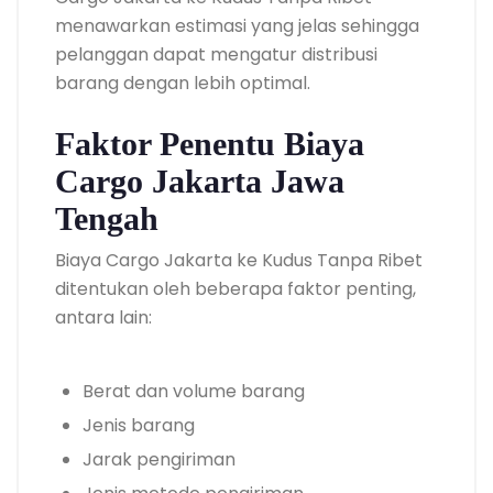
menawarkan estimasi yang jelas sehingga
pelanggan dapat mengatur distribusi
barang dengan lebih optimal.
Faktor Penentu Biaya
Cargo Jakarta Jawa
Tengah
Biaya Cargo Jakarta ke Kudus Tanpa Ribet
ditentukan oleh beberapa faktor penting,
antara lain:
Berat dan volume barang
Jenis barang
Jarak pengiriman