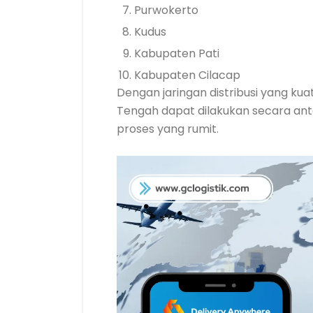
Purwokerto
Kudus
Kabupaten Pati
Kabupaten Cilacap
Dengan jaringan distribusi yang ku
Tengah dapat dilakukan secara anta
proses yang rumit.