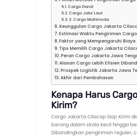
Cargo Darat
Cargo Jalur Laut
3. Cargo Multimoda
Keunggulan Cargo Jakarta Cilaca
Estimasi Waktu Pengiriman Cargo
Faktor yang Mempengaruhi Biaya
Tips Memilih Cargo Jakarta Cilac
Peran Cargo Jakarta Jawa Tenga
Alasan Cargo Lebih Efisien Diban
Prospek Logistik Jakarta Jawa T
Akhir dari Pembahasan
Kenapa Harus Cargo 
Kirim?
Cargo Jakarta Cilacap Siap Kirim d
barang dalam skala kecil hingga be
Dibandingkan pengiriman reguler