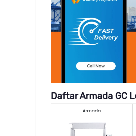
Daftar Armada GC Lo
Armada