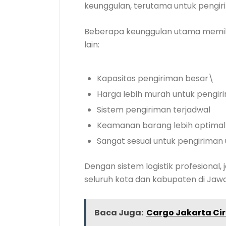
keunggulan, terutama untuk pengiri
Beberapa keunggulan utama memil
lain:
Kapasitas pengiriman besar\
Harga lebih murah untuk pengir
Sistem pengiriman terjadwal
Keamanan barang lebih optimal
Sangat sesuai untuk pengiriman
Dengan sistem logistik profesional
seluruh kota dan kabupaten di Jawa
Baca Juga:
Cargo Jakarta Cir