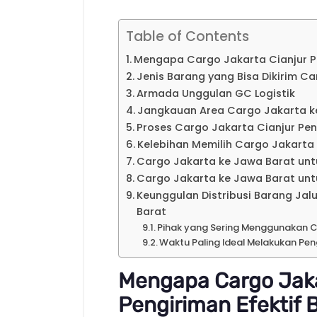
Table of Contents
Mengapa Cargo Jakarta Cianjur Pe
Jenis Barang yang Bisa Dikirim Ca
Armada Unggulan GC Logistik
Jangkauan Area Cargo Jakarta k
Proses Cargo Jakarta Cianjur Pen
Kelebihan Memilih Cargo Jakarta 
Cargo Jakarta ke Jawa Barat un
Cargo Jakarta ke Jawa Barat untu
Keunggulan Distribusi Barang Jal
Barat
Pihak yang Sering Menggunakan Ca
Waktu Paling Ideal Melakukan Pe
Mengapa Cargo Jaka
Pengiriman Efektif 