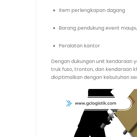
Item perlengkapan dagang
Barang pendukung event maupu
Peralatan kantor
Dengan dukungan unit kendaraan yan
truk fuso, tronton, dan kendaraan k
dioptimalkan dengan kebutuhan ser