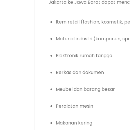
Jakarta ke Jawa Barat dapat mencak
Item retail (fashion, kosmetik,
Material industri (komponen, sp
Elektronik rumah tangga
Berkas dan dokumen
Meubel dan barang besar
Peralatan mesin
Makanan kering