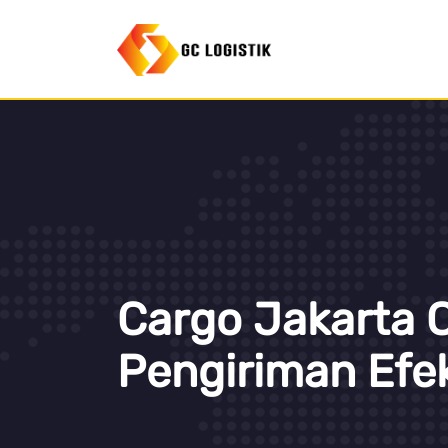
Cargo Jakarta C
Pengiriman Efek