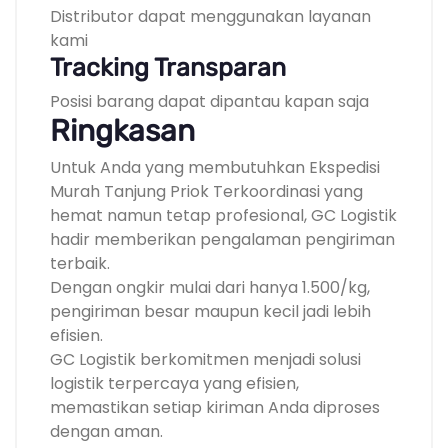
Distributor dapat menggunakan layanan
kami
Tracking Transparan
Posisi barang dapat dipantau kapan saja
Ringkasan
Untuk Anda yang membutuhkan Ekspedisi
Murah Tanjung Priok Terkoordinasi yang
hemat namun tetap profesional, GC Logistik
hadir memberikan pengalaman pengiriman
terbaik.
Dengan ongkir mulai dari hanya 1.500/kg,
pengiriman besar maupun kecil jadi lebih
efisien.
GC Logistik berkomitmen menjadi solusi
logistik terpercaya yang efisien,
memastikan setiap kiriman Anda diproses
dengan aman.