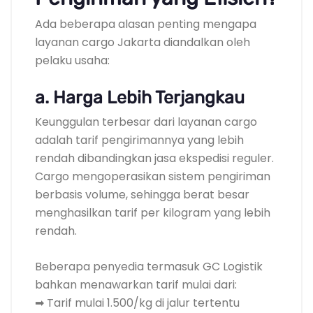
Ada beberapa alasan penting mengapa
layanan cargo Jakarta diandalkan oleh
pelaku usaha:
a. Harga Lebih Terjangkau
Keunggulan terbesar dari layanan cargo
adalah tarif pengirimannya yang lebih
rendah dibandingkan jasa ekspedisi reguler.
Cargo mengoperasikan sistem pengiriman
berbasis volume, sehingga berat besar
menghasilkan tarif per kilogram yang lebih
rendah.
Beberapa penyedia termasuk GC Logistik
bahkan menawarkan tarif mulai dari:
➡ Tarif mulai 1.500/kg di jalur tertentu