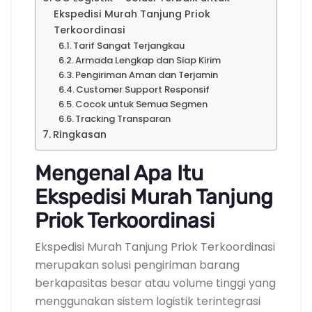
Ekspedisi Murah Tanjung Priok
Terkoordinasi
Tarif Sangat Terjangkau
Armada Lengkap dan Siap Kirim
Pengiriman Aman dan Terjamin
Customer Support Responsif
Cocok untuk Semua Segmen
Tracking Transparan
Ringkasan
Mengenal Apa Itu
Ekspedisi Murah Tanjung
Priok Terkoordinasi
Ekspedisi Murah Tanjung Priok Terkoordinasi
merupakan solusi pengiriman barang
berkapasitas besar atau volume tinggi yang
menggunakan sistem logistik terintegrasi