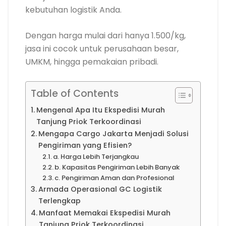
kebutuhan logistik Anda.
Dengan harga mulai dari hanya 1.500/kg,
jasa ini cocok untuk perusahaan besar,
UMKM, hingga pemakaian pribadi.
Table of Contents
Mengenal Apa Itu Ekspedisi Murah
Tanjung Priok Terkoordinasi
Mengapa Cargo Jakarta Menjadi Solusi
Pengiriman yang Efisien?
a. Harga Lebih Terjangkau
b. Kapasitas Pengiriman Lebih Banyak
c. Pengiriman Aman dan Profesional
Armada Operasional GC Logistik
Terlengkap
Manfaat Memakai Ekspedisi Murah
Tanjung Priok Terkoordinasi