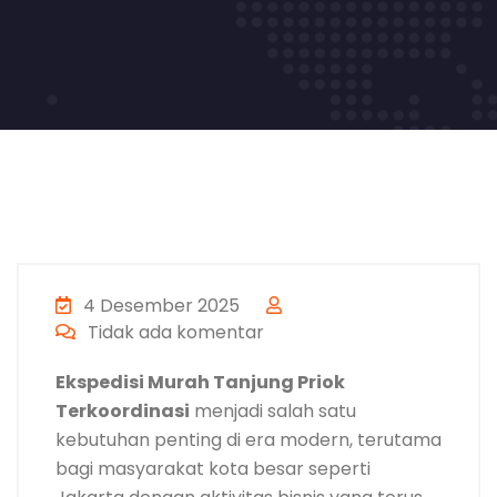
4 Desember 2025
Tidak ada komentar
Ekspedisi Murah Tanjung Priok
Terkoordinasi
menjadi salah satu
kebutuhan penting di era modern, terutama
bagi masyarakat kota besar seperti