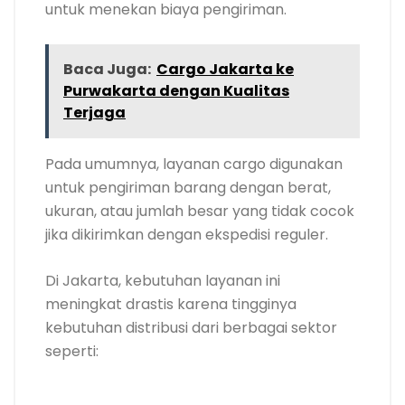
untuk menekan biaya pengiriman.
Baca Juga:
Cargo Jakarta ke
Purwakarta dengan Kualitas
Terjaga
Pada umumnya, layanan cargo digunakan
untuk pengiriman barang dengan berat,
ukuran, atau jumlah besar yang tidak cocok
jika dikirimkan dengan ekspedisi reguler.
Di Jakarta, kebutuhan layanan ini
meningkat drastis karena tingginya
kebutuhan distribusi dari berbagai sektor
seperti: