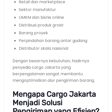
Retail dan marketplace
Sektor manufaktur
UMKM dan bisnis online
Distribusi produk grosir
Barang proyek
Perpindahan barang antar gudang
Distributor skala nasional
Dengan besarnya kebutuhan, hadirnya
penyedia cargo Jakarta yang
berpengalaman sangat membantu
mengoptimalkan alur pengiriman barang.
Mengapa Cargo Jakarta
Menjadi Solusi
Pengiriman yang Efisien?