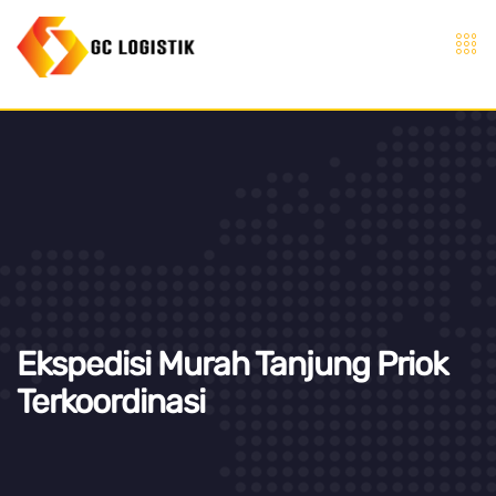
Ekspedisi Murah Tanjung Priok
Terkoordinasi