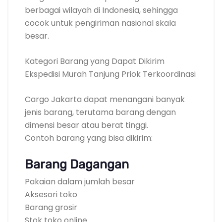
berbagai wilayah di Indonesia, sehingga
cocok untuk pengiriman nasional skala
besar.
Kategori Barang yang Dapat Dikirim
Ekspedisi Murah Tanjung Priok Terkoordinasi
Cargo Jakarta dapat menangani banyak
jenis barang, terutama barang dengan
dimensi besar atau berat tinggi.
Contoh barang yang bisa dikirim:
Barang Dagangan
Pakaian dalam jumlah besar
Aksesori toko
Barang grosir
Stok toko online