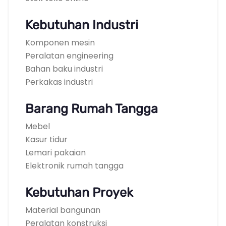
Kebutuhan Industri
Komponen mesin
Peralatan engineering
Bahan baku industri
Perkakas industri
Barang Rumah Tangga
Mebel
Kasur tidur
Lemari pakaian
Elektronik rumah tangga
Kebutuhan Proyek
Material bangunan
Peralatan konstruksi