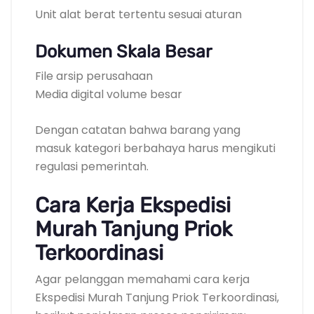
Unit alat berat tertentu sesuai aturan
Dokumen Skala Besar
File arsip perusahaan
Media digital volume besar
Dengan catatan bahwa barang yang
masuk kategori berbahaya harus mengikuti
regulasi pemerintah.
Cara Kerja Ekspedisi
Murah Tanjung Priok
Terkoordinasi
Agar pelanggan memahami cara kerja
Ekspedisi Murah Tanjung Priok Terkoordinasi,