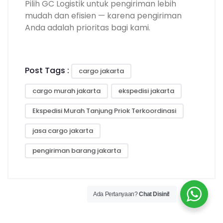
Pilih GC Logistik untuk pengiriman lebih
mudah dan efisien — karena pengiriman
Anda adalah prioritas bagi kami.
Post Tags :
cargo jakarta
cargo murah jakarta
ekspedisi jakarta
Ekspedisi Murah Tanjung Priok Terkoordinasi
jasa cargo jakarta
pengiriman barang jakarta
Ada Pertanyaan?
Chat Disini!