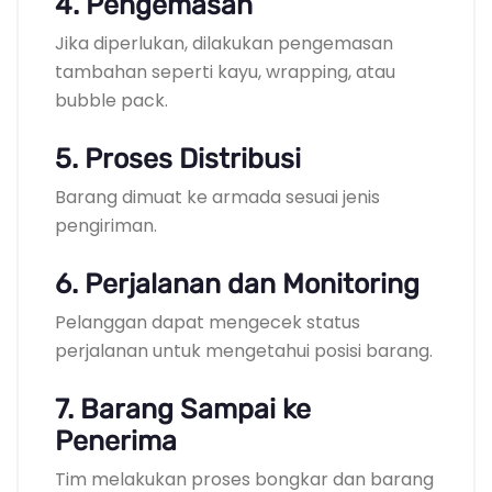
4. Pengemasan
Jika diperlukan, dilakukan pengemasan
tambahan seperti kayu, wrapping, atau
bubble pack.
5. Proses Distribusi
Barang dimuat ke armada sesuai jenis
pengiriman.
6. Perjalanan dan Monitoring
Pelanggan dapat mengecek status
perjalanan untuk mengetahui posisi barang.
7. Barang Sampai ke
Penerima
Tim melakukan proses bongkar dan barang