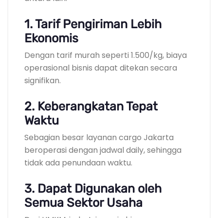
1. Tarif Pengiriman Lebih
Ekonomis
Dengan tarif murah seperti 1.500/kg, biaya
operasional bisnis dapat ditekan secara
signifikan.
2. Keberangkatan Tepat
Waktu
Sebagian besar layanan cargo Jakarta
beroperasi dengan jadwal daily, sehingga
tidak ada penundaan waktu.
3. Dapat Digunakan oleh
Semua Sektor Usaha