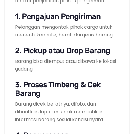
berikut penjelasan proses pengiriman:
1. Pengajuan Pengiriman
Pelanggan mengontak pihak cargo untuk
menentukan rute, berat, dan jenis barang.
2. Pickup atau Drop Barang
Barang bisa dijemput atau dibawa ke lokasi
gudang.
3. Proses Timbang & Cek
Barang
Barang dicek beratnya, difoto, dan
dibuatkan laporan untuk memastikan
informasi barang sesuai kondisi nyata.