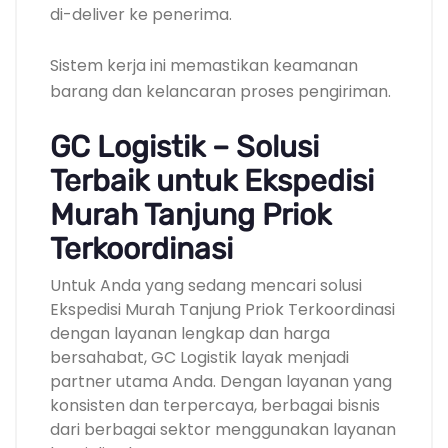
di-deliver ke penerima.
Sistem kerja ini memastikan keamanan
barang dan kelancaran proses pengiriman.
GC Logistik – Solusi
Terbaik untuk Ekspedisi
Murah Tanjung Priok
Terkoordinasi
Untuk Anda yang sedang mencari solusi
Ekspedisi Murah Tanjung Priok Terkoordinasi
dengan layanan lengkap dan harga
bersahabat, GC Logistik layak menjadi
partner utama Anda. Dengan layanan yang
konsisten dan terpercaya, berbagai bisnis
dari berbagai sektor menggunakan layanan