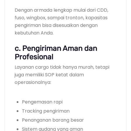
Dengan armada lengkap mulai dari CDD,
fuso, wingbox, sampai tronton, kapasitas
pengiriman bisa disesuaikan dengan
kebutuhan Anda.
c. Pengiriman Aman dan
Profesional
Layanan cargo tidak hanya murah, tetapi
juga memiliki SOP ketat dalam
operasionalnya:
Pengemasan rapi
Tracking pengiriman
Penanganan barang besar
Sistem gudang yang aman