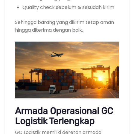
Quality check sebelum & sesudah kirim
Sehingga barang yang dikirim tetap aman
hingga diterima dengan baik.
Armada Operasional GC
Logistik Terlengkap
GC Logistik memiliki deretan armada