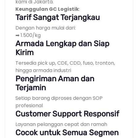
kami di Jakarta.
Keunggulan GC Logistik
:
Tarif Sangat Terjangkau
Dengan harga mulai dari:
➡ 1.500/kg
Armada Lengkap dan Siap
Kirim
Tersedia pick up, CDE, CDD, fuso, tronton,
hingga armada industri
Pengiriman Aman dan
Terjamin
Setiap barang diproses dengan SOP
profesional
Customer Support Responsif
Layanan pelanggan cepat dan ramah
Cocok untuk Semua Segmen