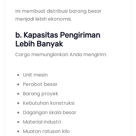
Ini membuat distribusi barang besar
menjadi lebih ekonomis.
b. Kapasitas Pengiriman
Lebih Banyak
Cargo memungkinkan Anda mengirim:
Unit mesin
Perabot besar
Barang proyek
Kebutuhan konstruksi
Dagangan skala besar
Material industri
Muatan ratusan kilo