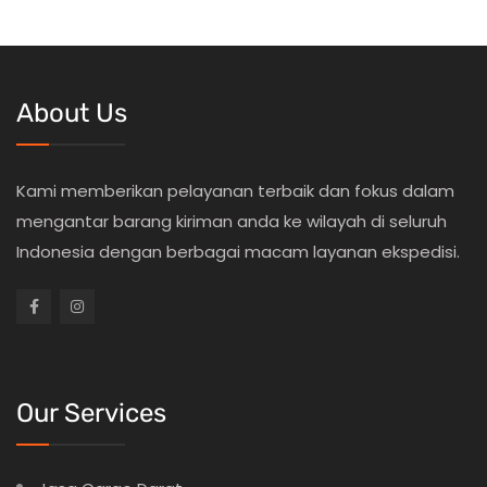
About Us
Kami memberikan pelayanan terbaik dan fokus dalam
mengantar barang kiriman anda ke wilayah di seluruh
Indonesia dengan berbagai macam layanan ekspedisi.
Our Services