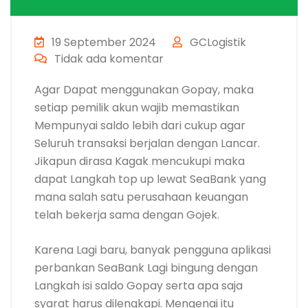
19 September 2024
GCLogistik
Tidak ada komentar
Agar Dapat menggunakan Gopay, maka
setiap pemilik akun wajib memastikan
Mempunyai saldo lebih dari cukup agar
Seluruh transaksi berjalan dengan Lancar.
Jikapun dirasa Kagak mencukupi maka
dapat Langkah top up lewat SeaBank yang
mana salah satu perusahaan keuangan
telah bekerja sama dengan Gojek.
Karena Lagi baru, banyak pengguna aplikasi
perbankan SeaBank Lagi bingung dengan
Langkah isi saldo Gopay serta apa saja
syarat harus dilengkapi. Mengenai itu