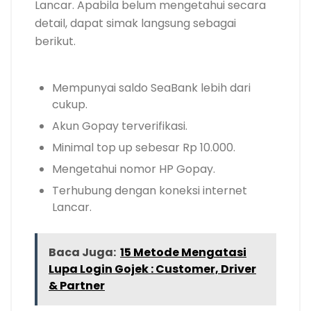
Lancar. Apabila belum mengetahui secara
detail, dapat simak langsung sebagai
berikut.
Mempunyai saldo SeaBank lebih dari
cukup.
Akun Gopay terverifikasi.
Minimal top up sebesar Rp 10.000.
Mengetahui nomor HP Gopay.
Terhubung dengan koneksi internet
Lancar.
Baca Juga:
15 Metode Mengatasi
Lupa Login Gojek : Customer, Driver
& Partner