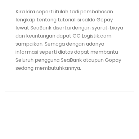
Kira kira seperti itulah tadi pembahasan
lengkap tentang tutorial isi saldo Gopay
lewat SeaBank disertai dengan syarat, biaya
dan keuntungan dapat GC Logistik.com
sampaikan. Semoga dengan adanya
informasi seperti diatas dapat membantu
Seluruh pengguna SeaBank ataupun Gopay
sedang membutuhkannya.