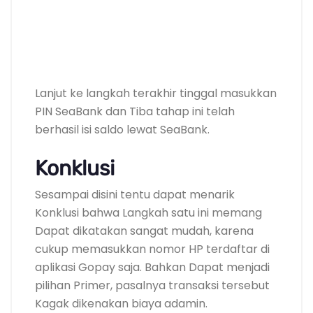
Lanjut ke langkah terakhir tinggal masukkan
PIN SeaBank dan Tiba tahap ini telah
berhasil isi saldo lewat SeaBank.
Konklusi
Sesampai disini tentu dapat menarik
Konklusi bahwa Langkah satu ini memang
Dapat dikatakan sangat mudah, karena
cukup memasukkan nomor HP terdaftar di
aplikasi Gopay saja. Bahkan Dapat menjadi
pilihan Primer, pasalnya transaksi tersebut
Kagak dikenakan biaya adamin.