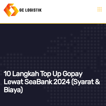
10 Langkah Top Up Gopay
Lewat SeaBank 2024 (Syarat &
Biaya)