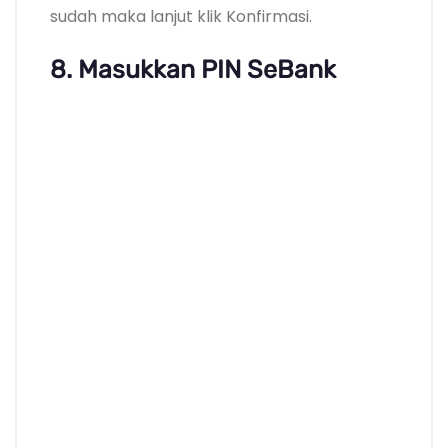
sudah maka lanjut klik Konfirmasi.
8. Masukkan PIN SeBank