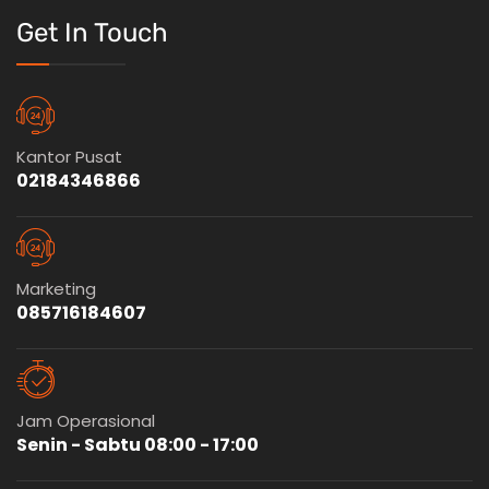
Get In Touch
Kantor Pusat
02184346866
Marketing
085716184607
Jam Operasional
Senin - Sabtu 08:00 - 17:00