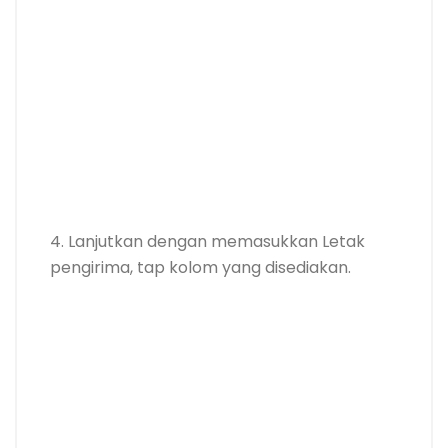
4. Lanjutkan dengan memasukkan Letak
pengirima, tap kolom yang disediakan.