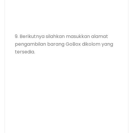
9. Berikutnya silahkan masukkan alamat
pengambilan barang GoBox dikolom yang
tersedia.