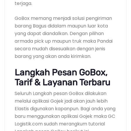
terjaga.
GoBox memang menjadi solusi pengiriman
barang Bagus didalam maupun luar kota
yang dapat diandalkan. Dengan pilihan
armada pick up maupun truk maka Pandai
secara mudah disesuaikan dengan jenis
barang yang akan anda kirimkan.
Langkah Pesan GoBox,
Tarif & Layanan Terbaru
Seluruh Langkah pesan GoBox dilakukan
melalui aplikasi Gojek jadi akan jauh lebih
Elastis digunakan kapanpun. Bagi anda yang
baru menggunakan aplikasi Gojek maka GC
Logistik.com sudah merangkum tutorial