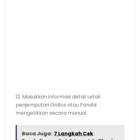
12. Masukkan informasi detail Letak
penjemputan GoBox atau Pandai
mengetikkan secara manual.
Baca Juga:
7 Langkah Cek