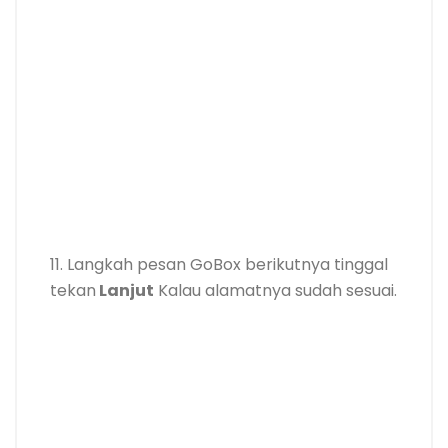
11. Langkah pesan GoBox berikutnya tinggal
tekan
Lanjut
Kalau alamatnya sudah sesuai.