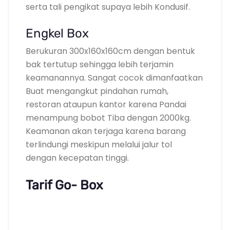
serta tali pengikat supaya lebih Kondusif.
Engkel Box
Berukuran 300x160x160cm dengan bentuk
bak tertutup sehingga lebih terjamin
keamanannya. Sangat cocok dimanfaatkan
Buat mengangkut pindahan rumah,
restoran ataupun kantor karena Pandai
menampung bobot Tiba dengan 2000kg.
Keamanan akan terjaga karena barang
terlindungi meskipun melalui jalur tol
dengan kecepatan tinggi.
Tarif Go- Box