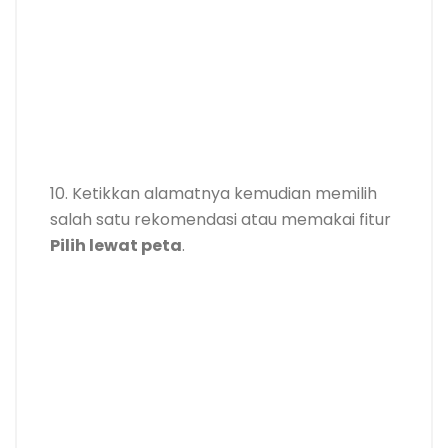
10. Ketikkan alamatnya kemudian memilih
salah satu rekomendasi atau memakai fitur
Pilih lewat peta
.