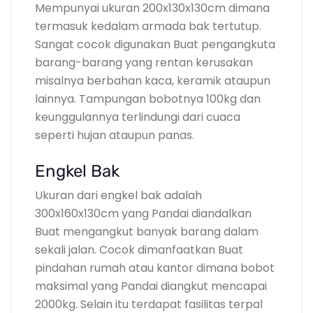
Mempunyai ukuran 200x130x130cm dimana
termasuk kedalam armada bak tertutup.
Sangat cocok digunakan Buat pengangkuta
barang-barang yang rentan kerusakan
misalnya berbahan kaca, keramik ataupun
lainnya. Tampungan bobotnya 100kg dan
keunggulannya terlindungi dari cuaca
seperti hujan ataupun panas.
Engkel Bak
Ukuran dari engkel bak adalah
300x160x130cm yang Pandai diandalkan
Buat mengangkut banyak barang dalam
sekali jalan. Cocok dimanfaatkan Buat
pindahan rumah atau kantor dimana bobot
maksimal yang Pandai diangkut mencapai
2000kg. Selain itu terdapat fasilitas terpal