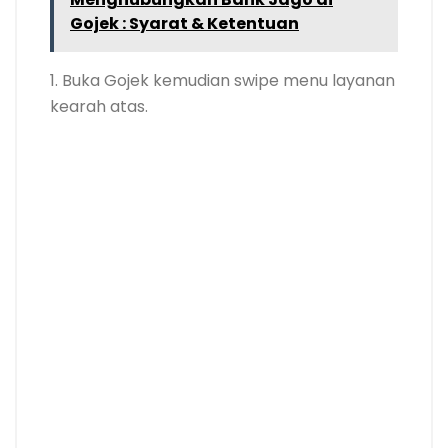
Gojek : Syarat & Ketentuan
1. Buka Gojek kemudian swipe menu layanan
kearah atas.