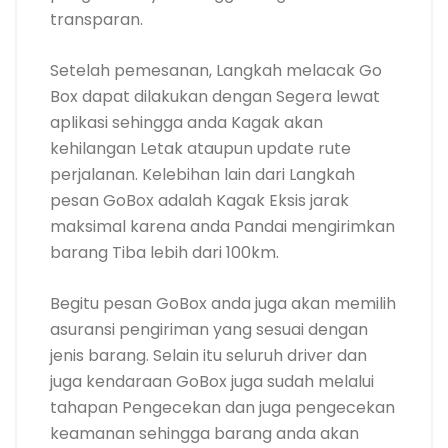
transparan.
Setelah pemesanan, Langkah melacak Go
Box dapat dilakukan dengan Segera lewat
aplikasi sehingga anda Kagak akan
kehilangan Letak ataupun update rute
perjalanan. Kelebihan lain dari Langkah
pesan GoBox adalah Kagak Eksis jarak
maksimal karena anda Pandai mengirimkan
barang Tiba lebih dari 100km.
Begitu pesan GoBox anda juga akan memilih
asuransi pengiriman yang sesuai dengan
jenis barang. Selain itu seluruh driver dan
juga kendaraan GoBox juga sudah melalui
tahapan Pengecekan dan juga pengecekan
keamanan sehingga barang anda akan