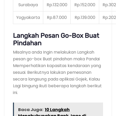
Surabaya
Rp.132.000
Rp.152.000
Rp.302
Yogyakarta
Rp.87.000
Rp.139.000
Rp.202
Langkah Pesan Go-Box Buat
Pindahan
Misalnya anda Ingin melakukan Langkah
pesan go-box Buat pindahan maka Pandai
Memperhatikan kapasitas kendaraan yang
sesuai. Berikutnya lakukan pemesanan
secara langsung pada aplikasi Gojek, Kalau
Lagi bingung ikuti beberapa langkah berikut
ini.
Baca Juga:
10 Langkah
Menghubungkan Bank Jago di