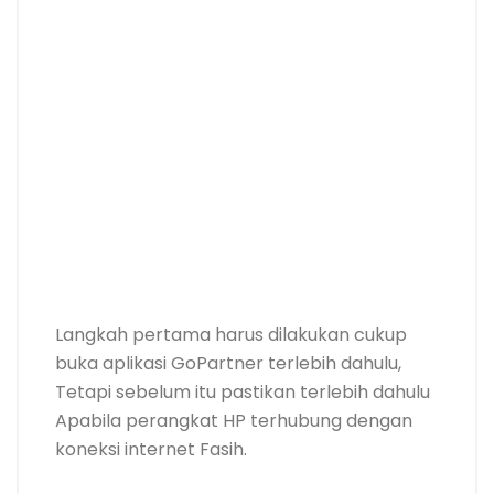
Langkah pertama harus dilakukan cukup
buka aplikasi GoPartner terlebih dahulu,
Tetapi sebelum itu pastikan terlebih dahulu
Apabila perangkat HP terhubung dengan
koneksi internet Fasih.