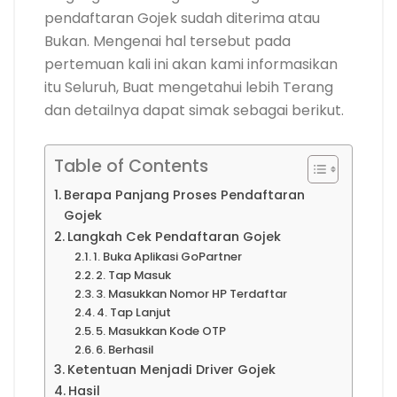
pendaftaran Gojek sudah diterima atau
Bukan. Mengenai hal tersebut pada
pertemuan kali ini akan kami informasikan
itu Seluruh, Buat mengetahui lebih Terang
dan detailnya dapat simak sebagai berikut.
Table of Contents
Berapa Panjang Proses Pendaftaran
Gojek
Langkah Cek Pendaftaran Gojek
1. Buka Aplikasi GoPartner
2. Tap Masuk
3. Masukkan Nomor HP Terdaftar
4. Tap Lanjut
5. Masukkan Kode OTP
6. Berhasil
Ketentuan Menjadi Driver Gojek
Hasil