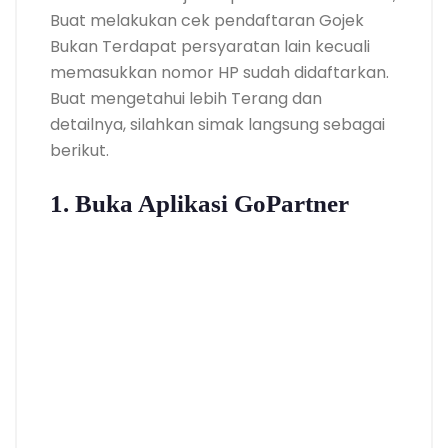
Buat melakukan cek pendaftaran Gojek
Bukan Terdapat persyaratan lain kecuali
memasukkan nomor HP sudah didaftarkan.
Buat mengetahui lebih Terang dan
detailnya, silahkan simak langsung sebagai
berikut.
1. Buka Aplikasi GoPartner