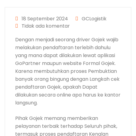
18 September 2024
GCLogistik
Tidak ada komentar
Dengan menjadi seorang driver Gojek wajib
melakukan pendaftaran terlebih dahulu
yang mana dapat dilakukan lewat aplikasi
GoPartner maupun website Formal Gojek.
Karena membutuhkan proses Pembuktian
banyak orang bingung dengan Langkah cek
pendaftaran Gojek, apakah Dapat
dilakukan secara online apa harus ke kantor
langsung.
Pihak Gojek memang memberikan
pelayanan terbaik terhadap Seluruh pihak,
termasuk proses pendaftaran Kenalan