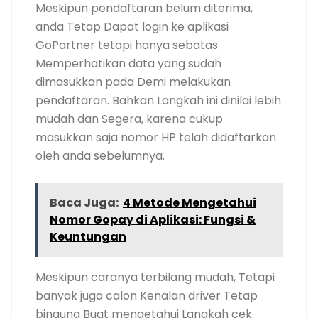
Meskipun pendaftaran belum diterima,
anda Tetap Dapat login ke aplikasi
GoPartner tetapi hanya sebatas
Memperhatikan data yang sudah
dimasukkan pada Demi melakukan
pendaftaran. Bahkan Langkah ini dinilai lebih
mudah dan Segera, karena cukup
masukkan saja nomor HP telah didaftarkan
oleh anda sebelumnya.
Baca Juga:
4 Metode Mengetahui
Nomor Gopay di Aplikasi: Fungsi &
Keuntungan
Meskipun caranya terbilang mudah, Tetapi
banyak juga calon Kenalan driver Tetap
bingung Buat mengetahui Langkah cek