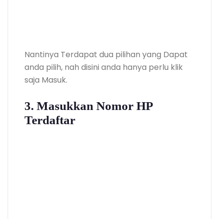
Nantinya Terdapat dua pilihan yang Dapat
anda pilih, nah disini anda hanya perlu klik
saja Masuk.
3. Masukkan Nomor HP
Terdaftar