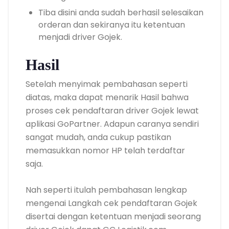
Tiba disini anda sudah berhasil selesaikan
orderan dan sekiranya itu ketentuan
menjadi driver Gojek.
Hasil
Setelah menyimak pembahasan seperti
diatas, maka dapat menarik Hasil bahwa
proses cek pendaftaran driver Gojek lewat
aplikasi GoPartner. Adapun caranya sendiri
sangat mudah, anda cukup pastikan
memasukkan nomor HP telah terdaftar
saja.
Nah seperti itulah pembahasan lengkap
mengenai Langkah cek pendaftaran Gojek
disertai dengan ketentuan menjadi seorang