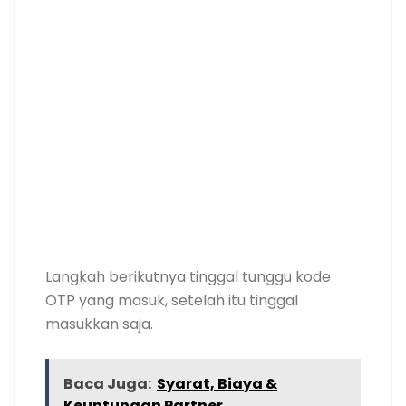
Langkah berikutnya tinggal tunggu kode
OTP yang masuk, setelah itu tinggal
masukkan saja.
Baca Juga:
Syarat, Biaya &
Keuntungan Partner