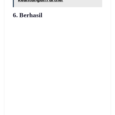
6. Berhasil