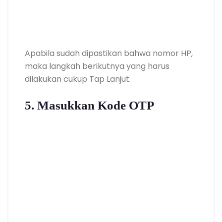
Apabila sudah dipastikan bahwa nomor HP,
maka langkah berikutnya yang harus
dilakukan cukup Tap Lanjut.
5. Masukkan Kode OTP