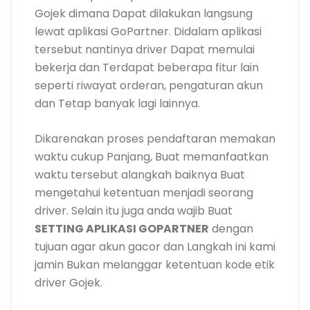
Gojek dimana Dapat dilakukan langsung
lewat aplikasi GoPartner. Didalam aplikasi
tersebut nantinya driver Dapat memulai
bekerja dan Terdapat beberapa fitur lain
seperti riwayat orderan, pengaturan akun
dan Tetap banyak lagi lainnya.
Dikarenakan proses pendaftaran memakan
waktu cukup Panjang, Buat memanfaatkan
waktu tersebut alangkah baiknya Buat
mengetahui ketentuan menjadi seorang
driver. Selain itu juga anda wajib Buat
SETTING APLIKASI GOPARTNER
dengan
tujuan agar akun gacor dan Langkah ini kami
jamin Bukan melanggar ketentuan kode etik
driver Gojek.