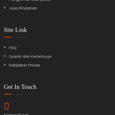
Jasa Pindahan
Site Link
FAQ
Syarat dan Ketentuan
Kebijakan Privasi
Get In Touch
Kantor Pusat