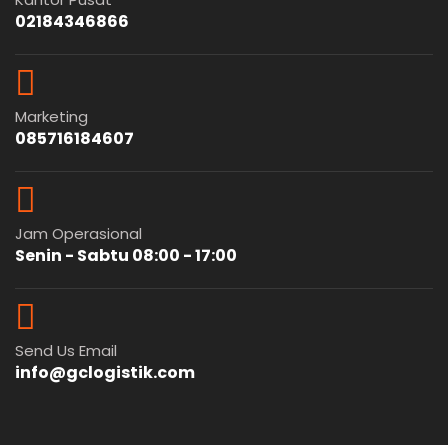
02184346866
Marketing
085716184607
Jam Operasional
Senin - Sabtu 08:00 - 17:00
Send Us Email
info@gclogistik.com