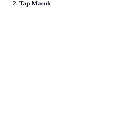
2. Tap Masuk