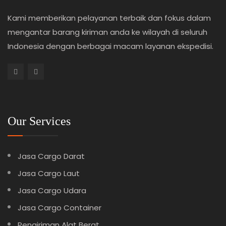
Kami memberikan pelayanan terbaik dan fokus dalam
mengantar barang kiriman anda ke wilayah di seluruh
Indonesia dengan berbagai macam layanan ekspedisi.
Our Services
Jasa Cargo Darat
Jasa Cargo Laut
Jasa Cargo Udara
Jasa Cargo Container
Pengiriman Alat Berat