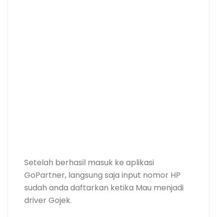
Setelah berhasil masuk ke aplikasi
GoPartner, langsung saja input nomor HP
sudah anda daftarkan ketika Mau menjadi
driver Gojek.