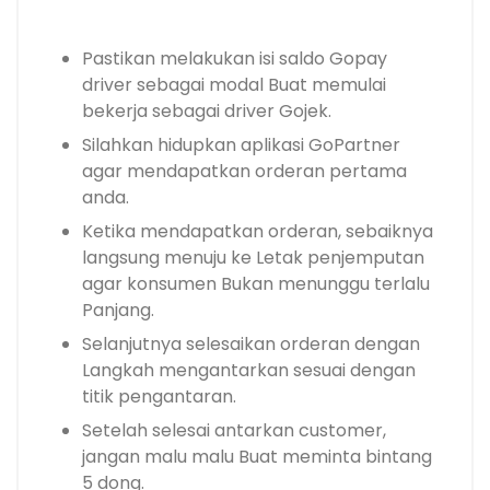
Pastikan melakukan isi saldo Gopay
driver sebagai modal Buat memulai
bekerja sebagai driver Gojek.
Silahkan hidupkan aplikasi GoPartner
agar mendapatkan orderan pertama
anda.
Ketika mendapatkan orderan, sebaiknya
langsung menuju ke Letak penjemputan
agar konsumen Bukan menunggu terlalu
Panjang.
Selanjutnya selesaikan orderan dengan
Langkah mengantarkan sesuai dengan
titik pengantaran.
Setelah selesai antarkan customer,
jangan malu malu Buat meminta bintang
5 dong.