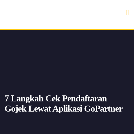
7 Langkah Cek Pendaftaran
Gojek Lewat Aplikasi GoPartner