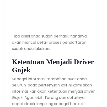
Tiba disini anda sudah berhasil, nantinya
akan muncul detail proses pendaftaran
sudah anda lakukan.
Ketentuan Menjadi Driver
Gojek
Sebagai informasi tambahan buat anda
Seluruh, pada pertemuan kali ini kami akan
informasikan akan ketentuan menjadi driver
Gojek. Agar lebih Terang dan detailnya
dapat simak langsung sebagai berikut.