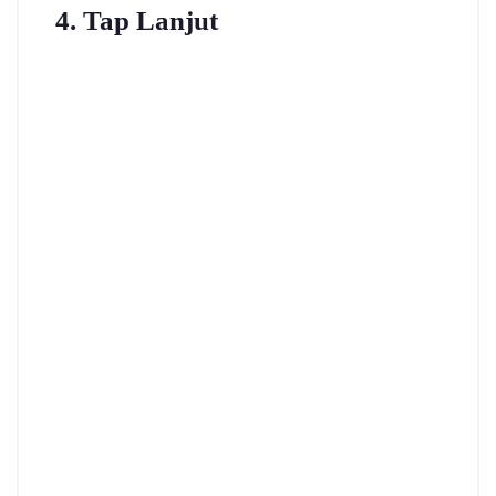
4. Tap Lanjut