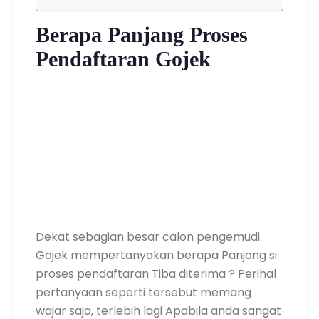
Berapa Panjang Proses
Pendaftaran Gojek
Dekat sebagian besar calon pengemudi
Gojek mempertanyakan berapa Panjang si
proses pendaftaran Tiba diterima ? Perihal
pertanyaan seperti tersebut memang
wajar saja, terlebih lagi Apabila anda sangat