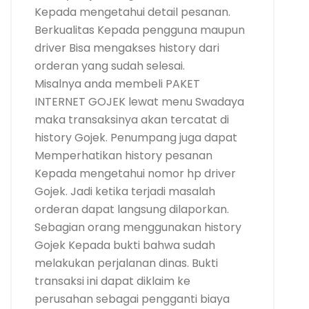
Kepada mengetahui detail pesanan.
Berkualitas Kepada pengguna maupun
driver Bisa mengakses history dari
orderan yang sudah selesai.
Misalnya anda membeli PAKET
INTERNET GOJEK lewat menu Swadaya
maka transaksinya akan tercatat di
history Gojek. Penumpang juga dapat
Memperhatikan history pesanan
Kepada mengetahui nomor hp driver
Gojek. Jadi ketika terjadi masalah
orderan dapat langsung dilaporkan.
Sebagian orang menggunakan history
Gojek Kepada bukti bahwa sudah
melakukan perjalanan dinas. Bukti
transaksi ini dapat diklaim ke
perusahan sebagai pengganti biaya