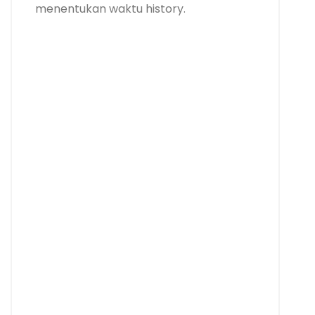
menentukan waktu history.