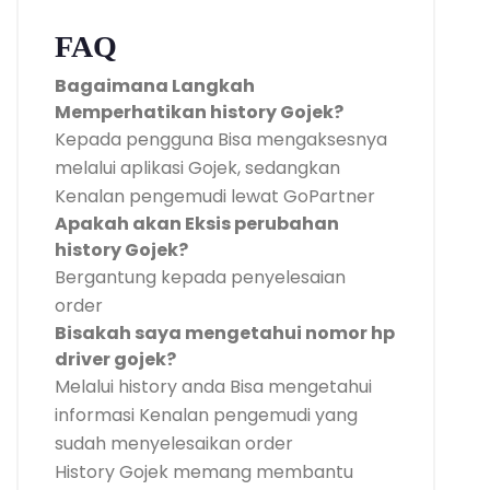
FAQ
Bagaimana Langkah
Memperhatikan history Gojek?
Kepada pengguna Bisa mengaksesnya
melalui aplikasi Gojek, sedangkan
Kenalan pengemudi lewat GoPartner
Apakah akan Eksis perubahan
history Gojek?
Bergantung kepada penyelesaian
order
Bisakah saya mengetahui nomor hp
driver gojek?
Melalui history anda Bisa mengetahui
informasi Kenalan pengemudi yang
sudah menyelesaikan order
History Gojek memang membantu