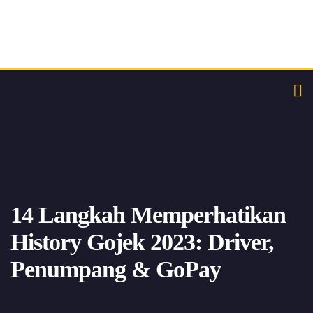
14 Langkah Memperhatikan
History Gojek 2023: Driver,
Penumpang & GoPay