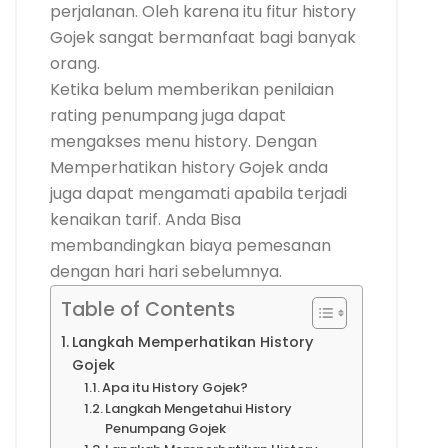
perjalanan. Oleh karena itu fitur history
Gojek sangat bermanfaat bagi banyak
orang.
Ketika belum memberikan penilaian
rating penumpang juga dapat
mengakses menu history. Dengan
Memperhatikan history Gojek anda
juga dapat mengamati apabila terjadi
kenaikan tarif. Anda Bisa
membandingkan biaya pemesanan
dengan hari hari sebelumnya.
Table of Contents
Langkah Memperhatikan History
Gojek
Apa itu History Gojek?
Langkah Mengetahui History
Penumpang Gojek