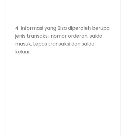
4. Informasi yang Bisa diperoleh berupa
jenis transaksi, nomor orderan, saldo
masuk, Lepas transaksi dan saldo
keluar.