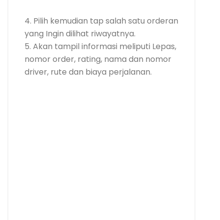
4. Pilih kemudian tap salah satu orderan
yang Ingin dilihat riwayatnya.
5. Akan tampil informasi meliputi Lepas,
nomor order, rating, nama dan nomor
driver, rute dan biaya perjalanan.