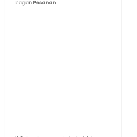
bagian
Pesanan
.