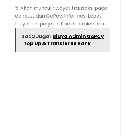
5. Akan muncul riwayat transaksi pada
dompet dan GoPay. Informasi Lepas,
biaya dan perjalan Bisa diperoleh disini.
Baca Juga:
Biaya Admin GoPay
: Top Up & Transfer ke Bank