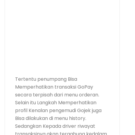
Tertentu penumpang Bisa
Memperhatikan transaksi GoPay
secara terpisah dari menu orderan.
Selain itu Langkah Memperhatikan
profil Kenalan pengemudi Gojek juga
Bisa dilakukan di menu history.
Sedangkan Kepada driver riwayat
transaksinya akan tergabung kedalam