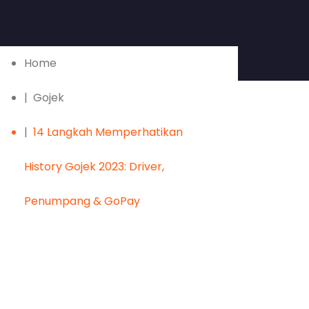
Home
Gojek
14 Langkah Memperhatikan
History Gojek 2023: Driver,
Penumpang & GoPay