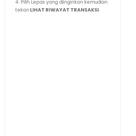
4. Pilih Lepas yang diinginkan kemudian
tekan
LIHAT RIWAYAT TRANSAKSI
.