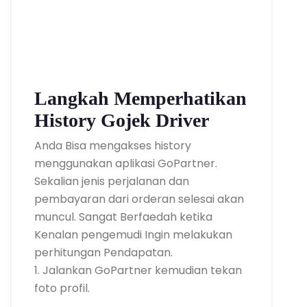
Langkah Memperhatikan
History Gojek Driver
Anda Bisa mengakses history
menggunakan aplikasi GoPartner.
Sekalian jenis perjalanan dan
pembayaran dari orderan selesai akan
muncul. Sangat Berfaedah ketika
Kenalan pengemudi Ingin melakukan
perhitungan Pendapatan.
1. Jalankan GoPartner kemudian tekan
foto profil.