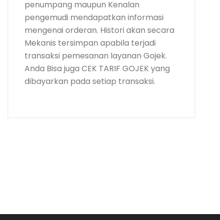
penumpang maupun Kenalan
pengemudi mendapatkan informasi
mengenai orderan. Histori akan secara
Mekanis tersimpan apabila terjadi
transaksi pemesanan layanan Gojek.
Anda Bisa juga CEK TARIF GOJEK yang
dibayarkan pada setiap transaksi.