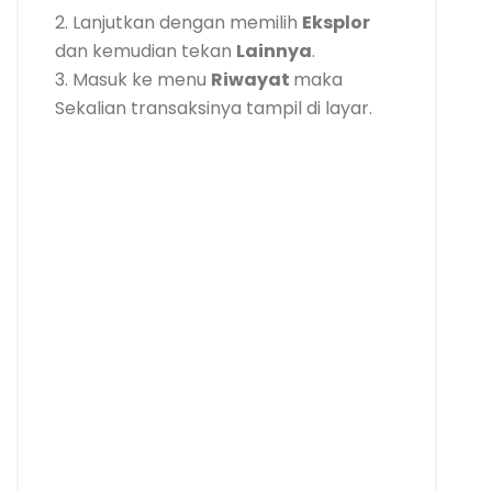
2. Lanjutkan dengan memilih
Eksplor
dan kemudian tekan
Lainnya
.
3. Masuk ke menu
Riwayat
maka
Sekalian transaksinya tampil di layar.