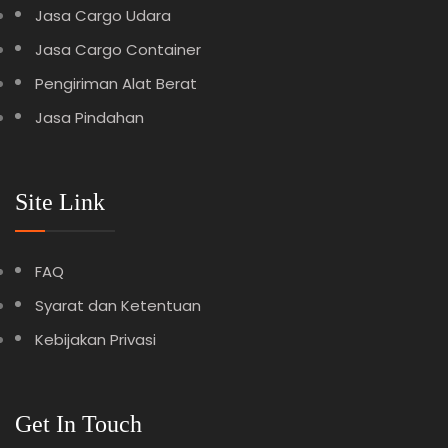
Jasa Cargo Udara
Jasa Cargo Container
Pengiriman Alat Berat
Jasa Pindahan
Site Link
FAQ
Syarat dan Ketentuan
Kebijakan Privasi
Get In Touch