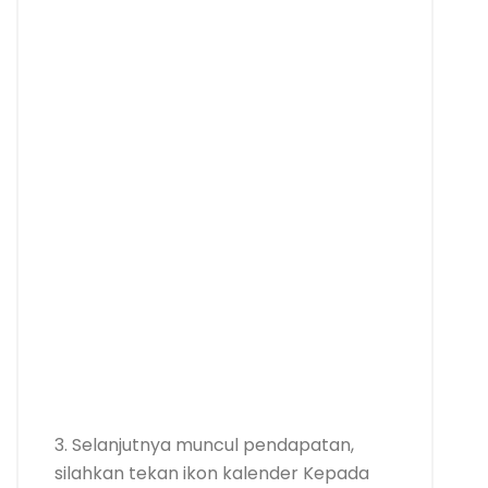
3. Selanjutnya muncul pendapatan,
silahkan tekan ikon kalender Kepada