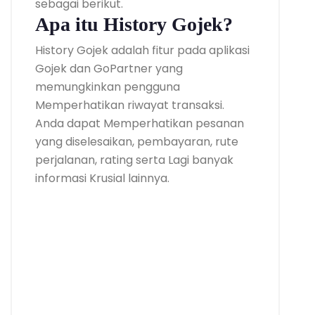
sebagai berikut.
Apa itu History Gojek?
History Gojek adalah fitur pada aplikasi
Gojek dan GoPartner yang
memungkinkan pengguna
Memperhatikan riwayat transaksi.
Anda dapat Memperhatikan pesanan
yang diselesaikan, pembayaran, rute
perjalanan, rating serta Lagi banyak
informasi Krusial lainnya.