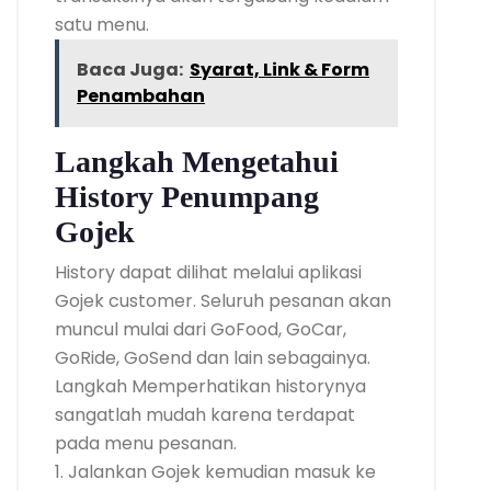
satu menu.
Baca Juga:
Syarat, Link & Form
Penambahan
Langkah Mengetahui
History Penumpang
Gojek
History dapat dilihat melalui aplikasi
Gojek customer. Seluruh pesanan akan
muncul mulai dari GoFood, GoCar,
GoRide, GoSend dan lain sebagainya.
Langkah Memperhatikan historynya
sangatlah mudah karena terdapat
pada menu pesanan.
1. Jalankan Gojek kemudian masuk ke