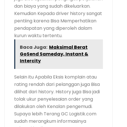
dan biaya yang sudah dikeluarkan.
Kemudian Kepada driver history sangat
pentiing karena Bisa Memperhatikan
pendapatan yang diperoleh dalam
kurun waktu tertentu.
Baca Juga:
Maksimal Berat
GoSend Sameday, Instant &
Intercity
Selain itu Apabila Eksis komplain atau
rating rendah dari pelanggan juga Bisa
dilihat dari history. History juga Bisa jadi
tolak ukur penyelesaian order yang
dilakukan oleh Kenalan pengemudi.
Supaya lebih Terang GC Logistik.com
sudah merangkum informasinya