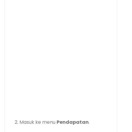
2. Masuk ke menu
Pendapatan
.