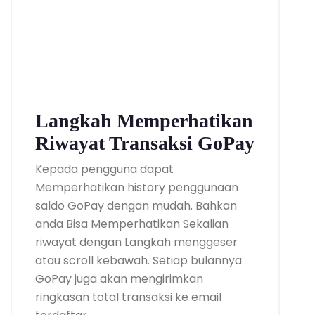
Langkah Memperhatikan
Riwayat Transaksi GoPay
Kepada pengguna dapat
Memperhatikan history penggunaan
saldo GoPay dengan mudah. Bahkan
anda Bisa Memperhatikan Sekalian
riwayat dengan Langkah menggeser
atau scroll kebawah. Setiap bulannya
GoPay juga akan mengirimkan
ringkasan total transaksi ke email