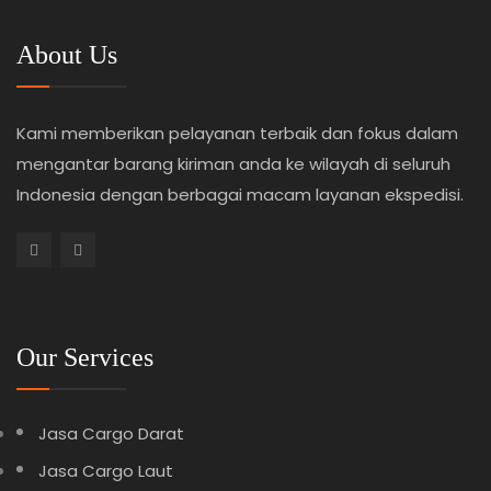
About Us
Kami memberikan pelayanan terbaik dan fokus dalam
mengantar barang kiriman anda ke wilayah di seluruh
Indonesia dengan berbagai macam layanan ekspedisi.
Our Services
Jasa Cargo Darat
Jasa Cargo Laut