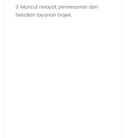
3. Muncul riwayat pemesanan dari
Sekalian layanan Gojek.