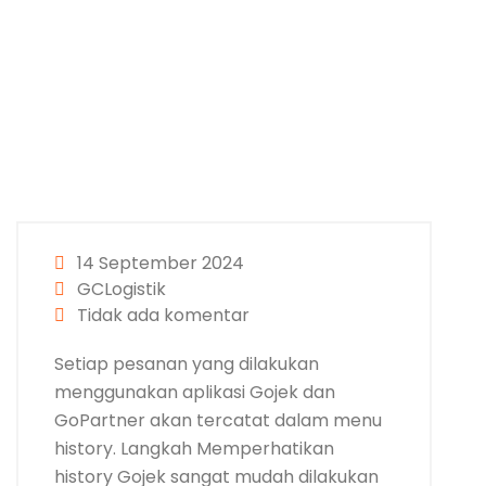
14 September 2024
GCLogistik
Tidak ada komentar
Setiap pesanan yang dilakukan
menggunakan aplikasi Gojek dan
GoPartner akan tercatat dalam menu
history. Langkah Memperhatikan
history Gojek sangat mudah dilakukan