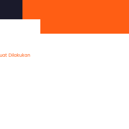
uat Dilakukan