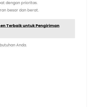
pat dengan prioritas.
ran besar dan berat.
nen Terbaik untuk Pengiriman
ebutuhan Anda.