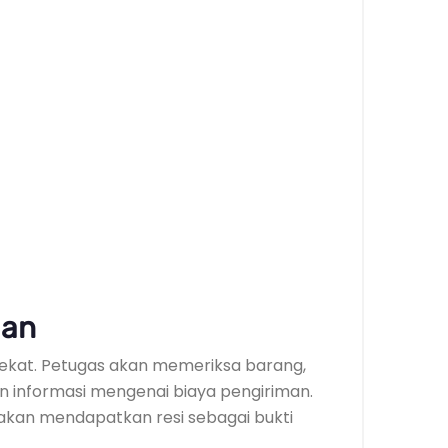
man
ekat. Petugas akan memeriksa barang,
informasi mengenai biaya pengiriman.
akan mendapatkan resi sebagai bukti