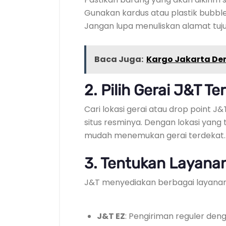
Gunakan kardus atau plastik bubble
Jangan lupa menuliskan alamat tuju
Baca Juga:
Kargo Jakarta De
2. Pilih Gerai J&T Te
Cari lokasi gerai atau drop point J&
situs resminya. Dengan lokasi yang
mudah menemukan gerai terdekat.
3. Tentukan Layana
J&T menyediakan berbagai layanan 
J&T EZ
: Pengiriman reguler den