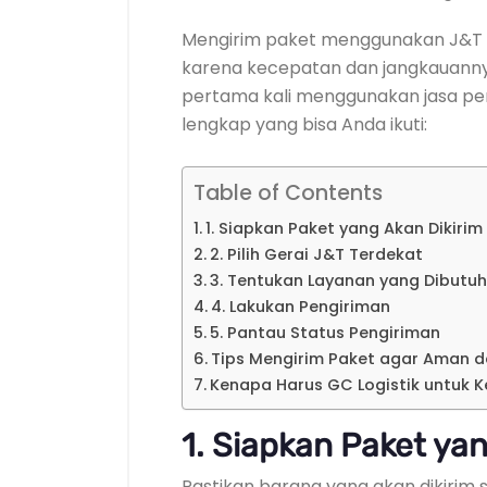
Mengirim paket menggunakan J&T E
karena kecepatan dan jangkauannya
pertama kali menggunakan jasa pen
lengkap yang bisa Anda ikuti:
Table of Contents
1. Siapkan Paket yang Akan Dikirim
2. Pilih Gerai J&T Terdekat
3. Tentukan Layanan yang Dibutu
4. Lakukan Pengiriman
5. Pantau Status Pengiriman
Tips Mengirim Paket agar Aman 
Kenapa Harus GC Logistik untuk 
1. Siapkan Paket ya
Pastikan barang yang akan dikirim