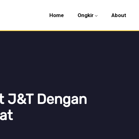
Home
Ongkir
About
et J&T Dengan
at