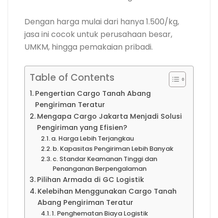
Dengan harga mulai dari hanya 1.500/kg,
jasa ini cocok untuk perusahaan besar,
UMKM, hingga pemakaian pribadi.
Table of Contents
Pengertian Cargo Tanah Abang
Pengiriman Teratur
Mengapa Cargo Jakarta Menjadi Solusi
Pengiriman yang Efisien?
a. Harga Lebih Terjangkau
b. Kapasitas Pengiriman Lebih Banyak
c. Standar Keamanan Tinggi dan
Penanganan Berpengalaman
Pilihan Armada di GC Logistik
Kelebihan Menggunakan Cargo Tanah
Abang Pengiriman Teratur
1. Penghematan Biaya Logistik