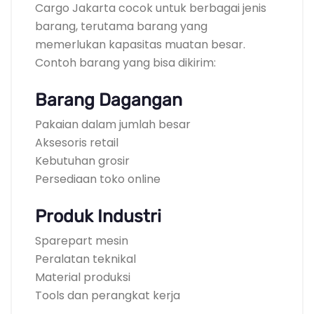
Cargo Jakarta cocok untuk berbagai jenis
barang, terutama barang yang
memerlukan kapasitas muatan besar.
Contoh barang yang bisa dikirim:
Barang Dagangan
Pakaian dalam jumlah besar
Aksesoris retail
Kebutuhan grosir
Persediaan toko online
Produk Industri
Sparepart mesin
Peralatan teknikal
Material produksi
Tools dan perangkat kerja