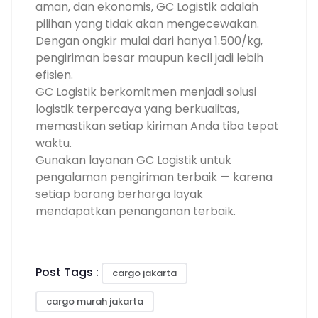
aman, dan ekonomis, GC Logistik adalah
pilihan yang tidak akan mengecewakan.
Dengan ongkir mulai dari hanya 1.500/kg,
pengiriman besar maupun kecil jadi lebih
efisien.
GC Logistik berkomitmen menjadi solusi
logistik terpercaya yang berkualitas,
memastikan setiap kiriman Anda tiba tepat
waktu.
Gunakan layanan GC Logistik untuk
pengalaman pengiriman terbaik — karena
setiap barang berharga layak
mendapatkan penanganan terbaik.
Post Tags :
cargo jakarta
cargo murah jakarta