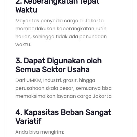
2. Keberangkatan Tepat
Waktu
Mayoritas penyedia cargo di Jakarta
memberlakukan keberangkatan rutin
harian, sehingga tidak ada penundaan
waktu.
3. Dapat Digunakan oleh
Semua Sektor Usaha
Dari UMKM, industri, grosir, hingga
perusahaan skala besar, semuanya bisa
memaksimalkan layanan cargo Jakarta.
4. Kapasitas Beban Sangat
Variatif
Anda bisa mengirim: