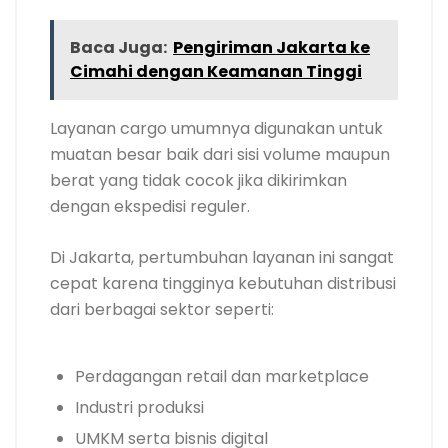
Baca Juga:
Pengiriman Jakarta ke
Cimahi dengan Keamanan Tinggi
Layanan cargo umumnya digunakan untuk
muatan besar baik dari sisi volume maupun
berat yang tidak cocok jika dikirimkan
dengan ekspedisi reguler.
Di Jakarta, pertumbuhan layanan ini sangat
cepat karena tingginya kebutuhan distribusi
dari berbagai sektor seperti:
Perdagangan retail dan marketplace
Industri produksi
UMKM serta bisnis digital