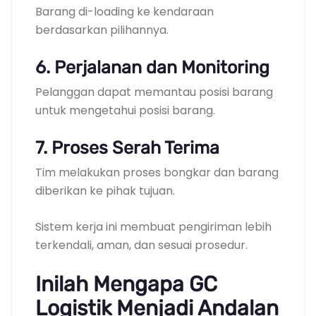
Barang di-loading ke kendaraan
berdasarkan pilihannya.
6. Perjalanan dan Monitoring
Pelanggan dapat memantau posisi barang
untuk mengetahui posisi barang.
7. Proses Serah Terima
Tim melakukan proses bongkar dan barang
diberikan ke pihak tujuan.
Sistem kerja ini membuat pengiriman lebih
terkendali, aman, dan sesuai prosedur.
Inilah Mengapa GC
Logistik Menjadi Andalan