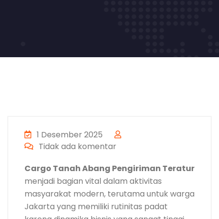
1 Desember 2025
Tidak ada komentar
Cargo Tanah Abang Pengiriman Teratur
menjadi bagian vital dalam aktivitas
masyarakat modern, terutama untuk warga
Jakarta yang memiliki rutinitas padat