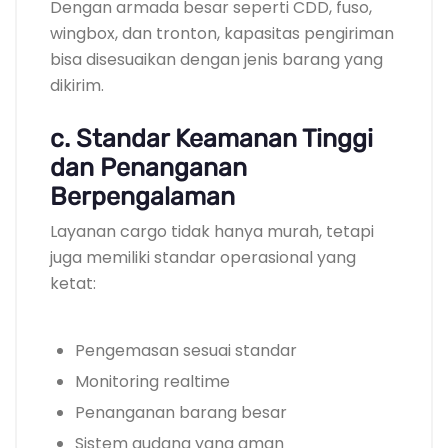
Dengan armada besar seperti CDD, fuso,
wingbox, dan tronton, kapasitas pengiriman
bisa disesuaikan dengan jenis barang yang
dikirim.
c. Standar Keamanan Tinggi
dan Penanganan
Berpengalaman
Layanan cargo tidak hanya murah, tetapi
juga memiliki standar operasional yang
ketat:
Pengemasan sesuai standar
Monitoring realtime
Penanganan barang besar
Sistem gudang yang aman