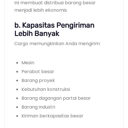
Ini membuat distribusi barang besar
menjadi lebih ekonomis.
b. Kapasitas Pengiriman
Lebih Banyak
Cargo memungkinkan Anda mengirim:
Mesin
Perabot besar
Barang proyek
Kebutuhan konstruksi
Barang dagangan partai besar
Barang industri
Kiriman berkapasitas besar