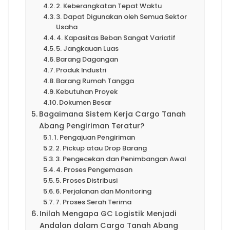
2. Keberangkatan Tepat Waktu
3. Dapat Digunakan oleh Semua Sektor
Usaha
4. Kapasitas Beban Sangat Variatif
5. Jangkauan Luas
Barang Dagangan
Produk Industri
Barang Rumah Tangga
Kebutuhan Proyek
Dokumen Besar
Bagaimana Sistem Kerja Cargo Tanah
Abang Pengiriman Teratur?
1. Pengajuan Pengiriman
2. Pickup atau Drop Barang
3. Pengecekan dan Penimbangan Awal
4. Proses Pengemasan
5. Proses Distribusi
6. Perjalanan dan Monitoring
7. Proses Serah Terima
Inilah Mengapa GC Logistik Menjadi
Andalan dalam Cargo Tanah Abang