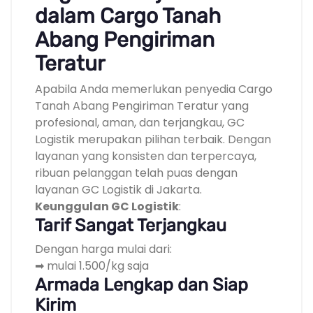
dalam Cargo Tanah
Abang Pengiriman
Teratur
Apabila Anda memerlukan penyedia Cargo
Tanah Abang Pengiriman Teratur yang
profesional, aman, dan terjangkau, GC
Logistik merupakan pilihan terbaik. Dengan
layanan yang konsisten dan terpercaya,
ribuan pelanggan telah puas dengan
layanan GC Logistik di Jakarta.
Keunggulan GC Logistik
:
Tarif Sangat Terjangkau
Dengan harga mulai dari:
➡ mulai 1.500/kg saja
Armada Lengkap dan Siap
Kirim