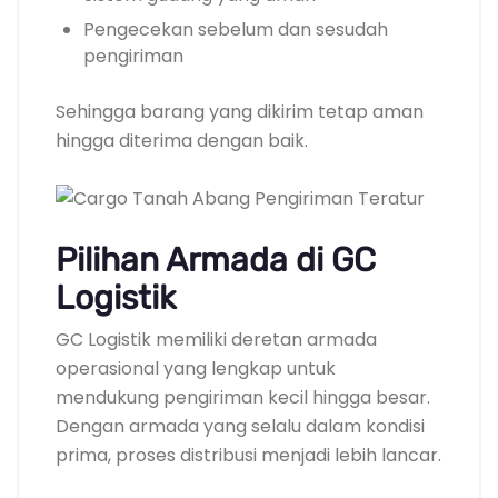
Pengecekan sebelum dan sesudah
pengiriman
Sehingga barang yang dikirim tetap aman
hingga diterima dengan baik.
Pilihan Armada di GC
Logistik
GC Logistik memiliki deretan armada
operasional yang lengkap untuk
mendukung pengiriman kecil hingga besar.
Dengan armada yang selalu dalam kondisi
prima, proses distribusi menjadi lebih lancar.