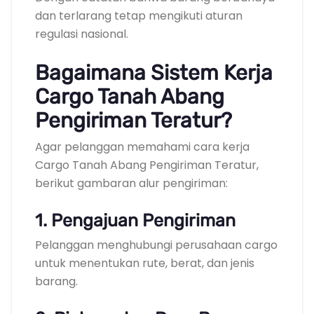
dan terlarang tetap mengikuti aturan
regulasi nasional.
Bagaimana Sistem Kerja
Cargo Tanah Abang
Pengiriman Teratur?
Agar pelanggan memahami cara kerja
Cargo Tanah Abang Pengiriman Teratur,
berikut gambaran alur pengiriman:
1. Pengajuan Pengiriman
Pelanggan menghubungi perusahaan cargo
untuk menentukan rute, berat, dan jenis
barang.