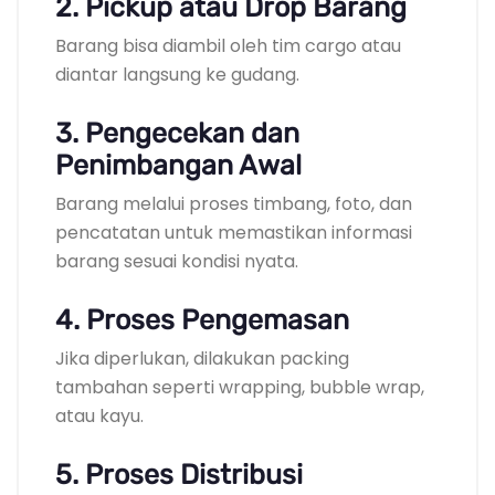
2. Pickup atau Drop Barang
Barang bisa diambil oleh tim cargo atau
diantar langsung ke gudang.
3. Pengecekan dan
Penimbangan Awal
Barang melalui proses timbang, foto, dan
pencatatan untuk memastikan informasi
barang sesuai kondisi nyata.
4. Proses Pengemasan
Jika diperlukan, dilakukan packing
tambahan seperti wrapping, bubble wrap,
atau kayu.
5. Proses Distribusi