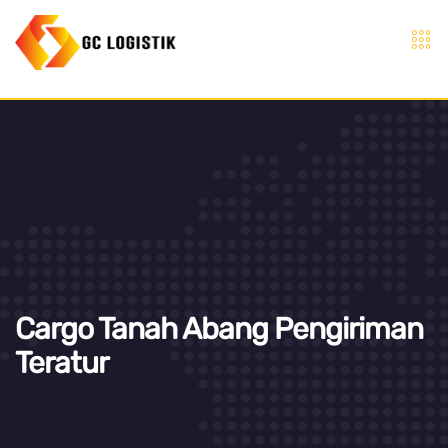
Cargo Tanah Abang Pengiriman
Teratur