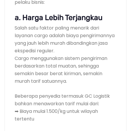
pelaku bisnis:
a. Harga Lebih Terjangkau
Salah satu faktor paling menarik dari
layanan cargo adalah biaya pengirimannya
yang jauh lebih murah dibandingkan jasa
ekspedisi reguler.
Cargo menggunakan sistem pengiriman
berdasarkan total muatan, sehingga
semakin besar berat kiriman, semakin
murah tarif satuannya.
Beberapa penyedia termasuk GC Logistik
bahkan menawarkan tarif mulai dari:
➡ Biaya mulai 1.500/kg untuk wilayah
tertentu