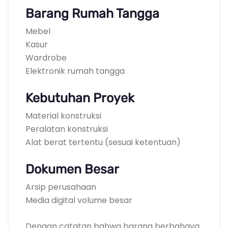
Barang Rumah Tangga
Mebel
Kasur
Wardrobe
Elektronik rumah tangga
Kebutuhan Proyek
Material konstruksi
Peralatan konstruksi
Alat berat tertentu (sesuai ketentuan)
Dokumen Besar
Arsip perusahaan
Media digital volume besar
Dengan catatan bahwa barang berbahaya