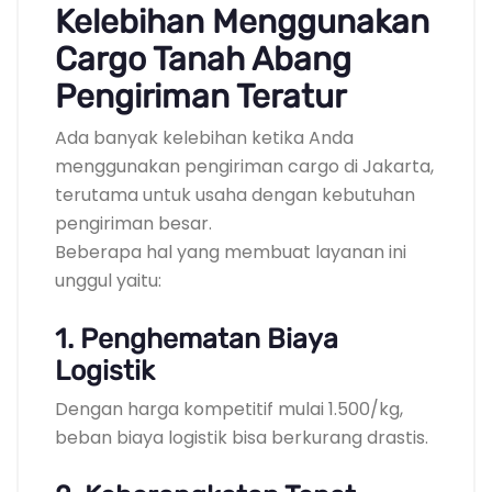
Kelebihan Menggunakan
Cargo Tanah Abang
Pengiriman Teratur
Ada banyak kelebihan ketika Anda
menggunakan pengiriman cargo di Jakarta,
terutama untuk usaha dengan kebutuhan
pengiriman besar.
Beberapa hal yang membuat layanan ini
unggul yaitu:
1. Penghematan Biaya
Logistik
Dengan harga kompetitif mulai 1.500/kg,
beban biaya logistik bisa berkurang drastis.