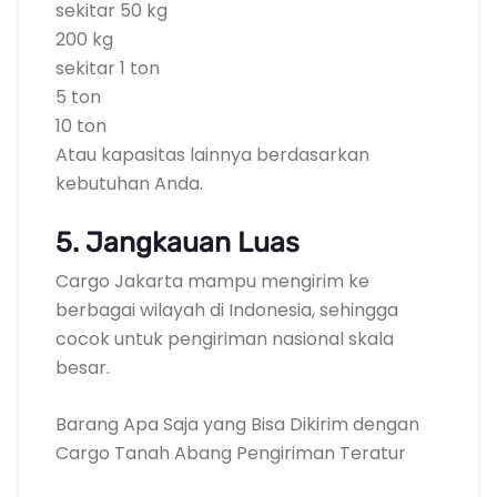
sekitar 50 kg
200 kg
sekitar 1 ton
5 ton
10 ton
Atau kapasitas lainnya berdasarkan
kebutuhan Anda.
5. Jangkauan Luas
Cargo Jakarta mampu mengirim ke
berbagai wilayah di Indonesia, sehingga
cocok untuk pengiriman nasional skala
besar.
Barang Apa Saja yang Bisa Dikirim dengan
Cargo Tanah Abang Pengiriman Teratur