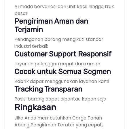
Armada bervariasi dari unit kecil hingga truk
besar
Pengiriman Aman dan
Terjamin
Penanganan barang mengikuti standar
industri terbaik
Customer Support Responsif
Layanan pelanggan cepat dan ramah
Cocok untuk Semua Segmen
Pabrik dapat menggunakan layanan kami
Tracking Transparan
Posisi barang dapat dipantau kapan saja
Ringkasan
Jika Anda membutuhkan Cargo Tanah
Abang Pengiriman Teratur yang cepat,