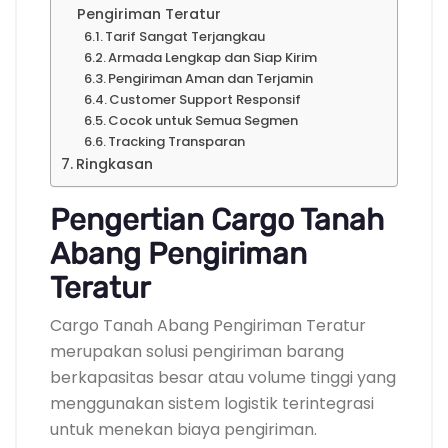
Pengiriman Teratur
Tarif Sangat Terjangkau
Armada Lengkap dan Siap Kirim
Pengiriman Aman dan Terjamin
Customer Support Responsif
Cocok untuk Semua Segmen
Tracking Transparan
Ringkasan
Pengertian Cargo Tanah
Abang Pengiriman
Teratur
Cargo Tanah Abang Pengiriman Teratur
merupakan solusi pengiriman barang
berkapasitas besar atau volume tinggi yang
menggunakan sistem logistik terintegrasi
untuk menekan biaya pengiriman.