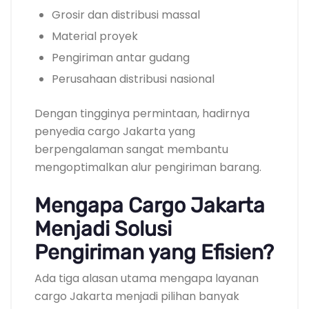
Grosir dan distribusi massal
Material proyek
Pengiriman antar gudang
Perusahaan distribusi nasional
Dengan tingginya permintaan, hadirnya
penyedia cargo Jakarta yang
berpengalaman sangat membantu
mengoptimalkan alur pengiriman barang.
Mengapa Cargo Jakarta
Menjadi Solusi
Pengiriman yang Efisien?
Ada tiga alasan utama mengapa layanan
cargo Jakarta menjadi pilihan banyak