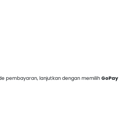
ode pembayaran, lanjutkan dengan memilih
GoPay