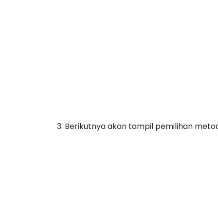
3. Berikutnya akan tampil pemilihan met