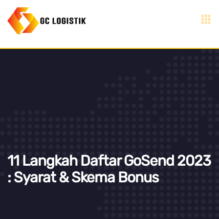
11 Langkah Daftar GoSend 2023
: Syarat & Skema Bonus