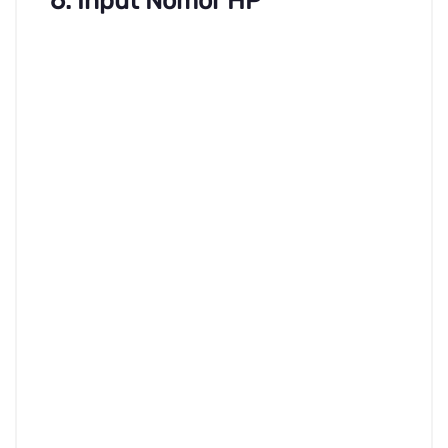
6. Input Nomor HP