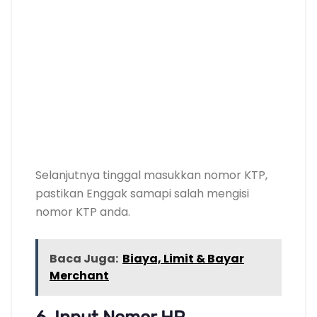
Selanjutnya tinggal masukkan nomor KTP,
pastikan Enggak samapi salah mengisi
nomor KTP anda.
Baca Juga:
Biaya, Limit & Bayar
Merchant