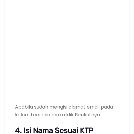
Apabila sudah mengisi alamat email pada
kolom tersedia maka klik Berikutnya.
4. Isi Nama Sesuai KTP