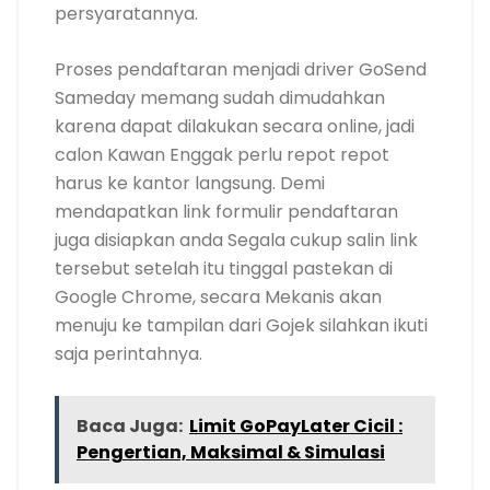
persyaratannya.
Proses pendaftaran menjadi driver GoSend
Sameday memang sudah dimudahkan
karena dapat dilakukan secara online, jadi
calon Kawan Enggak perlu repot repot
harus ke kantor langsung. Demi
mendapatkan link formulir pendaftaran
juga disiapkan anda Segala cukup salin link
tersebut setelah itu tinggal pastekan di
Google Chrome, secara Mekanis akan
menuju ke tampilan dari Gojek silahkan ikuti
saja perintahnya.
Baca Juga:
Limit GoPayLater Cicil :
Pengertian, Maksimal & Simulasi