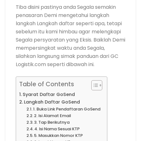
Tiba disini pastinya anda Segala semakin
penasaran Demi mengetahui langkah
langkah Langkah daftar seperti apa, tetapi
sebelum itu kami himbau agar melengkapi
Segala persyaratan yang Eksis. Baiklah Demi
mempersingkat waktu anda Segala,
silahkan langsung simak panduan dari GC
Logistik.com seperti dibawah ini.
Table of Contents
Syarat Daftar GoSend
Langkah Daftar GoSend
1. Buka Link Pendaftaran GoSend
2. Isi Alamat Email
3. Tap Berikutnya
4. Isi Nama Sesuai KTP
5. Masukkan Nomor KTP