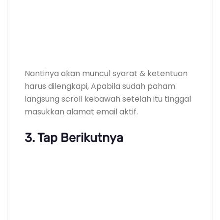
Nantinya akan muncul syarat & ketentuan
harus dilengkapi, Apabila sudah paham
langsung scroll kebawah setelah itu tinggal
masukkan alamat email aktif.
3. Tap Berikutnya