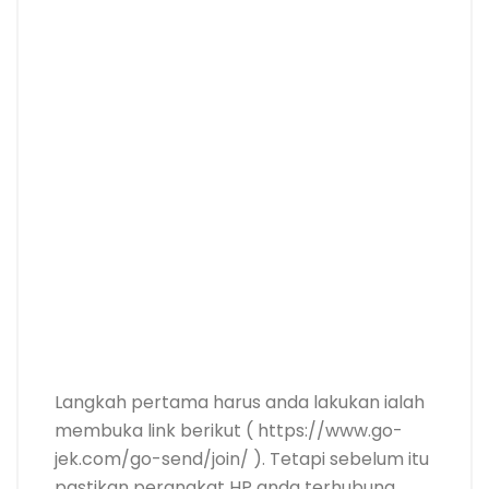
Langkah pertama harus anda lakukan ialah
membuka link berikut ( https://www.go-
jek.com/go-send/join/ ). Tetapi sebelum itu
pastikan perangkat HP anda terhubung