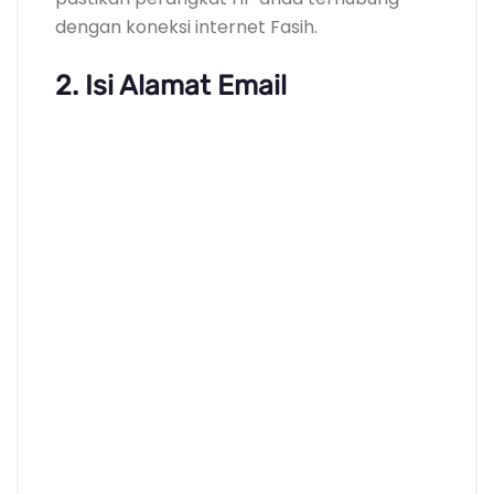
dengan koneksi internet Fasih.
2. Isi Alamat Email