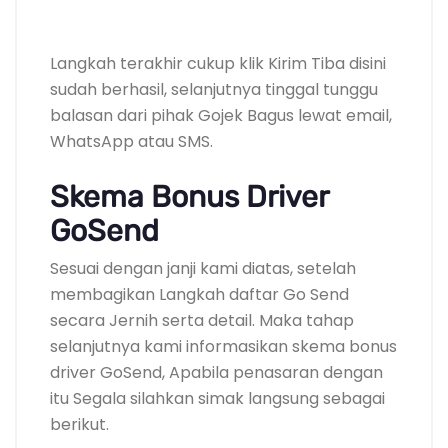
Langkah terakhir cukup klik Kirim Tiba disini
sudah berhasil, selanjutnya tinggal tunggu
balasan dari pihak Gojek Bagus lewat email,
WhatsApp atau SMS.
Skema Bonus Driver
GoSend
Sesuai dengan janji kami diatas, setelah
membagikan Langkah daftar Go Send
secara Jernih serta detail. Maka tahap
selanjutnya kami informasikan skema bonus
driver GoSend, Apabila penasaran dengan
itu Segala silahkan simak langsung sebagai
berikut.