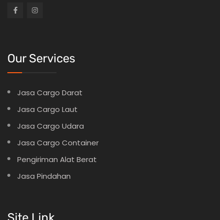
Our Services
Jasa Cargo Darat
Jasa Cargo Laut
Jasa Cargo Udara
Jasa Cargo Container
Pengiriman Alat Berat
Jasa Pindahan
Site Link