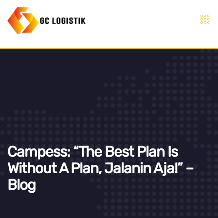
Campess: “The Best Plan Is
Without A Plan, Jalanin Aja!” –
Blog