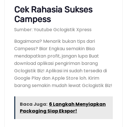
Cek Rahasia Sukses
Campess
Sumber: Youtube Gclogistik Xpress
Bagaimana? Menarik bukan tips dari
Campess? Biar Engkau semakin Bisa
mendapatkan profit, jangan lupa Buat
download aplikasi pengiriman barang
Gclogistik Biz! Aplikasi ini sudah tersedia di
Google Play dan Apple Store loh. Kirim
barang semakin mudah lewat Gclogistik Biz!
Baca Juga:
6 Langkah Menyiapkan
Packaging Siap Ekspor!