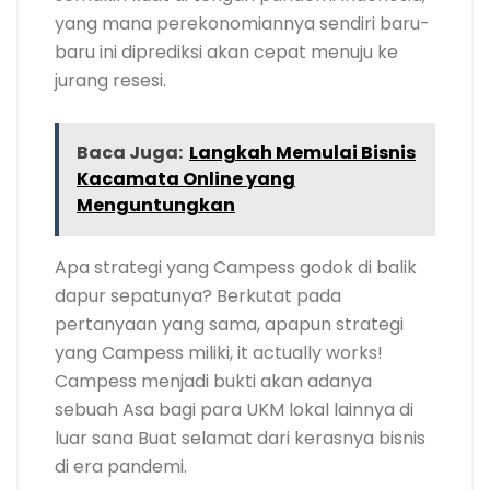
yang mana perekonomiannya sendiri baru-
baru ini diprediksi akan cepat menuju ke
jurang resesi.
Baca Juga:
Langkah Memulai Bisnis
Kacamata Online yang
Menguntungkan
Apa strategi yang Campess godok di balik
dapur sepatunya? Berkutat pada
pertanyaan yang sama, apapun strategi
yang Campess miliki, it actually works!
Campess menjadi bukti akan adanya
sebuah Asa bagi para UKM lokal lainnya di
luar sana Buat selamat dari kerasnya bisnis
di era pandemi.