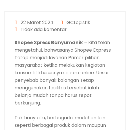
22 Maret 2024
GCLogistik
Tidak ada komentar
Shopee Xpress Banyumanik
– Kita telah
mengetahui, bahwasanya Shopee Express
Tetap menjadi layanan Primer pilihan
masyarakat ketika melakukan kegiatan
konsumtif khususnya secara online. Unsur
penyebab banyak kalangan Tetap
menggunakan fasilitas tersebut ialah
belanja mudah tanpa harus repot
berkunjung.
Tak hanya itu, berbagai kemudahan lain
seperti berbagai produk dalam maupun