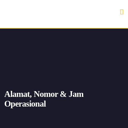
Alamat, Nomor & Jam
Operasional