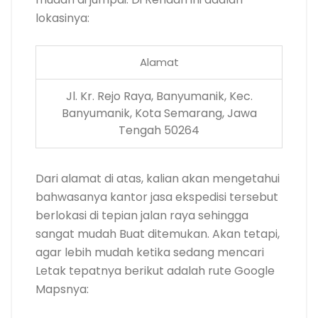
lokasinya:
Alamat
Jl. Kr. Rejo Raya, Banyumanik, Kec.
Banyumanik, Kota Semarang, Jawa
Tengah 50264
Dari alamat di atas, kalian akan mengetahui
bahwasanya kantor jasa ekspedisi tersebut
berlokasi di tepian jalan raya sehingga
sangat mudah Buat ditemukan. Akan tetapi,
agar lebih mudah ketika sedang mencari
Letak tepatnya berikut adalah rute Google
Mapsnya: