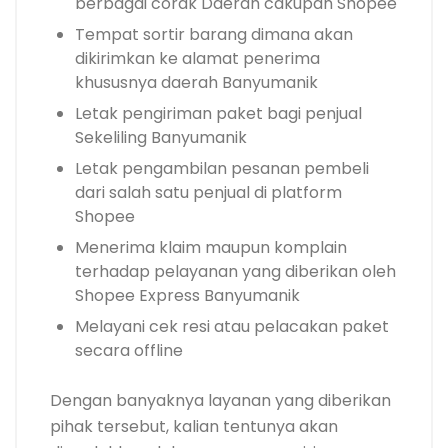
berbagai corak Daerah cakupan Shopee
Tempat sortir barang dimana akan
dikirimkan ke alamat penerima
khususnya daerah Banyumanik
Letak pengiriman paket bagi penjual
Sekeliling Banyumanik
Letak pengambilan pesanan pembeli
dari salah satu penjual di platform
Shopee
Menerima klaim maupun komplain
terhadap pelayanan yang diberikan oleh
Shopee Express Banyumanik
Melayani cek resi atau pelacakan paket
secara offline
Dengan banyaknya layanan yang diberikan
pihak tersebut, kalian tentunya akan