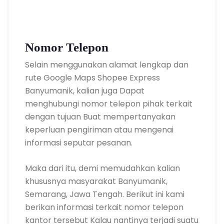
Nomor Telepon
Selain menggunakan alamat lengkap dan
rute Google Maps Shopee Express
Banyumanik, kalian juga Dapat
menghubungi nomor telepon pihak terkait
dengan tujuan Buat mempertanyakan
keperluan pengiriman atau mengenai
informasi seputar pesanan.
Maka dari itu, demi memudahkan kalian
khususnya masyarakat Banyumanik,
Semarang, Jawa Tengah. Berikut ini kami
berikan informasi terkait nomor telepon
kantor tersebut Kalau nantinya terjadi suatu