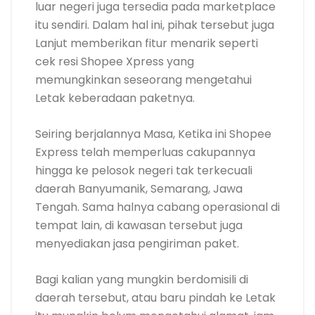
luar negeri juga tersedia pada marketplace
itu sendiri. Dalam hal ini, pihak tersebut juga
Lanjut memberikan fitur menarik seperti
cek resi Shopee Xpress yang
memungkinkan seseorang mengetahui
Letak keberadaan paketnya.
Seiring berjalannya Masa, Ketika ini Shopee
Express telah memperluas cakupannya
hingga ke pelosok negeri tak terkecuali
daerah Banyumanik, Semarang, Jawa
Tengah. Sama halnya cabang operasional di
tempat lain, di kawasan tersebut juga
menyediakan jasa pengiriman paket.
Bagi kalian yang mungkin berdomisili di
daerah tersebut, atau baru pindah ke Letak