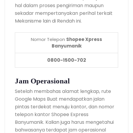
hal dalam proses pengiriman maupun
sekadar mempertanyakan perihal terkait
Mekanisme lain di Rendah ini.
Nomor Telepon
Shopee Xpress
Banyumanik
0800-1500-702
Jam Operasional
Setelah membahas alamat lengkap, rute
Google Maps Buat mendapatkan jalan
pintas terdekat menuju kantor, dan nomor
telepon kantor Shopee Express
Banyumanik. Kalian juga harus mengetahui
bahwasanya terdapat jam operasional