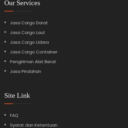
Our Services
Jasa Cargo Darat
Jasa Cargo Laut
Jasa Cargo Udara
Jasa Cargo Container
Pengiriman Alat Berat
Jasa Pindahan
Site Link
FAQ
Syarat dan Ketentuan