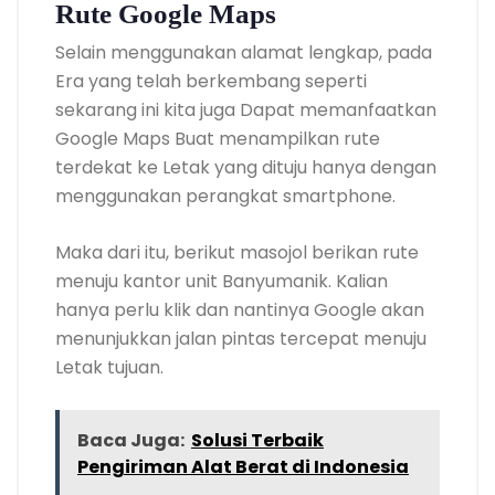
Rute Google Maps
Selain menggunakan alamat lengkap, pada
Era yang telah berkembang seperti
sekarang ini kita juga Dapat memanfaatkan
Google Maps Buat menampilkan rute
terdekat ke Letak yang dituju hanya dengan
menggunakan perangkat smartphone.
Maka dari itu, berikut masojol berikan rute
menuju kantor unit Banyumanik. Kalian
hanya perlu klik dan nantinya Google akan
menunjukkan jalan pintas tercepat menuju
Letak tujuan.
Baca Juga:
Solusi Terbaik
Pengiriman Alat Berat di Indonesia