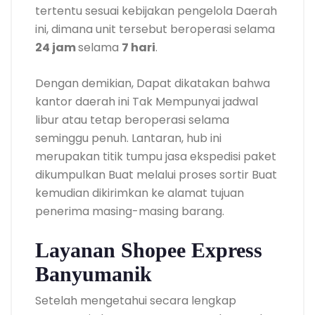
tertentu sesuai kebijakan pengelola Daerah
ini, dimana unit tersebut beroperasi selama
24 jam
selama
7 hari
.
Dengan demikian, Dapat dikatakan bahwa
kantor daerah ini Tak Mempunyai jadwal
libur atau tetap beroperasi selama
seminggu penuh. Lantaran, hub ini
merupakan titik tumpu jasa ekspedisi paket
dikumpulkan Buat melalui proses sortir Buat
kemudian dikirimkan ke alamat tujuan
penerima masing-masing barang.
Layanan Shopee Express
Banyumanik
Setelah mengetahui secara lengkap