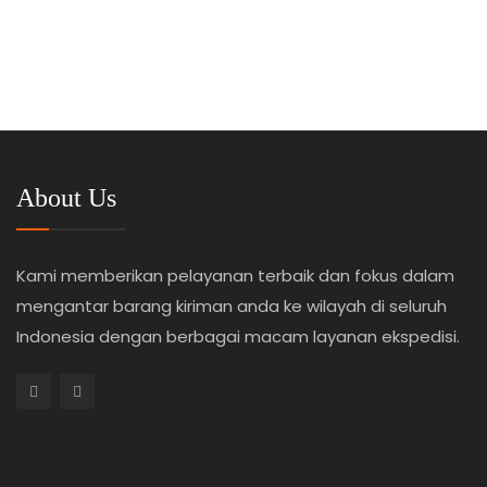
About Us
Kami memberikan pelayanan terbaik dan fokus dalam
mengantar barang kiriman anda ke wilayah di seluruh
Indonesia dengan berbagai macam layanan ekspedisi.