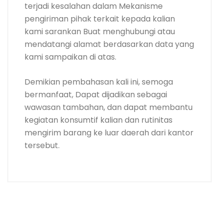
terjadi kesalahan dalam Mekanisme
pengiriman pihak terkait kepada kalian
kami sarankan Buat menghubungi atau
mendatangi alamat berdasarkan data yang
kami sampaikan di atas.
Demikian pembahasan kali ini, semoga
bermanfaat, Dapat dijadikan sebagai
wawasan tambahan, dan dapat membantu
kegiatan konsumtif kalian dan rutinitas
mengirim barang ke luar daerah dari kantor
tersebut.