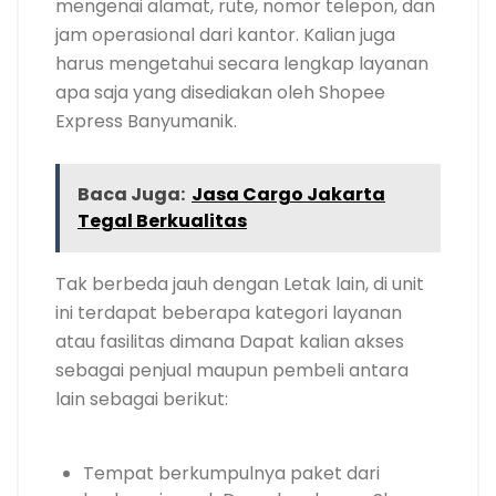
mengenai alamat, rute, nomor telepon, dan
jam operasional dari kantor. Kalian juga
harus mengetahui secara lengkap layanan
apa saja yang disediakan oleh Shopee
Express Banyumanik.
Baca Juga:
Jasa Cargo Jakarta
Tegal Berkualitas
Tak berbeda jauh dengan Letak lain, di unit
ini terdapat beberapa kategori layanan
atau fasilitas dimana Dapat kalian akses
sebagai penjual maupun pembeli antara
lain sebagai berikut:
Tempat berkumpulnya paket dari