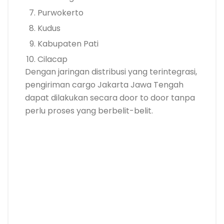
Purwokerto
Kudus
Kabupaten Pati
Cilacap
Dengan jaringan distribusi yang terintegrasi,
pengiriman cargo Jakarta Jawa Tengah
dapat dilakukan secara door to door tanpa
perlu proses yang berbelit-belit.