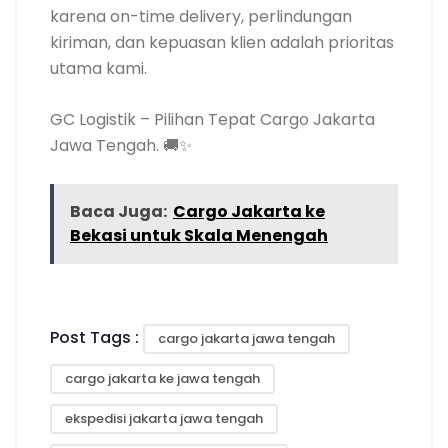
karena on-time delivery, perlindungan
kiriman, dan kepuasan klien adalah prioritas
utama kami.
GC Logistik – Pilihan Tepat Cargo Jakarta
Jawa Tengah. 🚚✨
Baca Juga:
Cargo Jakarta ke
Bekasi untuk Skala Menengah
Post Tags :
cargo jakarta jawa tengah
cargo jakarta ke jawa tengah
ekspedisi jakarta jawa tengah