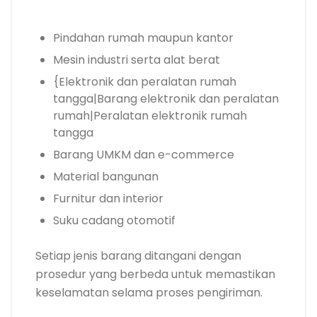
Pindahan rumah maupun kantor
Mesin industri serta alat berat
{Elektronik dan peralatan rumah
tangga|Barang elektronik dan peralatan
rumah|Peralatan elektronik rumah
tangga
Barang UMKM dan e-commerce
Material bangunan
Furnitur dan interior
Suku cadang otomotif
Setiap jenis barang ditangani dengan
prosedur yang berbeda untuk memastikan
keselamatan selama proses pengiriman.