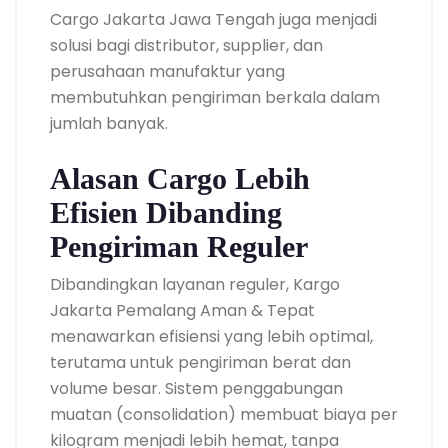
Cargo Jakarta Jawa Tengah juga menjadi
solusi bagi distributor, supplier, dan
perusahaan manufaktur yang
membutuhkan pengiriman berkala dalam
jumlah banyak.
Alasan Cargo Lebih
Efisien Dibanding
Pengiriman Reguler
Dibandingkan layanan reguler, Kargo
Jakarta Pemalang Aman & Tepat
menawarkan efisiensi yang lebih optimal,
terutama untuk pengiriman berat dan
volume besar. Sistem penggabungan
muatan (consolidation) membuat biaya per
kilogram menjadi lebih hemat, tanpa