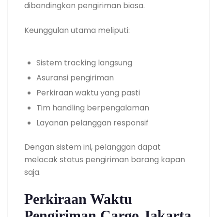
dibandingkan pengiriman biasa.
Keunggulan utama meliputi:
Sistem tracking langsung
Asuransi pengiriman
Perkiraan waktu yang pasti
Tim handling berpengalaman
Layanan pelanggan responsif
Dengan sistem ini, pelanggan dapat
melacak status pengiriman barang kapan
saja.
Perkiraan Waktu
Pengiriman Cargo Jakarta