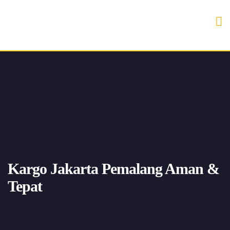
Kargo Jakarta Pemalang Aman &
Tepat