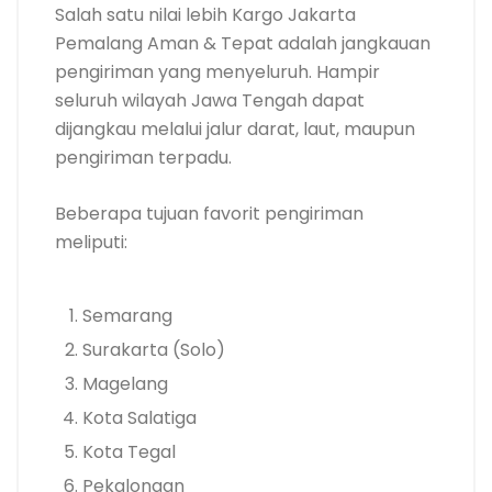
Salah satu nilai lebih Kargo Jakarta
Pemalang Aman & Tepat adalah jangkauan
pengiriman yang menyeluruh. Hampir
seluruh wilayah Jawa Tengah dapat
dijangkau melalui jalur darat, laut, maupun
pengiriman terpadu.
Beberapa tujuan favorit pengiriman
meliputi:
Semarang
Surakarta (Solo)
Magelang
Kota Salatiga
Kota Tegal
Pekalongan