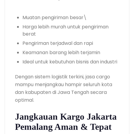
Muatan pengiriman besar\
Harga lebih murah untuk pengiriman
berat
Pengiriman terjadwal dan rapi
Keamanan barang lebih terjamin
Ideal untuk kebutuhan bisnis dan industri
Dengan sistem logistik terkini, jasa cargo
mampu menjangkau hampir seluruh kota
dan kabupaten di Jawa Tengah secara
optimal.
Jangkauan Kargo Jakarta
Pemalang Aman & Tepat