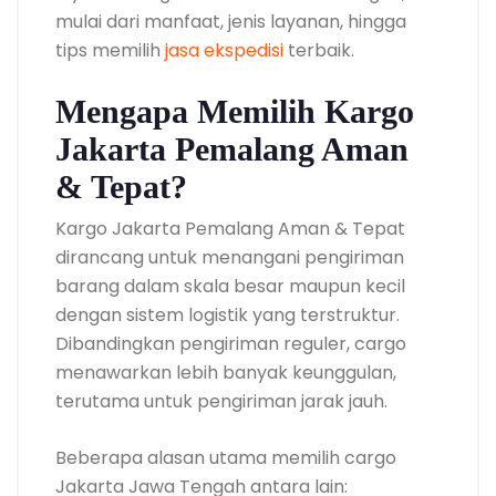
mulai dari manfaat, jenis layanan, hingga
tips memilih
jasa ekspedisi
terbaik.
Mengapa Memilih Kargo
Jakarta Pemalang Aman
& Tepat?
Kargo Jakarta Pemalang Aman & Tepat
dirancang untuk menangani pengiriman
barang dalam skala besar maupun kecil
dengan sistem logistik yang terstruktur.
Dibandingkan pengiriman reguler, cargo
menawarkan lebih banyak keunggulan,
terutama untuk pengiriman jarak jauh.
Beberapa alasan utama memilih cargo
Jakarta Jawa Tengah antara lain: