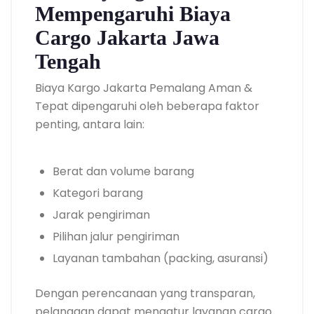
Mempengaruhi Biaya
Cargo Jakarta Jawa
Tengah
Biaya Kargo Jakarta Pemalang Aman &
Tepat dipengaruhi oleh beberapa faktor
penting, antara lain:
Berat dan volume barang
Kategori barang
Jarak pengiriman
Pilihan jalur pengiriman
Layanan tambahan (packing, asuransi)
Dengan perencanaan yang transparan,
pelanggan dapat mengatur layanan cargo