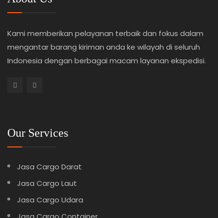
Kami memberikan pelayanan terbaik dan fokus dalam
mengantar barang kiriman anda ke wilayah di seluruh
Indonesia dengan berbagai macam layanan ekspedisi.
Our Services
Jasa Cargo Darat
Jasa Cargo Laut
Jasa Cargo Udara
Jasa Cargo Container