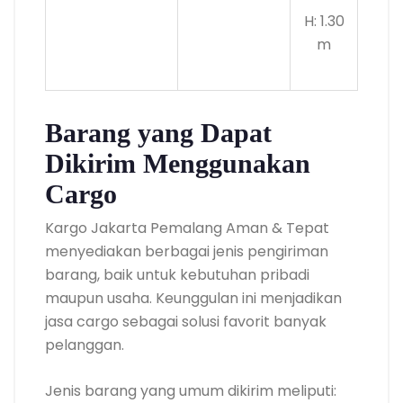
H: 1.30
m
Barang yang Dapat
Dikirim Menggunakan
Cargo
Kargo Jakarta Pemalang Aman & Tepat
menyediakan berbagai jenis pengiriman
barang, baik untuk kebutuhan pribadi
maupun usaha. Keunggulan ini menjadikan
jasa cargo sebagai solusi favorit banyak
pelanggan.
Jenis barang yang umum dikirim meliputi: