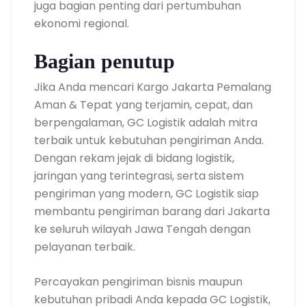
juga bagian penting dari pertumbuhan
ekonomi regional.
Bagian penutup
Jika Anda mencari Kargo Jakarta Pemalang
Aman & Tepat yang terjamin, cepat, dan
berpengalaman, GC Logistik adalah mitra
terbaik untuk kebutuhan pengiriman Anda.
Dengan rekam jejak di bidang logistik,
jaringan yang terintegrasi, serta sistem
pengiriman yang modern, GC Logistik siap
membantu pengiriman barang dari Jakarta
ke seluruh wilayah Jawa Tengah dengan
pelayanan terbaik.
Percayakan pengiriman bisnis maupun
kebutuhan pribadi Anda kepada GC Logistik,