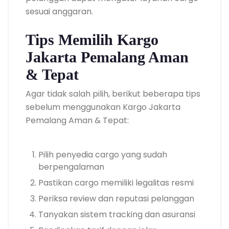
sesuai anggaran.
Tips Memilih Kargo
Jakarta Pemalang Aman
& Tepat
Agar tidak salah pilih, berikut beberapa tips
sebelum menggunakan Kargo Jakarta
Pemalang Aman & Tepat:
Pilih penyedia cargo yang sudah
berpengalaman
Pastikan cargo memiliki legalitas resmi
Periksa review dan reputasi pelanggan
Tanyakan sistem tracking dan asuransi