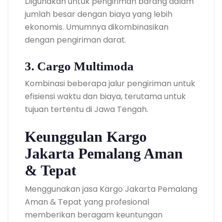
Digunakan untuk pengiriman barang dalam
jumlah besar dengan biaya yang lebih
ekonomis. Umumnya dikombinasikan
dengan pengiriman darat.
3. Cargo Multimoda
Kombinasi beberapa jalur pengiriman untuk
efisiensi waktu dan biaya, terutama untuk
tujuan tertentu di Jawa Tengah.
Keunggulan Kargo
Jakarta Pemalang Aman
& Tepat
Menggunakan jasa Kargo Jakarta Pemalang
Aman & Tepat yang profesional
memberikan beragam keuntungan