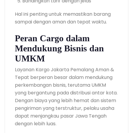
Bandingkan tarif dengan jelas
Hal ini penting untuk memastikan barang
sampai dengan aman dan tepat waktu.
Peran Cargo dalam
Mendukung Bisnis dan
UMKM
Layanan Kargo Jakarta Pemalang Aman &
Tepat berperan besar dalam mendukung
perkembangan bisnis, terutama UMKM
yang bergantung pada distribusi antar kota.
Dengan biaya yang lebih hemat dan sistem
pengiriman yang terstruktur, pelaku usaha
dapat menjangkau pasar Jawa Tengah
dengan lebih luas.