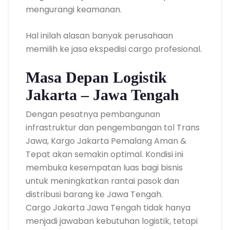
mengurangi keamanan.
Hal inilah alasan banyak perusahaan
memilih ke jasa ekspedisi cargo profesional.
Masa Depan Logistik
Jakarta – Jawa Tengah
Dengan pesatnya pembangunan
infrastruktur dan pengembangan tol Trans
Jawa, Kargo Jakarta Pemalang Aman &
Tepat akan semakin optimal. Kondisi ini
membuka kesempatan luas bagi bisnis
untuk meningkatkan rantai pasok dan
distribusi barang ke Jawa Tengah.
Cargo Jakarta Jawa Tengah tidak hanya
menjadi jawaban kebutuhan logistik, tetapi