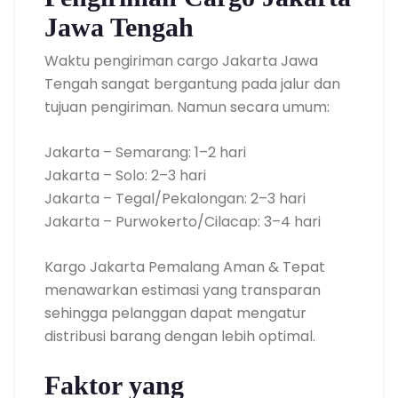
Jawa Tengah
Waktu pengiriman cargo Jakarta Jawa
Tengah sangat bergantung pada jalur dan
tujuan pengiriman. Namun secara umum:
Jakarta – Semarang: 1–2 hari
Jakarta – Solo: 2–3 hari
Jakarta – Tegal/Pekalongan: 2–3 hari
Jakarta – Purwokerto/Cilacap: 3–4 hari
Kargo Jakarta Pemalang Aman & Tepat
menawarkan estimasi yang transparan
sehingga pelanggan dapat mengatur
distribusi barang dengan lebih optimal.
Faktor yang