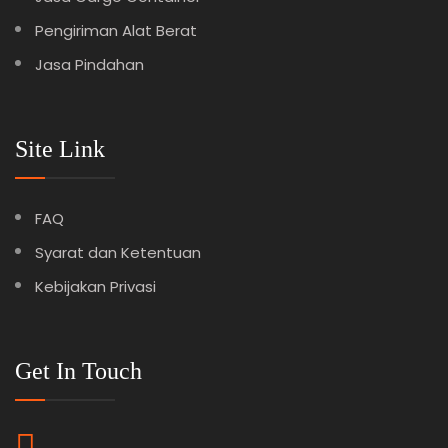
Pengiriman Alat Berat
Jasa Pindahan
Site Link
FAQ
Syarat dan Ketentuan
Kebijakan Privasi
Get In Touch