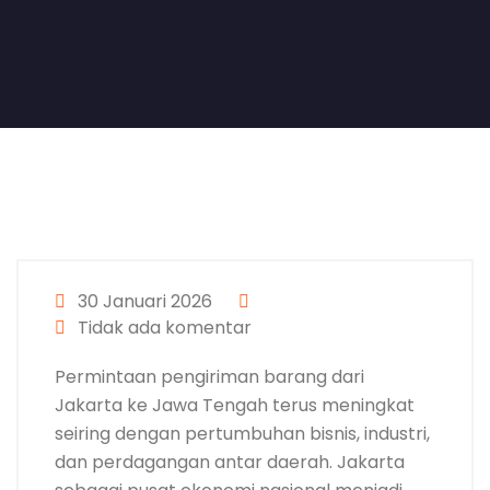
30 Januari 2026
Tidak ada komentar
Permintaan pengiriman barang dari
Jakarta ke Jawa Tengah terus meningkat
seiring dengan pertumbuhan bisnis, industri,
dan perdagangan antar daerah. Jakarta