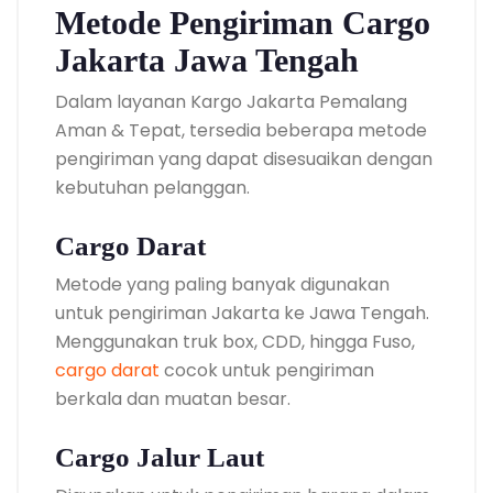
Metode Pengiriman Cargo
Jakarta Jawa Tengah
Dalam layanan Kargo Jakarta Pemalang
Aman & Tepat, tersedia beberapa metode
pengiriman yang dapat disesuaikan dengan
kebutuhan pelanggan.
Cargo Darat
Metode yang paling banyak digunakan
untuk pengiriman Jakarta ke Jawa Tengah.
Menggunakan truk box, CDD, hingga Fuso,
cargo darat
cocok untuk pengiriman
berkala dan muatan besar.
Cargo Jalur Laut