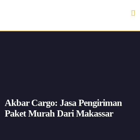
Akbar Cargo: Jasa Pengiriman
Paket Murah Dari Makassar