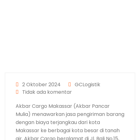
2 Oktober 2024
GCLogistik
Tidak ada komentar
Akbar Cargo Makassar (Akbar Pancar
Mulia) menawarkan jasa pengiriman barang
dengan biaya terjangkau dari kota
Makassar ke berbagai kota besar di tanah
air. Akbar Cargo beralamat di Jl. Bali No.15,