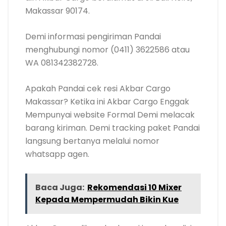
Makassar 90174.
Demi informasi pengiriman Pandai
menghubungi nomor (0411) 3622586 atau
WA 081342382728.
Apakah Pandai cek resi Akbar Cargo
Makassar? Ketika ini Akbar Cargo Enggak
Mempunyai website Formal Demi melacak
barang kiriman. Demi tracking paket Pandai
langsung bertanya melalui nomor
whatsapp agen.
Baca Juga:
Rekomendasi 10 Mixer
Kepada Mempermudah Bikin Kue