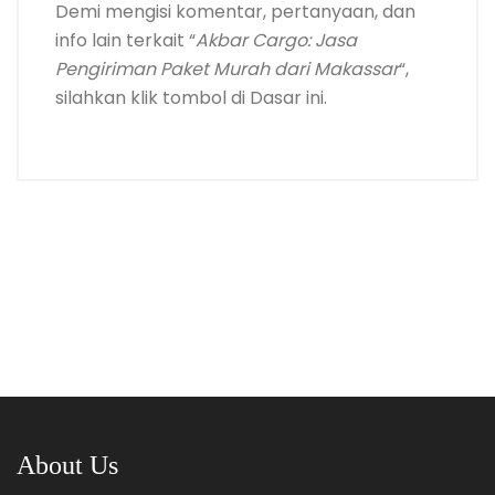
Demi mengisi komentar, pertanyaan, dan
info lain terkait “
Akbar Cargo: Jasa
Pengiriman Paket Murah dari Makassar
“,
silahkan klik tombol di Dasar ini.
About Us