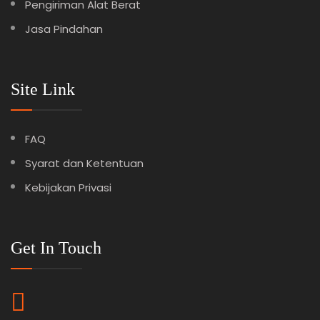
Pengiriman Alat Berat
Jasa Pindahan
Site Link
FAQ
Syarat dan Ketentuan
Kebijakan Privasi
Get In Touch