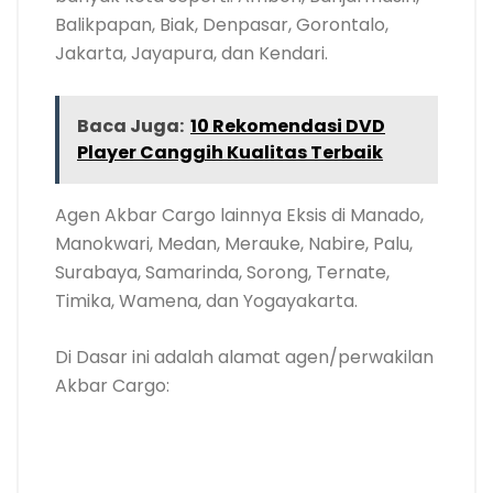
Balikpapan, Biak, Denpasar, Gorontalo,
Jakarta, Jayapura, dan Kendari.
Baca Juga:
10 Rekomendasi DVD
Player Canggih Kualitas Terbaik
Agen Akbar Cargo lainnya Eksis di Manado,
Manokwari, Medan, Merauke, Nabire, Palu,
Surabaya, Samarinda, Sorong, Ternate,
Timika, Wamena, dan Yogayakarta.
Di Dasar ini adalah alamat agen/perwakilan
Akbar Cargo: