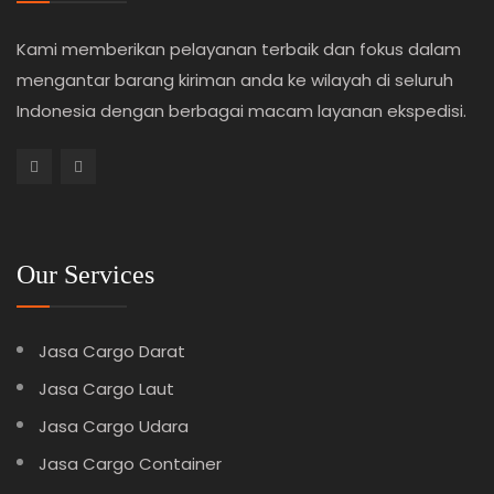
Kami memberikan pelayanan terbaik dan fokus dalam
mengantar barang kiriman anda ke wilayah di seluruh
Indonesia dengan berbagai macam layanan ekspedisi.
Our Services
Jasa Cargo Darat
Jasa Cargo Laut
Jasa Cargo Udara
Jasa Cargo Container