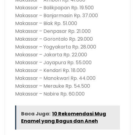
Makassar – Balikpapan Rp. 19.500
Makassar – Banjarmasin Rp. 37.000
Makassar – Biak Rp. 51.000
Makassar – Denpasar Rp. 21.000
Makassar – Gorontalo Rp. 29.000
Makassar – Yogyakarta Rp. 28.000
Makassar – Jakarta Rp. 22.000
Makassar – Jayapura Rp. 55.000
Makassar – Kendari Rp. 18.000
Makassar – Manokwari Rp. 44.000
Makassar – Merauke Rp. 54.500
Makassar – Nabire Rp. 60.000
Baca Juga:
10 Rekomendasi Mug
Enamel yang Bagus dan Aneh