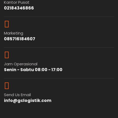
Kantor Pusat
02184346866
Marketing
085716184607
Jam Operasional
Senin - Sabtu 08:00 - 17:00
Send Us Email
info@gclogistik.com